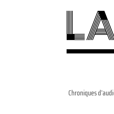
Chroniques d’aud