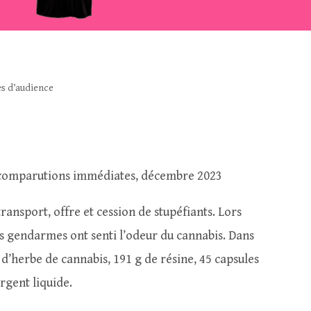
s d’audience
comparutions immédiates, décembre 2023
ransport, offre et cession de stupéfiants. Lors
es gendarmes ont senti l’odeur du cannabis. Dans
 g d’herbe de cannabis, 191 g de résine, 45 capsules
rgent liquide.