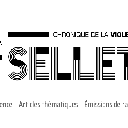
ience
Articles thématiques
Émissions de ra