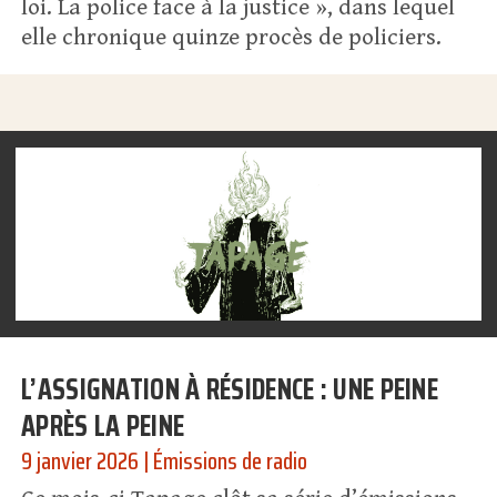
loi. La police face à la justice », dans lequel
elle chronique quinze procès de policiers.
L’ASSIGNATION À RÉSIDENCE : UNE PEINE
APRÈS LA PEINE
9 janvier 2026
|
Émissions de radio