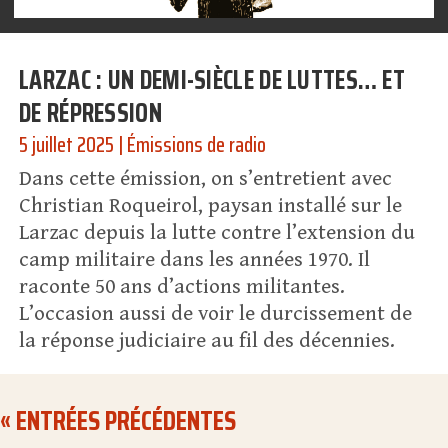
LARZAC : UN DEMI-SIÈCLE DE LUTTES… ET
DE RÉPRESSION
5 juillet 2025
|
Émissions de radio
Dans cette émission, on s’entretient avec
Christian Roqueirol, paysan installé sur le
Larzac depuis la lutte contre l’extension du
camp militaire dans les années 1970. Il
raconte 50 ans d’actions militantes.
L’occasion aussi de voir le durcissement de
la réponse judiciaire au fil des décennies.
« ENTRÉES PRÉCÉDENTES