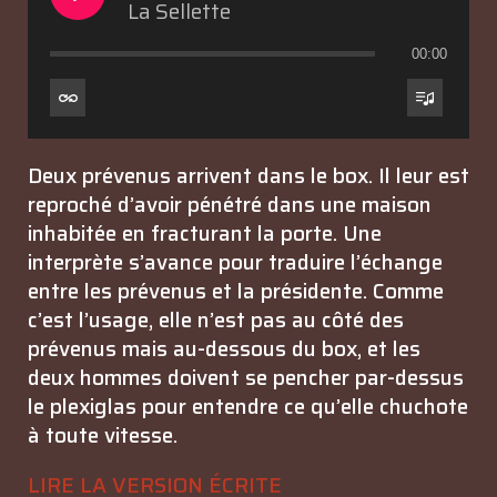
La Sellette
00:00
Deux prévenus arrivent dans le box. Il leur est
reproché d’avoir pénétré dans une maison
inhabitée en fracturant la porte. Une
interprète s’avance pour traduire l’échange
entre les prévenus et la présidente. Comme
c’est l’usage, elle n’est pas au côté des
prévenus mais au-dessous du box, et les
deux hommes doivent se pencher par-dessus
le plexiglas pour entendre ce qu’elle chuchote
à toute vitesse.
LIRE LA VERSION ÉCRITE