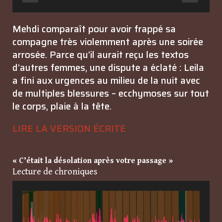
Mehdi comparaît pour avoir frappé sa
compagne très violemment après une soirée
arrosée. Parce qu’il aurait reçu les textos
d’autres femmes, une dispute a éclaté : Leila
a fini aux urgences au milieu de la nuit avec
de multiples blessures – ecchymoses sur tout
le corps, plaie à la tête.
LIRE LA VERSION ÉCRITE
« C’était la désolation après votre passage »
Lecture de chroniques