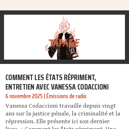
COMMENT LES ÉTATS RÉPRIMENT,
ENTRETIEN AVEC VANESSA CODACCIONI
6 novembre 2025
|
Émissions de radio
Vanessa Codaccioni travaille depuis vingt
ans sur la justice pénale, la criminalité et la
répression. Elle présente ici son dernier