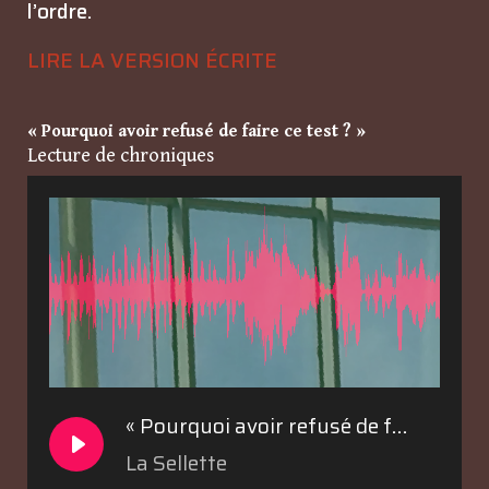
l’ordre.
LIRE LA VERSION ÉCRITE
« Pourquoi avoir refusé de faire ce test ? »
Lecture de chroniques
« Pourquoi avoir refusé de faire ce test ? »
La Sellette