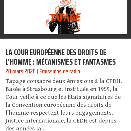
LA COUR EUROPÉENNE DES DROITS DE
L’HOMME : MÉCANISMES ET FANTASMES
20 mars 2026
|
Émissions de radio
Tapage consacre deux émissions à la CEDH.
Basée à Strasbourg et instituée en 1959, la
Cour veille à ce que les États signataires de
la Convention européenne des droits de
l’homme respectent leurs engagements.
Justice internationale, la CEDH est depuis
des années la...