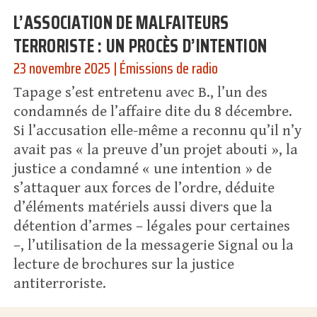
L’ASSOCIATION DE MALFAITEURS
TERRORISTE : UN PROCÈS D’INTENTION
23 novembre 2025
|
Émissions de radio
Tapage s’est entretenu avec B., l’un des
condamnés de l’affaire dite du 8 décembre.
Si l’accusation elle-même a reconnu qu’il n’y
avait pas « la preuve d’un projet abouti », la
justice a condamné « une intention » de
s’attaquer aux forces de l’ordre, déduite
d’éléments matériels aussi divers que la
détention d’armes – légales pour certaines
–, l’utilisation de la messagerie Signal ou la
lecture de brochures sur la justice
antiterroriste.