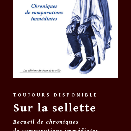
TOUJOURS DISPONIBLE
Sur la sellette
Recueil de chroniques
de comparutions immédiates