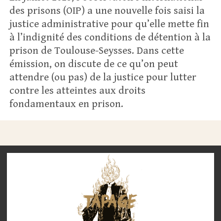
des prisons (OIP) a une nouvelle fois saisi la
justice administrative pour qu’elle mette fin
à l’indignité des conditions de détention à la
prison de Toulouse-Seysses. Dans cette
émission, on discute de ce qu’on peut
attendre (ou pas) de la justice pour lutter
contre les atteintes aux droits
fondamentaux en prison.