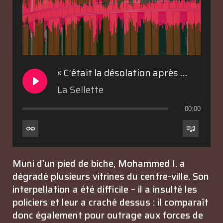
« C’était la désolation après votre passage »
La Sellette
00:00
Muni d’un pied de biche, Mohammed I. a
dégradé plusieurs vitrines du centre-ville. Son
interpellation a été difficile – il a insulté les
policiers et leur a craché dessus : il comparaît
donc également pour outrage aux forces de