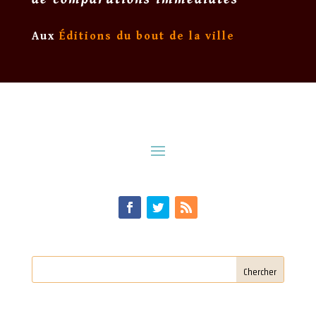
Aux
Éditions du bout de la ville