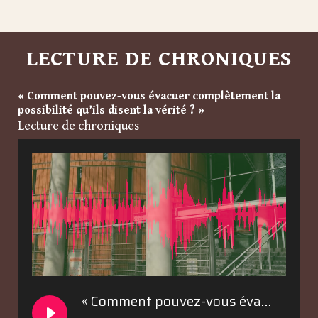
LECTURE DE CHRONIQUES
« Comment pouvez-vous évacuer complètement la
possibilité qu’ils disent la vérité ? »
Lecture de chroniques
« Comment pouvez-vous évacuer complètement la possibilité qu’ils disent la vérité ? »