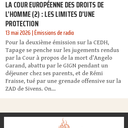
LA COUR EUROPÉENNE DES DROITS DE
L’HOMME (2) : LES LIMITES D’UNE
PROTECTION
13 mai 2026
|
Émissions de radio
Pour la deuxième émission sur la CEDH,
Tapage se penche sur les jugements rendus
par la Cour à propos de la mort d’Angelo
Garand, abattu par le GIGN pendant un
déjeuner chez ses parents, et de Rémi
Fraisse, tué par une grenade offensive sur la
ZAD de Sivens. On...