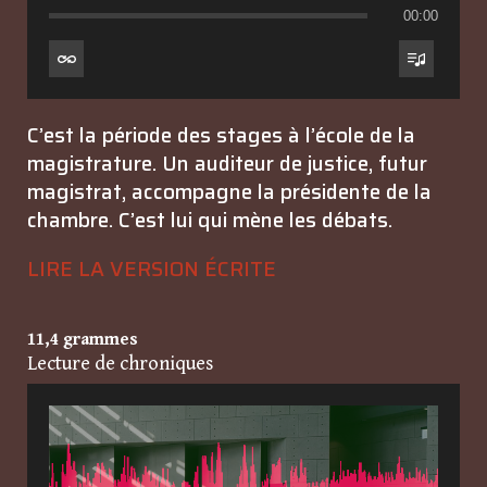
00:00
C’est la période des stages à l’école de la
magistrature. Un auditeur de justice, futur
magistrat, accompagne la présidente de la
chambre. C’est lui qui mène les débats.
LIRE LA VERSION ÉCRITE
11,4 grammes
Lecture de chroniques