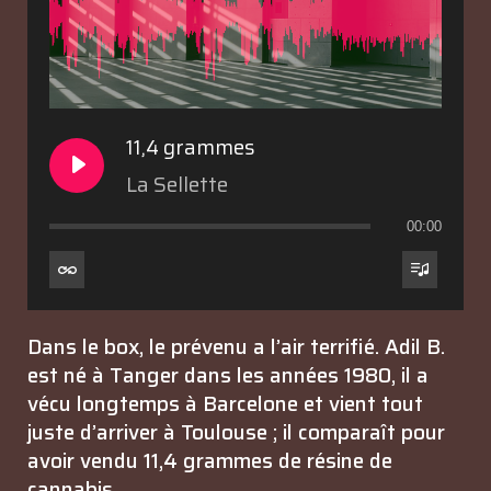
11,4 grammes
La Sellette
00:00
Dans le box, le prévenu a l’air terrifié. Adil B.
est né à Tanger dans les années 1980, il a
vécu longtemps à Barcelone et vient tout
juste d’arriver à Toulouse ; il comparaît pour
avoir vendu 11,4 grammes de résine de
cannabis.