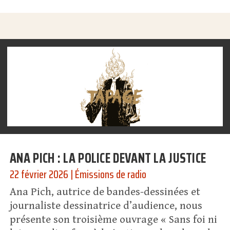
ANA PICH : LA POLICE DEVANT LA JUSTICE
22 février 2026
|
Émissions de radio
Ana Pich, autrice de bandes-dessinées et
journaliste dessinatrice d’audience, nous
présente son troisième ouvrage « Sans foi ni