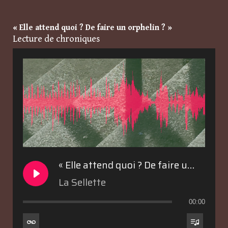
« Elle attend quoi ? De faire un orphelin ? »
Lecture de chroniques
« Elle attend quoi ? De faire un orphelin ? »
La Sellette
00:00