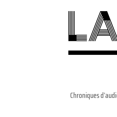
Chroniques d’aud