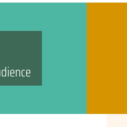
udience