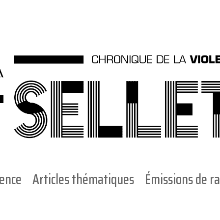
ience
Articles thématiques
Émissions de ra