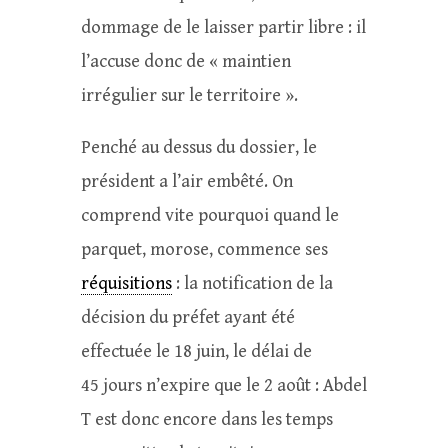
dommage de le laisser partir libre : il
l’accuse donc de « maintien
irrégulier sur le territoire ».
Penché au dessus du dossier, le
président a l’air embêté. On
comprend vite pourquoi quand le
parquet, morose, commence ses
réquisitions
: la notification de la
décision du préfet ayant été
effectuée le 18 juin, le délai de
45 jours n’expire que le 2 août : Abdel
T est donc encore dans les temps