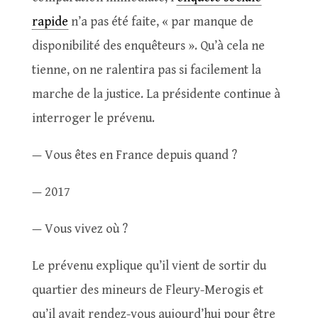
rapide
n’a pas été faite, « par manque de
disponibilité des enquêteurs ». Qu’à cela ne
tienne, on ne ralentira pas si facilement la
marche de la justice. La présidente continue à
interroger le prévenu.
— Vous êtes en France depuis quand ?
— 2017
— Vous vivez où ?
Le prévenu explique qu’il vient de sortir du
quartier des mineurs de Fleury-Merogis et
qu’il avait rendez-vous aujourd’hui pour être