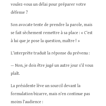
voulez-vous un délai pour préparer votre
défense ?
Son avocate tente de prendre la parole, mais
se fait sèchement remettre à sa place : « C’est
à lui que je pose la question, maître ! »
L’interprète traduit la réponse du prévenu :
— Non, je dois être jugé un autre jour s’il vous
plaît.
La présidente lève un sourcil devant la
formulation bizarre, mais n’en continue pas
moins l’audience :