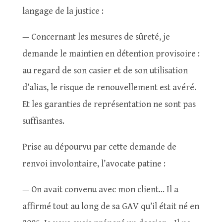
langage de la justice :
— Concernant les mesures de sûreté, je
demande le maintien en détention provisoire :
au regard de son casier et de son utilisation
d’alias, le risque de renouvellement est avéré.
Et les garanties de représentation ne sont pas
suffisantes.
Prise au dépourvu par cette demande de
renvoi involontaire, l’avocate patine :
— On avait convenu avec mon client… Il a
affirmé tout au long de sa GAV qu’il était né en