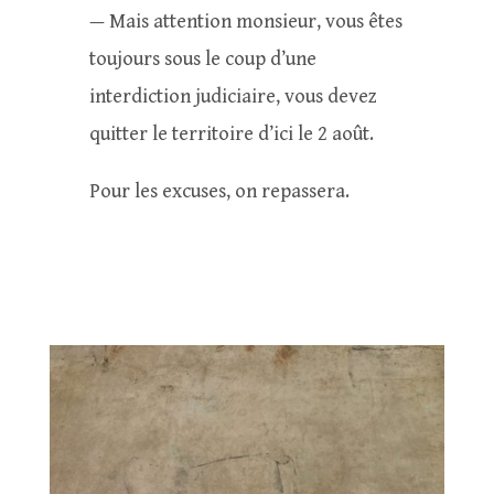
— Mais attention monsieur, vous êtes
toujours sous le coup d’une
interdiction judiciaire, vous devez
quitter le territoire d’ici le 2 août.
Pour les excuses, on repassera.