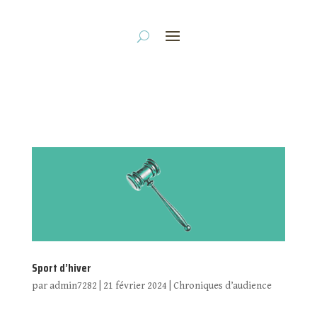
Sport d’hiver
par
admin7282
|
21 février 2024
|
Chroniques d’audience