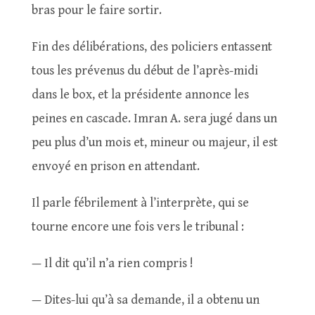
bras pour le faire sortir.
Fin des délibérations, des policiers entassent
tous les prévenus du début de l’après-midi
dans le box, et la présidente annonce les
peines en cascade. Imran A. sera jugé dans un
peu plus d’un mois et, mineur ou majeur, il est
envoyé en prison en attendant.
Il parle fébrilement à l’interprète, qui se
tourne encore une fois vers le tribunal :
— Il dit qu’il n’a rien compris !
— Dites-lui qu’à sa demande, il a obtenu un