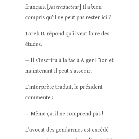
français. [
Au
traducteur
] Il a bien
compris qu’il ne peut pas rester ici ?
Tarek D. répond qu’il veut faire des
études.
— Il s’inscrira à la fac à Alger ! Bon et
maintenant il peut s’asseoir.
L’interprète traduit, le président
commente :
— Même ça, il ne comprend pas !
L’avocat des gendarmes est excédé