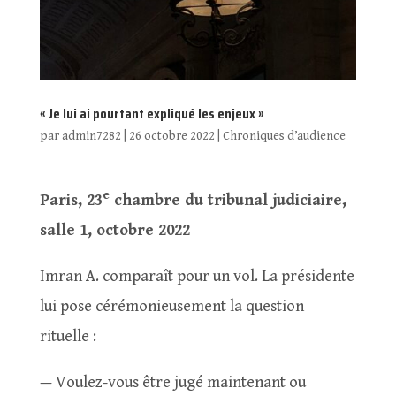
« Je lui ai pourtant expliqué les enjeux »
par
admin7282
|
26 octobre 2022
|
Chroniques d’audience
e
Paris, 23
chambre du tribunal judiciaire,
salle 1, octobre 2022
Imran A. comparaît pour un vol. La présidente
lui pose cérémonieusement la question
rituelle :
— Voulez-vous être jugé maintenant ou