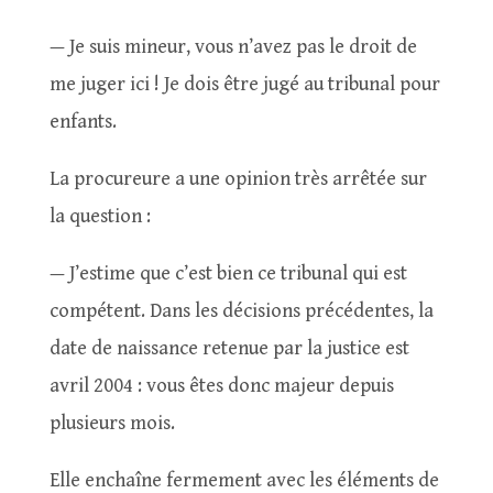
— Je suis mineur, vous n’avez pas le droit de
me juger ici ! Je dois être jugé au tribunal pour
enfants.
La procureure a une opinion très arrêtée sur
la question :
— J’estime que c’est bien ce tribunal qui est
compétent. Dans les décisions précédentes, la
date de naissance retenue par la justice est
avril 2004 : vous êtes donc majeur depuis
plusieurs mois.
Elle enchaîne fermement avec les éléments de