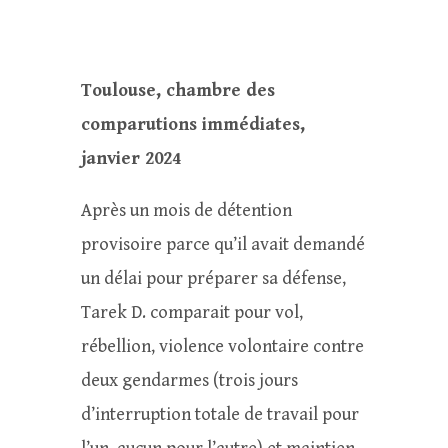
Toulouse, chambre des
comparutions immédiates,
janvier 2024
Après un mois de détention
provisoire parce qu’il avait demandé
un délai pour préparer sa défense,
Tarek D. comparait pour vol,
rébellion, violence volontaire contre
deux gendarmes (trois jours
d’interruption totale de travail pour