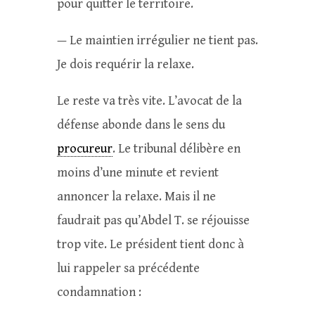
pour quitter le territoire.
— Le maintien irrégulier ne tient pas.
Je dois requérir la relaxe.
Le reste va très vite. L’avocat de la
défense abonde dans le sens du
procureur
. Le tribunal délibère en
moins d’une minute et revient
annoncer la relaxe. Mais il ne
faudrait pas qu’Abdel T. se réjouisse
trop vite. Le président tient donc à
lui rappeler sa précédente
condamnation :