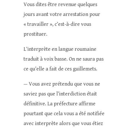
Vous dites être revenue quelques
jours avant votre arrestation pour
« travailler », c’est-à-dire vous
prostituer.
L’interprète en langue roumaine
traduit à voix basse. On ne saura pas
ce qu’elle a fait de ces guillemets.
— Vous avez prétendu que vous ne
saviez pas que l’interdiction était
définitive. La préfecture affirme
pourtant que cela vous a été notifiée
avec interprète alors que vous étiez