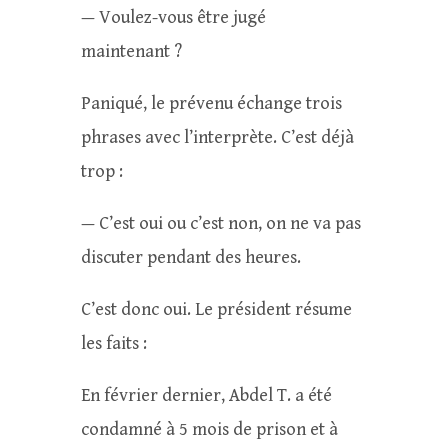
— Voulez-vous être jugé
maintenant ?
Paniqué, le prévenu échange trois
phrases avec l’interprète. C’est déjà
trop :
— C’est oui ou c’est non, on ne va pas
discuter pendant des heures.
C’est donc oui. Le président résume
les faits :
En février dernier, Abdel T. a été
condamné à 5 mois de prison et à