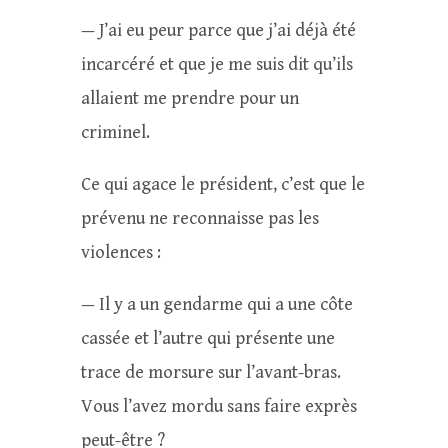
— J’ai eu peur parce que j’ai déjà été
incarcéré et que je me suis dit qu’ils
allaient me prendre pour un
criminel.
Ce qui agace le président, c’est que le
prévenu ne reconnaisse pas les
violences :
— Il y a un gendarme qui a une côte
cassée et l’autre qui présente une
trace de morsure sur l’avant-bras.
Vous l’avez mordu sans faire exprès
peut-être ?