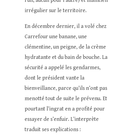
l’un, aucun pour l’autre) et maintien
irrégulier sur le territoire.
En décembre dernier, il a volé chez
Carrefour une banane, une
clémentine, un peigne, de la crème
hydratante et du bain de bouche. La
sécurité a appelé les gendarmes,
dont le président vante la
bienveillance, parce qu’ils n’ont pas
menotté tout de suite le prévenu. Et
pourtant l’ingrat en a profité pour
essayer de s’enfuir. L’interprète
traduit ses explications :