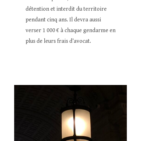
détention et interdit du territoire
pendant cinq ans. Il devra aussi
verser 1 000 € à chaque gendarme en
plus de leurs frais d’avocat.