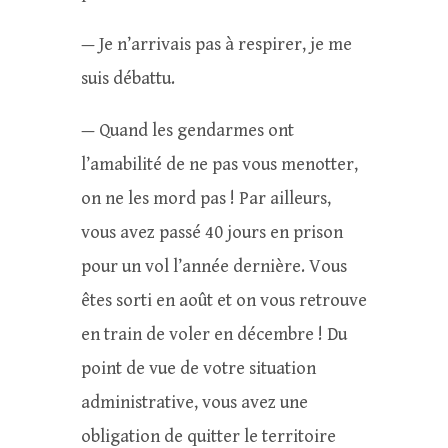
— Je n’arrivais pas à respirer, je me
suis débattu.
— Quand les gendarmes ont
l’amabilité de ne pas vous menotter,
on ne les mord pas ! Par ailleurs,
vous avez passé 40 jours en prison
pour un vol l’année dernière. Vous
êtes sorti en août et on vous retrouve
en train de voler en décembre ! Du
point de vue de votre situation
administrative, vous avez une
obligation de quitter le territoire