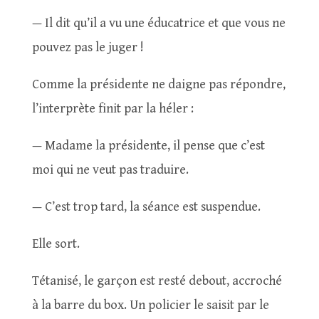
— Il dit qu’il a vu une éducatrice et que vous ne
pouvez pas le juger !
Comme la présidente ne daigne pas répondre,
l’interprète finit par la héler :
— Madame la présidente, il pense que c’est
moi qui ne veut pas traduire.
— C’est trop tard, la séance est suspendue.
Elle sort.
Tétanisé, le garçon est resté debout, accroché
à la barre du box. Un policier le saisit par le