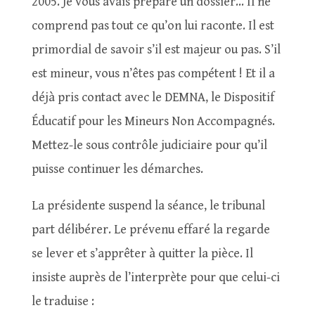
2005. Je vous avais préparé un dossier… Il ne
comprend pas tout ce qu’on lui raconte. Il est
primordial de savoir s’il est majeur ou pas. S’il
est mineur, vous n’êtes pas compétent ! Et il a
déjà pris contact avec le DEMNA, le Dispositif
Éducatif pour les Mineurs Non Accompagnés.
Mettez-le sous contrôle judiciaire pour qu’il
puisse continuer les démarches.
La présidente suspend la séance, le tribunal
part délibérer. Le prévenu effaré la regarde
se lever et s’apprêter à quitter la pièce. Il
insiste auprès de l’interprète pour que celui-ci
le traduise :