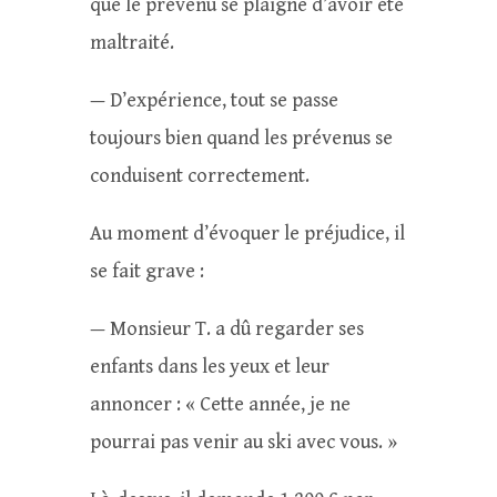
que le prévenu se plaigne d’avoir été
maltraité.
— D’expérience, tout se passe
toujours bien quand les prévenus se
conduisent correctement.
Au moment d’évoquer le préjudice, il
se fait grave :
— Monsieur T. a dû regarder ses
enfants dans les yeux et leur
annoncer : « Cette année, je ne
pourrai pas venir au ski avec vous. »