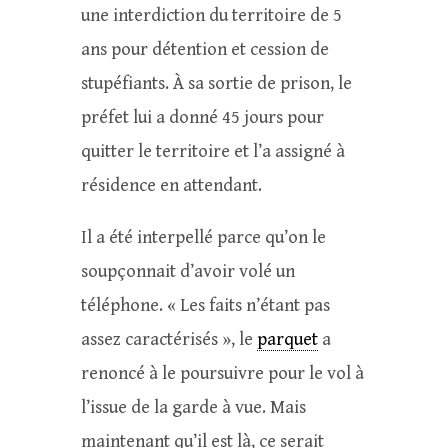
une interdiction du territoire de 5
ans pour détention et cession de
stupéfiants. À sa sortie de prison, le
préfet lui a donné 45 jours pour
quitter le territoire et l’a assigné à
résidence en attendant.
Il a été interpellé parce qu’on le
soupçonnait d’avoir volé un
téléphone. « Les faits n’étant pas
assez caractérisés », le
parquet
a
renoncé à le poursuivre pour le vol à
l’issue de la garde à vue. Mais
maintenant qu’il est là, ce serait