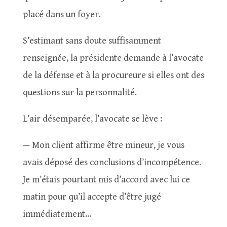
placé dans un foyer.
S’estimant sans doute suffisamment
renseignée, la présidente demande à l’avocate
de la défense et à la procureure si elles ont des
questions sur la personnalité.
L’air désemparée, l’avocate se lève :
— Mon client affirme être mineur, je vous
avais déposé des conclusions d’incompétence.
Je m’étais pourtant mis d’accord avec lui ce
matin pour qu’il accepte d’être jugé
immédiatement…