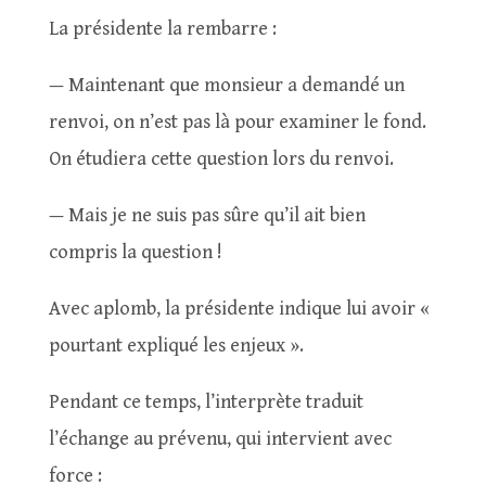
La présidente la rembarre :
— Maintenant que monsieur a demandé un
renvoi, on n’est pas là pour examiner le fond.
On étudiera cette question lors du renvoi.
— Mais je ne suis pas sûre qu’il ait bien
compris la question !
Avec aplomb, la présidente indique lui avoir «
pourtant expliqué les enjeux ».
Pendant ce temps, l’interprète traduit
l’échange au prévenu, qui intervient avec
force :