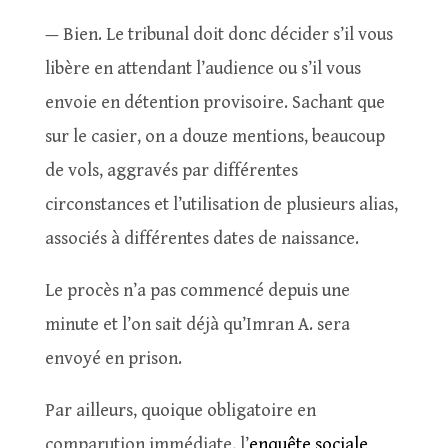
— Bien. Le tribunal doit donc décider s’il vous
libère en attendant l’audience ou s’il vous
envoie en détention provisoire. Sachant que
sur le casier, on a douze mentions, beaucoup
de vols, aggravés par différentes
circonstances et l’utilisation de plusieurs alias,
associés à différentes dates de naissance.
Le procès n’a pas commencé depuis une
minute et l’on sait déjà qu’Imran A. sera
envoyé en prison.
Par ailleurs, quoique obligatoire en
comparution immédiate, l’
enquête sociale