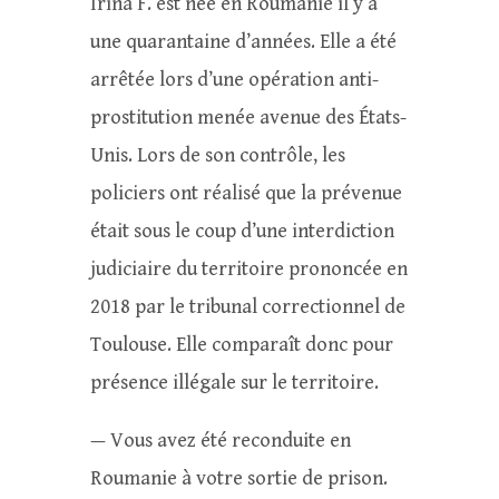
Irina F. est née en Roumanie il y a
une quarantaine d’années. Elle a été
arrêtée lors d’une opération anti-
prostitution menée avenue des États-
Unis. Lors de son contrôle, les
policiers ont réalisé que la prévenue
était sous le coup d’une interdiction
judiciaire du territoire prononcée en
2018 par le tribunal correctionnel de
Toulouse. Elle comparaît donc pour
présence illégale sur le territoire.
— Vous avez été reconduite en
Roumanie à votre sortie de prison.