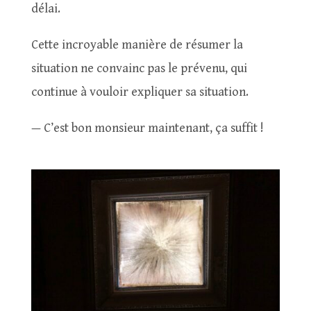
délai.
Cette incroyable manière de résumer la
situation ne convainc pas le prévenu, qui
continue à vouloir expliquer sa situation.
— C’est bon monsieur maintenant, ça suffit !