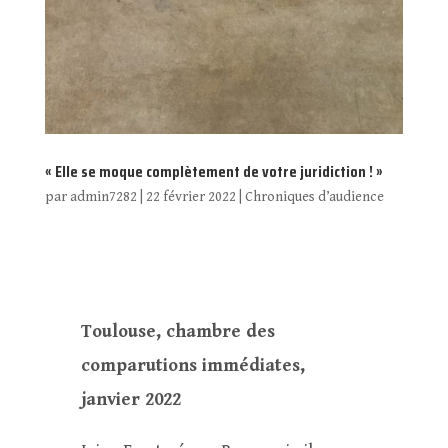
« Elle se moque complètement de votre juridiction ! »
par
admin7282
|
22 février 2022
|
Chroniques d’audience
Toulouse, chambre des
comparutions immédiates,
janvier 2022