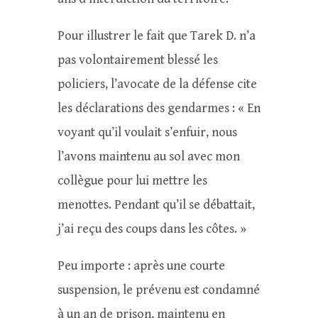
Pour illustrer le fait que Tarek D. n’a
pas volontairement blessé les
policiers, l’avocate de la défense cite
les déclarations des gendarmes : « En
voyant qu’il voulait s’enfuir, nous
l’avons maintenu au sol avec mon
collègue pour lui mettre les
menottes. Pendant qu’il se débattait,
j’ai reçu des coups dans les côtes. »
Peu importe : après une courte
suspension, le prévenu est condamné
à un an de prison, maintenu en