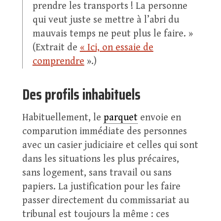
prendre les transports ! La personne
qui veut juste se mettre à l’abri du
mauvais temps ne peut plus le faire. »
(Extrait de
« Ici, on essaie de
comprendre
».)
Des profils inhabituels
Habituellement, le
parquet
envoie en
comparution immédiate des personnes
avec un casier judiciaire et celles qui sont
dans les situations les plus précaires,
sans logement, sans travail ou sans
papiers. La justification pour les faire
passer directement du commissariat au
tribunal est toujours la même : ces