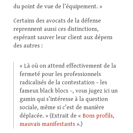
du point de vue de l’équipement. »
Certains des avocats de la défense
reprennent aussi ces distinctions,
espérant sauver leur client aux dépens
des autres :
« Là où on attend effectivement de la
fermeté pour les professionnels
radicalisés de la contestation – les
fameux black blocs –, vous jugez ici un
gamin qui s’intéresse à la question
sociale, même si c’est de manière
déplacée. » (Extrait de «
Bons profils,
mauvais manifestants
».)