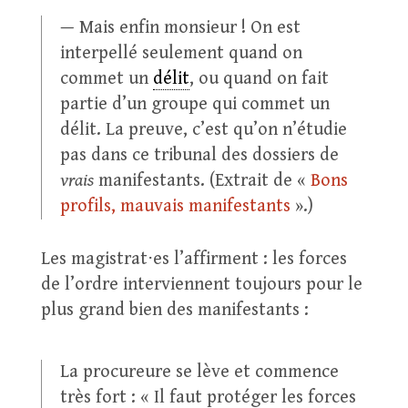
— Mais enfin monsieur ! On est
interpellé seulement quand on
commet un
délit
, ou quand on fait
partie d’un groupe qui commet un
délit. La preuve, c’est qu’on n’étudie
pas dans ce tribunal des dossiers de
vrais
manifestants. (Extrait de «
Bons
profils, mauvais manifestants
».)
Les magistrat⋅es l’affirment : les forces
de l’ordre interviennent toujours pour le
plus grand bien des manifestants :
La procureure se lève et commence
très fort : « Il faut protéger les forces