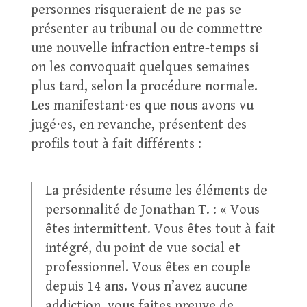
personnes risqueraient de ne pas se
présenter au tribunal ou de commettre
une nouvelle infraction entre-temps si
on les convoquait quelques semaines
plus tard, selon la procédure normale.
Les manifestant⋅es que nous avons vu
jugé⋅es, en revanche, présentent des
profils tout à fait différents :
La présidente résume les éléments de
personnalité de Jonathan T. : « Vous
êtes intermittent. Vous êtes tout à fait
intégré, du point de vue social et
professionnel. Vous êtes en couple
depuis 14 ans. Vous n’avez aucune
addiction, vous faites preuve de