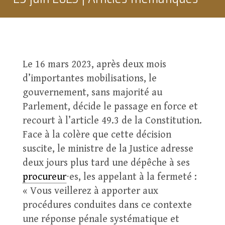
Le 16 mars 2023, après deux mois
d’importantes mobilisations, le
gouvernement, sans majorité au
Parlement, décide le passage en force et
recourt à l’article 49.3 de la Constitution.
Face à la colère que cette décision
suscite, le ministre de la Justice adresse
deux jours plus tard une dépêche à ses
procureur
⋅es, les appelant à la fermeté :
« Vous veillerez à apporter aux
procédures conduites dans ce contexte
une réponse pénale systématique et