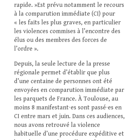
rapide. »Est prévu notamment le recours
à la comparution immédiate (CI) pour
« les faits les plus graves, en particulier
les violences commises à l’encontre des
élus ou des membres des forces de
l’ordre ».
Depuis, la seule lecture de la presse
régionale permet d’établir que plus
d’une centaine de personnes ont été
envoyées en comparution immédiate par
les parquets de France. À Toulouse, au
moins 8 manifestant⋅es sont passé⋅es en
CI entre mars et juin. Dans ces audiences,
nous avons retrouvé la violence
habituelle d’une procédure expéditive et