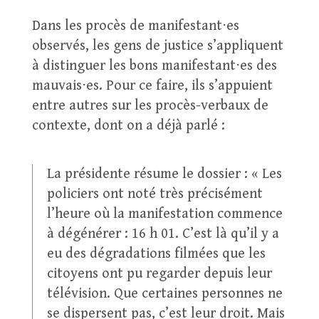
Dans les procès de manifestant⋅es
observés, les gens de justice s’appliquent
à distinguer les bons manifestant⋅es des
mauvais⋅es. Pour ce faire, ils s’appuient
entre autres sur les procès-verbaux de
contexte, dont on a déjà parlé :
La présidente résume le dossier : « Les
policiers ont noté très précisément
l’heure où la manifestation commence
à dégénérer : 16 h 01. C’est là qu’il y a
eu des dégradations filmées que les
citoyens ont pu regarder depuis leur
télévision. Que certaines personnes ne
se dispersent pas, c’est leur droit. Mais