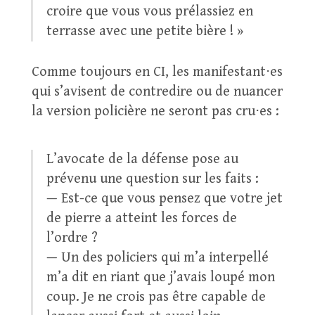
croire que vous vous prélassiez en
terrasse avec une petite bière ! »
Comme toujours en CI, les manifestant⋅es
qui s’avisent de contredire ou de nuancer
la version policière ne seront pas cru⋅es :
L’avocate de la défense pose au
prévenu une question sur les faits :
— Est-ce que vous pensez que votre jet
de pierre a atteint les forces de
l’ordre ?
— Un des policiers qui m’a interpellé
m’a dit en riant que j’avais loupé mon
coup. Je ne crois pas être capable de