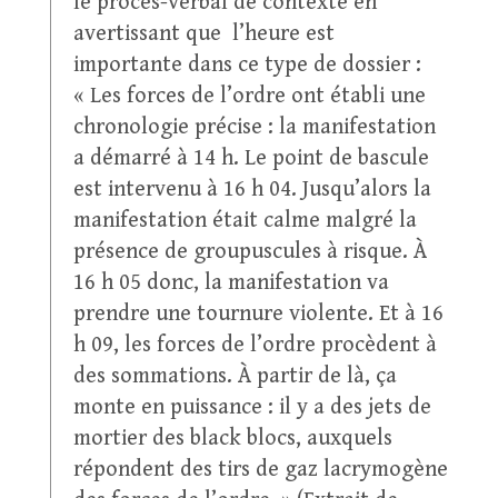
le procès-verbal de contexte en
avertissant que l’heure est
importante dans ce type de dossier :
« Les forces de l’ordre ont établi une
chronologie précise : la manifestation
a démarré à 14 h. Le point de bascule
est intervenu à 16 h 04. Jusqu’alors la
manifestation était calme malgré la
présence de groupuscules à risque. À
16 h 05 donc, la manifestation va
prendre une tournure violente. Et à 16
h 09, les forces de l’ordre procèdent à
des sommations. À partir de là, ça
monte en puissance : il y a des jets de
mortier des black blocs, auxquels
répondent des tirs de gaz lacrymogène