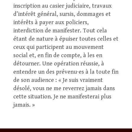
inscription au casier judiciaire, travaux
d’intérêt général, sursis, dommages et
intérêts à payer aux policiers,
interdiction de manifester. Tout cela
étant de nature à épuiser toutes celles et
ceux qui participent au mouvement
social et, en fin de compte, à les en
détourner. Une opération réussie, à
entendre un des prévenu⋅es à la toute fin
de son audience : « Je suis vraiment
désolé, vous ne me reverrez jamais dans
cette situation. Je ne manifesterai plus
jamais. »