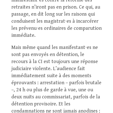
manifestant⋅es contre la réforme des
retraites n’iront pas en prison. Ce qui, au
passage, en dit long sur les raisons qui
conduisent les magistrat⋅es à incarcérer
les prévenu⋅es ordinaires de comparution
immédiate.
Mais même quand les manifestant⋅es ne
sont pas envoyés en détention, le
recours à la CI est toujours une réponse
judiciaire violente. L’audience fait
immédiatement suite à des moments
éprouvants : arrestation – parfois brutale
–, 24 h ou plus de garde à vue, une ou
deux nuits au commissariat, parfois de la
détention provisoire. Et les
condamnations ne sont jamais anodines :