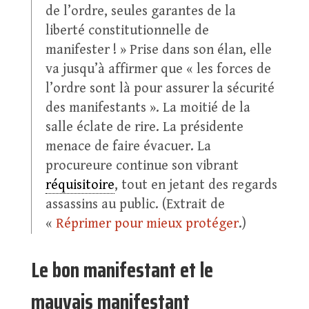
de l’ordre, seules garantes de la
liberté constitutionnelle de
manifester ! » Prise dans son élan, elle
va jusqu’à affirmer que « les forces de
l’ordre sont là pour assurer la sécurité
des manifestants ». La moitié de la
salle éclate de rire. La présidente
menace de faire évacuer. La
procureure continue son vibrant
réquisitoire
, tout en jetant des regards
assassins au public. (Extrait de
«
Réprimer pour mieux protéger
.)
Le bon manifestant et le
mauvais manifestant