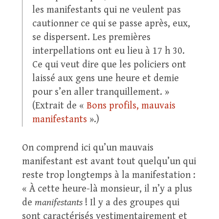
les manifestants qui ne veulent pas
cautionner ce qui se passe après, eux,
se dispersent. Les premières
interpellations ont eu lieu à 17 h 30.
Ce qui veut dire que les policiers ont
laissé aux gens une heure et demie
pour s’en aller tranquillement. »
(Extrait de «
Bons profils, mauvais
manifestants
».)
On comprend ici qu’un mauvais
manifestant est avant tout quelqu’un qui
reste trop longtemps à la manifestation :
« À cette heure-là monsieur, il n’y a plus
de
manifestants
! Il y a des groupes qui
sont caractérisés vestimentairement et