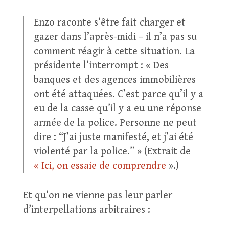
Enzo raconte s’être fait charger et
gazer dans l’après-midi – il n’a pas su
comment réagir à cette situation. La
présidente l’interrompt : « Des
banques et des agences immobilières
ont été attaquées. C’est parce qu’il y a
eu de la casse qu’il y a eu une réponse
armée de la police. Personne ne peut
dire : “J’ai juste manifesté, et j’ai été
violenté par la police.” » (Extrait de
« Ici, on essaie de comprendre
».)
Et qu’on ne vienne pas leur parler
d’interpellations arbitraires :