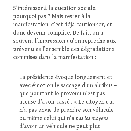
S’intéresser à la question sociale,
pourquoi pas ? Mais rester à la
manifestation, c’est déjà cautionner, et
donc devenir complice. De fait, on a
souvent l’impression qu’on reproche aux
prévenu⋅es l’ensemble des dégradations
commises dans la manifestation :
La présidente évoque longuement et
avec émotion le saccage d’un abribus –
que pourtant le prévenu n’est pas
accusé d’avoir cassé : « Le citoyen qui
n’a pas envie de prendre son véhicule
ou même celui qui n’a
pas les moyens
d’avoir un véhicule ne peut plus