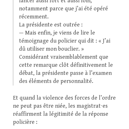
lancer aussi fort et aussi loin,
notamment parce que j’ai été opéré
récemment.
La présidente est outrée :
— Mais enfin, je viens de lire le
témoignage du policier qui dit : « J’ai
dû utiliser mon bouclier. »
Considérant vraisemblablement que
cette remarque clôt définitivement le
débat, la présidente passe à l’examen
des éléments de personnalité.
Et quand la violence des forces de l’ordre
ne peut pas être niée, les magistrat⋅es
réaffirment la légitimité de la réponse
policière :