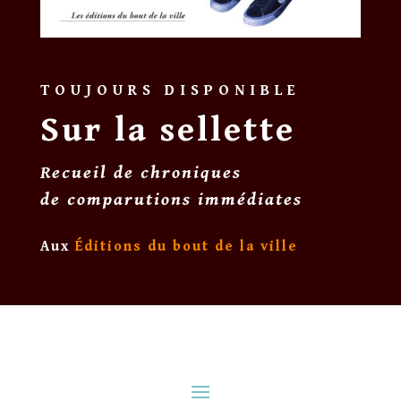
TOUJOURS DISPONIBLE
Sur la sellette
Recueil de chroniques
de comparutions immédiates
Aux
Éditions du bout de la ville