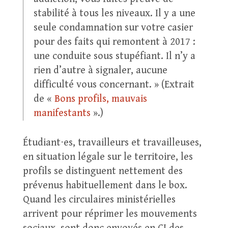
stabilité à tous les niveaux. Il y a une
seule condamnation sur votre casier
pour des faits qui remontent à 2017 :
une conduite sous stupéfiant. Il n’y a
rien d’autre à signaler, aucune
difficulté vous concernant. » (Extrait
de «
Bons profils, mauvais
manifestants
».)
Étudiant⋅es, travailleurs et travailleuses,
en situation légale sur le territoire, les
profils se distinguent nettement des
prévenus habituellement dans le box.
Quand les circulaires ministérielles
arrivent pour réprimer les mouvements