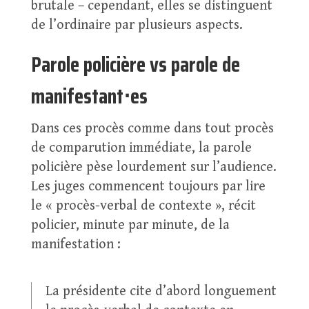
brutale – cependant, elles se distinguent
de l’ordinaire par plusieurs aspects.
Parole policière vs parole de
manifestant⋅es
Dans ces procès comme dans tout procès
de comparution immédiate, la parole
policière pèse lourdement sur l’audience.
Les juges commencent toujours par lire
le « procès-verbal de contexte », récit
policier, minute par minute, de la
manifestation :
La présidente cite d’abord longuement