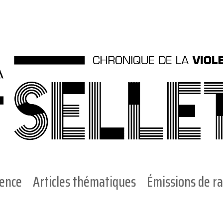
ience
Articles thématiques
Émissions de ra