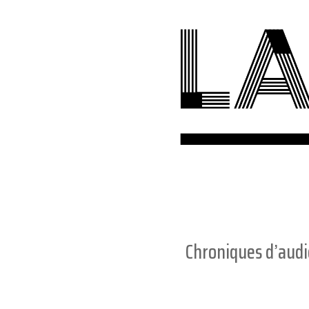
Chroniques d’aud