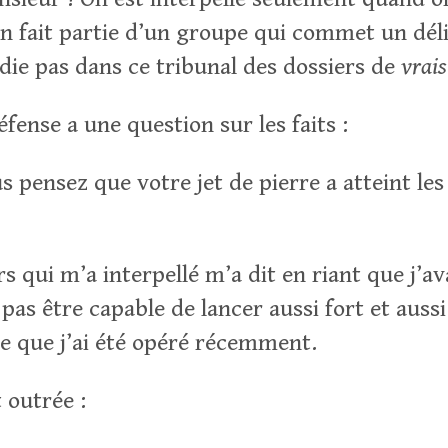
n fait partie d’un groupe qui commet un déli
udie pas dans ce tribunal des dossiers de
vrais
éfense a une question sur les faits :
 pensez que votre jet de pierre a atteint les
s qui m’a interpellé m’a dit en riant que j’a
 pas être capable de lancer aussi fort et aussi 
 que j’ai été opéré récemment.
 outrée :