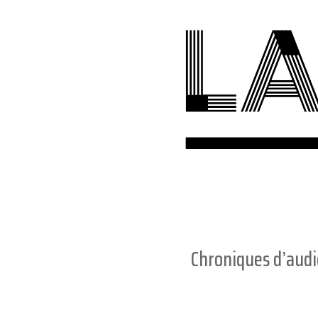
Chroniques d’aud