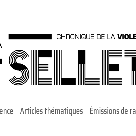
ience
Articles thématiques
Émissions de ra