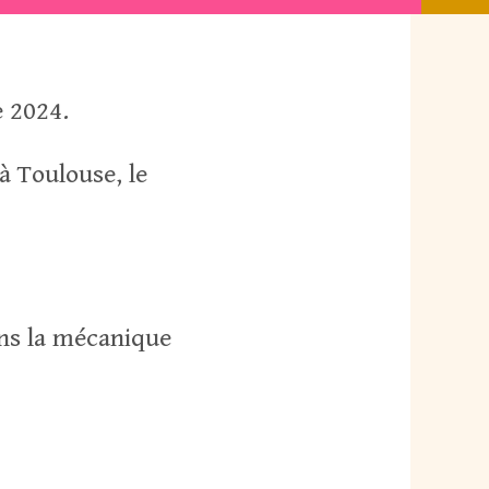
 2024.
 à Toulouse, le
ans la mécanique