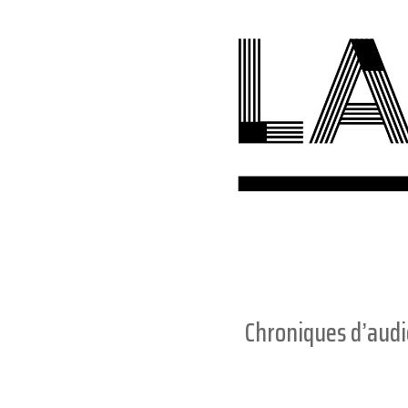
Chroniques d’aud