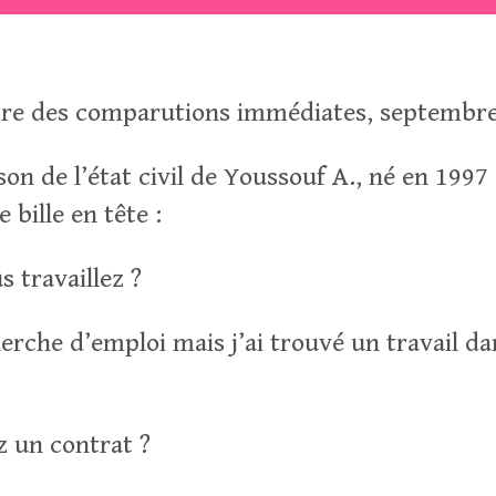
re des comparutions immédiates, septembre
son de l’état civil de Youssouf A., né en 1997
 bille en tête :
 travaillez ?
herche d’emploi mais j’ai trouvé un travail d
 un contrat ?