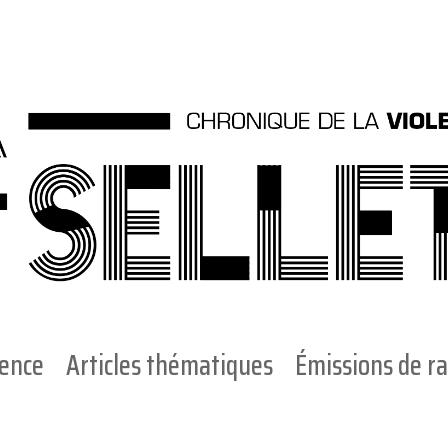
ience
Articles thématiques
Émissions de ra