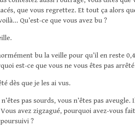
acés, que vous regrettez. Et tout ça alors qu
 voilà… Qu’est-ce que vous avez bu ?
ille.
normément bu la veille pour qu’il en reste 0,
quoi est-ce que vous ne vous êtes pas arrêté
té dès que je les ai vus.
n’êtes pas sourds, vous n’êtes pas aveugle. Il
 Vous avez zigzagué, pourquoi avez-vous fait
 poursuivi ?