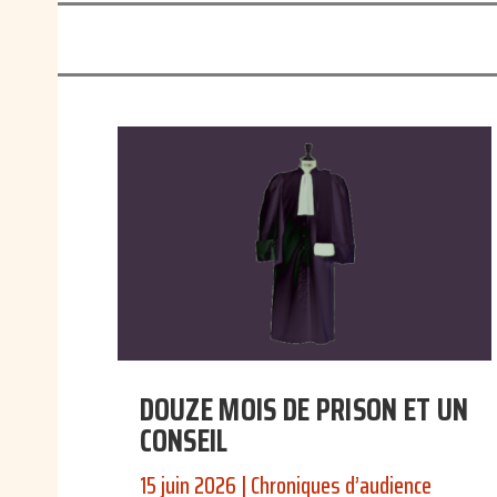
DOUZE MOIS DE PRISON ET UN
CONSEIL
15 juin 2026
|
Chroniques d’audience