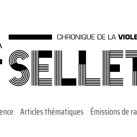
ience
Articles thématiques
Émissions de ra