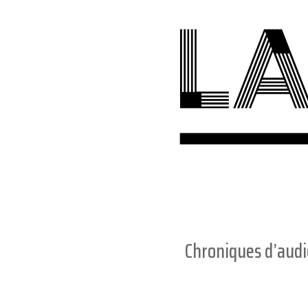
Chroniques d’aud