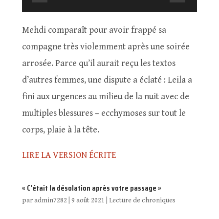
Mehdi comparaît pour avoir frappé sa
compagne très violemment après une soirée
arrosée. Parce qu’il aurait reçu les textos
d’autres femmes, une dispute a éclaté : Leila a
fini aux urgences au milieu de la nuit avec de
multiples blessures – ecchymoses sur tout le
corps, plaie à la tête.
LIRE LA VERSION ÉCRITE
« C’était la désolation après votre passage »
par
admin7282
|
9 août 2021
|
Lecture de chroniques