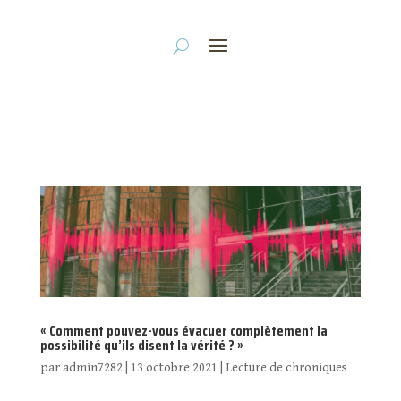
« Comment pouvez-vous évacuer complètement la
possibilité qu’ils disent la vérité ? »
par
admin7282
|
13 octobre 2021
|
Lecture de chroniques