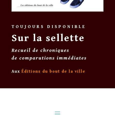
TOUJOURS DISPONIBLE
Sur la sellette
Recueil de chroniques
de comparutions immédiates
Aux
Éditions du bout de la ville