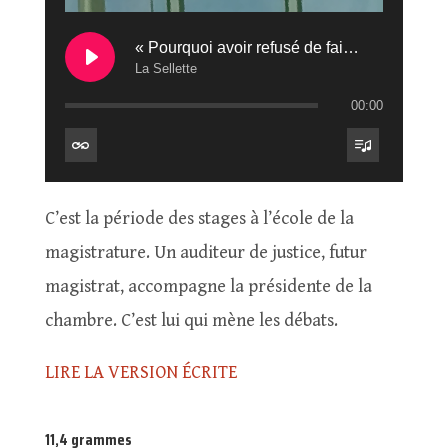
« Pourquoi avoir refusé de faire ce test ? »
La Sellette
00:00
C’est la période des stages à l’école de la
magistrature. Un auditeur de justice, futur
magistrat, accompagne la présidente de la
chambre. C’est lui qui mène les débats.
LIRE LA VERSION ÉCRITE
11,4 grammes