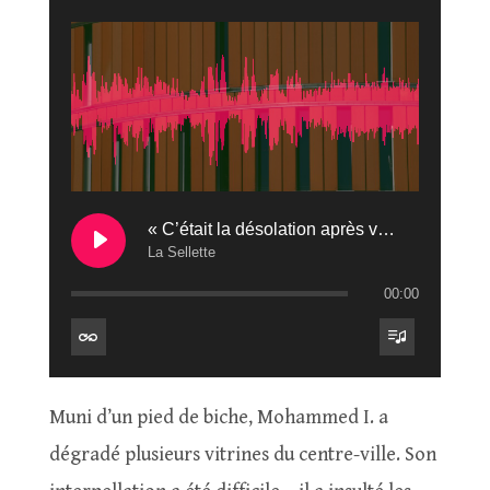
« C’était la désolation après votre passage »
La Sellette
00:00
Muni d’un pied de biche, Mohammed I. a
dégradé plusieurs vitrines du centre-ville. Son