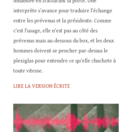
inhabitée en fracturant la porte. Une
interprète s’avance pour traduire l’échange
entre les prévenus et la présidente. Comme
c’est l’usage, elle n’est pas au côté des
prévenus mais au-dessous du box, et les deux
hommes doivent se pencher par-dessus le
plexiglas pour entendre ce qu’elle chuchote à
toute vitesse.
LIRE LA VERSION ÉCRITE