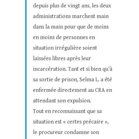
depuis plus de vingt ans, les deux
administrations marchent main
dans la main pour que de moins
en moins de personnes en
situation irrégulière soient
laissées libres après leur
incarcération. Tant et si bien qu’à
sa sortie de prison, Selma L. a été
enfermée directement au CRA en
attendant son expulsion.
Tout en reconnaissant que sa
situation est « certes précaire »,
le procureur condamne son