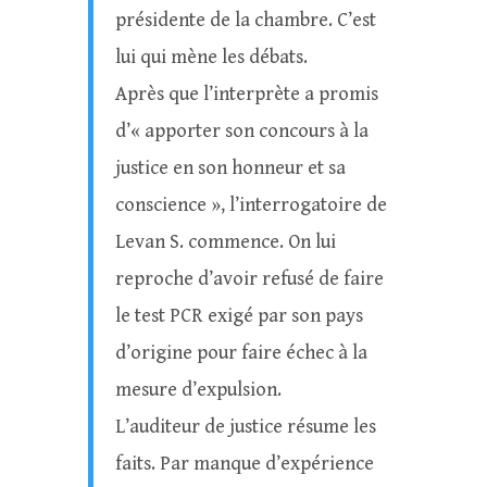
présidente de la chambre. C’est
lui qui mène les débats.
Après que l’interprète a promis
d’« apporter son concours à la
justice en son honneur et sa
conscience », l’interrogatoire de
Levan S. commence. On lui
reproche d’avoir refusé de faire
le test PCR exigé par son pays
d’origine pour faire échec à la
mesure d’expulsion.
L’auditeur de justice résume les
faits. Par manque d’expérience