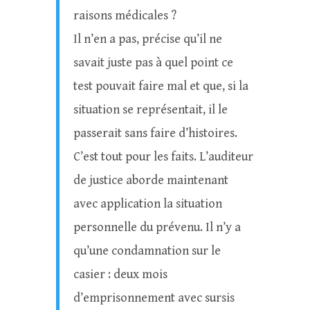
raisons médicales ?
Il n’en a pas, précise qu’il ne
savait juste pas à quel point ce
test pouvait faire mal et que, si la
situation se représentait, il le
passerait sans faire d’histoires.
C’est tout pour les faits. L’auditeur
de justice aborde maintenant
avec application la situation
personnelle du prévenu. Il n’y a
qu’une condamnation sur le
casier : deux mois
d’emprisonnement avec sursis