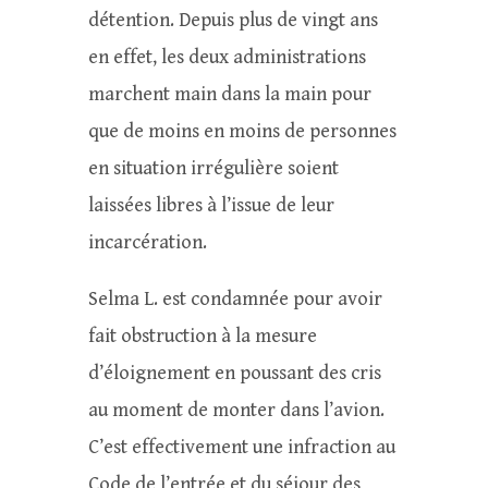
détention. Depuis plus de vingt ans
en effet, les deux administrations
marchent main dans la main pour
que de moins en moins de personnes
en situation irrégulière soient
laissées libres à l’issue de leur
incarcération.
Selma L. est condamnée pour avoir
fait obstruction à la mesure
d’éloignement en poussant des cris
au moment de monter dans l’avion.
C’est effectivement une infraction au
Code de l’entrée et du séjour des