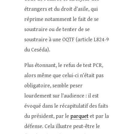
étrangers et du droit d’asile, qui
réprime notamment le fait de se
soustraire ou de tenter de se
soustraire à une OQTF (article L824-9
du Ceséda).
Plus étonnant, le refus de test PCR,
alors même que celui-ci n’était pas
obligatoire, semble peser
lourdement sur l’audience : il est
évoqué dans le récapitulatif des faits
du président, par le
parquet
et par la
défense. Cela illustre peut-être le