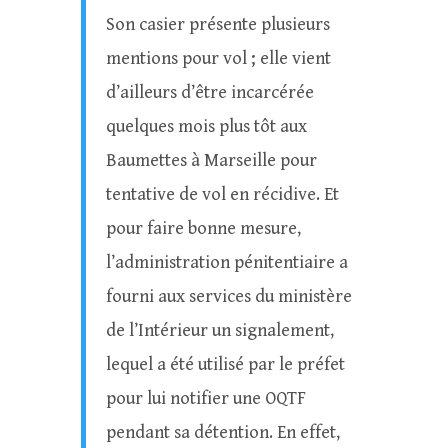
Son casier présente plusieurs
mentions pour vol ; elle vient
d’ailleurs d’être incarcérée
quelques mois plus tôt aux
Baumettes à Marseille pour
tentative de vol en récidive. Et
pour faire bonne mesure,
l’administration pénitentiaire a
fourni aux services du ministère
de l’Intérieur un signalement,
lequel a été utilisé par le préfet
pour lui notifier une OQTF
pendant sa détention. En effet,