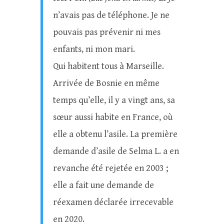
n’avais pas de téléphone. Je ne
pouvais pas prévenir ni mes
enfants, ni mon mari.
Qui habitent tous à Marseille.
Arrivée de Bosnie en même
temps qu’elle, il y a vingt ans, sa
sœur aussi habite en France, où
elle a obtenu l’asile. La première
demande d’asile de Selma L. a en
revanche été rejetée en 2003 ;
elle a fait une demande de
réexamen déclarée irrecevable
en 2020.