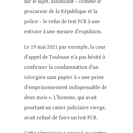
sur le sujet, assimilant – comme le
procureur de la République et la
police – le refus de test PCR à une
entrave à une mesure d’expulsion.
Le 19 mai 2021 par exemple, la cour
d’appel de Toulouse n’a pas hésité à
confirmer la condamnation d’un
Géorgien sans papier à « une peine
d’emprisonnement indispensable de
deux mois ». L’homme, qui avait
pourtant un casier judiciaire vierge,
avait refusé de faire un test PCR.