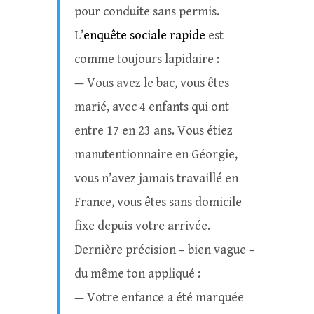
pour conduite sans permis.
L’
enquête sociale rapide
est
comme toujours lapidaire :
— Vous avez le bac, vous êtes
marié, avec 4 enfants qui ont
entre 17 en 23 ans. Vous étiez
manutentionnaire en Géorgie,
vous n’avez jamais travaillé en
France, vous êtes sans domicile
fixe depuis votre arrivée.
Dernière précision – bien vague –
du même ton appliqué :
— Votre enfance a été marquée