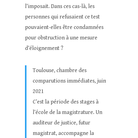
l’imposait. Dans ces cas-là, les
personnes qui refusaient ce test
pouvaient-elles être condamnées
pour obstruction à une mesure
d’éloignement ?
Toulouse, chambre des
comparutions immédiates, juin
2021
C’est la période des stages à
l’école de la magistrature. Un
auditeur de justice, futur
magistrat, accompagne la