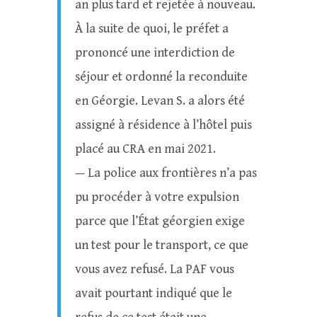
an plus tard et rejetée à nouveau.
À la suite de quoi, le préfet a
prononcé une interdiction de
séjour et ordonné la reconduite
en Géorgie. Levan S. a alors été
assigné à résidence à l’hôtel puis
placé au CRA en mai 2021.
— La police aux frontières n’a pas
pu procéder à votre expulsion
parce que l’État géorgien exige
un test pour le transport, ce que
vous avez refusé. La PAF vous
avait pourtant indiqué que le