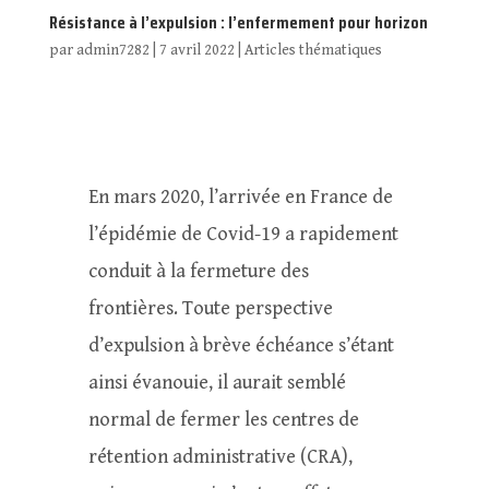
Résistance à l’expulsion : l’enfermement pour horizon
par
admin7282
|
7 avril 2022
|
Articles thématiques
En mars 2020, l’arrivée en France de
l’épidémie de Covid-19 a rapidement
conduit à la fermeture des
frontières. Toute perspective
d’expulsion à brève échéance s’étant
ainsi évanouie, il aurait semblé
normal de fermer les centres de
rétention administrative (CRA),