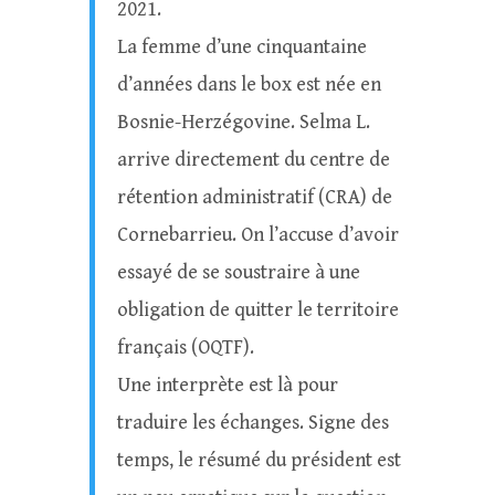
2021.
La femme d’une cinquantaine
d’années dans le box est née en
Bosnie-Herzégovine. Selma L.
arrive directement du centre de
rétention administratif (CRA) de
Cornebarrieu. On l’accuse d’avoir
essayé de se soustraire à une
obligation de quitter le territoire
français (OQTF).
Une interprète est là pour
traduire les échanges. Signe des
temps, le résumé du président est