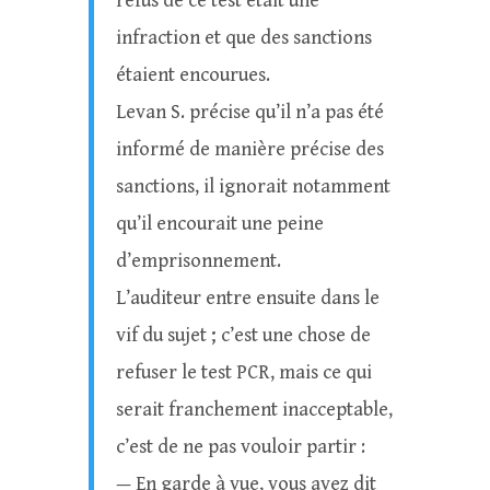
refus de ce test était une
infraction et que des sanctions
étaient encourues.
Levan S. précise qu’il n’a pas été
informé de manière précise des
sanctions, il ignorait notamment
qu’il encourait une peine
d’emprisonnement.
L’auditeur entre ensuite dans le
vif du sujet ; c’est une chose de
refuser le test PCR, mais ce qui
serait franchement inacceptable,
c’est de ne pas vouloir partir :
— En garde à vue, vous avez dit