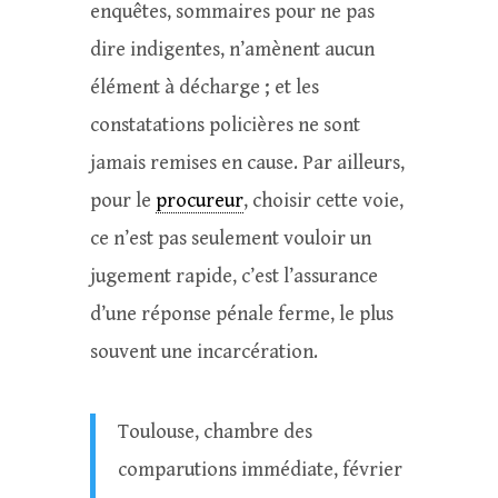
enquêtes, sommaires pour ne pas
dire indigentes, n’amènent aucun
élément à décharge ; et les
constatations policières ne sont
jamais remises en cause. Par ailleurs,
pour le
procureur
, choisir cette voie,
ce n’est pas seulement vouloir un
jugement rapide, c’est l’assurance
d’une réponse pénale ferme, le plus
souvent une incarcération.
Toulouse, chambre des
comparutions immédiate, février