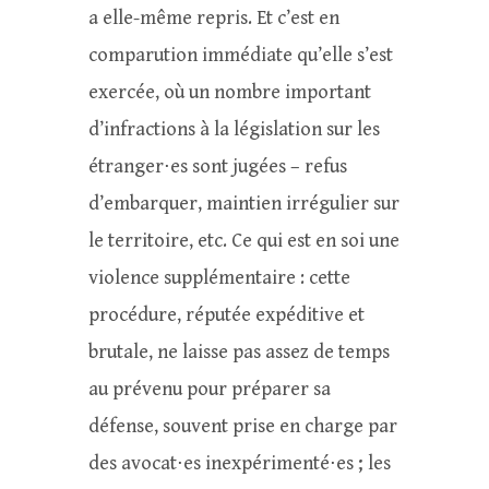
a elle-même repris. Et c’est en
comparution immédiate qu’elle s’est
exercée, où un nombre important
d’infractions à la législation sur les
étranger⋅es sont jugées – refus
d’embarquer, maintien irrégulier sur
le territoire, etc. Ce qui est en soi une
violence supplémentaire : cette
procédure, réputée expéditive et
brutale, ne laisse pas assez de temps
au prévenu pour préparer sa
défense, souvent prise en charge par
des avocat⋅es inexpérimenté⋅es ; les