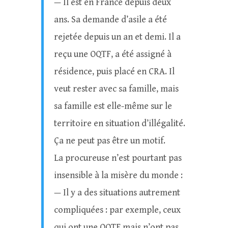
— Il est en France depuis deux
ans. Sa demande d’asile a été
rejetée depuis un an et demi. Il a
reçu une OQTF, a été assigné à
résidence, puis placé en CRA. Il
veut rester avec sa famille, mais
sa famille est elle-même sur le
territoire en situation d’illégalité.
Ça ne peut pas être un motif.
La procureuse n’est pourtant pas
insensible à la misère du monde :
— Il y a des situations autrement
compliquées : par exemple, ceux
qui ont une OQTF mais n’ont pas