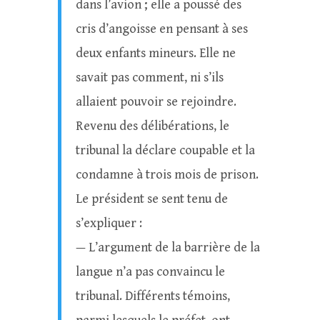
dans l’avion ; elle a poussé des
cris d’angoisse en pensant à ses
deux enfants mineurs. Elle ne
savait pas comment, ni s’ils
allaient pouvoir se rejoindre.
Revenu des délibérations, le
tribunal la déclare coupable et la
condamne à trois mois de prison.
Le président se sent tenu de
s’expliquer :
— L’argument de la barrière de la
langue n’a pas convaincu le
tribunal. Différents témoins,