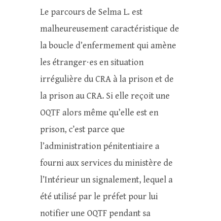
Le parcours de Selma L. est
malheureusement caractéristique de
la boucle d’enfermement qui amène
les étranger⋅es en situation
irrégulière du CRA à la prison et de
la prison au CRA. Si elle reçoit une
OQTF alors même qu’elle est en
prison, c’est parce que
l’administration pénitentiaire a
fourni aux services du ministère de
l’Intérieur un signalement, lequel a
été utilisé par le préfet pour lui
notifier une OQTF pendant sa