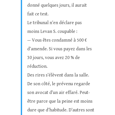
donné quelques jours, il aurait
fait ce test.
Le tribunal n’en déclare pas
moins Levan S. coupable :
— Vous êtes condamné à 500 €
d’amende. Si vous payez dans les
30 jours, vous avez 20 % de
réduction.
Des rires s’élèvent dans la salle.
De son côté, le prévenu regarde
son avocat d’un air effaré. Peut-
être parce que la peine est moins
dure que d’habitude. D’autres sont