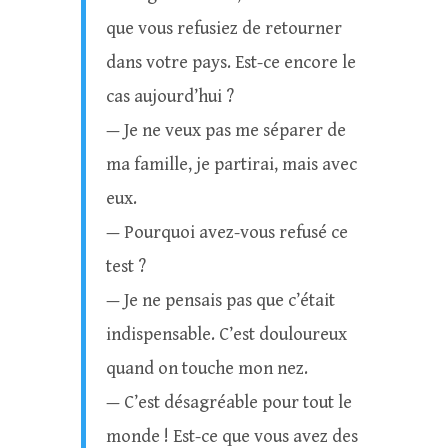
que vous refusiez de retourner
dans votre pays. Est-ce encore le
cas aujourd’hui ?
— Je ne veux pas me séparer de
ma famille, je partirai, mais avec
eux.
— Pourquoi avez-vous refusé ce
test ?
— Je ne pensais pas que c’était
indispensable. C’est douloureux
quand on touche mon nez.
— C’est désagréable pour tout le
monde ! Est-ce que vous avez des