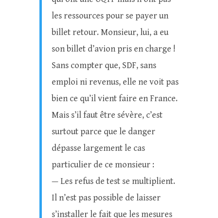
les ressources pour se payer un
billet retour. Monsieur, lui, a eu
son billet d’avion pris en charge !
Sans compter que, SDF, sans
emploi ni revenus, elle ne voit pas
bien ce qu’il vient faire en France.
Mais s’il faut être sévère, c’est
surtout parce que le danger
dépasse largement le cas
particulier de ce monsieur :
— Les refus de test se multiplient.
Il n’est pas possible de laisser
s’installer le fait que les mesures