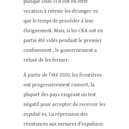
puisque ceux-ci n’ont en effet
vocation à retenir les étranger⋅es
que le temps de procéder à leur
éloignement. Mais, si les CRA ont en
partie été vidés pendant le premier
confinement , le gouvernement a
refusé de les fermer.
À partir de l’été 2020, les frontières
ont progressivement rouvert, la
plupart des pays exigeant un test
négatif pour accepter de recevoir les
expulsé⋅es. La répression des
résistances aux mesures d’expulsion