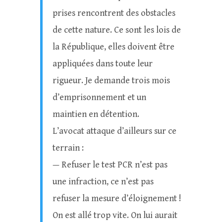
prises rencontrent des obstacles
de cette nature. Ce sont les lois de
la République, elles doivent être
appliquées dans toute leur
rigueur. Je demande trois mois
d’emprisonnement et un
maintien en détention.
L’avocat attaque d’ailleurs sur ce
terrain :
— Refuser le test PCR n’est pas
une infraction, ce n’est pas
refuser la mesure d’éloignement !
On est allé trop vite. On lui aurait