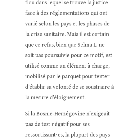
flou dans lequel se trouve la justice
face à des réglementations qui ont
varié selon les pays et les phases de
la crise sanitaire. Mais il est certain
que ce refus, bien que Selma L. ne
soit pas poursuivie pour ce motif, est
utilisé comme un élément à charge,
mobilisé par le parquet pour tenter
d’établir sa volonté de se soustraire à
la mesure d’éloignement.
Si la Bosnie-Herzégovine n’exigeait
pas de test négatif pour ses
ressortissant⋅es, la plupart des pays