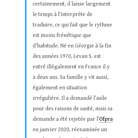
certainement, il laisse largement
le temps à l’interprète de
traduire, ce qui fait que le rythme
est moins frénétique que
d’habitude. Né en Géorgie à la fin
des années 1970, Levan S. est
entré illégalement en France il y
a deux ans. Sa famille y vit aussi,
également en situation
irrégulière. Il a demandé l’asile
pour des raisons de santé, mais sa
demande a été rejetée par l’
Ofpra
en janvier 2020, réexaminée un