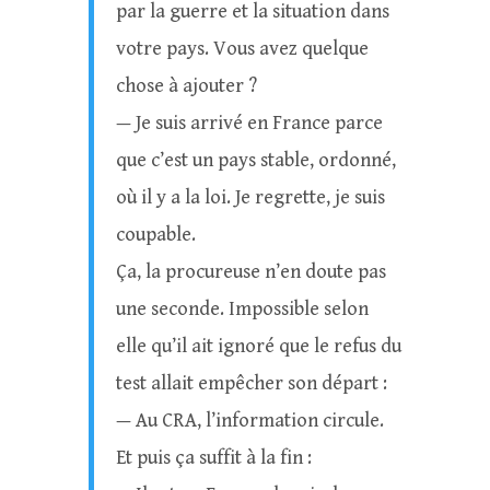
par la guerre et la situation dans
votre pays. Vous avez quelque
chose à ajouter ?
— Je suis arrivé en France parce
que c’est un pays stable, ordonné,
où il y a la loi. Je regrette, je suis
coupable.
Ça, la procureuse n’en doute pas
une seconde. Impossible selon
elle qu’il ait ignoré que le refus du
test allait empêcher son départ :
— Au CRA, l’information circule.
Et puis ça suffit à la fin :