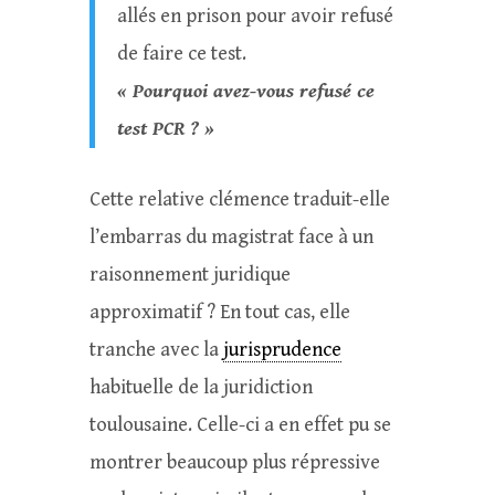
allés en prison pour avoir refusé
de faire ce test.
« Pourquoi avez-vous refusé ce
test PCR ? »
Cette relative clémence traduit-elle
l’embarras du magistrat face à un
raisonnement juridique
approximatif ? En tout cas, elle
tranche avec la
jurisprudence
habituelle de la juridiction
toulousaine. Celle-ci a en effet pu se
montrer beaucoup plus répressive