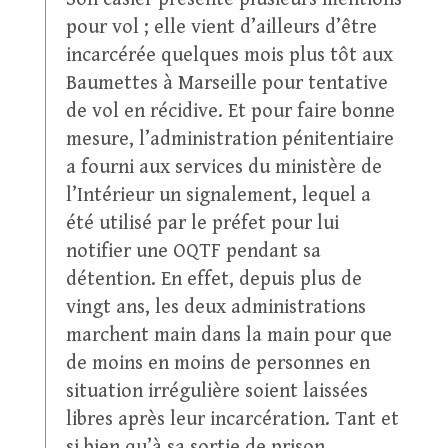
pour vol ; elle vient d’ailleurs d’être
incarcérée quelques mois plus tôt aux
Baumettes à Marseille pour tentative
de vol en récidive. Et pour faire bonne
mesure, l’administration pénitentiaire
a fourni aux services du ministère de
l’Intérieur un signalement, lequel a
été utilisé par le préfet pour lui
notifier une OQTF pendant sa
détention. En effet, depuis plus de
vingt ans, les deux administrations
marchent main dans la main pour que
de moins en moins de personnes en
situation irrégulière soient laissées
libres après leur incarcération. Tant et
si bien qu’à sa sortie de prison,