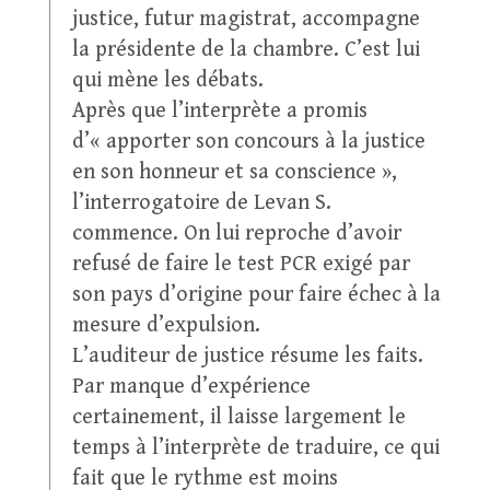
justice, futur magistrat, accompagne
la présidente de la chambre. C’est lui
qui mène les débats.
Après que l’interprète a promis
d’« apporter son concours à la justice
en son honneur et sa conscience »,
l’interrogatoire de Levan S.
commence. On lui reproche d’avoir
refusé de faire le test PCR exigé par
son pays d’origine pour faire échec à la
mesure d’expulsion.
L’auditeur de justice résume les faits.
Par manque d’expérience
certainement, il laisse largement le
temps à l’interprète de traduire, ce qui
fait que le rythme est moins