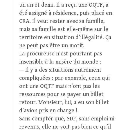
un an et demi. Il a reçu une OQTF, a
été assigné à résidence, puis placé en
CRA. Il veut rester avec sa famille,
mais sa famille est elle-même sur le
territoire en situation d’illégalité. Ça
ne peut pas être un motif.
La procureuse n’est pourtant pas
insensible à la misère du monde :
— Il y a des situations autrement
compliquées : par exemple, ceux qui
ont une OQTF mais n’ont pas les
ressources pour se payer un billet
retour. Monsieur, lui, a eu son billet
d’avion pris en charge !
Sans compter que, SDF, sans emploi ni
revenus, elle ne voit pas bien ce qu’il