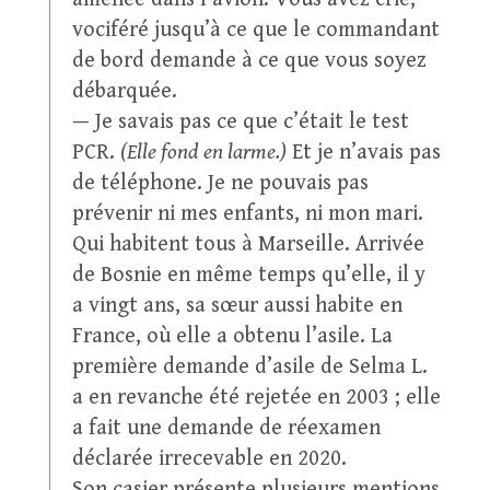
vociféré jusqu’à ce que le commandant
de bord demande à ce que vous soyez
débarquée.
— Je savais pas ce que c’était le test
PCR.
(Elle fond en larme.)
Et je n’avais pas
de téléphone. Je ne pouvais pas
prévenir ni mes enfants, ni mon mari.
Qui habitent tous à Marseille. Arrivée
de Bosnie en même temps qu’elle, il y
a vingt ans, sa sœur aussi habite en
France, où elle a obtenu l’asile. La
première demande d’asile de Selma L.
a en revanche été rejetée en 2003 ; elle
a fait une demande de réexamen
déclarée irrecevable en 2020.
Son casier présente plusieurs mentions