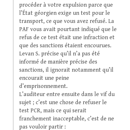
procéder à votre expulsion parce que
l’État géorgien exige un test pour le
transport, ce que vous avez refusé. La
PAF vous avait pourtant indiqué que le
refus de ce test était une infraction et
que des sanctions étaient encourues.
Levan S. précise qu’il n’a pas été
informé de manière précise des
sanctions, il ignorait notamment qu’il
encourait une peine
d’emprisonnement.
L’auditeur entre ensuite dans le vif du
sujet ; c’est une chose de refuser le
test PCR, mais ce qui serait
franchement inacceptable, c’est de ne
pas vouloir partir :