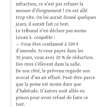
infraction, ce n’est pas refuser la
mesure d’éloignement ! On est allé
trop vite. On lui aurait donné quelques
jours, il aurait fait ce test.
Le tribunal n’en déclare pas moins
Levan S. coupable :
— Vous êtes condamné à 500 €
d’amende. Si vous payez dans les
30 jours, vous avez 20 % de réduction.
Des rires s’élèvent dans la salle.
De son côté, le prévenu regarde son
avocat d’un air effaré. Peut-être parce
que la peine est moins dure que
d’habitude. D’autres sont allés en
prison pour avoir refusé de faire ce
test.