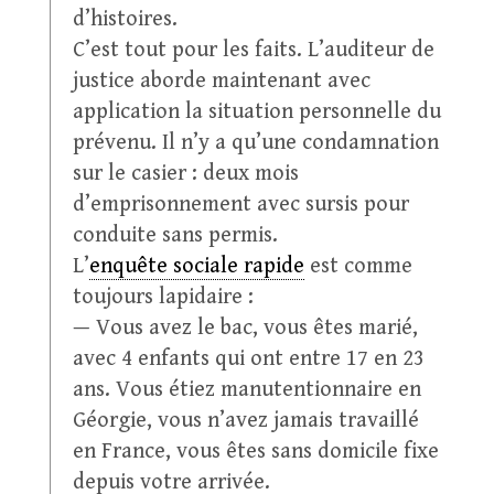
d’histoires.
C’est tout pour les faits. L’auditeur de
justice aborde maintenant avec
application la situation personnelle du
prévenu. Il n’y a qu’une condamnation
sur le casier : deux mois
d’emprisonnement avec sursis pour
conduite sans permis.
L’
enquête sociale rapide
est comme
toujours lapidaire :
— Vous avez le bac, vous êtes marié,
avec 4 enfants qui ont entre 17 en 23
ans. Vous étiez manutentionnaire en
Géorgie, vous n’avez jamais travaillé
en France, vous êtes sans domicile fixe
depuis votre arrivée.