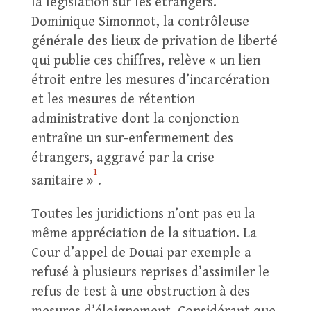
la législation sur les étrangers.
Dominique Simonnot, la contrôleuse
générale des lieux de privation de liberté
qui publie ces chiffres, relève « un lien
étroit entre les mesures d’incarcération
et les mesures de rétention
administrative dont la conjonction
entraîne un sur-enfermement des
étrangers, aggravé par la crise
1
sanitaire »
.
Toutes les juridictions n’ont pas eu la
même appréciation de la situation. La
Cour d’appel de Douai par exemple a
refusé à plusieurs reprises d’assimiler le
refus de test à une obstruction à des