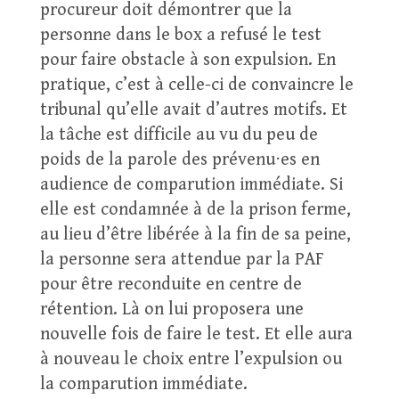
procureur doit démontrer que la
personne dans le box a refusé le test
pour faire obstacle à son expulsion. En
pratique, c’est à celle-ci de convaincre le
tribunal qu’elle avait d’autres motifs. Et
la tâche est difficile au vu du peu de
poids de la parole des prévenu⋅es en
audience de comparution immédiate. Si
elle est condamnée à de la prison ferme,
au lieu d’être libérée à la fin de sa peine,
la personne sera attendue par la PAF
pour être reconduite en centre de
rétention. Là on lui proposera une
nouvelle fois de faire le test. Et elle aura
à nouveau le choix entre l’expulsion ou
la comparution immédiate.