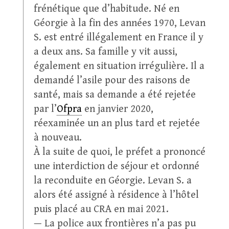
frénétique que d’habitude. Né en
Géorgie à la fin des années 1970, Levan
S. est entré illégalement en France il y
a deux ans. Sa famille y vit aussi,
également en situation irrégulière. Il a
demandé l’asile pour des raisons de
santé, mais sa demande a été rejetée
par l’
Ofpra
en janvier 2020,
réexaminée un an plus tard et rejetée
à nouveau.
À la suite de quoi, le préfet a prononcé
une interdiction de séjour et ordonné
la reconduite en Géorgie. Levan S. a
alors été assigné à résidence à l’hôtel
puis placé au CRA en mai 2021.
— La police aux frontières n’a pas pu