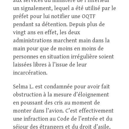
aux services du ministère de l’Intérieur
un signalement, lequel a été utilisé par le
préfet pour lui notifier une OQTF
pendant sa détention. Depuis plus de
vingt ans en effet, les deux
administrations marchent main dans la
main pour que de moins en moins de
personnes en situation irrégulière soient
laissées libres à l’issue de leur
incarcération.
Selma L. est condamnée pour avoir fait
obstruction à la mesure d’éloignement
en poussant des cris au moment de
monter dans l’avion. C’est effectivement
une infraction au Code de l’entrée et du
séjour des étrangers et du droit d’asile,