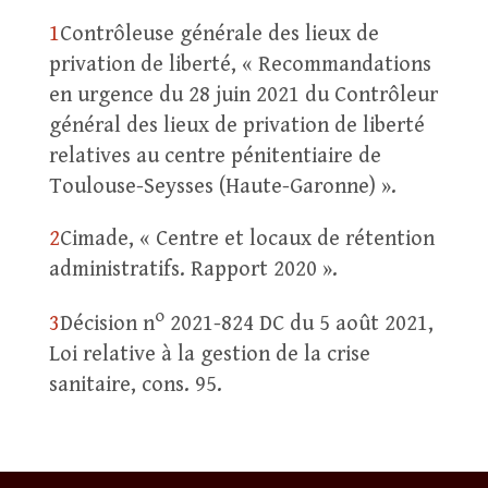
1
Contrôleuse générale des lieux de
privation de liberté, « Recommandations
en urgence du 28 juin 2021 du Contrôleur
général des lieux de privation de liberté
relatives au centre pénitentiaire de
Toulouse-Seysses (Haute-Garonne) ».
2
Cimade, « Centre et locaux de rétention
administratifs. Rapport 2020 ».
o
3
Décision n
2021-824 DC du 5 août 2021,
Loi relative à la gestion de la crise
sanitaire, cons. 95.