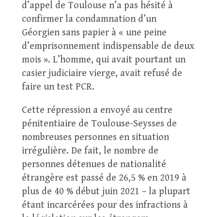
d’appel de Toulouse n’a pas hésité à
confirmer la condamnation d’un
Géorgien sans papier à « une peine
d’emprisonnement indispensable de deux
mois ». L’homme, qui avait pourtant un
casier judiciaire vierge, avait refusé de
faire un test PCR.
Cette répression a envoyé au centre
pénitentiaire de Toulouse-Seysses de
nombreuses personnes en situation
irrégulière. De fait, le nombre de
personnes détenues de nationalité
étrangère est passé de 26,5 % en 2019 à
plus de 40 % début juin 2021 – la plupart
étant incarcérées pour des infractions à