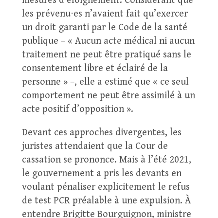
mesures d’éloignement. Considérant que
les prévenu⋅es n’avaient fait qu’exercer
un droit garanti par le Code de la santé
publique – « Aucun acte médical ni aucun
traitement ne peut être pratiqué sans le
consentement libre et éclairé de la
personne » –, elle a estimé que « ce seul
comportement ne peut être assimilé à un
acte positif d’opposition ».
Devant ces approches divergentes, les
juristes attendaient que la Cour de
cassation se prononce. Mais à l’été 2021,
le gouvernement a pris les devants en
voulant pénaliser explicitement le refus
de test PCR préalable à une expulsion. À
entendre Brigitte Bourguignon, ministre