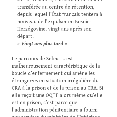
transférée au centre de rétention,
depuis lequel l’État français tentera à
nouveau de l’expulser en Bosnie-
Herzégovine, vingt ans après son
départ.
« Vingt ans plus tard »
Le parcours de Selma L. est
malheureusement caractéristique de la
boucle d’enfermement qui amène les
étranger⋅es en situation irrégulière du
CRA à la prison et de la prison au CRA. Si
elle reçoit une OQTF alors même qu’elle
est en prison, c’est parce que
l’administration pénitentiaire a fourni