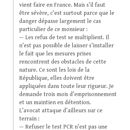
vient faire en France. Mais s’il faut
être sévère, c’est surtout parce que le
danger dépasse largement le cas
particulier de ce monsieur :
— Les refus de test se multiplient. Il
n’est pas possible de laisser s’installer
le fait que les mesures prises
rencontrent des obstacles de cette
nature. Ce sont les lois de la
République, elles doivent être
appliquées dans toute leur rigueur. Je
demande trois mois d’emprisonnement
et un maintien en détention.
L’avocat attaque d’ailleurs sur ce
terrain :
— Refuser le test PCR n’est pas une