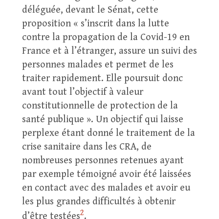
déléguée, devant le Sénat, cette
proposition « s’inscrit dans la lutte
contre la propagation de la Covid-19 en
France et à l’étranger, assure un suivi des
personnes malades et permet de les
traiter rapidement. Elle poursuit donc
avant tout l’objectif à valeur
constitutionnelle de protection de la
santé publique ». Un objectif qui laisse
perplexe étant donné le traitement de la
crise sanitaire dans les CRA, de
nombreuses personnes retenues ayant
par exemple témoigné avoir été laissées
en contact avec des malades et avoir eu
les plus grandes difficultés à obtenir
2
d’être testées
.