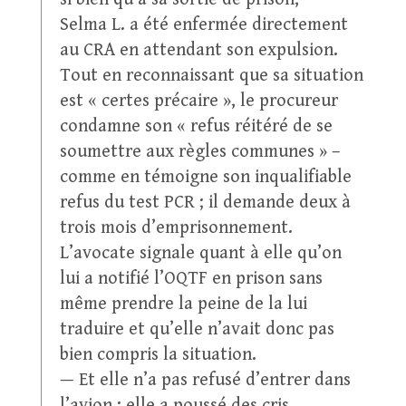
Selma L. a été enfermée directement
au CRA en attendant son expulsion.
Tout en reconnaissant que sa situation
est « certes précaire », le procureur
condamne son « refus réitéré de se
soumettre aux règles communes » –
comme en témoigne son inqualifiable
refus du test PCR ; il demande deux à
trois mois d’emprisonnement.
L’avocate signale quant à elle qu’on
lui a notifié l’OQTF en prison sans
même prendre la peine de la lui
traduire et qu’elle n’avait donc pas
bien compris la situation.
— Et elle n’a pas refusé d’entrer dans
l’avion ; elle a poussé des cris