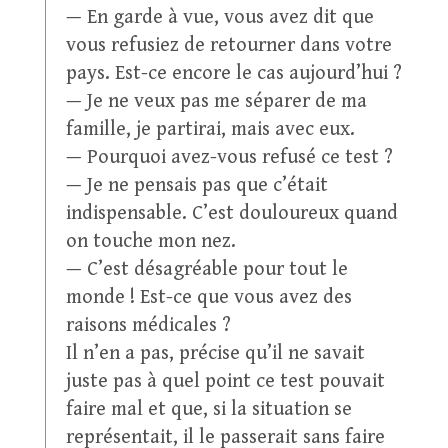
— En garde à vue, vous avez dit que
vous refusiez de retourner dans votre
pays. Est-ce encore le cas aujourd’hui ?
— Je ne veux pas me séparer de ma
famille, je partirai, mais avec eux.
— Pourquoi avez-vous refusé ce test ?
— Je ne pensais pas que c’était
indispensable. C’est douloureux quand
on touche mon nez.
— C’est désagréable pour tout le
monde ! Est-ce que vous avez des
raisons médicales ?
Il n’en a pas, précise qu’il ne savait
juste pas à quel point ce test pouvait
faire mal et que, si la situation se
représentait, il le passerait sans faire