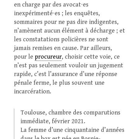
en charge par des avocat⋅es
inexpérimenté⋅es ; les enquêtes,
sommaires pour ne pas dire indigentes,
n’amènent aucun élément à décharge ; et
les constatations policières ne sont
jamais remises en cause. Par ailleurs,
pour le
procureur
, choisir cette voie, ce
n’est pas seulement vouloir un jugement
rapide, c’est l’assurance d’une réponse
pénale ferme, le plus souvent une
incarcération.
Toulouse, chambre des comparutions
immédiate, février 2021.
La femme d’une cinquantaine d’années
dans le box est née en Bosnie-