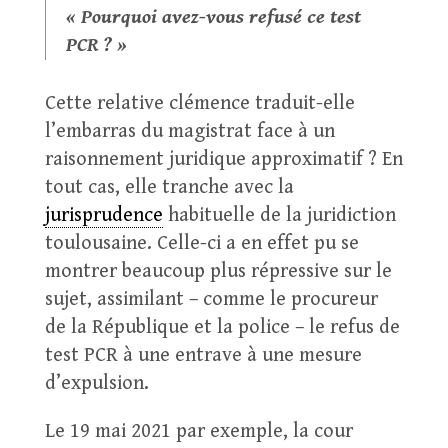
« Pourquoi avez-vous refusé ce test
PCR ? »
Cette relative clémence traduit-elle
l’embarras du magistrat face à un
raisonnement juridique approximatif ? En
tout cas, elle tranche avec la
jurisprudence
habituelle de la juridiction
toulousaine. Celle-ci a en effet pu se
montrer beaucoup plus répressive sur le
sujet, assimilant – comme le procureur
de la République et la police – le refus de
test PCR à une entrave à une mesure
d’expulsion.
Le 19 mai 2021 par exemple, la cour