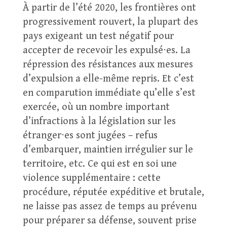
À partir de l’été 2020, les frontières ont
progressivement rouvert, la plupart des
pays exigeant un test négatif pour
accepter de recevoir les expulsé⋅es. La
répression des résistances aux mesures
d’expulsion a elle-même repris. Et c’est
en comparution immédiate qu’elle s’est
exercée, où un nombre important
d’infractions à la législation sur les
étranger⋅es sont jugées – refus
d’embarquer, maintien irrégulier sur le
territoire, etc. Ce qui est en soi une
violence supplémentaire : cette
procédure, réputée expéditive et brutale,
ne laisse pas assez de temps au prévenu
pour préparer sa défense, souvent prise