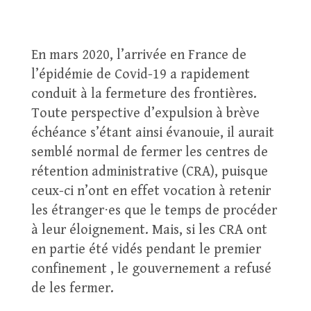
En mars 2020, l’arrivée en France de
l’épidémie de Covid-19 a rapidement
conduit à la fermeture des frontières.
Toute perspective d’expulsion à brève
échéance s’étant ainsi évanouie, il aurait
semblé normal de fermer les centres de
rétention administrative (CRA), puisque
ceux-ci n’ont en effet vocation à retenir
les étranger⋅es que le temps de procéder
à leur éloignement. Mais, si les CRA ont
en partie été vidés pendant le premier
confinement , le gouvernement a refusé
de les fermer.