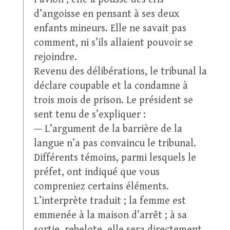
d’angoisse en pensant à ses deux
enfants mineurs. Elle ne savait pas
comment, ni s’ils allaient pouvoir se
rejoindre.
Revenu des délibérations, le tribunal la
déclare coupable et la condamne à
trois mois de prison. Le président se
sent tenu de s’expliquer :
— L’argument de la barrière de la
langue n’a pas convaincu le tribunal.
Différents témoins, parmi lesquels le
préfet, ont indiqué que vous
compreniez certains éléments.
L’interprète traduit ; la femme est
emmenée à la maison d’arrêt ; à sa
sortie, rebelote, elle sera directement