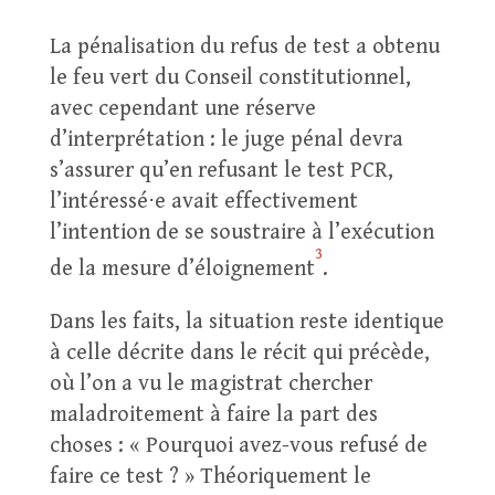
La pénalisation du refus de test a obtenu
le feu vert du Conseil constitutionnel,
avec cependant une réserve
d’interprétation : le juge pénal devra
s’assurer qu’en refusant le test PCR,
l’intéressé⋅e avait effectivement
l’intention de se soustraire à l’exécution
3
de la mesure d’éloignement
.
Dans les faits, la situation reste identique
à celle décrite dans le récit qui précède,
où l’on a vu le magistrat chercher
maladroitement à faire la part des
choses : « Pourquoi avez-vous refusé de
faire ce test ? » Théoriquement le