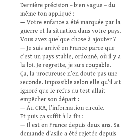
Dernière précision – bien vague – du
même ton appliqué :
— Votre enfance a été marquée par la
guerre et la situation dans votre pays.
Vous avez quelque chose à ajouter ?
— Je suis arrivé en France parce que
c’est un pays stable, ordonné, où il y a
la loi. Je regrette, je suis coupable.
Ça, la procureuse n’en doute pas une
seconde. Impossible selon elle qu’il ait
ignoré que le refus du test allait
empêcher son départ :
— Au CRA, l’information circule.
Et puis ça suffit à la fin :
— Il est en France depuis deux ans. Sa
demande d’asile a été rejetée depuis