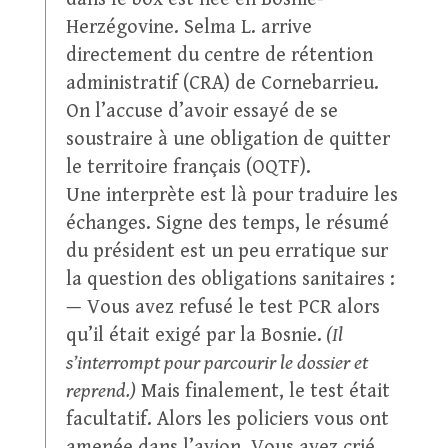
Herzégovine. Selma L. arrive
directement du centre de rétention
administratif (CRA) de Cornebarrieu.
On l’accuse d’avoir essayé de se
soustraire à une obligation de quitter
le territoire français (OQTF).
Une interprète est là pour traduire les
échanges. Signe des temps, le résumé
du président est un peu erratique sur
la question des obligations sanitaires :
— Vous avez refusé le test PCR alors
qu’il était exigé par la Bosnie.
(Il
s’interrompt pour parcourir le dossier et
reprend.)
Mais finalement, le test était
facultatif. Alors les policiers vous ont
amenée dans l’avion. Vous avez crié,