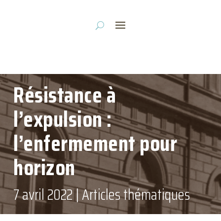
Résistance à
l’expulsion :
l’enfermement pour
horizon
7 avril 2022
|
Articles thématiques