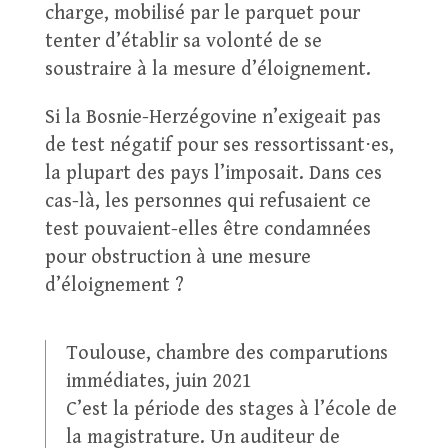
charge, mobilisé par le parquet pour
tenter d’établir sa volonté de se
soustraire à la mesure d’éloignement.
Si la Bosnie-Herzégovine n’exigeait pas
de test négatif pour ses ressortissant⋅es,
la plupart des pays l’imposait. Dans ces
cas-là, les personnes qui refusaient ce
test pouvaient-elles être condamnées
pour obstruction à une mesure
d’éloignement ?
Toulouse, chambre des comparutions
immédiates, juin 2021
C’est la période des stages à l’école de
la magistrature. Un auditeur de