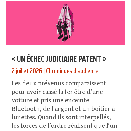
« UN ÉCHEC JUDICIAIRE PATENT »
2 juillet 2026
|
Chroniques d’audience
Les deux prévenus comparaissent
pour avoir cassé la fenêtre d’une
voiture et pris une enceinte
Bluetooth, de l’argent et un boîtier à
lunettes. Quand ils sont interpellés,
les forces de l’ordre réalisent que l’un