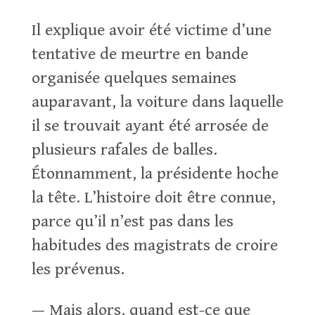
Il explique avoir été victime d’une
tentative de meurtre en bande
organisée quelques semaines
auparavant, la voiture dans laquelle
il se trouvait ayant été arrosée de
plusieurs rafales de balles.
Étonnamment, la présidente hoche
la tête. L’histoire doit être connue,
parce qu’il n’est pas dans les
habitudes des magistrats de croire
les prévenus.
— Mais alors, quand est-ce que