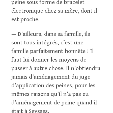
peine sous forme de bracelet
électronique chez sa mère, dont il
est proche.
— D’ailleurs, dans sa famille, ils
sont tous intégrés, c’est une
famille parfaitement honnête ! Il
faut lui donner les moyens de
passer à autre chose. Il n’obtiendra
jamais d’aménagement du juge
d’application des peines, pour les
mêmes raisons qu’il n’a pas eu
d’aménagement de peine quand il
était à Seysses.