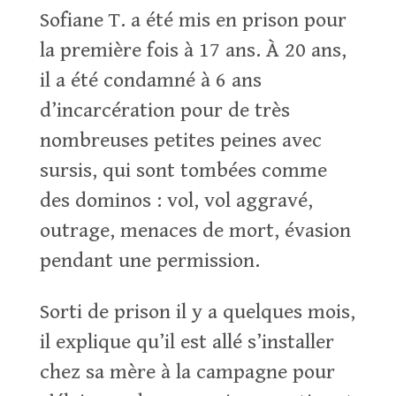
Sofiane T. a été mis en prison pour
la première fois à 17 ans. À 20 ans,
il a été condamné à 6 ans
d’incarcération pour de très
nombreuses petites peines avec
sursis, qui sont tombées comme
des dominos : vol, vol aggravé,
outrage, menaces de mort, évasion
pendant une permission.
Sorti de prison il y a quelques mois,
il explique qu’il est allé s’installer
chez sa mère à la campagne pour