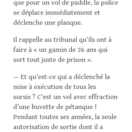
que pour un vol de paddle, la police
se déplace immédiatement et
déclenche une planque.
Il rappelle au tribunal qu’ils ont à
faire à « un gamin de 26 ans qui
sort tout juste de prison ».
— Et qu’est-ce qui a déclenché la
mise à exécution de tous les
sursis ? C’est un vol avec effraction
d’une buvette de pétanque !
Pendant toutes ses années, la seule
autorisation de sortie dont il a