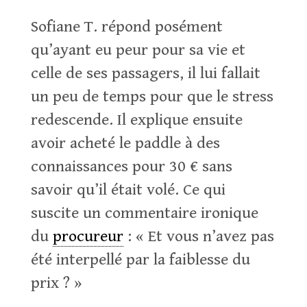
Sofiane T. répond posément
qu’ayant eu peur pour sa vie et
celle de ses passagers, il lui fallait
un peu de temps pour que le stress
redescende. Il explique ensuite
avoir acheté le paddle à des
connaissances pour 30 € sans
savoir qu’il était volé. Ce qui
suscite un commentaire ironique
du
procureur
: « Et vous n’avez pas
été interpellé par la faiblesse du
prix ? »