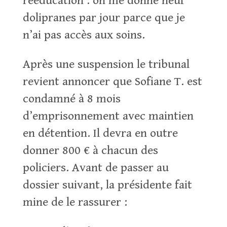
rééducation : on me donne neuf
dolipranes par jour parce que je
n’ai pas accès aux soins.
Après une suspension le tribunal
revient annoncer que Sofiane T. est
condamné à 8 mois
d’emprisonnement avec maintien
en détention. Il devra en outre
donner 800 € à chacun des
policiers. Avant de passer au
dossier suivant, la présidente fait
mine de le rassurer :