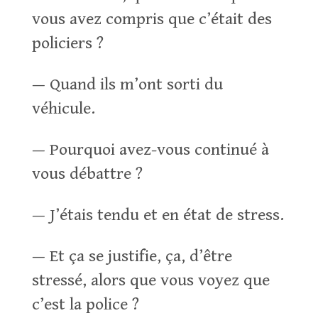
vous avez compris que c’était des
policiers ?
— Quand ils m’ont sorti du
véhicule.
— Pourquoi avez-vous continué à
vous débattre ?
— J’étais tendu et en état de stress.
— Et ça se justifie, ça, d’être
stressé, alors que vous voyez que
c’est la police ?