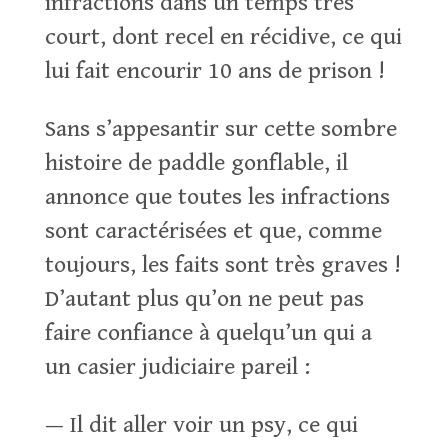
infractions dans un temps très
court, dont recel en récidive, ce qui
lui fait encourir 10 ans de prison !
Sans s’appesantir sur cette sombre
histoire de paddle gonflable, il
annonce que toutes les infractions
sont caractérisées et que, comme
toujours, les faits sont très graves !
D’autant plus qu’on ne peut pas
faire confiance à quelqu’un qui a
un casier judiciaire pareil :
— Il dit aller voir un psy, ce qui