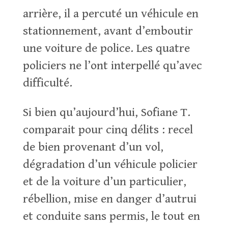
arrière, il a percuté un véhicule en
stationnement, avant d’emboutir
une voiture de police. Les quatre
policiers ne l’ont interpellé qu’avec
difficulté.
Si bien qu’aujourd’hui, Sofiane T.
comparait pour cinq délits : recel
de bien provenant d’un vol,
dégradation d’un véhicule policier
et de la voiture d’un particulier,
rébellion, mise en danger d’autrui
et conduite sans permis, le tout en