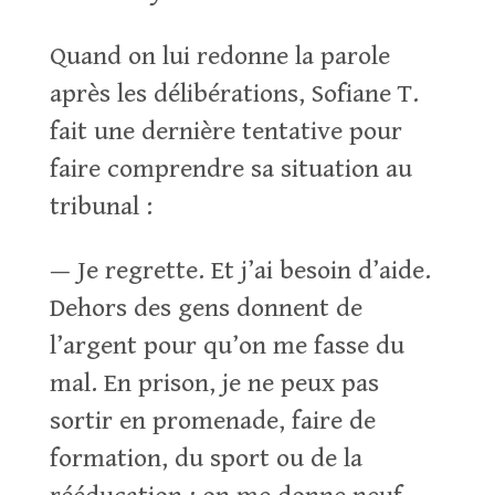
Quand on lui redonne la parole
après les délibérations, Sofiane T.
fait une dernière tentative pour
faire comprendre sa situation au
tribunal :
— Je regrette. Et j’ai besoin d’aide.
Dehors des gens donnent de
l’argent pour qu’on me fasse du
mal. En prison, je ne peux pas
sortir en promenade, faire de
formation, du sport ou de la