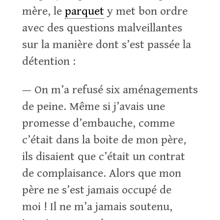
mère, le
parquet
y met bon ordre
avec des questions malveillantes
sur la manière dont s’est passée la
détention :
— On m’a refusé six aménagements
de peine. Même si j’avais une
promesse d’embauche, comme
c’était dans la boite de mon père,
ils disaient que c’était un contrat
de complaisance. Alors que mon
père ne s’est jamais occupé de
moi ! Il ne m’a jamais soutenu,