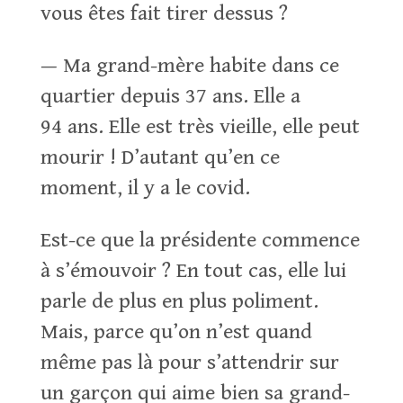
vous êtes fait tirer dessus ?
— Ma grand-mère habite dans ce
quartier depuis 37 ans. Elle a
94 ans. Elle est très vieille, elle peut
mourir ! D’autant qu’en ce
moment, il y a le covid.
Est-ce que la présidente commence
à s’émouvoir ? En tout cas, elle lui
parle de plus en plus poliment.
Mais, parce qu’on n’est quand
même pas là pour s’attendrir sur
un garçon qui aime bien sa grand-