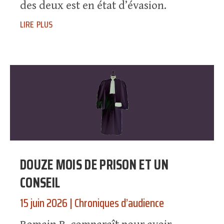
des deux est en état d’évasion.
lire plus
DOUZE MOIS DE PRISON ET UN
CONSEIL
15 juin 2026
|
Chroniques d’audience