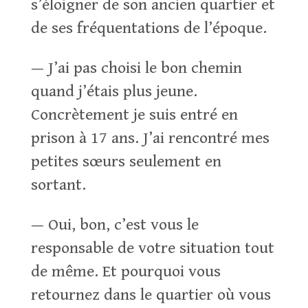
s’éloigner de son ancien quartier et
de ses fréquentations de l’époque.
— J’ai pas choisi le bon chemin
quand j’étais plus jeune.
Concrètement je suis entré en
prison à 17 ans. J’ai rencontré mes
petites sœurs seulement en
sortant.
— Oui, bon, c’est vous le
responsable de votre situation tout
de même. Et pourquoi vous
retournez dans le quartier où vous