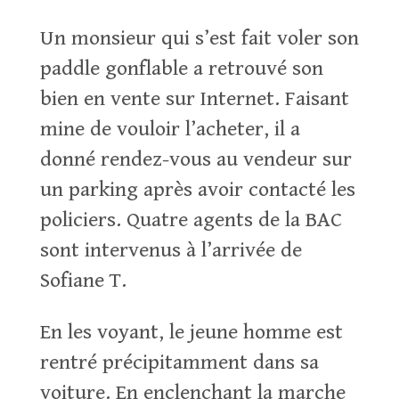
Un monsieur qui s’est fait voler son
paddle gonflable a retrouvé son
bien en vente sur Internet. Faisant
mine de vouloir l’acheter, il a
donné rendez-vous au vendeur sur
un parking après avoir contacté les
policiers. Quatre agents de la BAC
sont intervenus à l’arrivée de
Sofiane T.
En les voyant, le jeune homme est
rentré précipitamment dans sa
voiture. En enclenchant la marche