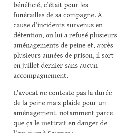
bénéficié, c’était pour les
funérailles de sa compagne. À
cause d’incidents survenus en
détention, on lui a refusé plusieurs
aménagements de peine et, après
plusieurs années de prison, il sort
en juillet dernier sans aucun
accompagnement.
L’avocat ne conteste pas la durée
de la peine mais plaide pour un
aménagement, notamment parce
que ça le mettrait en danger de