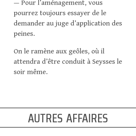
— Pour l’aménagement, vous
pourrez toujours essayer de le
demander au juge d’application des
peines.
On le ramène aux geôles, où il
attendra d’être conduit à Seysses le
soir même.
autres affaires