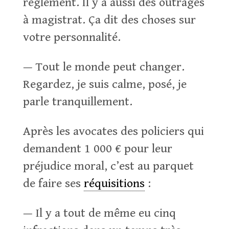
règlement. Il y a aussi des outrages
à magistrat. Ça dit des choses sur
votre personnalité.
— Tout le monde peut changer.
Regardez, je suis calme, posé, je
parle tranquillement.
Après les avocates des policiers qui
demandent 1 000 € pour leur
préjudice moral, c’est au parquet
de faire ses
réquisitions
:
— Il y a tout de même eu cinq