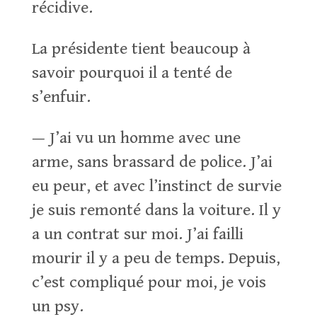
récidive.
La présidente tient beaucoup à
savoir pourquoi il a tenté de
s’enfuir.
— J’ai vu un homme avec une
arme, sans brassard de police. J’ai
eu peur, et avec l’instinct de survie
je suis remonté dans la voiture. Il y
a un contrat sur moi. J’ai failli
mourir il y a peu de temps. Depuis,
c’est compliqué pour moi, je vois
un psy.