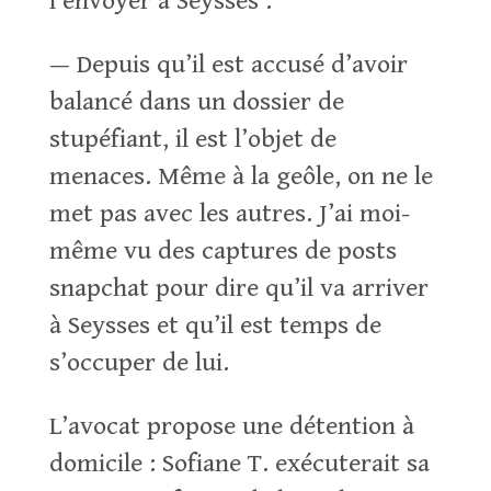
l’envoyer à Seysses :
— Depuis qu’il est accusé d’avoir
balancé dans un dossier de
stupéfiant, il est l’objet de
menaces. Même à la geôle, on ne le
met pas avec les autres. J’ai moi-
même vu des captures de posts
snapchat pour dire qu’il va arriver
à Seysses et qu’il est temps de
s’occuper de lui.
L’avocat propose une détention à
domicile : Sofiane T. exécuterait sa