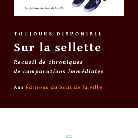
TOUJOURS DISPONIBLE
Sur la sellette
Recueil de chroniques
de comparutions immédiates
Aux
Éditions du bout de la ville