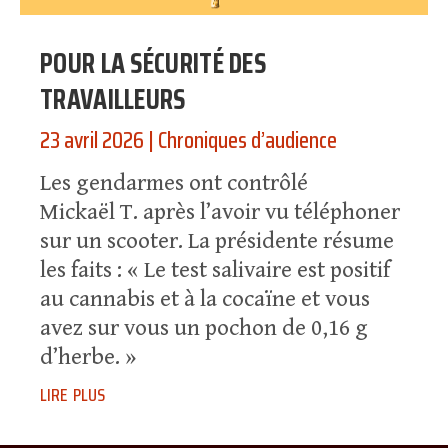
POUR LA SÉCURITÉ DES
TRAVAILLEURS
23 avril 2026
|
Chroniques d’audience
Les gendarmes ont contrôlé
Mickaël T. après l’avoir vu téléphoner
sur un scooter. La présidente résume
les faits : « Le test salivaire est positif
au cannabis et à la cocaïne et vous
avez sur vous un pochon de 0,16 g
d’herbe. »
lire plus