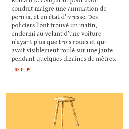
Romain R. comparaît pour avoir
conduit malgré une annulation de
permis, et en état d’ivresse. Des
policiers l’ont trouvé un matin,
endormi au volant d’une voiture
n’ayant plus que trois roues et qui
avait visiblement roulé sur une jante
pendant quelques dizaines de mètres.
lire plus