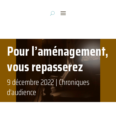
Pour l’aménagement,
vous repasserez
9 décembre 2022
|
Chroniques
d’audience