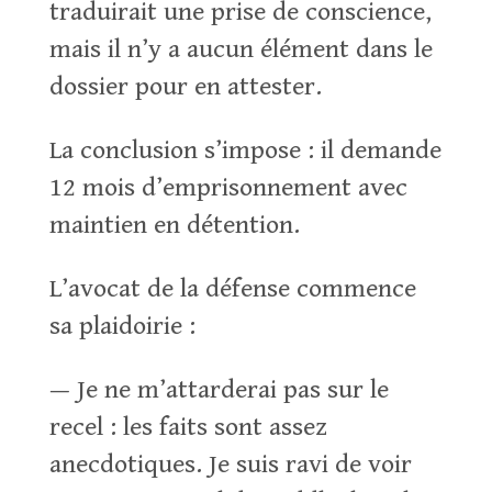
traduirait une prise de conscience,
mais il n’y a aucun élément dans le
dossier pour en attester.
La conclusion s’impose : il demande
12 mois d’emprisonnement avec
maintien en détention.
L’avocat de la défense commence
sa plaidoirie :
— Je ne m’attarderai pas sur le
recel : les faits sont assez
anecdotiques. Je suis ravi de voir