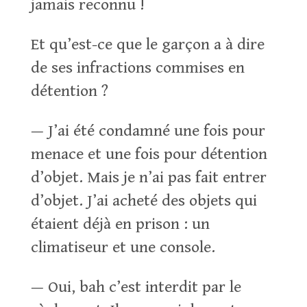
jamais reconnu !
Et qu’est-ce que le garçon a à dire
de ses infractions commises en
détention ?
— J’ai été condamné une fois pour
menace et une fois pour détention
d’objet. Mais je n’ai pas fait entrer
d’objet. J’ai acheté des objets qui
étaient déjà en prison : un
climatiseur et une console.
— Oui, bah c’est interdit par le