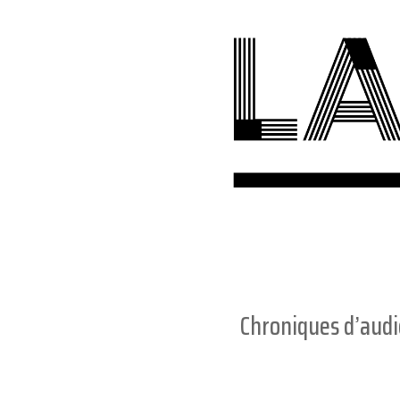
Chroniques d’aud