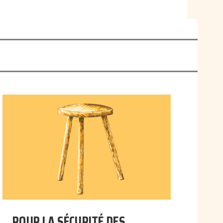
POUR LA SÉCURITÉ DES