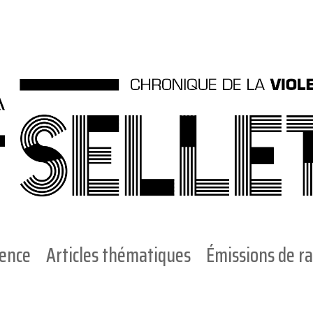
ience
Articles thématiques
Émissions de ra