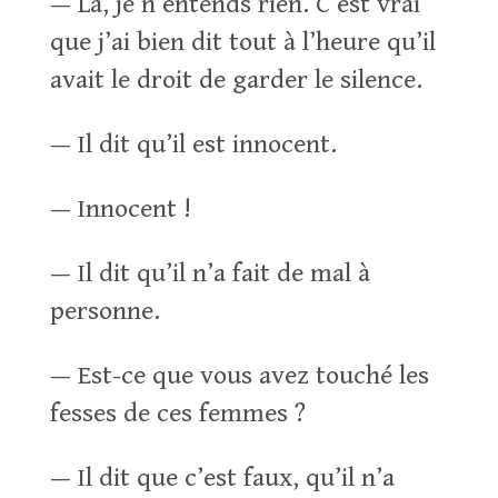
— Là, je n’entends rien. C’est vrai
que j’ai bien dit tout à l’heure qu’il
avait le droit de garder le silence.
— Il dit qu’il est innocent.
— Innocent !
— Il dit qu’il n’a fait de mal à
personne.
— Est-ce que vous avez touché les
fesses de ces femmes ?
— Il dit que c’est faux, qu’il n’a