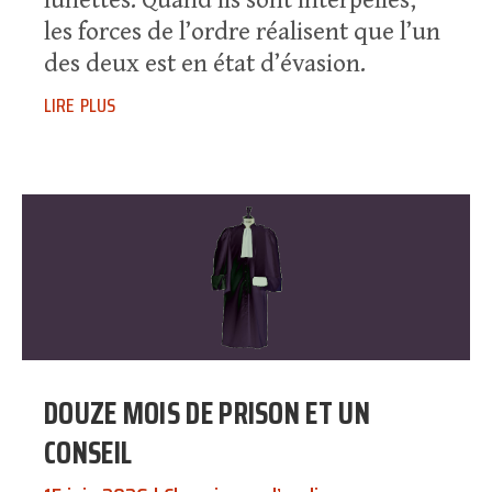
lunettes. Quand ils sont interpellés,
les forces de l’ordre réalisent que l’un
des deux est en état d’évasion.
lire plus
DOUZE MOIS DE PRISON ET UN
CONSEIL