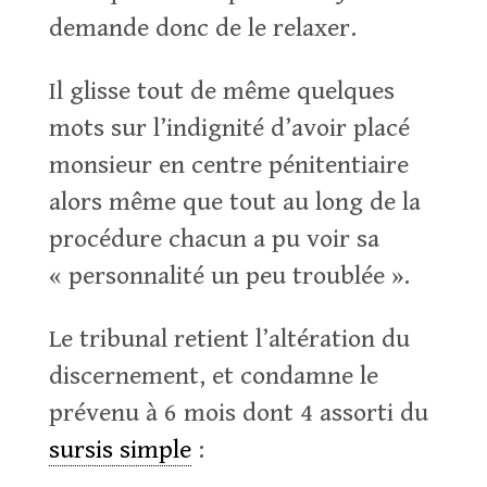
demande donc de le relaxer.
Il glisse tout de même quelques
mots sur l’indignité d’avoir placé
monsieur en centre pénitentiaire
alors même que tout au long de la
procédure chacun a pu voir sa
« personnalité un peu troublée ».
Le tribunal retient l’altération du
discernement, et condamne le
prévenu à 6 mois dont 4 assorti du
sursis simple
: