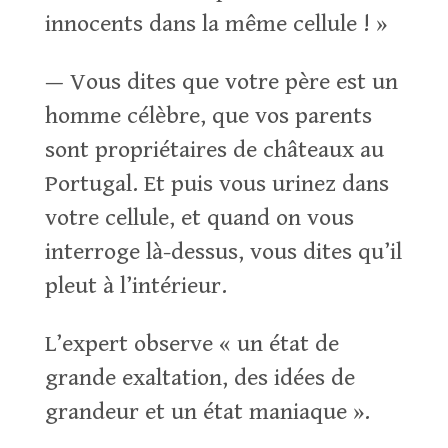
innocents dans la même cellule ! »
— Vous dites que votre père est un
homme célèbre, que vos parents
sont propriétaires de châteaux au
Portugal. Et puis vous urinez dans
votre cellule, et quand on vous
interroge là-dessus, vous dites qu’il
pleut à l’intérieur.
L’expert observe « un état de
grande exaltation, des idées de
grandeur et un état maniaque ».