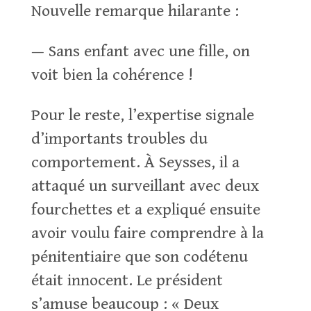
Nouvelle remarque hilarante :
— Sans enfant avec une fille, on
voit bien la cohérence !
Pour le reste, l’expertise signale
d’importants troubles du
comportement. À Seysses, il a
attaqué un surveillant avec deux
fourchettes et a expliqué ensuite
avoir voulu faire comprendre à la
pénitentiaire que son codétenu
était innocent. Le président
s’amuse beaucoup : « Deux