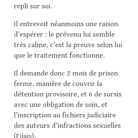
repli sur soi.
Il entrevoit néanmoins une raison
d’espérer : le prévenu lui semble
très calme, c’est la preuve selon lui
que le traitement fonctionne.
Il demande donc 2 mois de prison
ferme, manière de couvrir la
détention provisoire, et 6 de sursis
avec une obligation de soin, et
l’inscription au fichiers judiciaire
des auteurs d’infractions sexuelles
(Fijais).