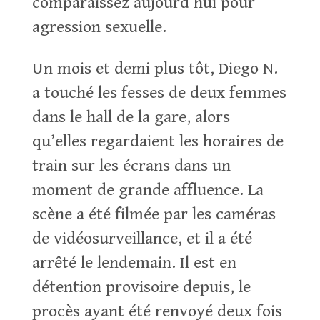
comparaissez aujourd’hui pour
agression sexuelle.
Un mois et demi plus tôt, Diego N.
a touché les fesses de deux femmes
dans le hall de la gare, alors
qu’elles regardaient les horaires de
train sur les écrans dans un
moment de grande affluence. La
scène a été filmée par les caméras
de vidéosurveillance, et il a été
arrêté le lendemain. Il est en
détention provisoire depuis, le
procès ayant été renvoyé deux fois