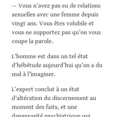
— Vous n’avez pas eu de relations
sexuelles avec une femme depuis
vingt ans. Vous êtes volubile et
vous ne supportez pas qu’on vous
coupe la parole.
L’homme est dans un tel état
d’hébétude aujourd’hui qu’on a du
mal à l’imaginer.
L’expert conclut à un état
d’altération du discernement au
moment des faits, et une
dangerosité psychiatrique qui