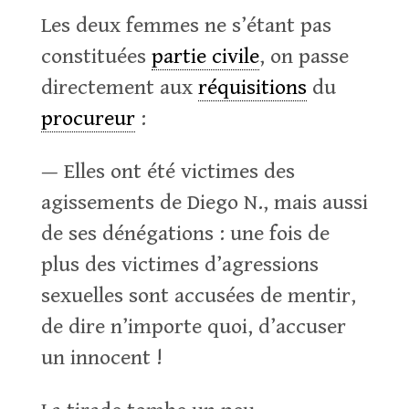
Les deux femmes ne s’étant pas
constituées
partie civile
, on passe
directement aux
réquisitions
du
procureur
:
— Elles ont été victimes des
agissements de Diego N., mais aussi
de ses dénégations : une fois de
plus des victimes d’agressions
sexuelles sont accusées de mentir,
de dire n’importe quoi, d’accuser
un innocent !