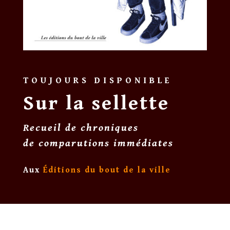
TOUJOURS DISPONIBLE
Sur la sellette
Recueil de chroniques
de comparutions immédiates
Aux
Éditions du bout de la ville