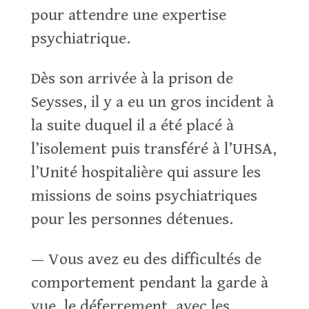
pour attendre une expertise
psychiatrique.
Dès son arrivée à la prison de
Seysses, il y a eu un gros incident à
la suite duquel il a été placé à
l’isolement puis transféré à l’UHSA,
l’Unité hospitalière qui assure les
missions de soins psychiatriques
pour les personnes détenues.
— Vous avez eu des difficultés de
comportement pendant la garde à
vue, le déferrement, avec les