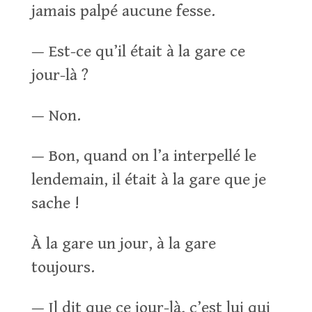
jamais palpé aucune fesse.
— Est-ce qu’il était à la gare ce
jour-là ?
— Non.
— Bon, quand on l’a interpellé le
lendemain, il était à la gare que je
sache !
À la gare un jour, à la gare
toujours.
— Il dit que ce jour-là, c’est lui qui