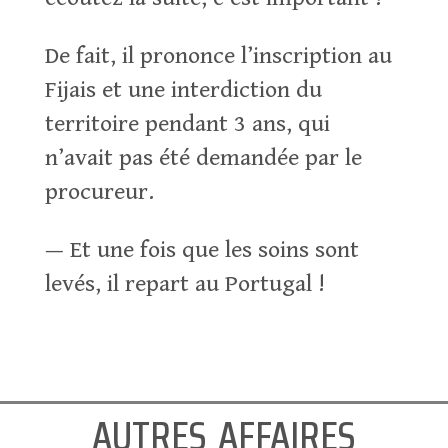
De fait, il prononce l’inscription au
Fijais et une interdiction du
territoire pendant 3 ans, qui
n’avait pas été demandée par le
procureur.
— Et une fois que les soins sont
levés, il repart au Portugal !
autres affaires