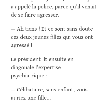
a appelé la police, parce qu’il venait
de se faire agresser.
— Ah tiens ! Et ce sont sans doute
ces deux jeunes filles qui vous ont
agressé !
Le président lit ensuite en
diagonale l’expertise
psychiatrique :
— Célibataire, sans enfant, vous
auriez une fille…