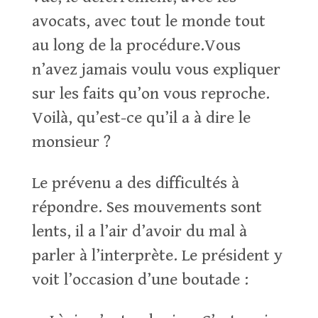
avocats, avec tout le monde tout
au long de la procédure.Vous
n’avez jamais voulu vous expliquer
sur les faits qu’on vous reproche.
Voilà, qu’est-ce qu’il a à dire le
monsieur ?
Le prévenu a des difficultés à
répondre. Ses mouvements sont
lents, il a l’air d’avoir du mal à
parler à l’interprète. Le président y
voit l’occasion d’une boutade :