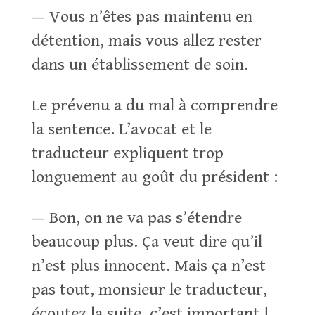
— Vous n’êtes pas maintenu en
détention, mais vous allez rester
dans un établissement de soin.
Le prévenu a du mal à comprendre
la sentence. L’avocat et le
traducteur expliquent trop
longuement au goût du président :
— Bon, on ne va pas s’étendre
beaucoup plus. Ça veut dire qu’il
n’est plus innocent. Mais ça n’est
pas tout, monsieur le traducteur,
écoutez la suite, c’est important !