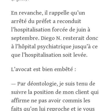
En revanche, il rappelle qu’un
arrêté du préfet a reconduit
l’hospitalisation forcée de juin à
septembre. Diego N. resterait donc
à l’hôpital psychiatrique jusqu’à ce
que l’hospitalisation soit levée.
L’avocat est bien embêté :
— Par déontologie, je suis tenu de
suivre la position de mon client qui
affirme ne pas avoir commis les
faits qu’on lui reproche et je vous