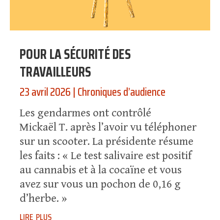
POUR LA SÉCURITÉ DES
TRAVAILLEURS
23 avril 2026
|
Chroniques d’audience
Les gendarmes ont contrôlé
Mickaël T. après l’avoir vu téléphoner
sur un scooter. La présidente résume
les faits : « Le test salivaire est positif
au cannabis et à la cocaïne et vous
avez sur vous un pochon de 0,16 g
d’herbe. »
lire plus