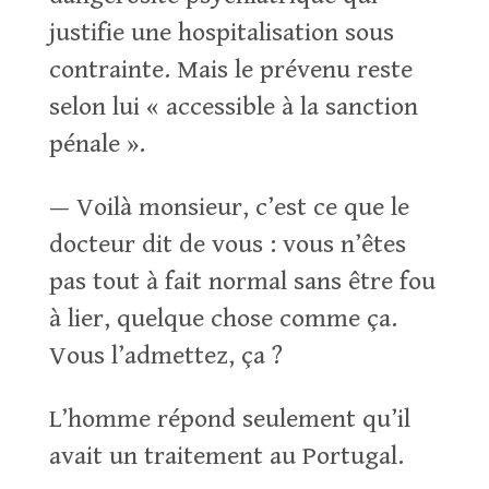
justifie une hospitalisation sous
contrainte. Mais le prévenu reste
selon lui « accessible à la sanction
pénale ».
— Voilà monsieur, c’est ce que le
docteur dit de vous : vous n’êtes
pas tout à fait normal sans être fou
à lier, quelque chose comme ça.
Vous l’admettez, ça ?
L’homme répond seulement qu’il
avait un traitement au Portugal.