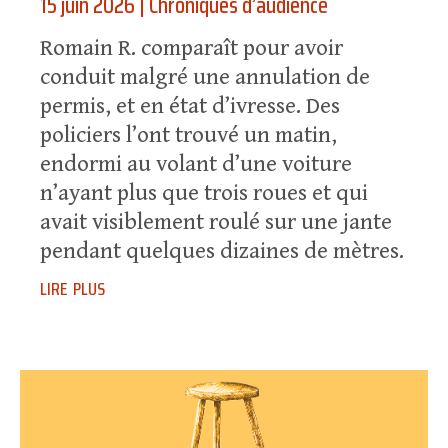
15 juin 2026
|
Chroniques d’audience
Romain R. comparaît pour avoir
conduit malgré une annulation de
permis, et en état d’ivresse. Des
policiers l’ont trouvé un matin,
endormi au volant d’une voiture
n’ayant plus que trois roues et qui
avait visiblement roulé sur une jante
pendant quelques dizaines de mètres.
lire plus