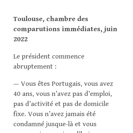
Toulouse, chambre des
comparutions immédiates, juin
2022
Le président commence
abruptement :
— Vous êtes Portugais, vous avez
40 ans, vous n’avez pas d’emploi,
pas d’activité et pas de domicile
fixe. Vous n’avez jamais été
condamné jusque-là et vous