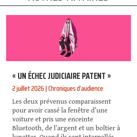
« UN ÉCHEC JUDICIAIRE PATENT »
2 juillet 2026
|
Chroniques d’audience
Les deux prévenus comparaissent
pour avoir cassé la fenêtre d’une
voiture et pris une enceinte
Bluetooth, de l’argent et un boîtier à