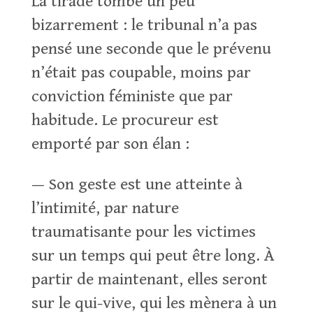
La tirade tombe un peu
bizarrement : le tribunal n’a pas
pensé une seconde que le prévenu
n’était pas coupable, moins par
conviction féministe que par
habitude. Le procureur est
emporté par son élan :
— Son geste est une atteinte à
l’intimité, par nature
traumatisante pour les victimes
sur un temps qui peut être long. À
partir de maintenant, elles seront
sur le qui-vive, qui les mènera à un