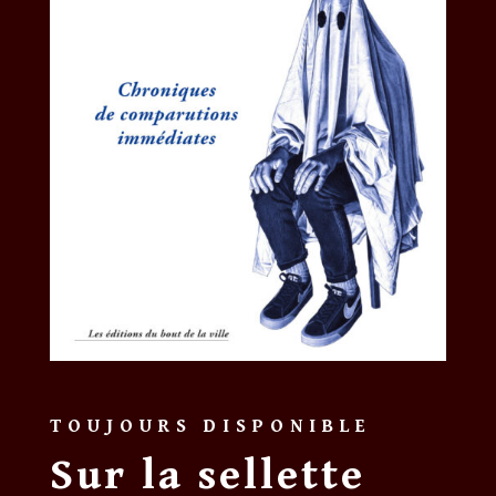
TOUJOURS DISPONIBLE
Sur la sellette