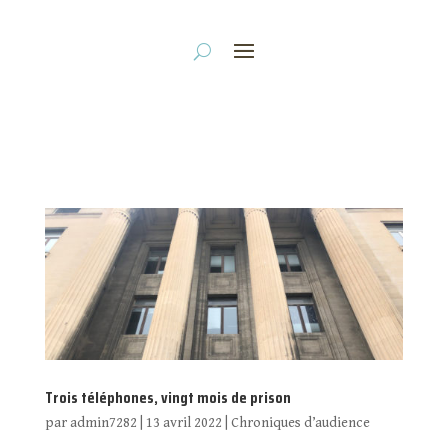
Trois téléphones, vingt mois de prison
par
admin7282
|
13 avril 2022
|
Chroniques d’audience