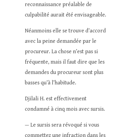
reconnaissance préalable de
culpabilité aurait été envisageable.
Néanmoins elle se trouve d’accord
avec la peine demandée par le
procureur. La chose n’est pas si
fréquente, mais il faut dire que les
demandes du procureur sont plus
basses qu’à l’habitude.
Djilali H. est effectivement
condamné à cinq mois avec sursis.
— Le sursis sera révoqué si vous
commettez une infraction dans les