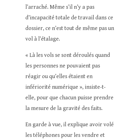
l’arraché. Même s’il n’y a pas
d’incapacité totale de travail dans ce
dossier, ce n’est tout de même pas un
vol à l’étalage.
« Là les vols se sont déroulés quand
les personnes ne pouvaient pas
réagir ou qu’elles étaient en
infériorité numérique », insiste-t-
elle, pour que chacun puisse prendre
la mesure de la gravité des faits.
En garde à vue, il explique avoir volé
les téléphones pour les vendre et