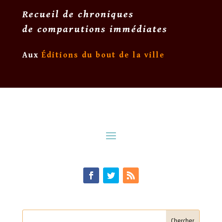
Recueil de chroniques
de comparutions immédiates
Aux
Éditions du bout de la ville