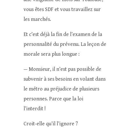
vous êtes SDF et vous travaillez sur
les marchés.
Et c’est déjà la fin de l’examen de la
personnalité du prévenu. La leçon de
morale sera plus longue :
— Monsieur, il n’est pas possible de
subvenir à ses besoins en volant dans
le métro au préjudice de plusieurs
personnes. Parce que la loi
l’interdit !
Croit-elle qu’il l’ignore ?