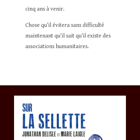
cinq ans à venir.
Chose qu’il évitera sans difficulté
maintenant qu’il sait qu’il existe des
associations humanitaires.