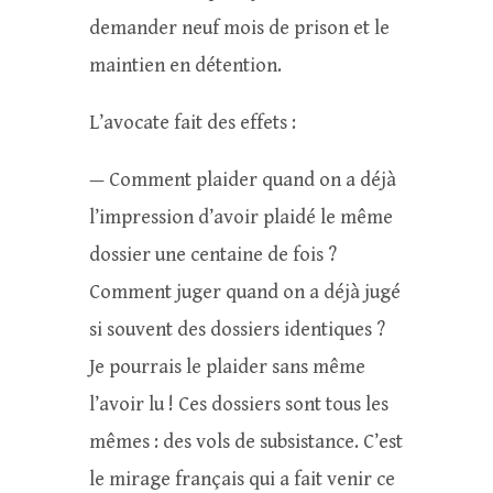
demander neuf mois de prison et le
maintien en détention.
L’avocate fait des effets :
— Comment plaider quand on a déjà
l’impression d’avoir plaidé le même
dossier une centaine de fois ?
Comment juger quand on a déjà jugé
si souvent des dossiers identiques ?
Je pourrais le plaider sans même
l’avoir lu ! Ces dossiers sont tous les
mêmes : des vols de subsistance. C’est
le mirage français qui a fait venir ce