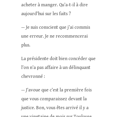
acheter à manger. Qu’a-t-il à dire
aujourd’hui sur les faits ?
— Je suis conscient que j’ai commis
une erreur. Je ne recommencerai
plus.
La présidente doit bien concéder que
l’on n’a pas affaire à un délinquant
chevronné :
— J’avoue que c’est la première fois
que vous comparaissez devant la
justice. Bon, vous êtes arrivé il y a
une vingtaine de mois sur Toulouse,