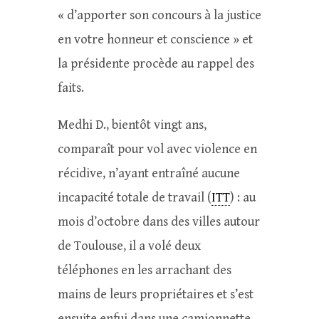
« d’apporter son concours à la justice
en votre honneur et conscience » et
la présidente procède au rappel des
faits.
Medhi D., bientôt vingt ans,
comparaît pour vol avec violence en
récidive, n’ayant entraîné aucune
incapacité totale de travail (
ITT
) : au
mois d’octobre dans des villes autour
de Toulouse, il a volé deux
téléphones en les arrachant des
mains de leurs propriétaires et s’est
ensuite enfui dans une camionnette.