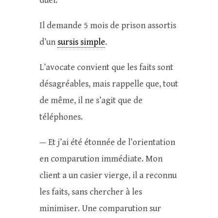
duel.
Il demande 5 mois de prison assortis
d’un
sursis simple
.
L’avocate convient que les faits sont
désagréables, mais rappelle que, tout
de même, il ne s’agit que de
téléphones.
— Et j’ai été étonnée de l’orientation
en comparution immédiate. Mon
client a un casier vierge, il a reconnu
les faits, sans chercher à les
minimiser. Une comparution sur