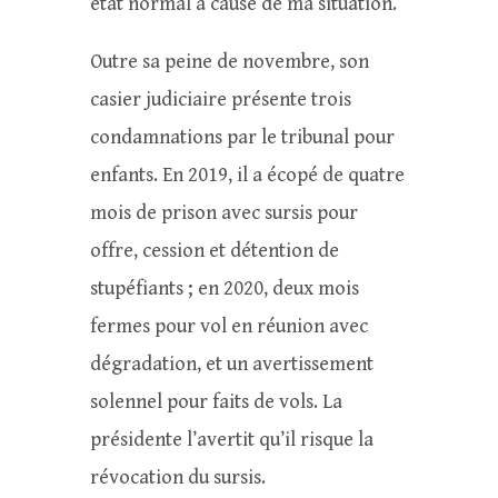
état normal à cause de ma situation.
Outre sa peine de novembre, son
casier judiciaire présente trois
condamnations par le tribunal pour
enfants. En 2019, il a écopé de quatre
mois de prison avec sursis pour
offre, cession et détention de
stupéfiants ; en 2020, deux mois
fermes pour vol en réunion avec
dégradation, et un avertissement
solennel pour faits de vols. La
présidente l’avertit qu’il risque la
révocation du sursis.