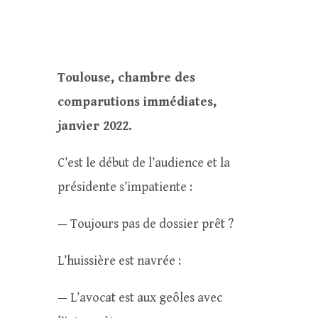
Toulouse, chambre des
comparutions immédiates,
janvier 2022.
C’est le début de l’audience et la
présidente s’impatiente :
— Toujours pas de dossier prêt ?
L’huissière est navrée :
— L’avocat est aux geôles avec