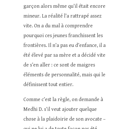
garçon alors même qu’il était encore
mineur. La réalité l’a rattrapé assez
vite. On a du mal à comprendre
pourquoi ces jeunes franchissent les
frontières. Il n’a pas eu d’enfance, il a
été élevé par sa mère et a décidé vite
de s’en aller : ce sont de maigres
éléments de personnalité, mais qui le
définissent tout entier.
Comme c’est la règle, on demande à
Medhi D. s’il veut ajouter quelque
chose à la plaidoirie de son avocate –
qui ne lui a de toute façon pas été