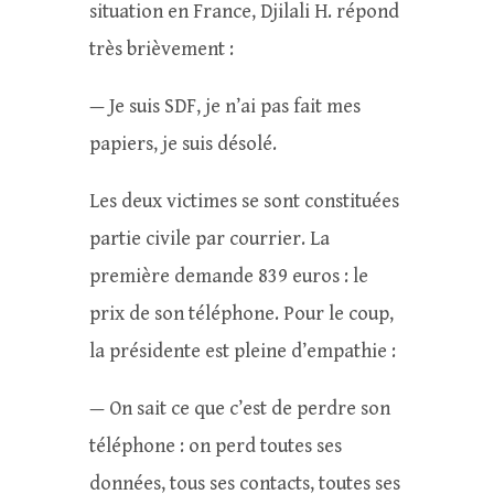
situation en France, Djilali H. répond
très brièvement :
— Je suis SDF, je n’ai pas fait mes
papiers, je suis désolé.
Les deux victimes se sont constituées
partie civile par courrier. La
première demande 839 euros : le
prix de son téléphone. Pour le coup,
la présidente est pleine d’empathie :
— On sait ce que c’est de perdre son
téléphone : on perd toutes ses
données, tous ses contacts, toutes ses