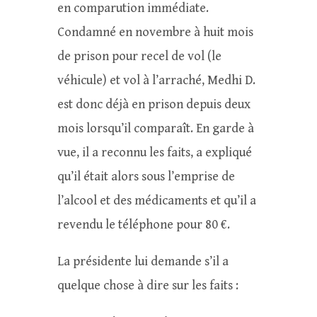
en comparution immédiate.
Condamné en novembre à huit mois
de prison pour recel de vol (le
véhicule) et vol à l’arraché, Medhi D.
est donc déjà en prison depuis deux
mois lorsqu’il comparaît. En garde à
vue, il a reconnu les faits, a expliqué
qu’il était alors sous l’emprise de
l’alcool et des médicaments et qu’il a
revendu le téléphone pour 80 €.
La présidente lui demande s’il a
quelque chose à dire sur les faits :