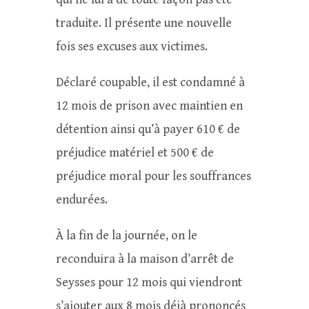
traduite. Il présente une nouvelle
fois ses excuses aux victimes.
Déclaré coupable, il est condamné à
12 mois de prison avec maintien en
détention ainsi qu’à payer 610 € de
préjudice matériel et 500 € de
préjudice moral pour les souffrances
endurées.
À la fin de la journée, on le
reconduira à la maison d’arrêt de
Seysses pour 12 mois qui viendront
s’ajouter aux 8 mois déjà prononcés