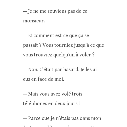
— Je ne me souviens pas de ce
monsieur.
— Et comment est-ce que ça se
passait ? Vous tourniez jusqu’à ce que
vous trouviez quelqu’un à voler ?
— Non. C’était par hasard. Je les ai
eus en face de moi.
— Mais vous avez volé trois
téléphones en deux jours !
— Parce que je n’étais pas dans mon