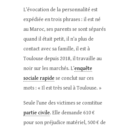
L’évocation de la personnalité est
expédiée en trois phrases : il est né
au Maroc, ses parents se sont séparés
quand il était petit, il n’a plus de
contact avec sa famille, il est à
Toulouse depuis 2018, il travaille au
noir sur les marchés. L’
enquête
sociale rapide
se conclut sur ces
mots : « Il est très seul à Toulouse. »
Seule l’une des victimes se constitue
partie civile
. Elle demande 610 €
pour son préjudice matériel, 500 € de