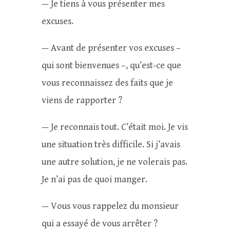
— Je tiens à vous présenter mes
excuses.
— Avant de présenter vos excuses –
qui sont bienvenues –, qu’est-ce que
vous reconnaissez des faits que je
viens de rapporter ?
— Je reconnais tout. C’était moi. Je vis
une situation très difficile. Si j’avais
une autre solution, je ne volerais pas.
Je n’ai pas de quoi manger.
— Vous vous rappelez du monsieur
qui a essayé de vous arrêter ?