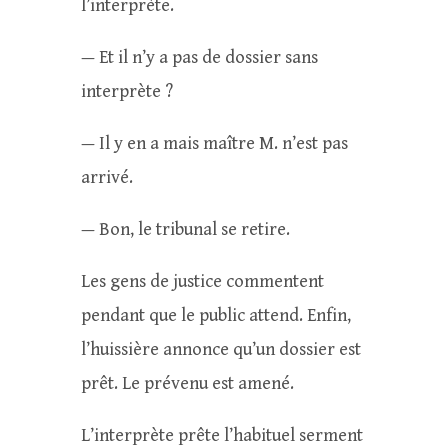
l’interprète.
— Et il n’y a pas de dossier sans
interprète ?
— Il y en a mais maître M. n’est pas
arrivé.
— Bon, le tribunal se retire.
Les gens de justice commentent
pendant que le public attend. Enfin,
l’huissière annonce qu’un dossier est
prêt. Le prévenu est amené.
L’interprète prête l’habituel serment