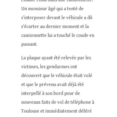
Un monsieur âgé qui a tenté de
s’interposer devant le véhicule a dû
s’écarter au dernier moment et la
camionnette lui a touché le coude en
passant.
La plaque ayant été relevée par les
victimes, les gendarmes ont
découvert que le véhicule était volé
et que le prévenu avait déjà été
interpellé à son bord pour de
nouveaux faits de vol de téléphone à
Toulouse et immédiatement déféré