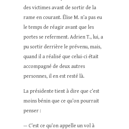
des victimes avant de sortir de la
rame en courant. Élise M. n’a pas eu
le temps de réagir avant que les
portes se referment. Adrien T., lui, a
pu sortir derrière le prévenu, mais,
quand il a réalisé que celui-ci était
accompagné de deux autres
personnes, il en est resté là.
La présidente tient à dire que c’est
moins bénin que ce qu’on pourrait
penser :
— C’est ce qu’on appelle un vol à