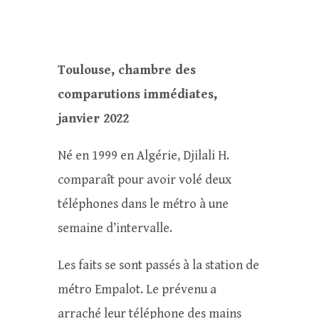
Toulouse, chambre des
comparutions immédiates,
janvier 2022
Né en 1999 en Algérie, Djilali H.
comparaît pour avoir volé deux
téléphones dans le métro à une
semaine d’intervalle.
Les faits se sont passés à la station de
métro Empalot. Le prévenu a
arraché leur téléphone des mains