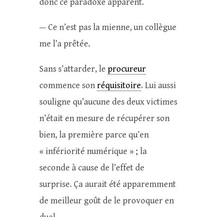
donc ce paradoxe apparent.
— Ce n’est pas la mienne, un collègue
me l’a prêtée.
Sans s’attarder, le
procureur
commence son
réquisitoire
. Lui aussi
souligne qu’aucune des deux victimes
n’était en mesure de récupérer son
bien, la première parce qu’en
« infériorité numérique » ; la
seconde à cause de l’effet de
surprise. Ça aurait été apparemment
de meilleur goût de le provoquer en