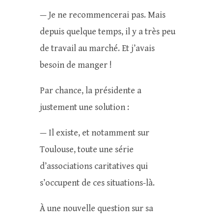
— Je ne recommencerai pas. Mais
depuis quelque temps, il y a très peu
de travail au marché. Et j’avais
besoin de manger !
Par chance, la présidente a
justement une solution :
— Il existe, et notamment sur
Toulouse, toute une série
d’associations caritatives qui
s’occupent de ces situations-là.
À une nouvelle question sur sa