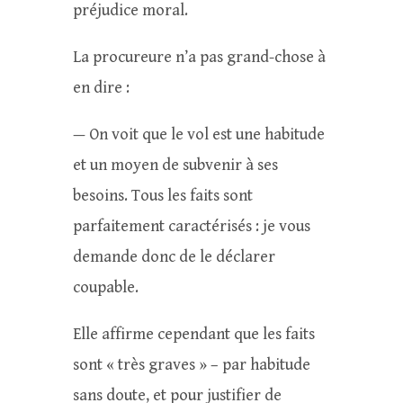
préjudice moral.
La procureure n’a pas grand-chose à
en dire :
— On voit que le vol est une habitude
et un moyen de subvenir à ses
besoins. Tous les faits sont
parfaitement caractérisés : je vous
demande donc de le déclarer
coupable.
Elle affirme cependant que les faits
sont « très graves » – par habitude
sans doute, et pour justifier de