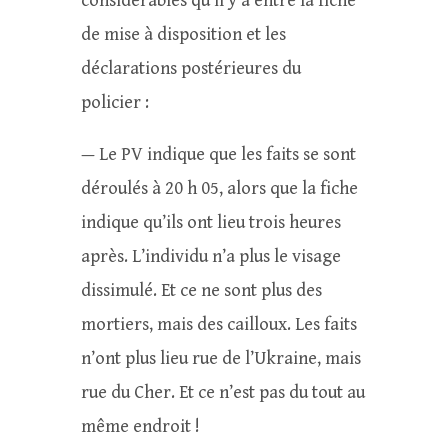
considérables qu’il y a entre la fiche
de mise à disposition et les
déclarations postérieures du
policier :
— Le PV indique que les faits se sont
déroulés à 20 h 05, alors que la fiche
indique qu’ils ont lieu trois heures
après. L’individu n’a plus le visage
dissimulé. Et ce ne sont plus des
mortiers, mais des cailloux. Les faits
n’ont plus lieu rue de l’Ukraine, mais
rue du Cher. Et ce n’est pas du tout au
même endroit !