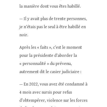
la manière dont vous êtes habillé.
— Il y avait plus de trente personnes,
je n’étais pas le seul à être habillé en
noir.
Après les « faits », c’est le moment
pour la présidente d’aborder la
« personnalité » du prévenu,
autrement dit le casier judiciaire :
— En 2022, vous avez été condamné à
4 mois avec sursis pour refus
d’obtempérer, violence sur les forces