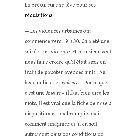
La procureure se lève pour ses
réquisitions
:
— Les violences urbaines ont
commencé vers 19 h 30. Ça a été une
soirée très violente. Et monsieur veut
nous faire croire qu’il était assis en
train de papoter avec ses amis ! Au
beau milieu des
violences
! Parce que
c’est une
émeute
– il faut bien dire les
mots. Il est vrai que la fiche de mise à
disposition est mal remplie, mais
comment imaginer qu’il en soit
autrement dans des conditions de