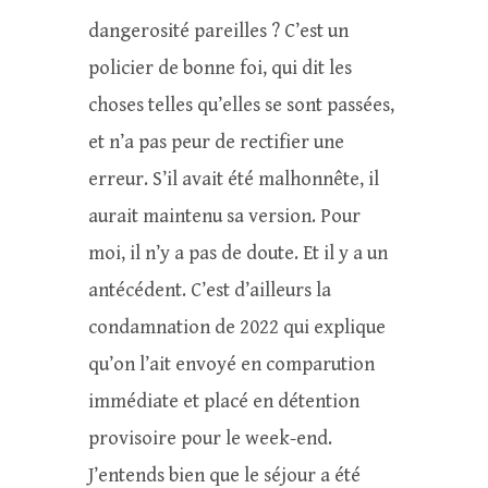
dangerosité pareilles ? C’est un
policier de bonne foi, qui dit les
choses telles qu’elles se sont passées,
et n’a pas peur de rectifier une
erreur. S’il avait été malhonnête, il
aurait maintenu sa version. Pour
moi, il n’y a pas de doute. Et il y a un
antécédent. C’est d’ailleurs la
condamnation de 2022 qui explique
qu’on l’ait envoyé en comparution
immédiate et placé en détention
provisoire pour le week-end.
J’entends bien que le séjour a été