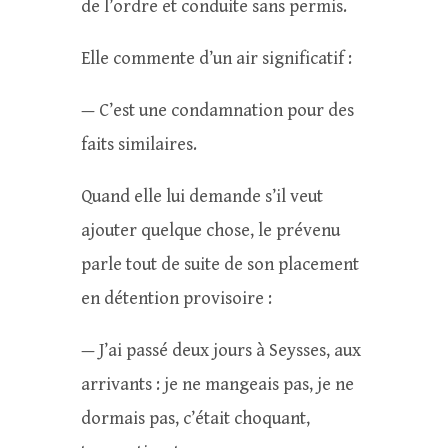
de l’ordre et conduite sans permis.
Elle commente d’un air significatif :
— C’est une condamnation pour des
faits similaires.
Quand elle lui demande s’il veut
ajouter quelque chose, le prévenu
parle tout de suite de son placement
en détention provisoire :
— J’ai passé deux jours à Seysses, aux
arrivants : je ne mangeais pas, je ne
dormais pas, c’était choquant,