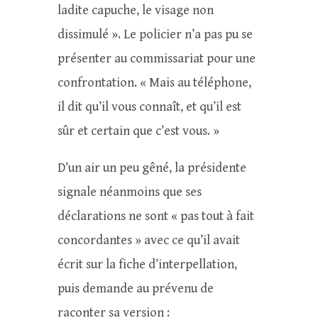
ladite capuche, le visage non
dissimulé ». Le policier n’a pas pu se
présenter au commissariat pour une
confrontation. « Mais au téléphone,
il dit qu’il vous connaît, et qu’il est
sûr et certain que c’est vous. »
D’un air un peu gêné, la présidente
signale néanmoins que ses
déclarations ne sont « pas tout à fait
concordantes » avec ce qu’il avait
écrit sur la fiche d’interpellation,
puis demande au prévenu de
raconter sa version :