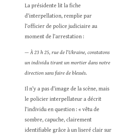
La présidente lit la fiche
d’interpellation, remplie par
l’officier de police judiciaire au
moment de l’arrestation :
—
À
23 h 25, rue de l’Ukraine, constatons
un individu tirant un mortier dans notre
direction sans faire de bless
és
.
Il n’y a pas d’image de la scène, mais
le policier interpellateur a décrit
l’individu en question : « vêtu de
sombre, capuche, clairement
identifiable grâce à un liseré clair sur