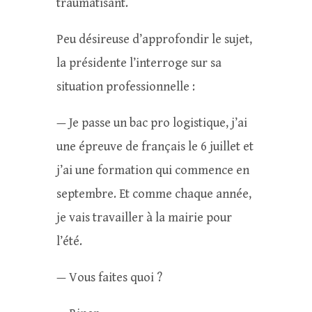
traumatisant.
Peu désireuse d’approfondir le sujet,
la présidente l’interroge sur sa
situation professionnelle :
— Je passe un bac pro logistique, j’ai
une épreuve de français le 6 juillet et
j’ai une formation qui commence en
septembre. Et comme chaque année,
je vais travailler à la mairie pour
l’été.
— Vous faites quoi ?