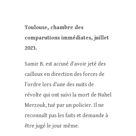
Toulouse, chambre des
comparutions immédiates, juillet
2023.
Samir B. est accusé d’avoir jeté des
cailloux en direction des forces de
l’ordre lors d’une des nuits de
révolte qui ont suivi la mort de Nahel
Merzouk, tué par un policier. Il ne
reconnaît pas les faits et demande à
être jugé le jour même.