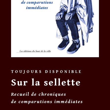
TOUJOURS DISPONIBLE
Sur la sellette
Recueil de chroniques
de comparutions immédiates