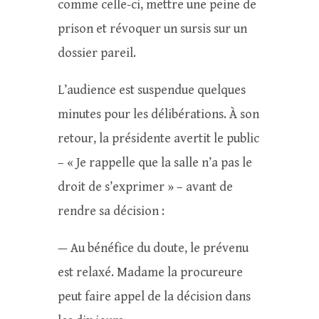
comme celle-ci, mettre une peine de
prison et révoquer un sursis sur un
dossier pareil.
L’audience est suspendue quelques
minutes pour les délibérations. À son
retour, la présidente avertit le public
– « Je rappelle que la salle n’a pas le
droit de s’exprimer » – avant de
rendre sa décision :
— Au bénéfice du doute, le prévenu
est relaxé. Madame la procureure
peut faire appel de la décision dans