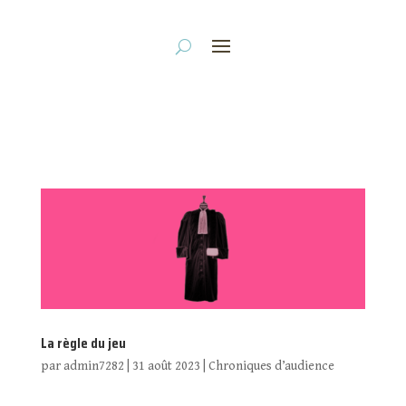
La règle du jeu
par
admin7282
|
31 août 2023
|
Chroniques d’audience