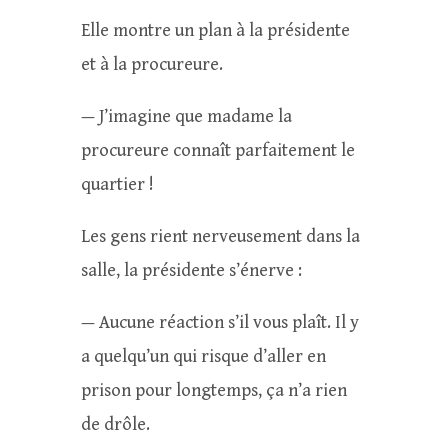
Elle montre un plan à la présidente
et à la procureure.
— J’imagine que madame la
procureure connaît parfaitement le
quartier !
Les gens rient nerveusement dans la
salle, la présidente s’énerve :
— Aucune réaction s’il vous plaît. Il y
a quelqu’un qui risque d’aller en
prison pour longtemps, ça n’a rien
de drôle.