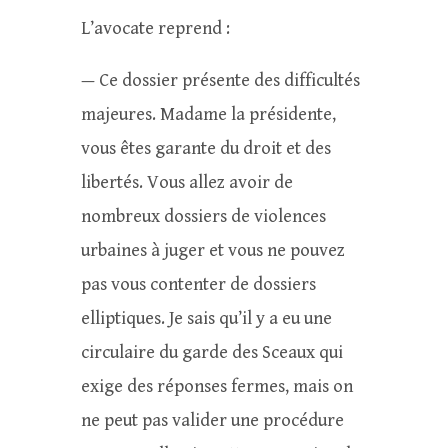
L’avocate reprend :
— Ce dossier présente des difficultés
majeures. Madame la présidente,
vous êtes garante du droit et des
libertés. Vous allez avoir de
nombreux dossiers de violences
urbaines à juger et vous ne pouvez
pas vous contenter de dossiers
elliptiques. Je sais qu’il y a eu une
circulaire du garde des Sceaux qui
exige des réponses fermes, mais on
ne peut pas valider une procédure