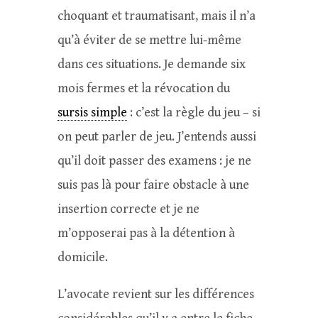
choquant et traumatisant, mais il n’a
qu’à éviter de se mettre lui-même
dans ces situations. Je demande six
mois fermes et la révocation du
sursis simple
: c’est la règle du jeu – si
on peut parler de jeu. J’entends aussi
qu’il doit passer des examens : je ne
suis pas là pour faire obstacle à une
insertion correcte et je ne
m’opposerai pas à la détention à
domicile.
L’avocate revient sur les différences