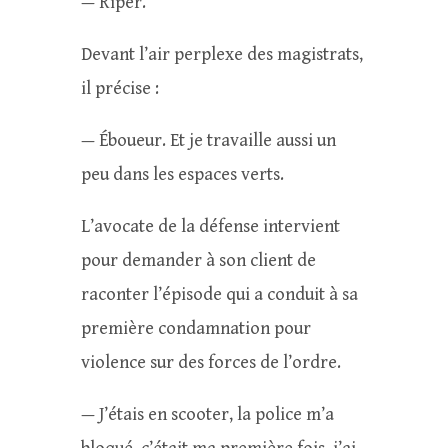
— Riper.
Devant l’air perplexe des magistrats,
il précise :
— Éboueur. Et je travaille aussi un
peu dans les espaces verts.
L’avocate de la défense intervient
pour demander à son client de
raconter l’épisode qui a conduit à sa
première condamnation pour
violence sur des forces de l’ordre.
— J’étais en scooter, la police m’a