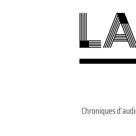
Chroniques d’aud