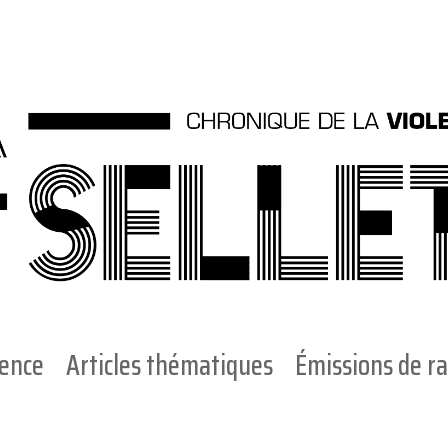
ience
Articles thématiques
Émissions de ra