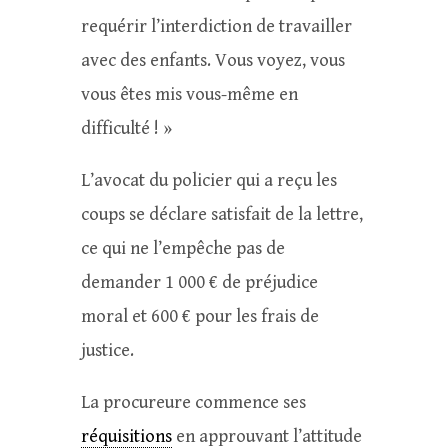
requérir l’interdiction de travailler
avec des enfants. Vous voyez, vous
vous êtes mis vous-même en
difficulté ! »
L’avocat du policier qui a reçu les
coups se déclare satisfait de la lettre,
ce qui ne l’empêche pas de
demander 1 000 € de préjudice
moral et 600 € pour les frais de
justice.
La procureure commence ses
réquisitions
en approuvant l’attitude