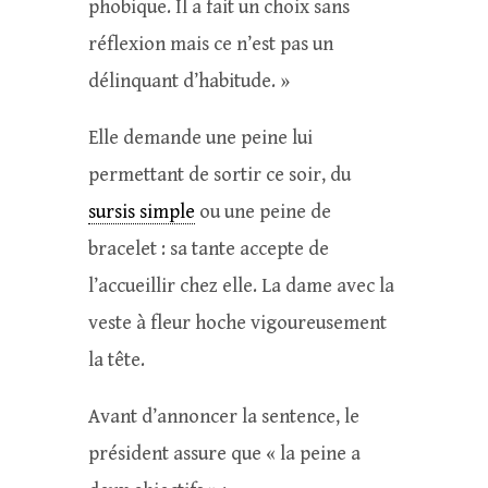
phobique. Il a fait un choix sans
réflexion mais ce n’est pas un
délinquant d’habitude. »
Elle demande une peine lui
permettant de sortir ce soir, du
sursis simple
ou une peine de
bracelet : sa tante accepte de
l’accueillir chez elle. La dame avec la
veste à fleur hoche vigoureusement
la tête.
Avant d’annoncer la sentence, le
président assure que « la peine a