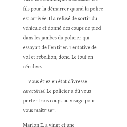
fils pour la démarrer quand la police
est arrivée. Il a refusé de sortir du
véhicule et donné des coups de pied
dans les jambes du policier qui
essayait de l’en tirer. Tentative de
vol et rébellion, donc. Le tout en
récidive.
— Vous étiez en état d’ivresse
caractérisé
. Le policier a dû vous
porter trois coups au visage pour
vous maîtriser.
Marlon E. a vingt et une