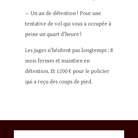
— Un an de détention ! Pour une
tentative de vol qui vous a occupée à
peine un quart d’heure !
Les juges n’hésitent pas longtemps : 8
mois fermes et maintien en
détention. Et 1200 € pour le policier
qui a reçu des coups de pied.