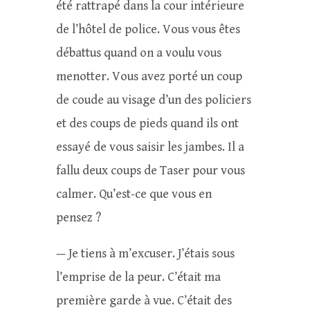
été rattrapé dans la cour intérieure
de l’hôtel de police. Vous vous êtes
débattus quand on a voulu vous
menotter. Vous avez porté un coup
de coude au visage d’un des policiers
et des coups de pieds quand ils ont
essayé de vous saisir les jambes. Il a
fallu deux coups de Taser pour vous
calmer. Qu’est-ce que vous en
pensez ?
— Je tiens à m’excuser. J’étais sous
l’emprise de la peur. C’était ma
première garde à vue. C’était des