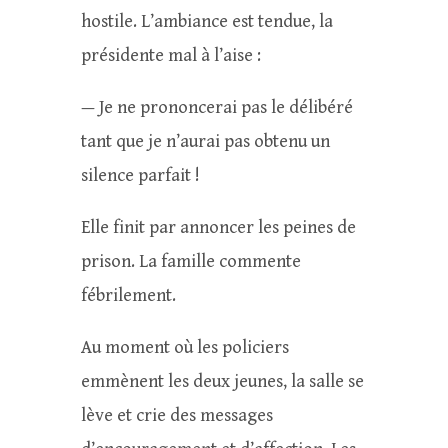
hostile. L’ambiance est tendue, la
présidente mal à l’aise :
— Je ne prononcerai pas le délibéré
tant que je n’aurai pas obtenu un
silence parfait !
Elle finit par annoncer les peines de
prison. La famille commente
fébrilement.
Au moment où les policiers
emmènent les deux jeunes, la salle se
lève et crie des messages