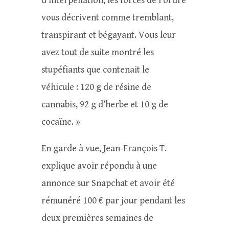
d’interpellation, les forces de l’ordre
vous décrivent comme tremblant,
transpirant et bégayant. Vous leur
avez tout de suite montré les
stupéfiants que contenait le
véhicule : 120 g de résine de
cannabis, 92 g d’herbe et 10 g de
cocaïne. »
En garde à vue, Jean-François T.
explique avoir répondu à une
annonce sur Snapchat et avoir été
rémunéré 100 € par jour pendant les
deux premières semaines de