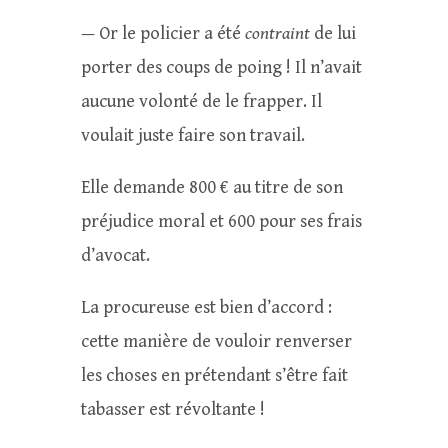
— Or le policier a été
contraint
de lui
porter des coups de poing ! Il n’avait
aucune volonté de le frapper. Il
voulait juste faire son travail.
Elle demande 800 € au titre de son
préjudice moral et 600 pour ses frais
d’avocat.
La procureuse est bien d’accord :
cette manière de vouloir renverser
les choses en prétendant s’être fait
tabasser est révoltante !