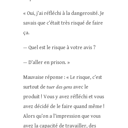
« Oui, j’ai réfléchi à la dangerosité. Je
savais que c’était très risqué de faire
ça.
— Quel est le risque à votre avis ?
— D’aller en prison. »
Mauvaise réponse : « Le risque, c’est
surtout de
t
uer
des gens
avec le
produit ! Vous y avez réfléchi et vous
avez décidé de le faire quand même !
Alors qu’on a l’impression que vous
avez la capacité de travailler, des