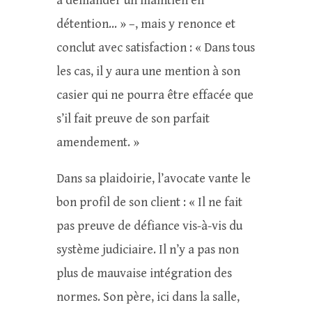
à demander un maintien en
détention… » –, mais y renonce et
conclut avec satisfaction : « Dans tous
les cas, il y aura une mention à son
casier qui ne pourra être effacée que
s’il fait preuve de son parfait
amendement. »
Dans sa plaidoirie, l’avocate vante le
bon profil de son client : « Il ne fait
pas preuve de défiance vis-à-vis du
système judiciaire. Il n’y a pas non
plus de mauvaise intégration des
normes. Son père, ici dans la salle,