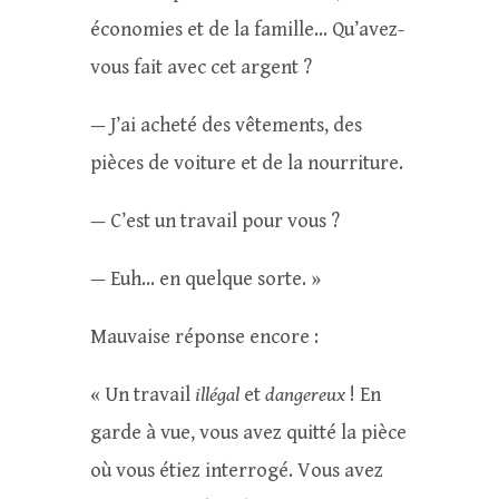
économies et de la famille… Qu’avez-
vous fait avec cet argent ?
— J’ai acheté des vêtements, des
pièces de voiture et de la nourriture.
— C’est un travail pour vous ?
— Euh… en quelque sorte. »
Mauvaise réponse encore :
« Un travail
illégal
et
dangereux
! En
garde à vue, vous avez quitté la pièce
où vous étiez interrogé. Vous avez