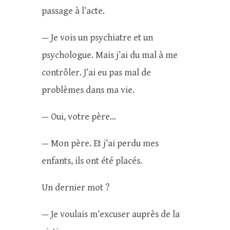
passage à l’acte.
— Je vois un psychiatre et un
psychologue. Mais j’ai du mal à me
contrôler. J’ai eu pas mal de
problèmes dans ma vie.
— Oui, votre père…
— Mon père. Et j’ai perdu mes
enfants, ils ont été placés.
Un dernier mot ?
— Je voulais m’excuser auprès de la