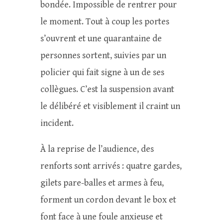
bondée. Impossible de rentrer pour
le moment. Tout à coup les portes
s’ouvrent et une quarantaine de
personnes sortent, suivies par un
policier qui fait signe à un de ses
collègues. C’est la suspension avant
le délibéré et visiblement il craint un
incident.
À la reprise de l’audience, des
renforts sont arrivés : quatre gardes,
gilets pare-balles et armes à feu,
forment un cordon devant le box et
font face à une foule anxieuse et