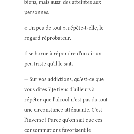
biens, mais aussi des atteintes aux
personnes.
« Un peu de tout », répète-t-elle, le
regard réprobateur.
Il se borne à répondre d’un air un
peu triste qu’il le sait.
— Sur vos addictions, qu’est-ce que
vous dites ? Je tiens d’ailleurs à
répéter que l’alcool n’est pas du tout
une circonstance atténuante. C’est
l’inverse ! Parce qu’on sait que ces
consommations favorisent le