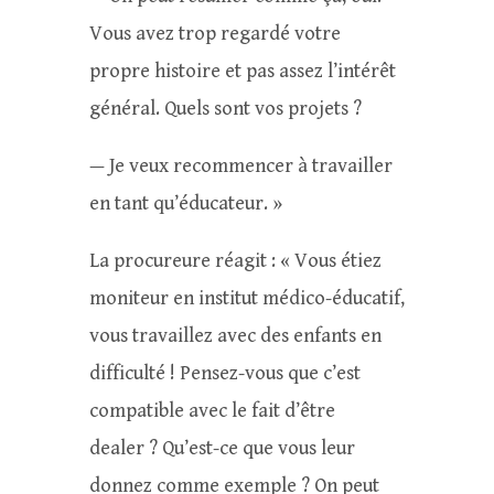
Vous avez trop regardé votre
propre histoire et pas assez l’intérêt
général. Quels sont vos projets ?
— Je veux recommencer à travailler
en tant qu’éducateur. »
La procureure réagit : « Vous étiez
moniteur en institut médico-éducatif,
vous travaillez avec des enfants en
difficulté ! Pensez-vous que c’est
compatible avec le fait d’être
dealer ? Qu’est-ce que vous leur
donnez comme exemple ? On peut