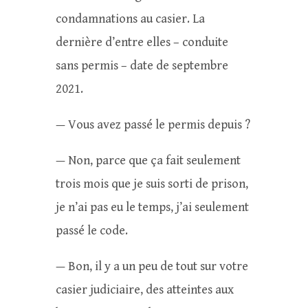
condamnations au casier. La
dernière d’entre elles – conduite
sans permis – date de septembre
2021.
— Vous avez passé le permis depuis ?
— Non, parce que ça fait seulement
trois mois que je suis sorti de prison,
je n’ai pas eu le temps, j’ai seulement
passé le code.
— Bon, il y a un peu de tout sur votre
casier judiciaire, des atteintes aux