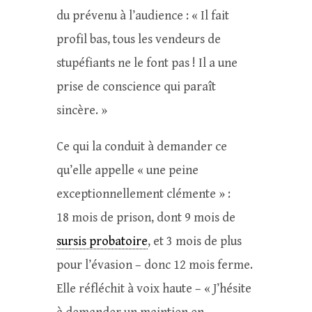
du prévenu à l’audience : « Il fait
profil bas, tous les vendeurs de
stupéfiants ne le font pas ! Il a une
prise de conscience qui paraît
sincère. »
Ce qui la conduit à demander ce
qu’elle appelle « une peine
exceptionnellement clémente » :
18 mois de prison, dont 9 mois de
sursis probatoire
, et 3 mois de plus
pour l’évasion – donc 12 mois ferme.
Elle réfléchit à voix haute – « J’hésite