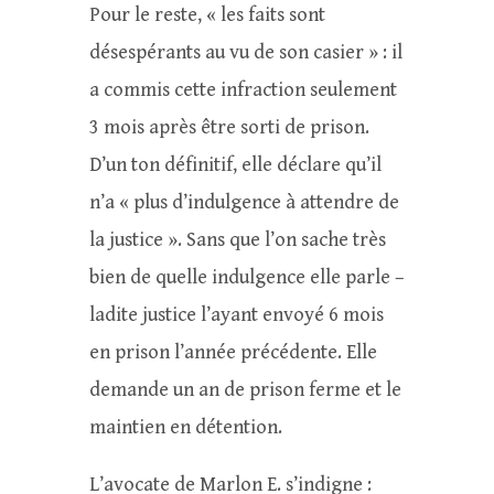
Pour le reste, « les faits sont
désespérants au vu de son casier » : il
a commis cette infraction seulement
3 mois après être sorti de prison.
D’un ton définitif, elle déclare qu’il
n’a « plus d’indulgence à attendre de
la justice ». Sans que l’on sache très
bien de quelle indulgence elle parle –
ladite justice l’ayant envoyé 6 mois
en prison l’année précédente. Elle
demande un an de prison ferme et le
maintien en détention.
L’avocate de Marlon E. s’indigne :