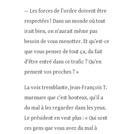
— Les forces de l’ordre doivent être
respectées ! Dans un monde où tout
irait bien, on n’aurait même pas
besoin de vous menotter. Et qu’est-ce
que vous pensez de tout ça, du fait
d’être entré dans ce trafic ? Qu’en
pensent vos proches ? »
La voix tremblante, Jean-François T.
murmure que c’est honteux, qu’il a
du mal à les regarder dans les yeux.
Le président en veut plus : « Qui sont
ces gens que vous avez du mal à