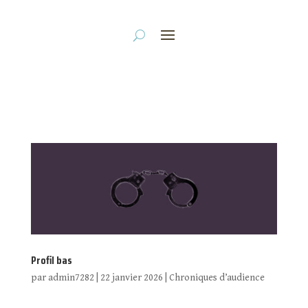
Profil bas
par
admin7282
|
22 janvier 2026
|
Chroniques d’audience