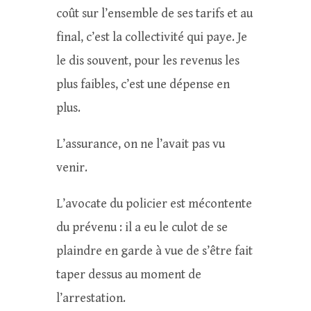
coût sur l’ensemble de ses tarifs et au
final, c’est la collectivité qui paye. Je
le dis souvent, pour les revenus les
plus faibles, c’est une dépense en
plus.
L’assurance, on ne l’avait pas vu
venir.
L’avocate du policier est mécontente
du prévenu : il a eu le culot de se
plaindre en garde à vue de s’être fait
taper dessus au moment de
l’arrestation.