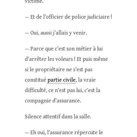
victime.
— Et de l’officier de police judiciaire !
— Oui, aussi j’allais y venir.
— Parce que c’est son métier à lui
d’arrêter les voleurs ! Et puis même
si le propriétaire ne s’est pas
constitué
partie civile
, la vraie
difficulté, ce n’est pas lui, c’est la
compagnie d’assurance.
Silence attentif dans la salle.
— Eh oui, l’assurance répercute le