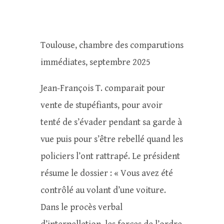
Toulouse, chambre des comparutions
immédiates, septembre 2025
Jean-François T. comparait pour
vente de stupéfiants, pour avoir
tenté de s’évader pendant sa garde à
vue puis pour s’être rebellé quand les
policiers l’ont rattrapé. Le président
résume le dossier : « Vous avez été
contrôlé au volant d’une voiture.
Dans le procès verbal