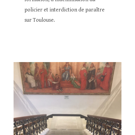
policier et interdiction de paraître
sur Toulouse.