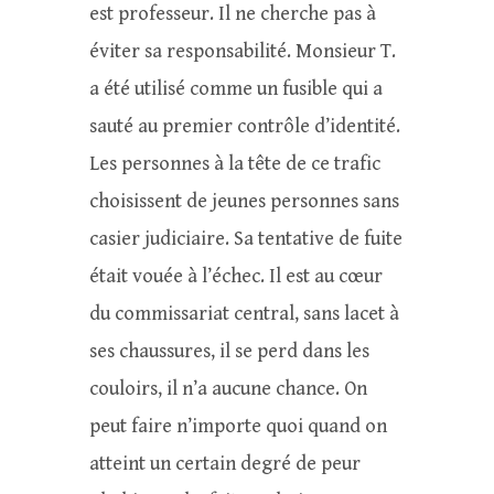
est professeur. Il ne cherche pas à
éviter sa responsabilité. Monsieur T.
a été utilisé comme un fusible qui a
sauté au premier contrôle d’identité.
Les personnes à la tête de ce trafic
choisissent de jeunes personnes sans
casier judiciaire. Sa tentative de fuite
était vouée à l’échec. Il est au cœur
du commissariat central, sans lacet à
ses chaussures, il se perd dans les
couloirs, il n’a aucune chance. On
peut faire n’importe quoi quand on
atteint un certain degré de peur