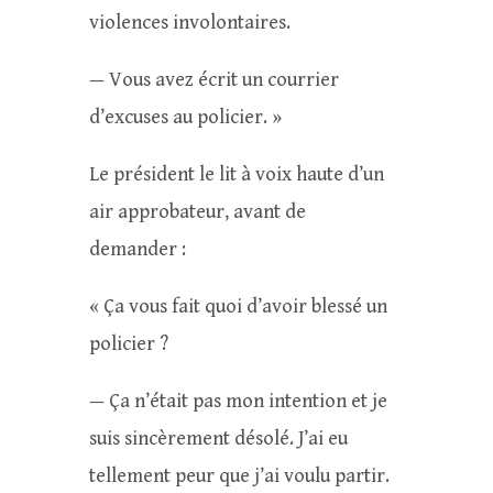
violences involontaires.
— Vous avez écrit un courrier
d’excuses au policier. »
Le président le lit à voix haute d’un
air approbateur, avant de
demander :
« Ça vous fait quoi d’avoir blessé un
policier ?
— Ça n’était pas mon intention et je
suis sincèrement désolé. J’ai eu
tellement peur que j’ai voulu partir.