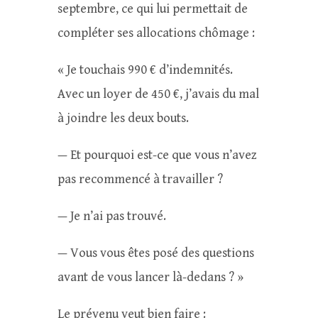
septembre, ce qui lui permettait de
compléter ses allocations chômage :
« Je touchais 990 € d’indemnités.
Avec un loyer de 450 €, j’avais du mal
à joindre les deux bouts.
— Et pourquoi est-ce que vous n’avez
pas recommencé à travailler ?
— Je n’ai pas trouvé.
— Vous vous êtes posé des questions
avant de vous lancer là-dedans ? »
Le prévenu veut bien faire :