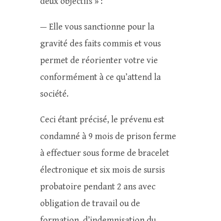
deux objectifs » :
— Elle vous sanctionne pour la
gravité des faits commis et vous
permet de réorienter votre vie
conformément à ce qu’attend la
société.
Ceci étant précisé, le prévenu est
condamné à 9 mois de prison ferme
à effectuer sous forme de bracelet
électronique et six mois de sursis
probatoire pendant 2 ans avec
obligation de travail ou de
formation, d’indemnisation du