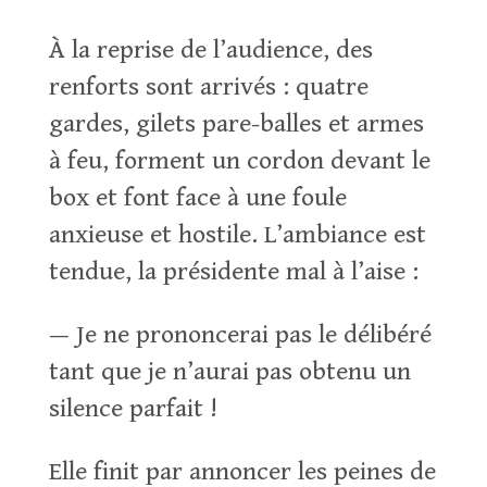
À la reprise de l’audience, des
renforts sont arrivés : quatre
gardes, gilets pare-balles et armes
à feu, forment un cordon devant le
box et font face à une foule
anxieuse et hostile. L’ambiance est
tendue, la présidente mal à l’aise :
— Je ne prononcerai pas le délibéré
tant que je n’aurai pas obtenu un
silence parfait !
Elle finit par annoncer les peines de