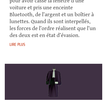
pour avoir cassé la fenêtre d’une
voiture et pris une enceinte
Bluetooth, de l’argent et un boîtier à
lunettes. Quand ils sont interpellés,
les forces de l’ordre réalisent que l’un
des deux est en état d’évasion.
lire plus