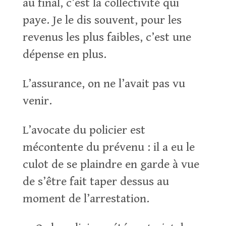
au final, c’est la collectivité qui
paye. Je le dis souvent, pour les
revenus les plus faibles, c’est une
dépense en plus.
L’assurance, on ne l’avait pas vu
venir.
L’avocate du policier est
mécontente du prévenu : il a eu le
culot de se plaindre en garde à vue
de s’être fait taper dessus au
moment de l’arrestation.