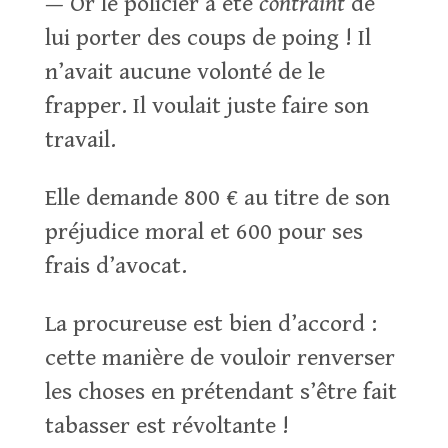
— Or le policier a été
contraint
de
lui porter des coups de poing ! Il
n’avait aucune volonté de le
frapper. Il voulait juste faire son
travail.
Elle demande 800 € au titre de son
préjudice moral et 600 pour ses
frais d’avocat.
La procureuse est bien d’accord :
cette manière de vouloir renverser
les choses en prétendant s’être fait
tabasser est révoltante !