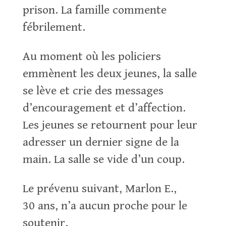
prison. La famille commente
fébrilement.
Au moment où les policiers
emmènent les deux jeunes, la salle
se lève et crie des messages
d’encouragement et d’affection.
Les jeunes se retournent pour leur
adresser un dernier signe de la
main. La salle se vide d’un coup.
Le prévenu suivant, Marlon E.,
30 ans, n’a aucun proche pour le
soutenir.