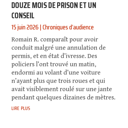
DOUZE MOIS DE PRISON ET UN
CONSEIL
15 juin 2026
|
Chroniques d’audience
Romain R. comparaît pour avoir
conduit malgré une annulation de
permis, et en état d’ivresse. Des
policiers l’ont trouvé un matin,
endormi au volant d’une voiture
n’ayant plus que trois roues et qui
avait visiblement roulé sur une jante
pendant quelques dizaines de mètres.
lire plus