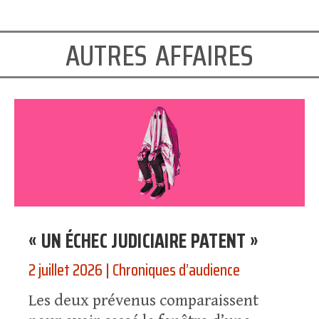
autres affaires
« UN ÉCHEC JUDICIAIRE PATENT »
2 juillet 2026
|
Chroniques d’audience
Les deux prévenus comparaissent