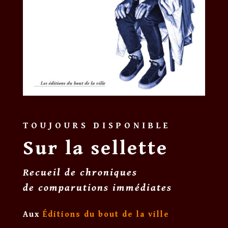
TOUJOURS DISPONIBLE
Sur la sellette
Recueil de chroniques
de comparutions immédiates
Aux
Éditions du bout de la ville