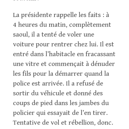
La présidente rappelle les faits : à
4 heures du matin, complètement
saoul, il a tenté de voler une
voiture pour rentrer chez lui. Il est
entré dans l’habitacle en fracassant
une vitre et commençait à dénuder
les fils pour la démarrer quand la
police est arrivée. Il a refusé de
sortir du véhicule et donné des
coups de pied dans les jambes du
policier qui essayait de l’en tirer.
Tentative de vol et rébellion, donc.