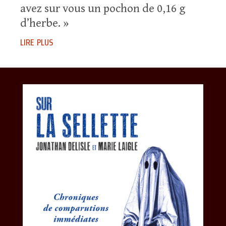
avez sur vous un pochon de 0,16 g
d’herbe. »
lire plus