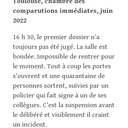
Toulouse, chambre des
comparutions immédiates, juin
2022
16 h 30, le premier dossier n’a
toujours pas été jugé. La salle est
bondée. Impossible de rentrer pour
le moment. Tout à coup les portes
s’ouvrent et une quarantaine de
personnes sortent, suivies par un
policier qui fait signe à un de ses
collègues. C’est la suspension avant
le délibéré et visiblement il craint
un incident.