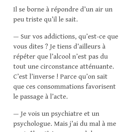
Il se borne à répondre d’un air un
peu triste qu’il le sait.
— Sur vos addictions, qu’est-ce que
vous dites ? Je tiens d’ailleurs à
répéter que l’alcool n’est pas du
tout une circonstance atténuante.
C’est l’inverse ! Parce qu’on sait
que ces consommations favorisent
le passage à l’acte.
— Je vois un psychiatre et un
psychologue. Mais j’ai du mal à me