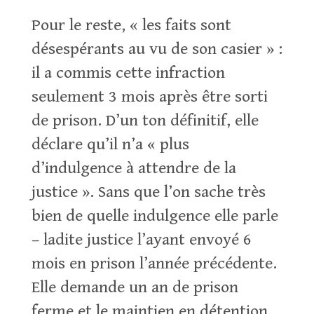
Pour le reste, « les faits sont
désespérants au vu de son casier » :
il a commis cette infraction
seulement 3 mois après être sorti
de prison. D’un ton définitif, elle
déclare qu’il n’a « plus
d’indulgence à attendre de la
justice ». Sans que l’on sache très
bien de quelle indulgence elle parle
– ladite justice l’ayant envoyé 6
mois en prison l’année précédente.
Elle demande un an de prison
ferme et le maintien en détention.