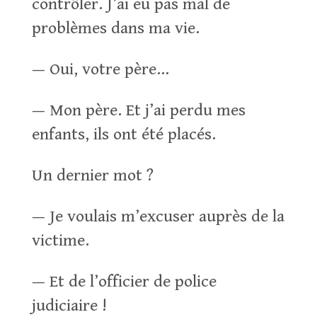
contrôler. J’ai eu pas mal de
problèmes dans ma vie.
— Oui, votre père…
— Mon père. Et j’ai perdu mes
enfants, ils ont été placés.
Un dernier mot ?
— Je voulais m’excuser auprès de la
victime.
— Et de l’officier de police
judiciaire !