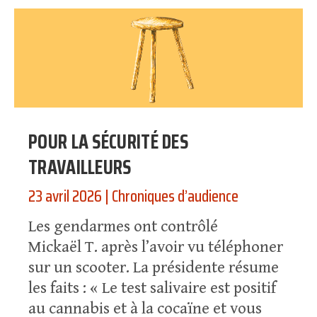
POUR LA SÉCURITÉ DES
TRAVAILLEURS
23 avril 2026
|
Chroniques d’audience
Les gendarmes ont contrôlé
Mickaël T. après l’avoir vu téléphoner
sur un scooter. La présidente résume
les faits : « Le test salivaire est positif
au cannabis et à la cocaïne et vous