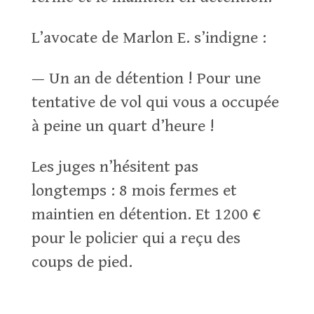
L’avocate de Marlon E. s’indigne :
— Un an de détention ! Pour une
tentative de vol qui vous a occupée
à peine un quart d’heure !
Les juges n’hésitent pas
longtemps : 8 mois fermes et
maintien en détention. Et 1200 €
pour le policier qui a reçu des
coups de pied.