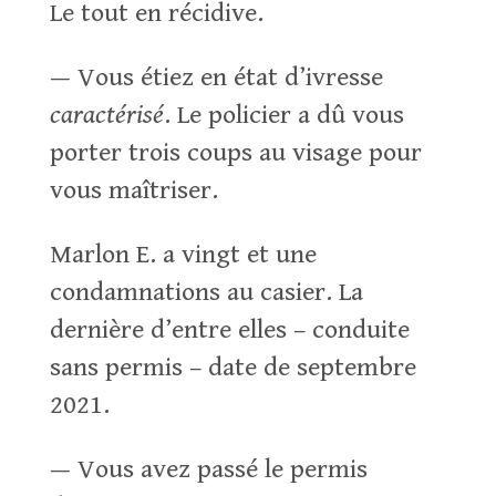
Le tout en récidive.
— Vous étiez en état d’ivresse
caractérisé
. Le policier a dû vous
porter trois coups au visage pour
vous maîtriser.
Marlon E. a vingt et une
condamnations au casier. La
dernière d’entre elles – conduite
sans permis – date de septembre
2021.
— Vous avez passé le permis