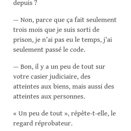
depuis ?
— Non, parce que ça fait seulement
trois mois que je suis sorti de
prison, je n’ai pas eu le temps, j’ai
seulement passé le code.
— Bon, il y a un peu de tout sur
votre casier judiciaire, des
atteintes aux biens, mais aussi des
atteintes aux personnes.
« Un peu de tout », répète-t-elle, le
regard réprobateur.