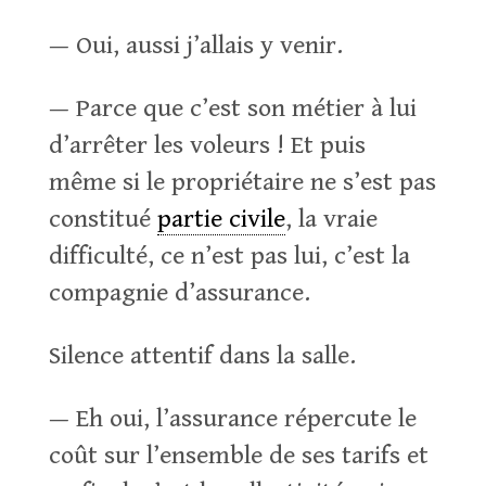
— Oui, aussi j’allais y venir.
— Parce que c’est son métier à lui
d’arrêter les voleurs ! Et puis
même si le propriétaire ne s’est pas
constitué
partie civile
, la vraie
difficulté, ce n’est pas lui, c’est la
compagnie d’assurance.
Silence attentif dans la salle.
— Eh oui, l’assurance répercute le
coût sur l’ensemble de ses tarifs et