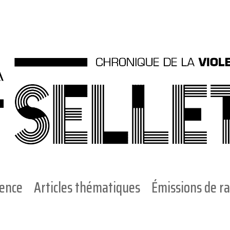
ience
Articles thématiques
Émissions de ra