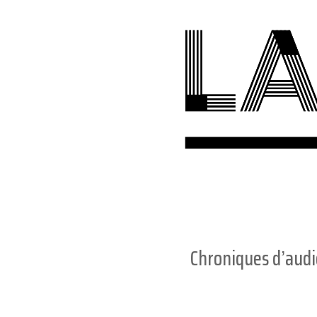
Chroniques d’aud