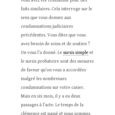
vous avez été condamné pour des
faits similaires. Cela interroge sur le
sens que vous donnez aux
condamnations judiciaires
précédentes. Vous dites que vous
avez besoin de soins et de soutien ?
On vous l’a donné. Le
sursis simple
et
le sursis probatoire sont des mesures
de faveur qu’on vous a accordées
malgré les nombreuses
condamnations sur votre casier.
Mais en six mois, il y a eu deux
passages à l’acte. Le temps de la
clémence est passé et nous sommes