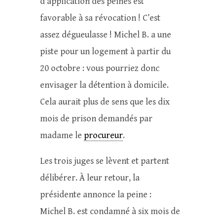
d’application des peines est
favorable à sa révocation ! C’est
assez dégueulasse ! Michel B. a une
piste pour un logement à partir du
20 octobre : vous pourriez donc
envisager la détention à domicile.
Cela aurait plus de sens que les dix
mois de prison demandés par
madame le
procureur
.
Les trois juges se lèvent et partent
délibérer. À leur retour, la
présidente annonce la peine :
Michel B. est condamné à six mois de