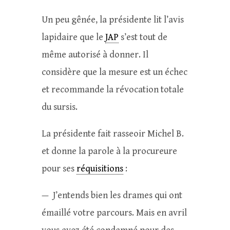
Un peu gênée, la présidente lit l’avis
lapidaire que le
JAP
s’est tout de
même autorisé à donner. Il
considère que la mesure est un échec
et recommande la révocation totale
du sursis.
La présidente fait rasseoir Michel B.
et donne la parole à la procureure
pour ses
réquisitions
:
— J’entends bien les drames qui ont
émaillé votre parcours. Mais en avril