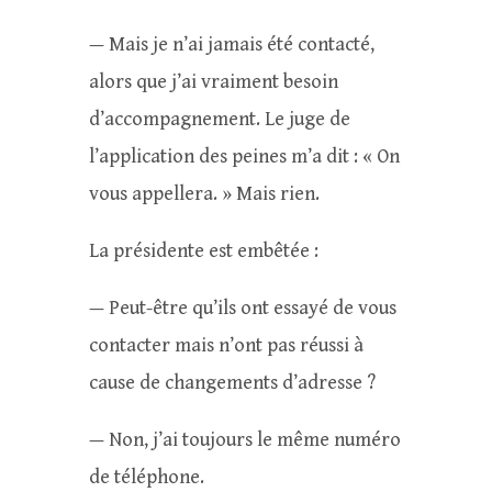
— Mais je n’ai jamais été contacté,
alors que j’ai vraiment besoin
d’accompagnement. Le juge de
l’application des peines m’a dit : « On
vous appellera. » Mais rien.
La présidente est embêtée :
— Peut-être qu’ils ont essayé de vous
contacter mais n’ont pas réussi à
cause de changements d’adresse ?
— Non, j’ai toujours le même numéro
de téléphone.