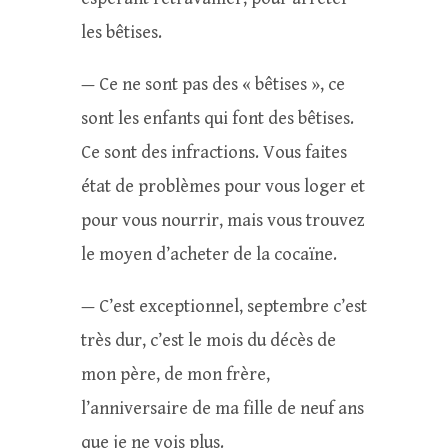
les bêtises.
— Ce ne sont pas des « bêtises », ce
sont les enfants qui font des bêtises.
Ce sont des infractions. Vous faites
état de problèmes pour vous loger et
pour vous nourrir, mais vous trouvez
le moyen d’acheter de la cocaïne.
— C’est exceptionnel, septembre c’est
très dur, c’est le mois du décès de
mon père, de mon frère,
l’anniversaire de ma fille de neuf ans
que je ne vois plus.