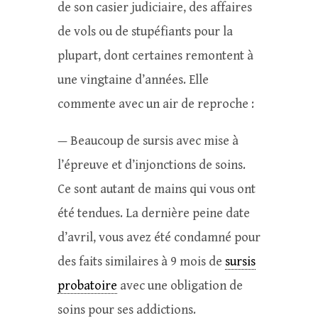
de son casier judiciaire, des affaires
de vols ou de stupéfiants pour la
plupart, dont certaines remontent à
une vingtaine d’années. Elle
commente avec un air de reproche :
— Beaucoup de sursis avec mise à
l’épreuve et d’injonctions de soins.
Ce sont autant de mains qui vous ont
été tendues. La dernière peine date
d’avril, vous avez été condamné pour
des faits similaires à 9 mois de
sursis
probatoire
avec une obligation de
soins pour ses addictions.