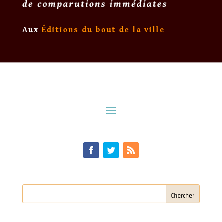
de comparutions immédiates
Aux
Éditions du bout de la ville