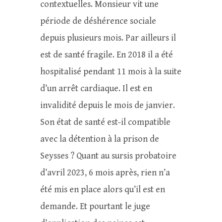
contextuelles. Monsieur vit une
période de déshérence sociale
depuis plusieurs mois. Par ailleurs il
est de santé fragile. En 2018 il a été
hospitalisé pendant 11 mois à la suite
d’un arrêt cardiaque. Il est en
invalidité depuis le mois de janvier.
Son état de santé est-il compatible
avec la détention à la prison de
Seysses ? Quant au sursis probatoire
d’avril 2023, 6 mois après, rien n’a
été mis en place alors qu’il est en
demande. Et pourtant le juge