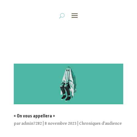
« On vous appellera »
par
admin7282
|
8 novembre 2023
|
Chroniques d’audience