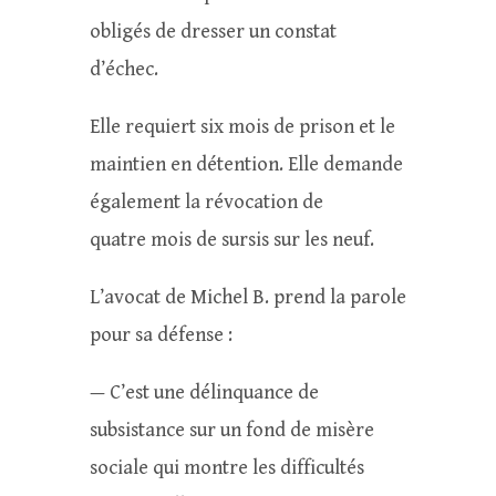
obligés de dresser un constat
d’échec.
Elle requiert six mois de prison et le
maintien en détention. Elle demande
également la révocation de
quatre mois de sursis sur les neuf.
L’avocat de Michel B. prend la parole
pour sa défense :
— C’est une délinquance de
subsistance sur un fond de misère
sociale qui montre les difficultés