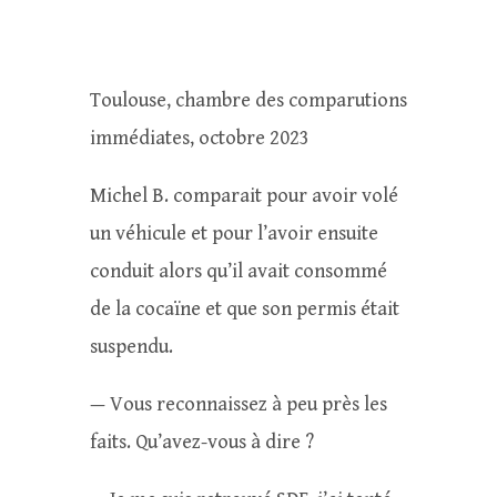
Toulouse, chambre des comparutions
immédiates, octobre 2023
Michel B. comparait pour avoir volé
un véhicule et pour l’avoir ensuite
conduit alors qu’il avait consommé
de la cocaïne et que son permis était
suspendu.
— Vous reconnaissez à peu près les
faits. Qu’avez-vous à dire ?