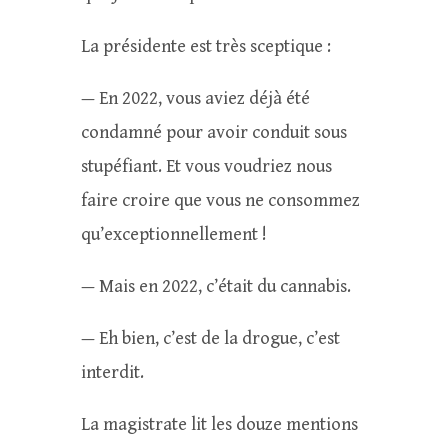
La présidente est très sceptique :
— En 2022, vous aviez déjà été
condamné pour avoir conduit sous
stupéfiant. Et vous voudriez nous
faire croire que vous ne consommez
qu’exceptionnellement !
— Mais en 2022, c’était du cannabis.
— Eh bien, c’est de la drogue, c’est
interdit.
La magistrate lit les douze mentions