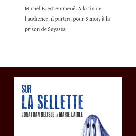
Michel B. est emmené. À la fin de
l’audience, il partira pour 8 mois à la
prison de Seysses.