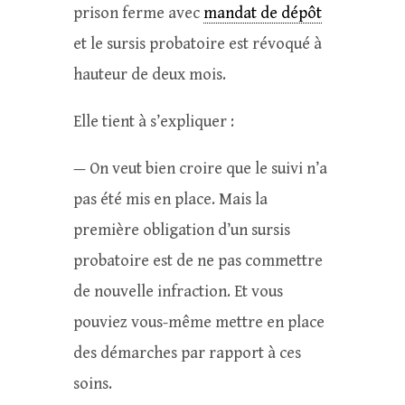
prison ferme avec
mandat de dépôt
et le sursis probatoire est révoqué à
hauteur de deux mois.
Elle tient à s’expliquer :
— On veut bien croire que le suivi n’a
pas été mis en place. Mais la
première obligation d’un sursis
probatoire est de ne pas commettre
de nouvelle infraction. Et vous
pouviez vous-même mettre en place
des démarches par rapport à ces
soins.