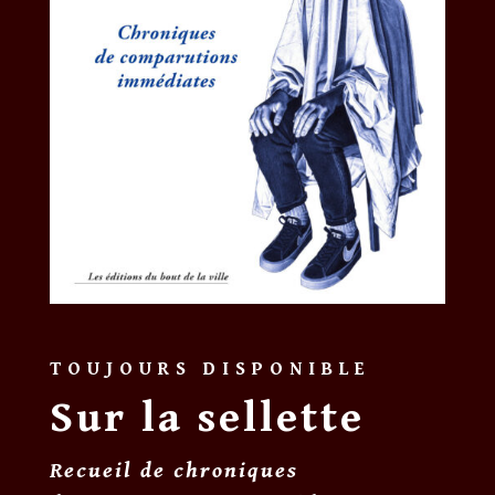
TOUJOURS DISPONIBLE
Sur la sellette
Recueil de chroniques