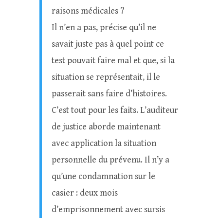
raisons médicales ?
Il n’en a pas, précise qu’il ne
savait juste pas à quel point ce
test pouvait faire mal et que, si la
situation se représentait, il le
passerait sans faire d’histoires.
C’est tout pour les faits. L’auditeur
de justice aborde maintenant
avec application la situation
personnelle du prévenu. Il n’y a
qu’une condamnation sur le
casier : deux mois
d’emprisonnement avec sursis