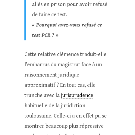
allés en prison pour avoir refusé
de faire ce test.
« Pourquoi avez-vous refusé ce
test PCR ? »
Cette relative clémence traduit-elle
l’embarras du magistrat face à un
raisonnement juridique
approximatif ? En tout cas, elle
tranche avec la
jurisprudence
habituelle de la juridiction
toulousaine. Celle-ci a en effet pu se
montrer beaucoup plus répressive