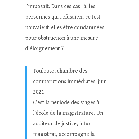
l’imposait. Dans ces cas-là, les
personnes qui refusaient ce test
pouvaient-elles être condamnées
pour obstruction à une mesure
d’éloignement ?
Toulouse, chambre des
comparutions immédiates, juin
2021
C’est la période des stages à
l’école de la magistrature. Un
auditeur de justice, futur
magistrat, accompagne la