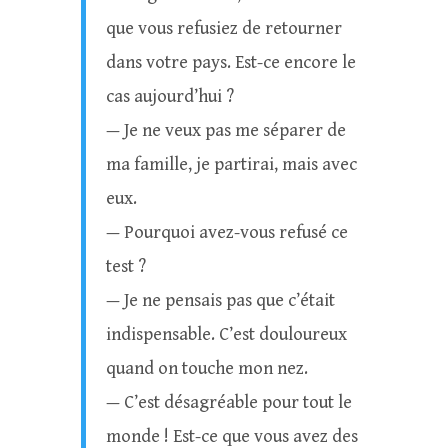
que vous refusiez de retourner
dans votre pays. Est-ce encore le
cas aujourd’hui ?
— Je ne veux pas me séparer de
ma famille, je partirai, mais avec
eux.
— Pourquoi avez-vous refusé ce
test ?
— Je ne pensais pas que c’était
indispensable. C’est douloureux
quand on touche mon nez.
— C’est désagréable pour tout le
monde ! Est-ce que vous avez des