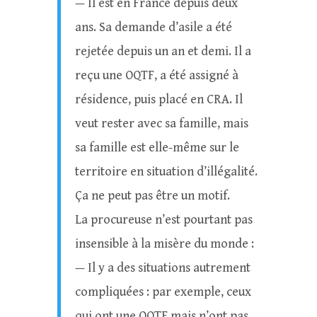
— Il est en France depuis deux
ans. Sa demande d’asile a été
rejetée depuis un an et demi. Il a
reçu une OQTF, a été assigné à
résidence, puis placé en CRA. Il
veut rester avec sa famille, mais
sa famille est elle-même sur le
territoire en situation d’illégalité.
Ça ne peut pas être un motif.
La procureuse n’est pourtant pas
insensible à la misère du monde :
— Il y a des situations autrement
compliquées : par exemple, ceux
qui ont une OQTF mais n’ont pas