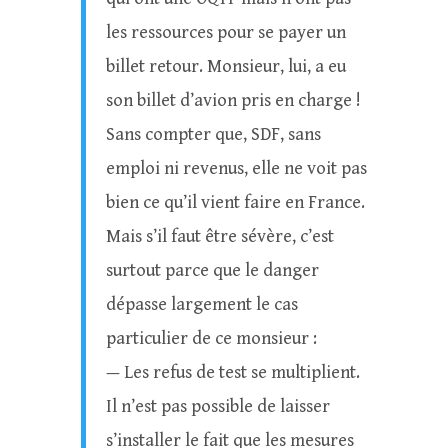
les ressources pour se payer un
billet retour. Monsieur, lui, a eu
son billet d’avion pris en charge !
Sans compter que, SDF, sans
emploi ni revenus, elle ne voit pas
bien ce qu’il vient faire en France.
Mais s’il faut être sévère, c’est
surtout parce que le danger
dépasse largement le cas
particulier de ce monsieur :
— Les refus de test se multiplient.
Il n’est pas possible de laisser
s’installer le fait que les mesures