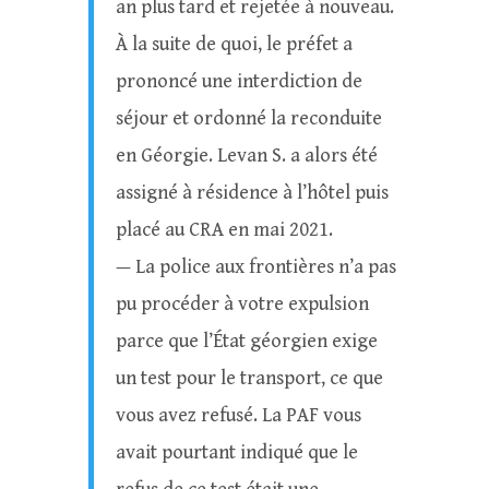
an plus tard et rejetée à nouveau.
À la suite de quoi, le préfet a
prononcé une interdiction de
séjour et ordonné la reconduite
en Géorgie. Levan S. a alors été
assigné à résidence à l’hôtel puis
placé au CRA en mai 2021.
— La police aux frontières n’a pas
pu procéder à votre expulsion
parce que l’État géorgien exige
un test pour le transport, ce que
vous avez refusé. La PAF vous
avait pourtant indiqué que le