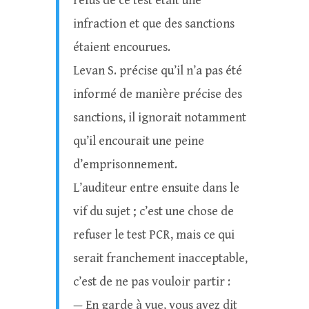
refus de ce test était une
infraction et que des sanctions
étaient encourues.
Levan S. précise qu’il n’a pas été
informé de manière précise des
sanctions, il ignorait notamment
qu’il encourait une peine
d’emprisonnement.
L’auditeur entre ensuite dans le
vif du sujet ; c’est une chose de
refuser le test PCR, mais ce qui
serait franchement inacceptable,
c’est de ne pas vouloir partir :
— En garde à vue, vous avez dit