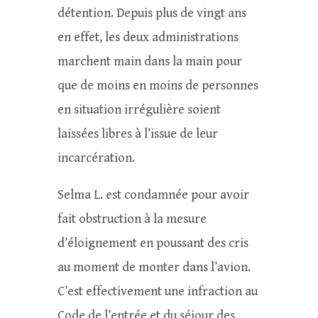
détention. Depuis plus de vingt ans
en effet, les deux administrations
marchent main dans la main pour
que de moins en moins de personnes
en situation irrégulière soient
laissées libres à l’issue de leur
incarcération.
Selma L. est condamnée pour avoir
fait obstruction à la mesure
d’éloignement en poussant des cris
au moment de monter dans l’avion.
C’est effectivement une infraction au
Code de l’entrée et du séjour des