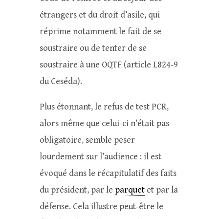
étrangers et du droit d’asile, qui
réprime notamment le fait de se
soustraire ou de tenter de se
soustraire à une OQTF (article L824-9
du Ceséda).
Plus étonnant, le refus de test PCR,
alors même que celui-ci n’était pas
obligatoire, semble peser
lourdement sur l’audience : il est
évoqué dans le récapitulatif des faits
du président, par le
parquet
et par la
défense. Cela illustre peut-être le