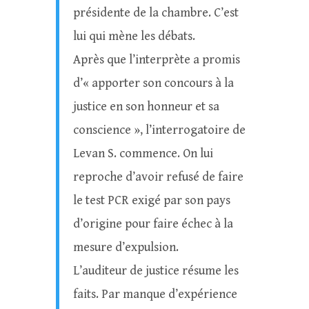
présidente de la chambre. C’est
lui qui mène les débats.
Après que l’interprète a promis
d’« apporter son concours à la
justice en son honneur et sa
conscience », l’interrogatoire de
Levan S. commence. On lui
reproche d’avoir refusé de faire
le test PCR exigé par son pays
d’origine pour faire échec à la
mesure d’expulsion.
L’auditeur de justice résume les
faits. Par manque d’expérience