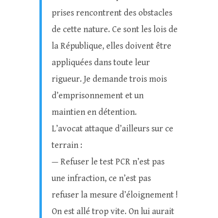
prises rencontrent des obstacles
de cette nature. Ce sont les lois de
la République, elles doivent être
appliquées dans toute leur
rigueur. Je demande trois mois
d’emprisonnement et un
maintien en détention.
L’avocat attaque d’ailleurs sur ce
terrain :
— Refuser le test PCR n’est pas
une infraction, ce n’est pas
refuser la mesure d’éloignement !
On est allé trop vite. On lui aurait