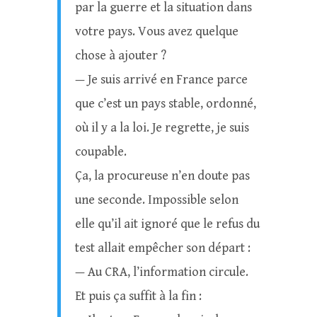
par la guerre et la situation dans
votre pays. Vous avez quelque
chose à ajouter ?
— Je suis arrivé en France parce
que c’est un pays stable, ordonné,
où il y a la loi. Je regrette, je suis
coupable.
Ça, la procureuse n’en doute pas
une seconde. Impossible selon
elle qu’il ait ignoré que le refus du
test allait empêcher son départ :
— Au CRA, l’information circule.
Et puis ça suffit à la fin :