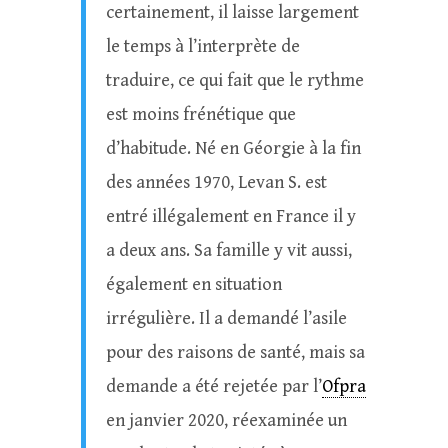
certainement, il laisse largement
le temps à l’interprète de
traduire, ce qui fait que le rythme
est moins frénétique que
d’habitude. Né en Géorgie à la fin
des années 1970, Levan S. est
entré illégalement en France il y
a deux ans. Sa famille y vit aussi,
également en situation
irrégulière. Il a demandé l’asile
pour des raisons de santé, mais sa
demande a été rejetée par l’
Ofpra
en janvier 2020, réexaminée un