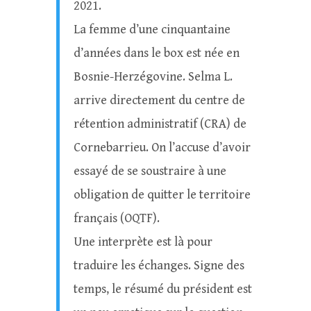
2021.
La femme d’une cinquantaine
d’années dans le box est née en
Bosnie-Herzégovine. Selma L.
arrive directement du centre de
rétention administratif (CRA) de
Cornebarrieu. On l’accuse d’avoir
essayé de se soustraire à une
obligation de quitter le territoire
français (OQTF).
Une interprète est là pour
traduire les échanges. Signe des
temps, le résumé du président est