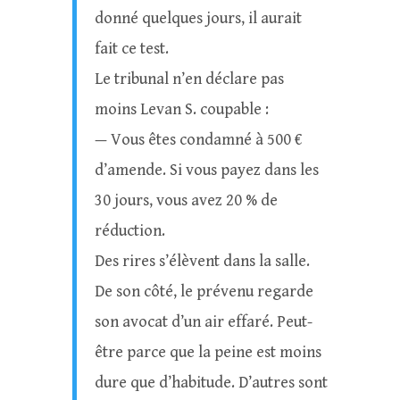
donné quelques jours, il aurait
fait ce test.
Le tribunal n’en déclare pas
moins Levan S. coupable :
— Vous êtes condamné à 500 €
d’amende. Si vous payez dans les
30 jours, vous avez 20 % de
réduction.
Des rires s’élèvent dans la salle.
De son côté, le prévenu regarde
son avocat d’un air effaré. Peut-
être parce que la peine est moins
dure que d’habitude. D’autres sont