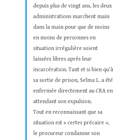
depuis plus de vingt ans, les deux
administrations marchent main
dans la main pour que de moins
en moins de personnes en
situation irrégulière soient
laissées libres après leur
incarcération. Tant et si bien qu’à
sa sortie de prison, Selma L. a été
enfermée directement au CRA en
attendant son expulsion.
Tout en reconnaissant que sa
situation est « certes précaire »,
le procureur condamne son