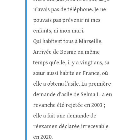
n’avais pas de téléphone. Je ne
pouvais pas prévenir ni mes
enfants, ni mon mari.
Qui habitent tous à Marseille.
Arrivée de Bosnie en même
temps qu’elle, il y a vingt ans, sa
sœur aussi habite en France, où
elle a obtenu l’asile. La première
demande d’asile de Selma L. a en
revanche été rejetée en 2003 ;
elle a fait une demande de
réexamen déclarée irrecevable
en 2020.