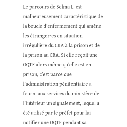
Le parcours de Selma L. est
malheureusement caractéristique de
la boucle d’enfermement qui amène
les étranger⋅es en situation
irrégulière du CRA à la prison et de
la prison au CRA. Si elle reçoit une
OQTF alors même qu’elle est en
prison, c’est parce que
l’administration pénitentiaire a
fourni aux services du ministère de
l’Intérieur un signalement, lequel a
été utilisé par le préfet pour lui
notifier une OQTF pendant sa