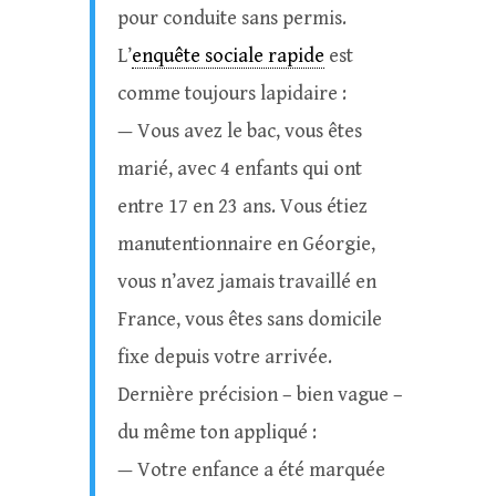
pour conduite sans permis.
L’
enquête sociale rapide
est
comme toujours lapidaire :
— Vous avez le bac, vous êtes
marié, avec 4 enfants qui ont
entre 17 en 23 ans. Vous étiez
manutentionnaire en Géorgie,
vous n’avez jamais travaillé en
France, vous êtes sans domicile
fixe depuis votre arrivée.
Dernière précision – bien vague –
du même ton appliqué :
— Votre enfance a été marquée