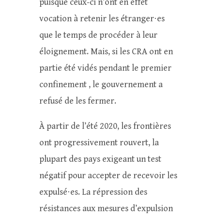
puisque ceux-ci n’ont en effet
vocation à retenir les étranger⋅es
que le temps de procéder à leur
éloignement. Mais, si les CRA ont en
partie été vidés pendant le premier
confinement , le gouvernement a
refusé de les fermer.
À partir de l’été 2020, les frontières
ont progressivement rouvert, la
plupart des pays exigeant un test
négatif pour accepter de recevoir les
expulsé⋅es. La répression des
résistances aux mesures d’expulsion