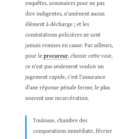
enquêtes, sommaires pour ne pas
dire indigentes, n’amènent aucun
élément à décharge ; et les
constatations policières ne sont
jamais remises en cause. Par ailleurs,
pour le
procureur
, choisir cette voie,
ce n’est pas seulement vouloir un
jugement rapide, c’est l’assurance
d’une réponse pénale ferme, le plus
souvent une incarcération.
Toulouse, chambre des
comparutions immédiate, février