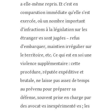
a elle-même repris. Et c’est en
comparution immédiate qu’elle s’est
exercée, où un nombre important
d’infractions à la législation sur les
étranger⋅es sont jugées – refus
d’embarquer, maintien irrégulier sur
le territoire, etc. Ce qui est en soi une
violence supplémentaire : cette
procédure, réputée expéditive et
brutale, ne laisse pas assez de temps
au prévenu pour préparer sa
défense, souvent prise en charge par
des avocat⋅es inexpérimenté⋅es ; les