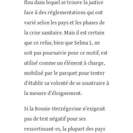
flou dans lequel se trouve la justice
face à des réglementations qui ont
varié selon les pays et les phases de
la crise sanitaire. Mais il est certain
que ce refus, bien que Selma L. ne
soit pas poursuivie pour ce motif, est
utilisé comme un élément à charge,
mobilisé par le parquet pour tenter
d’établir sa volonté de se soustraire à
la mesure d’éloignement.
Si la Bosnie-Herzégovine n’exigeait
pas de test négatif pour ses
ressortissant⋅es, la plupart des pays