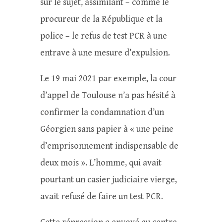
sur le sujet, assimilant – comme le
procureur de la République et la
police – le refus de test PCR à une
entrave à une mesure d’expulsion.
Le 19 mai 2021 par exemple, la cour
d’appel de Toulouse n’a pas hésité à
confirmer la condamnation d’un
Géorgien sans papier à « une peine
d’emprisonnement indispensable de
deux mois ». L’homme, qui avait
pourtant un casier judiciaire vierge,
avait refusé de faire un test PCR.