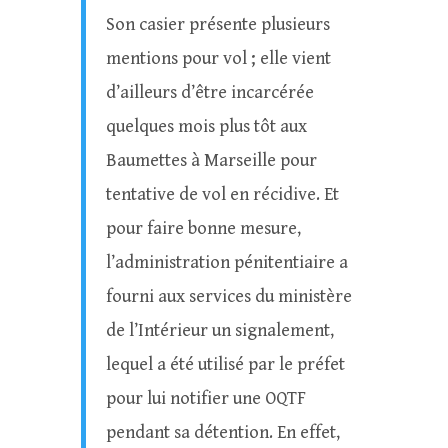
Son casier présente plusieurs
mentions pour vol ; elle vient
d’ailleurs d’être incarcérée
quelques mois plus tôt aux
Baumettes à Marseille pour
tentative de vol en récidive. Et
pour faire bonne mesure,
l’administration pénitentiaire a
fourni aux services du ministère
de l’Intérieur un signalement,
lequel a été utilisé par le préfet
pour lui notifier une OQTF
pendant sa détention. En effet,