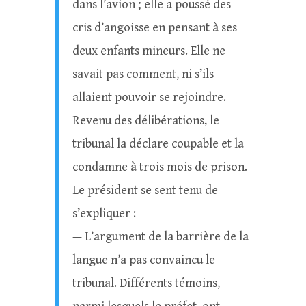
dans l’avion ; elle a poussé des
cris d’angoisse en pensant à ses
deux enfants mineurs. Elle ne
savait pas comment, ni s’ils
allaient pouvoir se rejoindre.
Revenu des délibérations, le
tribunal la déclare coupable et la
condamne à trois mois de prison.
Le président se sent tenu de
s’expliquer :
— L’argument de la barrière de la
langue n’a pas convaincu le
tribunal. Différents témoins,