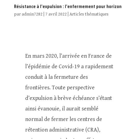
Résistance à l’expulsion : l’enfermement pour horizon
par
admin7282
|
7 avril 2022
|
Articles thématiques
En mars 2020, l’arrivée en France de
l’épidémie de Covid-19 a rapidement
conduit à la fermeture des
frontières. Toute perspective
d’expulsion à brève échéance s’étant
ainsi évanouie, il aurait semblé
normal de fermer les centres de
rétention administrative (CRA),