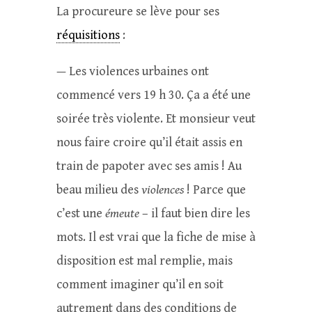
La procureure se lève pour ses
réquisitions
:
— Les violences urbaines ont
commencé vers 19 h 30. Ça a été une
soirée très violente. Et monsieur veut
nous faire croire qu’il était assis en
train de papoter avec ses amis ! Au
beau milieu des
violences
! Parce que
c’est une
émeute
– il faut bien dire les
mots. Il est vrai que la fiche de mise à
disposition est mal remplie, mais
comment imaginer qu’il en soit
autrement dans des conditions de