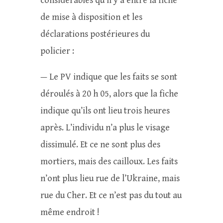
considérables qu’il y a entre la fiche
de mise à disposition et les
déclarations postérieures du
policier :
— Le PV indique que les faits se sont
déroulés à 20 h 05, alors que la fiche
indique qu’ils ont lieu trois heures
après. L’individu n’a plus le visage
dissimulé. Et ce ne sont plus des
mortiers, mais des cailloux. Les faits
n’ont plus lieu rue de l’Ukraine, mais
rue du Cher. Et ce n’est pas du tout au
même endroit !