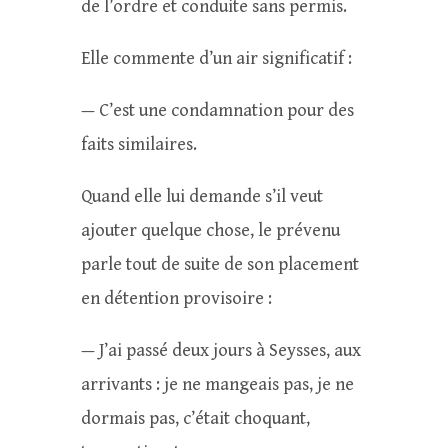
de l’ordre et conduite sans permis.
Elle commente d’un air significatif :
— C’est une condamnation pour des
faits similaires.
Quand elle lui demande s’il veut
ajouter quelque chose, le prévenu
parle tout de suite de son placement
en détention provisoire :
— J’ai passé deux jours à Seysses, aux
arrivants : je ne mangeais pas, je ne
dormais pas, c’était choquant,