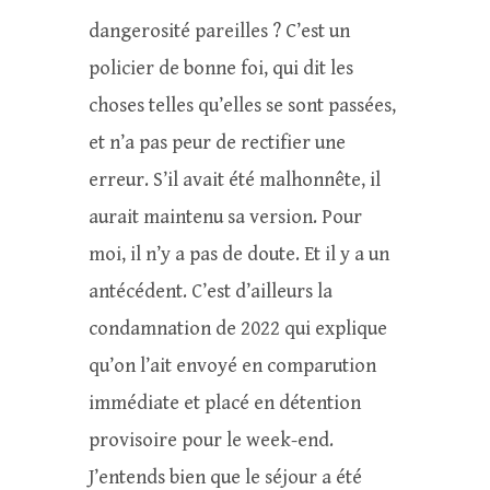
dangerosité pareilles ? C’est un
policier de bonne foi, qui dit les
choses telles qu’elles se sont passées,
et n’a pas peur de rectifier une
erreur. S’il avait été malhonnête, il
aurait maintenu sa version. Pour
moi, il n’y a pas de doute. Et il y a un
antécédent. C’est d’ailleurs la
condamnation de 2022 qui explique
qu’on l’ait envoyé en comparution
immédiate et placé en détention
provisoire pour le week-end.
J’entends bien que le séjour a été