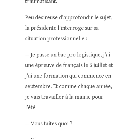
traumatisant.
Peu désireuse d’approfondir le sujet,
la présidente l’interroge sur sa
situation professionnelle :
— Je passe un bac pro logistique, j’ai
une épreuve de français le 6 juillet et
j’ai une formation qui commence en
septembre. Et comme chaque année,
je vais travailler à la mairie pour
l’été.
— Vous faites quoi ?