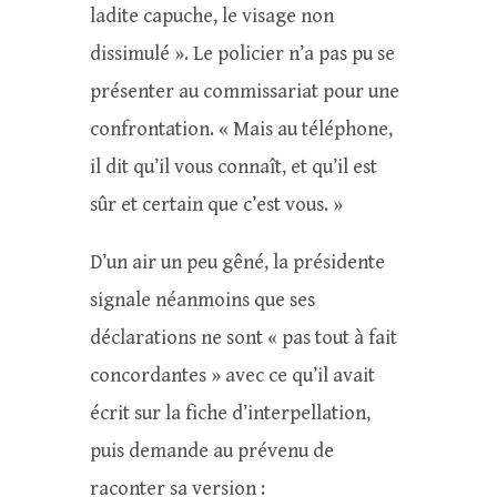
ladite capuche, le visage non
dissimulé ». Le policier n’a pas pu se
présenter au commissariat pour une
confrontation. « Mais au téléphone,
il dit qu’il vous connaît, et qu’il est
sûr et certain que c’est vous. »
D’un air un peu gêné, la présidente
signale néanmoins que ses
déclarations ne sont « pas tout à fait
concordantes » avec ce qu’il avait
écrit sur la fiche d’interpellation,
puis demande au prévenu de
raconter sa version :