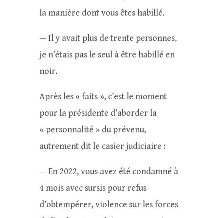
la manière dont vous êtes habillé.
— Il y avait plus de trente personnes,
je n’étais pas le seul à être habillé en
noir.
Après les « faits », c’est le moment
pour la présidente d’aborder la
« personnalité » du prévenu,
autrement dit le casier judiciaire :
— En 2022, vous avez été condamné à
4 mois avec sursis pour refus
d’obtempérer, violence sur les forces