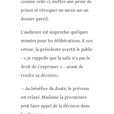
comme celle-ci, mettre une peine de
prison et révoquer un sursis sur un
dossier pareil.
L’audience est suspendue quelques
minutes pour les délibérations. À son
retour, la présidente avertit le public
– « Je rappelle que la salle n’a pas le
droit de s’exprimer » – avant de
rendre sa décision :
— Au bénéfice du doute, le prévenu
est relaxé. Madame la procureure
peut faire appel de la décision dans