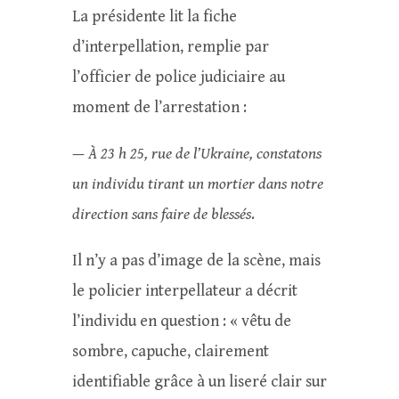
La présidente lit la fiche
d’interpellation, remplie par
l’officier de police judiciaire au
moment de l’arrestation :
—
À
23 h 25, rue de l’Ukraine, constatons
un individu tirant un mortier dans notre
direction sans faire de bless
és
.
Il n’y a pas d’image de la scène, mais
le policier interpellateur a décrit
l’individu en question : « vêtu de
sombre, capuche, clairement
identifiable grâce à un liseré clair sur