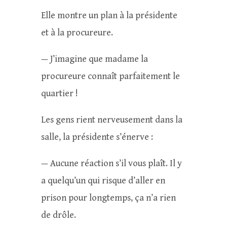
Elle montre un plan à la présidente
et à la procureure.
— J’imagine que madame la
procureure connaît parfaitement le
quartier !
Les gens rient nerveusement dans la
salle, la présidente s’énerve :
— Aucune réaction s’il vous plaît. Il y
a quelqu’un qui risque d’aller en
prison pour longtemps, ça n’a rien
de drôle.