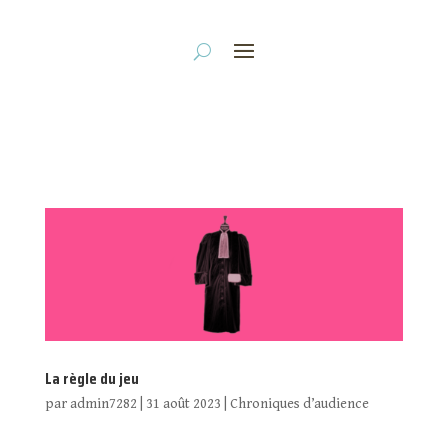
La règle du jeu
par
admin7282
|
31 août 2023
|
Chroniques d’audience