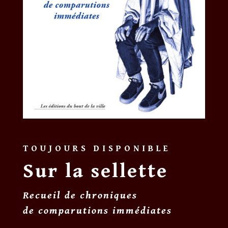
TOUJOURS DISPONIBLE
Sur la sellette
Recueil de chroniques
de comparutions immédiates