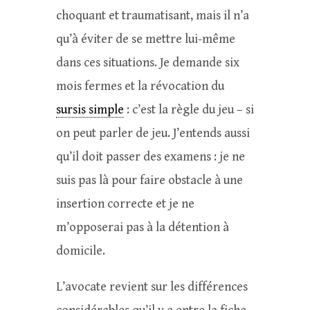
choquant et traumatisant, mais il n’a
qu’à éviter de se mettre lui-même
dans ces situations. Je demande six
mois fermes et la révocation du
sursis simple
: c’est la règle du jeu – si
on peut parler de jeu. J’entends aussi
qu’il doit passer des examens : je ne
suis pas là pour faire obstacle à une
insertion correcte et je ne
m’opposerai pas à la détention à
domicile.
L’avocate revient sur les différences