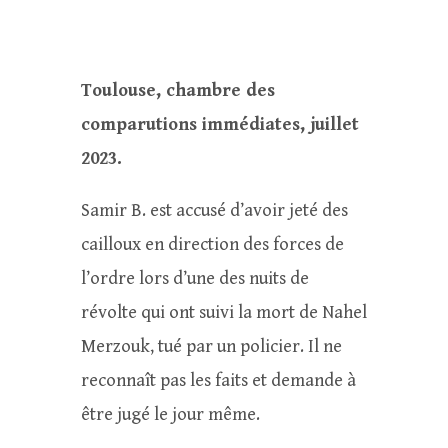
Toulouse, chambre des
comparutions immédiates, juillet
2023.
Samir B. est accusé d’avoir jeté des
cailloux en direction des forces de
l’ordre lors d’une des nuits de
révolte qui ont suivi la mort de Nahel
Merzouk, tué par un policier. Il ne
reconnaît pas les faits et demande à
être jugé le jour même.