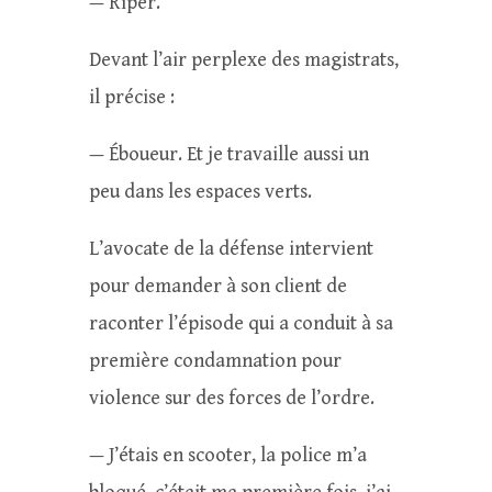
— Riper.
Devant l’air perplexe des magistrats,
il précise :
— Éboueur. Et je travaille aussi un
peu dans les espaces verts.
L’avocate de la défense intervient
pour demander à son client de
raconter l’épisode qui a conduit à sa
première condamnation pour
violence sur des forces de l’ordre.
— J’étais en scooter, la police m’a