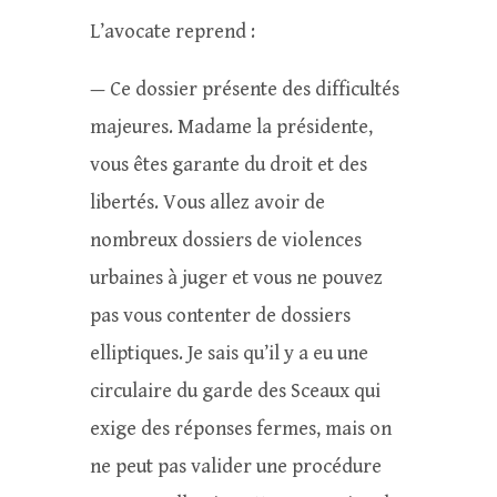
L’avocate reprend :
— Ce dossier présente des difficultés
majeures. Madame la présidente,
vous êtes garante du droit et des
libertés. Vous allez avoir de
nombreux dossiers de violences
urbaines à juger et vous ne pouvez
pas vous contenter de dossiers
elliptiques. Je sais qu’il y a eu une
circulaire du garde des Sceaux qui
exige des réponses fermes, mais on
ne peut pas valider une procédure