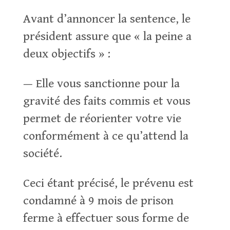
Avant d’annoncer la sentence, le
président assure que « la peine a
deux objectifs » :
— Elle vous sanctionne pour la
gravité des faits commis et vous
permet de réorienter votre vie
conformément à ce qu’attend la
société.
Ceci étant précisé, le prévenu est
condamné à 9 mois de prison
ferme à effectuer sous forme de