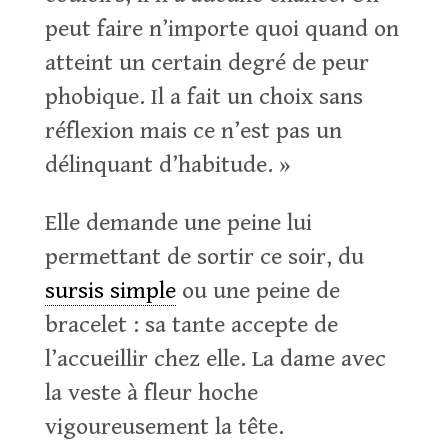
peut faire n’importe quoi quand on
atteint un certain degré de peur
phobique. Il a fait un choix sans
réflexion mais ce n’est pas un
délinquant d’habitude. »
Elle demande une peine lui
permettant de sortir ce soir, du
sursis simple
ou une peine de
bracelet : sa tante accepte de
l’accueillir chez elle. La dame avec
la veste à fleur hoche
vigoureusement la tête.