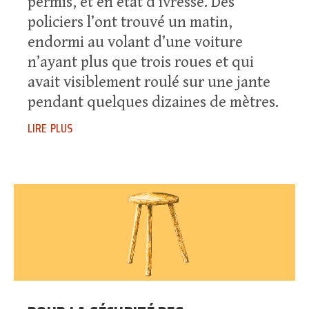
permis, et en état d’ivresse. Des
policiers l’ont trouvé un matin,
endormi au volant d’une voiture
n’ayant plus que trois roues et qui
avait visiblement roulé sur une jante
pendant quelques dizaines de mètres.
lire plus