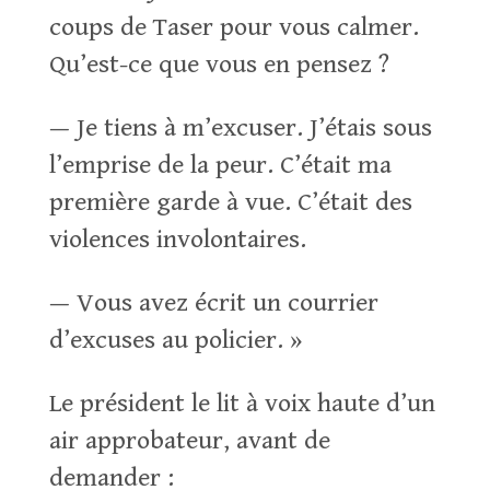
coups de Taser pour vous calmer.
Qu’est-ce que vous en pensez ?
— Je tiens à m’excuser. J’étais sous
l’emprise de la peur. C’était ma
première garde à vue. C’était des
violences involontaires.
— Vous avez écrit un courrier
d’excuses au policier. »
Le président le lit à voix haute d’un
air approbateur, avant de
demander :