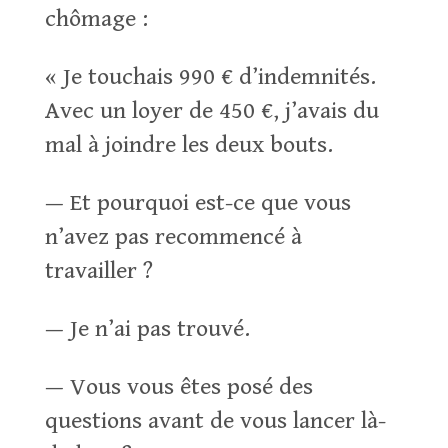
chômage :
« Je touchais 990 € d’indemnités.
Avec un loyer de 450 €, j’avais du
mal à joindre les deux bouts.
— Et pourquoi est-ce que vous
n’avez pas recommencé à
travailler ?
— Je n’ai pas trouvé.
— Vous vous êtes posé des
questions avant de vous lancer là-