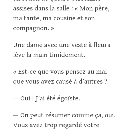
assises dans la salle : « Mon père,
ma tante, ma cousine et son
compagnon. »
Une dame avec une veste à fleurs
lève la main timidement.
« Est-ce que vous pensez au mal
que vous avez causé à d’autres ?
— Oui ! J’ai été égoïste.
— On peut résumer comme ça, oui.
Vous avez trop regardé votre