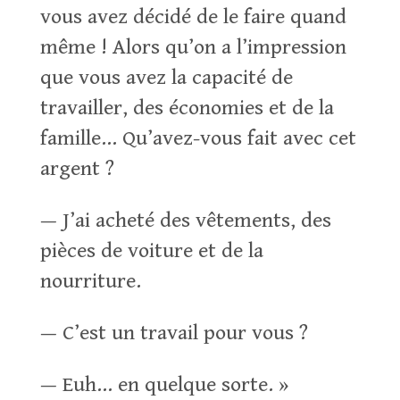
vous avez décidé de le faire quand
même ! Alors qu’on a l’impression
que vous avez la capacité de
travailler, des économies et de la
famille… Qu’avez-vous fait avec cet
argent ?
— J’ai acheté des vêtements, des
pièces de voiture et de la
nourriture.
— C’est un travail pour vous ?
— Euh… en quelque sorte. »