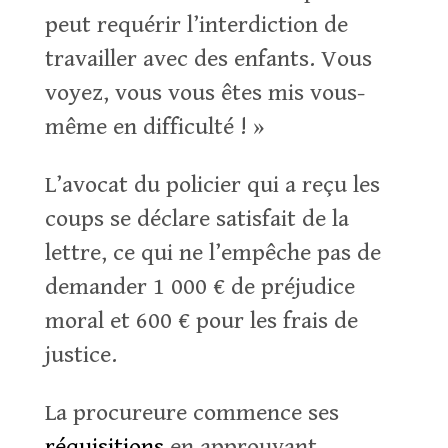
peut requérir l’interdiction de
travailler avec des enfants. Vous
voyez, vous vous êtes mis vous-
même en difficulté ! »
L’avocat du policier qui a reçu les
coups se déclare satisfait de la
lettre, ce qui ne l’empêche pas de
demander 1 000 € de préjudice
moral et 600 € pour les frais de
justice.
La procureure commence ses
réquisitions
en approuvant