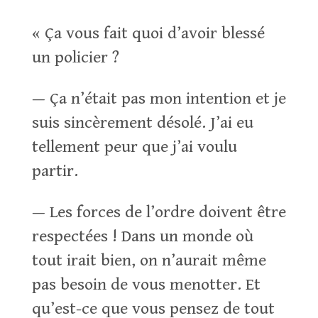
« Ça vous fait quoi d’avoir blessé
un policier ?
— Ça n’était pas mon intention et je
suis sincèrement désolé. J’ai eu
tellement peur que j’ai voulu
partir.
— Les forces de l’ordre doivent être
respectées ! Dans un monde où
tout irait bien, on n’aurait même
pas besoin de vous menotter. Et
qu’est-ce que vous pensez de tout