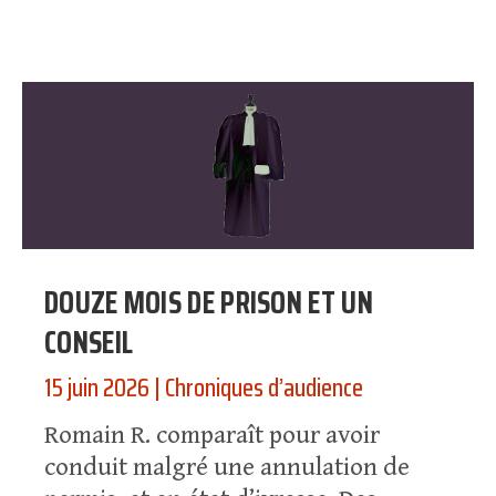
DOUZE MOIS DE PRISON ET UN
CONSEIL
15 juin 2026
|
Chroniques d’audience
Romain R. comparaît pour avoir
conduit malgré une annulation de