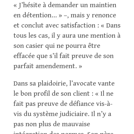
« J’hésite à demander un maintien
en détention… » –, mais y renonce
et conclut avec satisfaction : « Dans
tous les cas, il y aura une mention à
son casier qui ne pourra être
effacée que s’il fait preuve de son
parfait amendement. »
Dans sa plaidoirie, l’avocate vante
le bon profil de son client : « Il ne
fait pas preuve de défiance vis-à-
vis du système judiciaire. Il n’y a
pas non plus de mauvaise