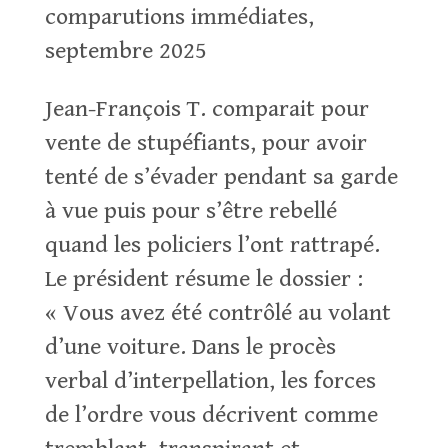
comparutions immédiates,
septembre 2025
Jean-François T. comparait pour
vente de stupéfiants, pour avoir
tenté de s’évader pendant sa garde
à vue puis pour s’être rebellé
quand les policiers l’ont rattrapé.
Le président résume le dossier :
« Vous avez été contrôlé au volant
d’une voiture. Dans le procès
verbal d’interpellation, les forces
de l’ordre vous décrivent comme