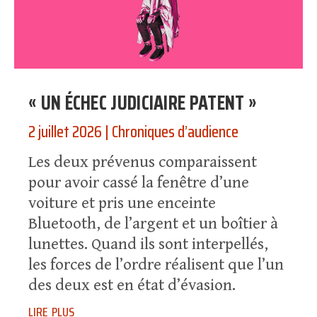
« UN ÉCHEC JUDICIAIRE PATENT »
2 juillet 2026
|
Chroniques d’audience
Les deux prévenus comparaissent
pour avoir cassé la fenêtre d’une
voiture et pris une enceinte
Bluetooth, de l’argent et un boîtier à
lunettes. Quand ils sont interpellés,
les forces de l’ordre réalisent que l’un
des deux est en état d’évasion.
lire plus