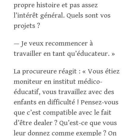
propre histoire et pas assez
l’intérêt général. Quels sont vos
projets ?
— Je veux recommencer à
travailler en tant qu’éducateur. »
La procureure réagit : « Vous étiez
moniteur en institut médico-
éducatif, vous travaillez avec des
enfants en difficulté ! Pensez-vous
que c’est compatible avec le fait
d’être dealer ? Qu’est-ce que vous
leur donnez comme exemple ? On