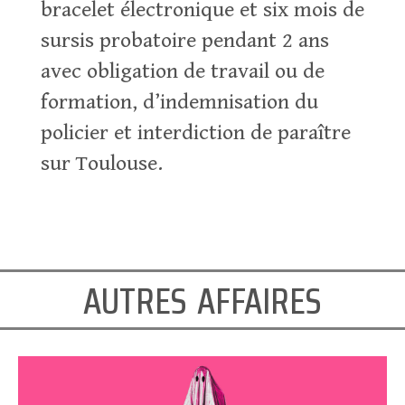
bracelet électronique et six mois de
sursis probatoire pendant 2 ans
avec obligation de travail ou de
formation, d’indemnisation du
policier et interdiction de paraître
sur Toulouse.
autres affaires