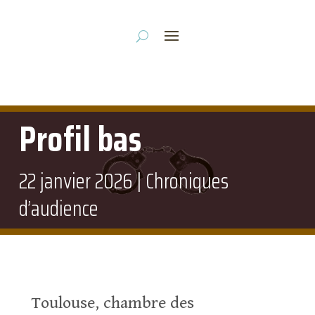
Profil bas
22 janvier 2026
|
Chroniques
d’audience
Toulouse, chambre des