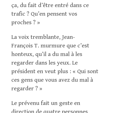
ça, du fait d’être entré dans ce
trafic ? Qu’en pensent vos
proches ? »
La voix tremblante, Jean-
François T. murmure que c’est
honteux, qu’il a du mal à les
regarder dans les yeux. Le
président en veut plus : « Qui sont
ces gens que vous avez du mal à
regarder ? »
Le prévenu fait un geste en
direction de quatre personnes