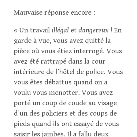
Mauvaise réponse encore :
« Un travail
illégal
et
dangereux
! En
garde à vue, vous avez quitté la
pièce où vous étiez interrogé. Vous
avez été rattrapé dans la cour
intérieure de l’hôtel de police. Vous
vous êtes débattus quand on a
voulu vous menotter. Vous avez
porté un coup de coude au visage
d’un des policiers et des coups de
pieds quand ils ont essayé de vous
saisir les jambes. Il a fallu deux