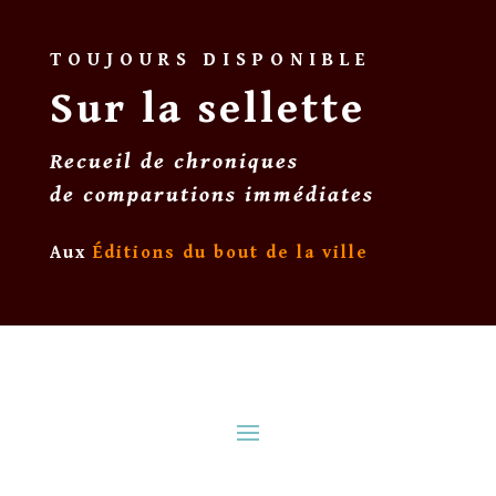
TOUJOURS DISPONIBLE
Sur la sellette
Recueil de chroniques
de comparutions immédiates
Aux
Éditions du bout de la ville