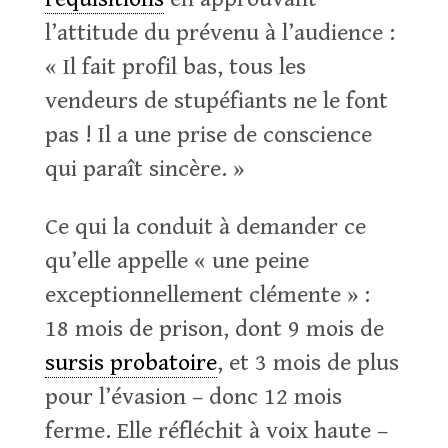
l’attitude du prévenu à l’audience :
« Il fait profil bas, tous les
vendeurs de stupéfiants ne le font
pas ! Il a une prise de conscience
qui paraît sincère. »
Ce qui la conduit à demander ce
qu’elle appelle « une peine
exceptionnellement clémente » :
18 mois de prison, dont 9 mois de
sursis probatoire
, et 3 mois de plus
pour l’évasion – donc 12 mois
ferme. Elle réfléchit à voix haute –