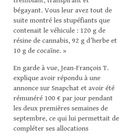
tremblant, transpirant et
bégayant. Vous leur avez tout de
suite montré les stupéfiants que
contenait le véhicule : 120 g de
résine de cannabis, 92 g d’herbe et
10 g de cocaïne. »
En garde à vue, Jean-François T.
explique avoir répondu à une
annonce sur Snapchat et avoir été
rémunéré 100 € par jour pendant
les deux premières semaines de
septembre, ce qui lui permettait de
compléter ses allocations