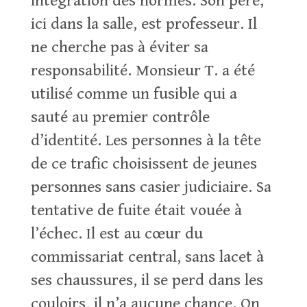
intégration des normes. Son père,
ici dans la salle, est professeur. Il
ne cherche pas à éviter sa
responsabilité. Monsieur T. a été
utilisé comme un fusible qui a
sauté au premier contrôle
d’identité. Les personnes à la tête
de ce trafic choisissent de jeunes
personnes sans casier judiciaire. Sa
tentative de fuite était vouée à
l’échec. Il est au cœur du
commissariat central, sans lacet à
ses chaussures, il se perd dans les
couloirs, il n’a aucune chance. On