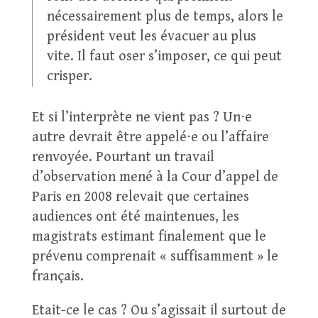
nécessairement plus de temps, alors le
président veut les évacuer au plus
vite. Il faut oser s’imposer, ce qui peut
crisper.
Et si l’interprète ne vient pas ? Un⋅e
autre devrait être appelé⋅e ou l’affaire
renvoyée. Pourtant un travail
d’observation mené à la Cour d’appel de
Paris en 2008 relevait que certaines
audiences ont été maintenues, les
magistrats estimant finalement que le
prévenu comprenait « suffisamment » le
français.
Etait-ce le cas ? Ou s’agissait il surtout de