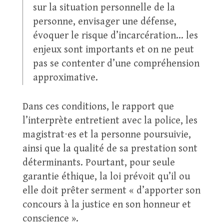
sur la situation personnelle de la
personne, envisager une défense,
évoquer le risque d’incarcération… les
enjeux sont importants et on ne peut
pas se contenter d’une compréhension
approximative.
Dans ces conditions, le rapport que
l’interprète entretient avec la police, les
magistrat⋅es et la personne poursuivie,
ainsi que la qualité de sa prestation sont
déterminants. Pourtant, pour seule
garantie éthique, la loi prévoit qu’il ou
elle doit prêter serment « d’apporter son
concours à la justice en son honneur et
conscience ».