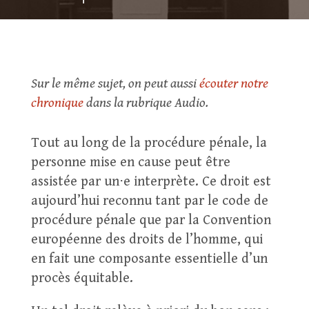
Sur le même sujet, on peut aussi
écouter notre
chronique
dans la rubrique Audio.
Tout au long de la procédure pénale, la
personne mise en cause peut être
assistée par un⋅e interprète. Ce droit est
aujourd’hui reconnu tant par le code de
procédure pénale que par la Convention
européenne des droits de l’homme, qui
en fait une composante essentielle d’un
procès équitable.