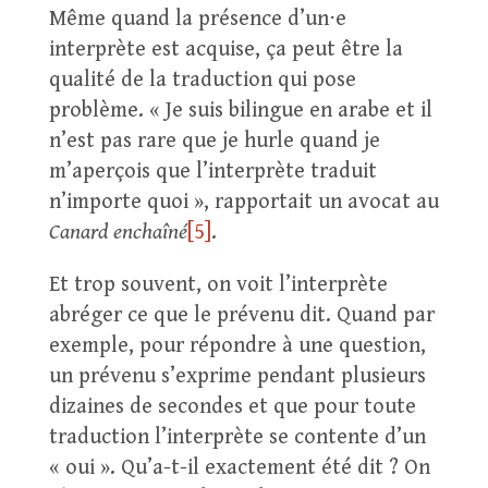
Même quand la présence d’un⋅e
interprète est acquise, ça peut être la
qualité de la traduction qui pose
problème. « Je suis bilingue en arabe et il
n’est pas rare que je hurle quand je
m’aperçois que l’interprète traduit
n’importe quoi », rapportait un avocat au
Canard enchaîné
[5]
.
Et trop souvent, on voit l’interprète
abréger ce que le prévenu dit. Quand par
exemple, pour répondre à une question,
un prévenu s’exprime pendant plusieurs
dizaines de secondes et que pour toute
traduction l’interprète se contente d’un
« oui ». Qu’a-t-il exactement été dit ? On