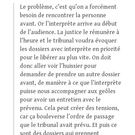
Le problème, c’est qu’on a forcément
besoin de rencontrer la personne
avant. Or l’interprète arrive au début
de l’audience. La justice le rémunère à
l’heure et le tribunal voudra évoquer
les dossiers avec interprète en priorité
pour le libérer au plus vite. On doit
donc aller voir l’huissier pour
demander de prendre un autre dossier
avant, de manière à ce que l’interprète
puisse nous accompagner aux geôles
pour avoir un entretien avec le
prévenu. Cela peut créer des tensions,
car ça bouleverse l’ordre de passage
que le tribunal avait prévu. Et puis ce
sont des dossiers qui prennent