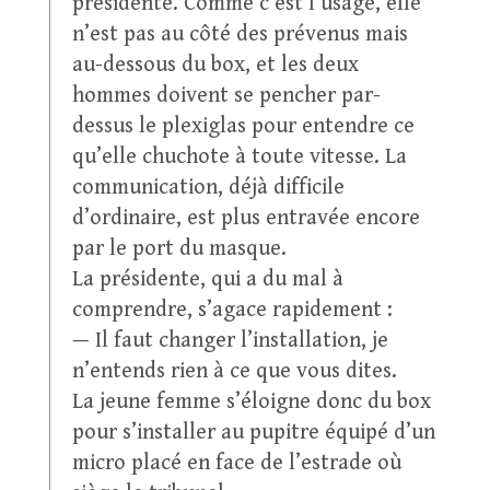
présidente. Comme c’est l’usage, elle
n’est pas au côté des prévenus mais
au-dessous du box, et les deux
hommes doivent se pencher par-
dessus le plexiglas pour entendre ce
qu’elle chuchote à toute vitesse. La
communication, déjà difficile
d’ordinaire, est plus entravée encore
par le port du masque.
La présidente, qui a du mal à
comprendre, s’agace rapidement :
— Il faut changer l’installation, je
n’entends rien à ce que vous dites.
La jeune femme s’éloigne donc du box
pour s’installer au pupitre équipé d’un
micro placé en face de l’estrade où