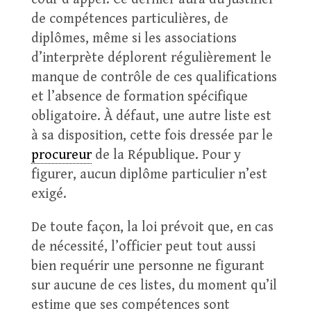
de compétences particulières, de
diplômes, même si les associations
d’interprète déplorent régulièrement le
manque de contrôle de ces qualifications
et l’absence de formation spécifique
obligatoire. À défaut, une autre liste est
à sa disposition, cette fois dressée par le
procureur
de la République. Pour y
figurer, aucun diplôme particulier n’est
exigé.
De toute façon, la loi prévoit que, en cas
de nécessité, l’officier peut tout aussi
bien requérir une personne ne figurant
sur aucune de ces listes, du moment qu’il
estime que ses compétences sont