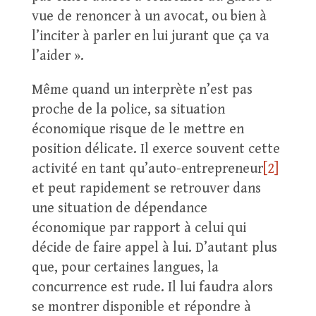
vue de renoncer à un avocat, ou bien à
l’inciter à parler en lui jurant que ça va
l’aider ».
Même quand un interprète n’est pas
proche de la police, sa situation
économique risque de le mettre en
position délicate. Il exerce souvent cette
activité en tant qu’auto-entrepreneur
[2]
et peut rapidement se retrouver dans
une situation de dépendance
économique par rapport à celui qui
décide de faire appel à lui. D’autant plus
que, pour certaines langues, la
concurrence est rude. Il lui faudra alors
se montrer disponible et répondre à