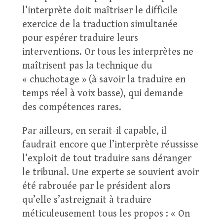
l’interprète doit maîtriser le difficile
exercice de la traduction simultanée
pour espérer traduire leurs
interventions. Or tous les interprètes ne
maîtrisent pas la technique du
« chuchotage » (à savoir la traduire en
temps réel à voix basse), qui demande
des compétences rares.
Par ailleurs, en serait-il capable, il
faudrait encore que l’interprète réussisse
l’exploit de tout traduire sans déranger
le tribunal. Une experte se souvient avoir
été rabrouée par le président alors
qu’elle s’astreignait à traduire
méticuleusement tous les propos : « On