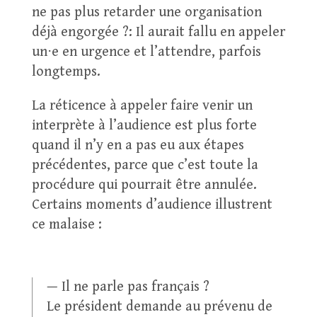
ne pas plus retarder une organisation
déjà engorgée ?: Il aurait fallu en appeler
un⋅e en urgence et l’attendre, parfois
longtemps.
La réticence à appeler faire venir un
interprète à l’audience est plus forte
quand il n’y en a pas eu aux étapes
précédentes, parce que c’est toute la
procédure qui pourrait être annulée.
Certains moments d’audience illustrent
ce malaise :
— Il ne parle pas français ?
Le président demande au prévenu de