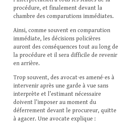
procédure, et finalement devant la
chambre des comparutions immédiates.
Ainsi, comme souvent en comparution
immédiate, les décisions policières
auront des conséquences tout au long de
la procédure et il sera difficile de revenir
en arrière.
Trop souvent, des avocat⋅es amené⋅es à
intervenir après une garde à vue sans
interprète et l’estimant nécessaire
doivent l’imposer au moment du
déferrement devant le procureur, quitte
à agacer. Une avocate explique :