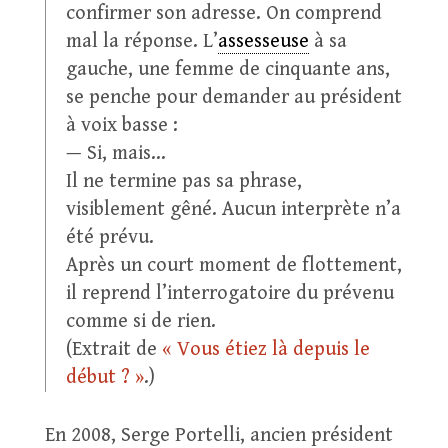
confirmer son adresse. On comprend
mal la réponse. L’
assesseuse
à sa
gauche, une femme de cinquante ans,
se penche pour demander au président
à voix basse :
— Si, mais…
Il ne termine pas sa phrase,
visiblement gêné. Aucun interprète n’a
été prévu.
Après un court moment de flottement,
il reprend l’interrogatoire du prévenu
comme si de rien.
(Extrait de
« Vous étiez là depuis le
début ? »
.)
En 2008, Serge Portelli, ancien président