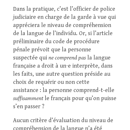
Dans la pratique, c’est l’officier de police
judiciaire en charge de la garde à vue qui
appréciera le niveau de compréhension
de la langue de l’individu. Or, si l’article
préliminaire du code de procédure
pénale prévoit que la personne
suspectée qui
ne comprend pas
la langue
française a droit à un⋅e interprète, dans
les faits, une autre question préside au
choix de requérir ou non cette
assistance : la personne comprend-t-elle
suffisamment
le français pour qu’on puisse
s’en passer ?
Aucun critère d’évaluation du niveau de
compréhension de la langue n’a été