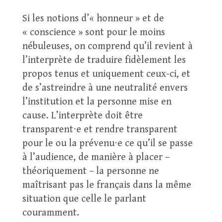
Si les notions d’« honneur » et de
« conscience » sont pour le moins
nébuleuses, on comprend qu’il revient à
l’interprète de traduire fidèlement les
propos tenus et uniquement ceux-ci, et
de s’astreindre à une neutralité envers
l’institution et la personne mise en
cause. L’interprète doit être
transparent⋅e et rendre transparent
pour le ou la prévenu⋅e ce qu’il se passe
à l’audience, de manière à placer –
théoriquement – la personne ne
maîtrisant pas le français dans la même
situation que celle le parlant
couramment.