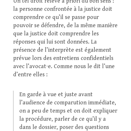
Un tel droit relève à priori du bon sens :
la personne confrontée à la justice doit
comprendre ce qu’il se passe pour
pouvoir se défendre, de la même manière
que la justice doit comprendre les
réponses qui lui sont données. La
présence de l’interprète est également
prévue lors des entretiens confidentiels
avec l’avocat⋅e. Comme nous le dit l’une
d’entre elles :
En garde à vue et juste avant
l’audience de comparution immédiate,
on a peu de temps et on doit expliquer
la procédure, parler de ce qu’il y a
dans le dossier, poser des questions