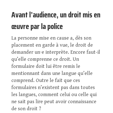
Avant l’audience, un droit mis en
œuvre par la police
La personne mise en cause a, dès son
placement en garde à vue, le droit de
demander un⋅e interprète. Encore faut-il
qu’elle comprenne ce droit. Un
formulaire doit lui être remis le
mentionnant dans une langue qu’elle
comprend. Outre le fait que ces
formulaires n’existent pas dans toutes
les langues, comment celui ou celle qui
ne sait pas lire peut avoir connaissance
de son droit ?