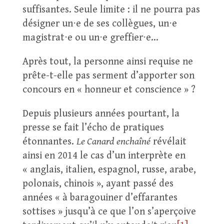
suffisantes. Seule limite : il ne pourra pas
désigner un⋅e de ses collègues, un⋅e
magistrat⋅e ou un⋅e greffier⋅e…
Après tout, la personne ainsi requise ne
prête-t-elle pas serment d’apporter son
concours en « honneur et conscience » ?
Depuis plusieurs années pourtant, la
presse se fait l’écho de pratiques
étonnantes.
Le Canard enchaîné
révélait
ainsi en 2014 le cas d’un interprète en
« anglais, italien, espagnol, russe, arabe,
polonais, chinois », ayant passé des
années « à baragouiner d’effarantes
sottises » jusqu’à ce que l’on s’aperçoive