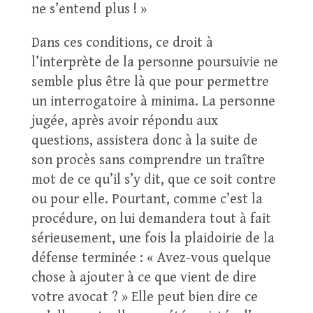
ne s’entend plus ! »
Dans ces conditions, ce droit à
l’interprète de la personne poursuivie ne
semble plus être là que pour permettre
un interrogatoire à minima. La personne
jugée, après avoir répondu aux
questions, assistera donc à la suite de
son procès sans comprendre un traître
mot de ce qu’il s’y dit, que ce soit contre
ou pour elle. Pourtant, comme c’est la
procédure, on lui demandera tout à fait
sérieusement, une fois la plaidoirie de la
défense terminée : « Avez-vous quelque
chose à ajouter à ce que vient de dire
votre avocat ? » Elle peut bien dire ce