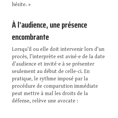
hésite. »
À l’audience, une présence
encombrante
Lorsqu’il ou elle doit intervenir lors d’un
procès, l’interprète est avisé⋅e de la date
d’audience et invité⋅e à se présenter
seulement au début de celle-ci. En
pratique, le rythme imposé par la
procédure de comparution immédiate
peut mettre à mal les droits de la
défense, relève une avocate :