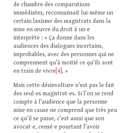
de chambre des comparutions
immédiates, reconnaissait lui-même un
certain laxisme des magistrats dans la
mise en œuvre du droit à un⋅e
interprète : « Ça donne dans les
audiences des dialogues incertains,
improbables, avec des personnes qui ne
comprennent qu’à moitié ce qu’ils sont
en train de vivre
[4]
. »
Mais cette désinvolture n’est pas le fait
des seul⋅es magistrat⋅es. Si l’on se rend
compte à l’audience que la personne
mise en cause ne comprend que très peu
ce qu’il se passe, c’est aussi que son
avocat⋅e, censé⋅e pourtant l’avoir