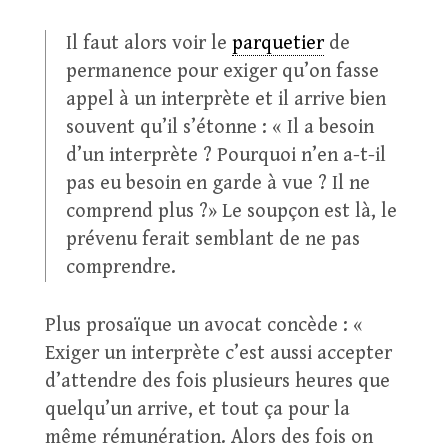
Il faut alors voir le
parquetier
de
permanence pour exiger qu’on fasse
appel à un interprète et il arrive bien
souvent qu’il s’étonne : « Il a besoin
d’un interprète ? Pourquoi n’en a-t-il
pas eu besoin en garde à vue ? Il ne
comprend plus ?» Le soupçon est là, le
prévenu ferait semblant de ne pas
comprendre.
Plus prosaïque un avocat concède : «
Exiger un interprète c’est aussi accepter
d’attendre des fois plusieurs heures que
quelqu’un arrive, et tout ça pour la
même rémunération. Alors des fois on