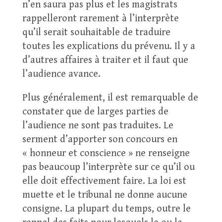
n’en saura pas plus et les magistrats
rappelleront rarement à l’interprète
qu’il serait souhaitable de traduire
toutes les explications du prévenu. Il y a
d’autres affaires à traiter et il faut que
l’audience avance.
Plus généralement, il est remarquable de
constater que de larges parties de
l’audience ne sont pas traduites. Le
serment d’apporter son concours en
« honneur et conscience » ne renseigne
pas beaucoup l’interprète sur ce qu’il ou
elle doit effectivement faire. La loi est
muette et le tribunal ne donne aucune
consigne. La plupart du temps, outre le