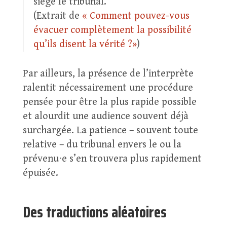
siège le tribunal.
(Extrait de
« Comment pouvez-vous
évacuer complètement la possibilité
qu’ils disent la vérité ?»
)
Par ailleurs, la présence de l’interprète
ralentit nécessairement une procédure
pensée pour être la plus rapide possible
et alourdit une audience souvent déjà
surchargée. La patience – souvent toute
relative – du tribunal envers le ou la
prévenu⋅e s’en trouvera plus rapidement
épuisée.
Des traductions aléatoires