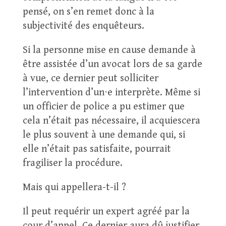
pensé, on s’en remet donc à la
subjectivité des enquêteurs.
Si la personne mise en cause demande à
être assistée d’un avocat lors de sa garde
à vue, ce dernier peut solliciter
l’intervention d’un⋅e interprète. Même si
un officier de police a pu estimer que
cela n’était pas nécessaire, il acquiescera
le plus souvent à une demande qui, si
elle n’était pas satisfaite, pourrait
fragiliser la procédure.
Mais qui appellera-t-il ?
Il peut requérir un expert agréé par la
cour d’appel. Ce dernier aura dû justifier