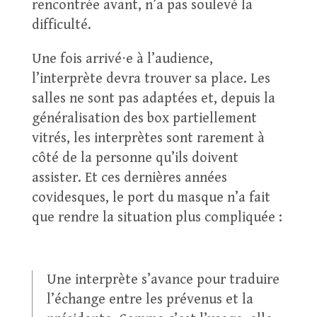
rencontrée avant, n’a pas soulevé la
difficulté.
Une fois arrivé⋅e à l’audience,
l’interprète devra trouver sa place. Les
salles ne sont pas adaptées et, depuis la
généralisation des box partiellement
vitrés, les interprètes sont rarement à
côté de la personne qu’ils doivent
assister. Et ces dernières années
covidesques, le port du masque n’a fait
que rendre la situation plus compliquée :
Une interprète s’avance pour traduire
l’échange entre les prévenus et la