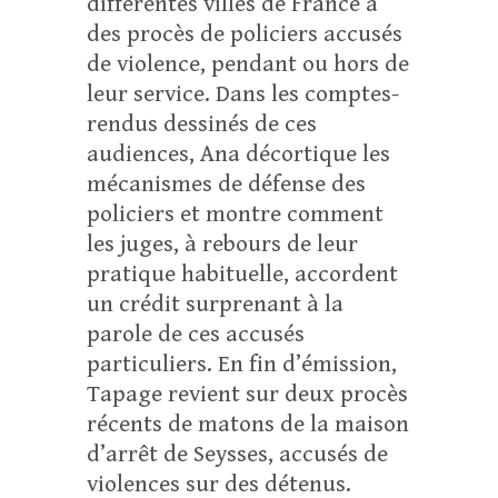
différentes villes de France à
des procès de policiers accusés
de violence, pendant ou hors de
leur service. Dans les comptes-
rendus dessinés de ces
audiences, Ana décortique les
mécanismes de défense des
policiers et montre comment
les juges, à rebours de leur
pratique habituelle, accordent
un crédit surprenant à la
parole de ces accusés
particuliers. En fin d’émission,
Tapage revient sur deux procès
récents de matons de la maison
d’arrêt de Seysses, accusés de
violences sur des détenus.