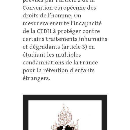
Convention européenne des
droits de l’homme. On
mesurera ensuite l’incapacité
de la CEDH à protéger contre
certains traitements inhumains
et dégradants (article 3) en
étudiant les multiples
condamnations de la France
pour la rétention d’enfants
étrangers.