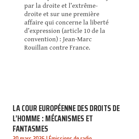
par la droite et l’extrême-
droite et sur une première
affaire qui concerne la liberté
d’expression (article 10 de la
convention) : Jean-Marc
Rouillan contre France.
LA COUR EUROPÉENNE DES DROITS DE
L’HOMME : MÉCANISMES ET
FANTASMES
20 mars 2026
|
Émissions de radio