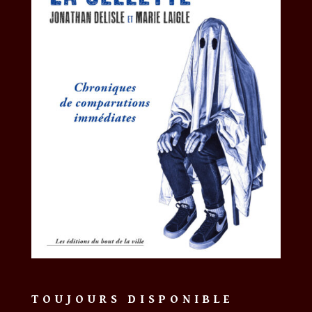
TOUJOURS DISPONIBLE