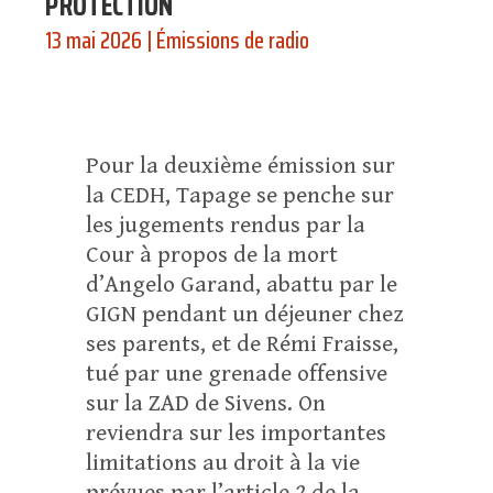
PROTECTION
13 mai 2026
|
Émissions de radio
Pour la deuxième émission sur
la CEDH, Tapage se penche sur
les jugements rendus par la
Cour à propos de la mort
d’Angelo Garand, abattu par le
GIGN pendant un déjeuner chez
ses parents, et de Rémi Fraisse,
tué par une grenade offensive
sur la ZAD de Sivens. On
reviendra sur les importantes
limitations au droit à la vie
prévues par l’article 2 de la