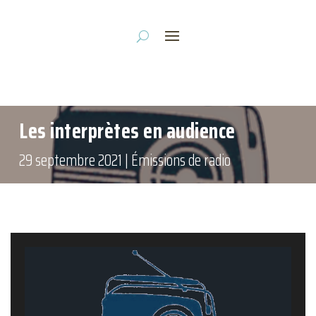
Les interprètes en audience
29 septembre 2021
|
Émissions de radio