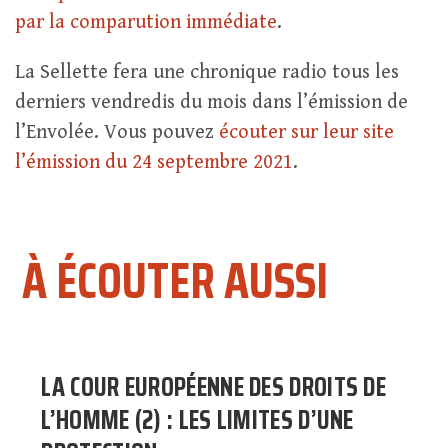
par la comparution immédiate
.
La Sellette fera une chronique radio tous les
derniers vendredis du mois dans l’émission de
l’Envolée. Vous pouvez
écouter sur leur site
l’émission du 24 septembre 2021
.
À ÉCOUTER AUSSI
LA COUR EUROPÉENNE DES DROITS DE
L’HOMME (2) : LES LIMITES D’UNE