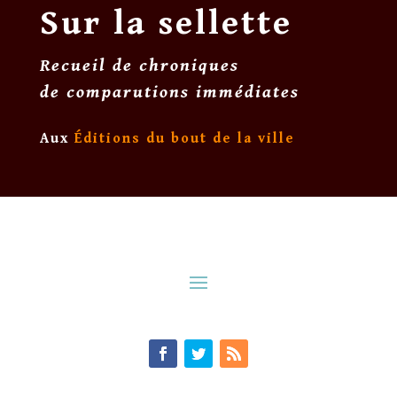
Sur la sellette
Recueil de chroniques
de comparutions immédiates
Aux
Éditions du bout de la ville