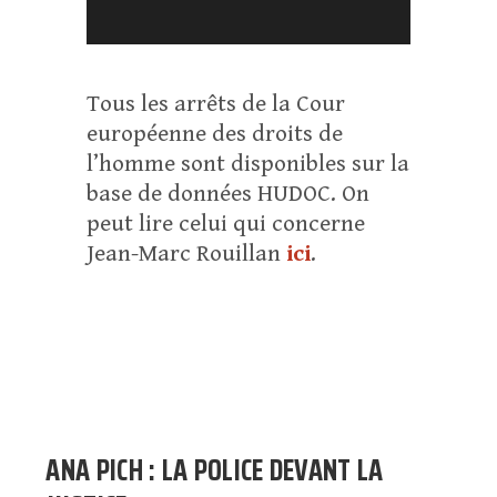
Tous les arrêts de la Cour
européenne des droits de
l’homme sont disponibles sur la
base de données HUDOC. On
peut lire celui qui concerne
Jean-Marc Rouillan
ici
.
ANA PICH : LA POLICE DEVANT LA