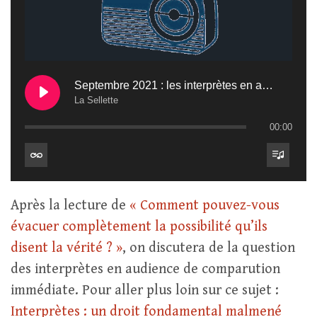
Septembre 2021 : les interprètes en audience de comparution immédiate
La Sellette
00:00
Après la lecture de
« Comment pouvez-vous
évacuer complètement la possibilité qu’ils
disent la vérité ? »
, on discutera de la question
des interprètes en audience de comparution
immédiate. Pour aller plus loin sur ce sujet :
Interprètes : un droit fondamental malmené