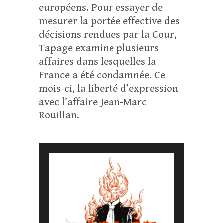
européens. Pour essayer de
mesurer la portée effective des
décisions rendues par la Cour,
Tapage examine plusieurs
affaires dans lesquelles la
France a été condamnée. Ce
mois-ci, la liberté d’expression
avec l’affaire Jean-Marc
Rouillan.