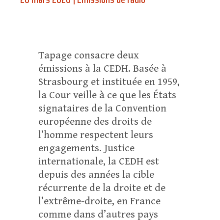
Tapage consacre deux
émissions à la CEDH. Basée à
Strasbourg et instituée en 1959,
la Cour veille à ce que les États
signataires de la Convention
européenne des droits de
l’homme respectent leurs
engagements. Justice
internationale, la CEDH est
depuis des années la cible
récurrente de la droite et de
l’extrême-droite, en France
comme dans d’autres pays