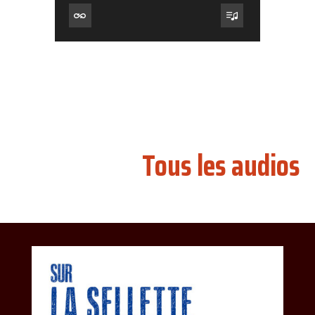
Tous les audios