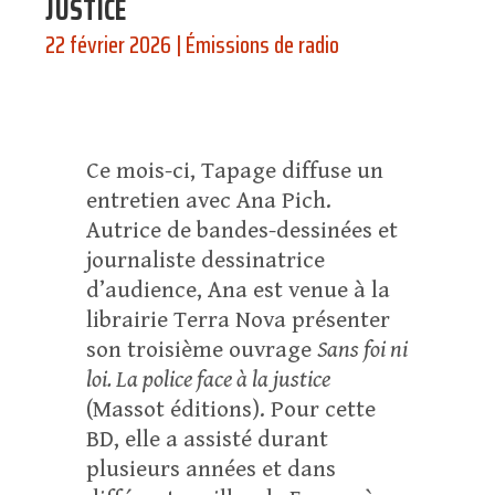
JUSTICE
22 février 2026
|
Émissions de radio
Ce mois-ci, Tapage diffuse un
entretien avec Ana Pich.
Autrice de bandes-dessinées et
journaliste dessinatrice
d’audience, Ana est venue à la
librairie Terra Nova présenter
son troisième ouvrage
Sans foi ni
loi. La police face à la justice
(Massot éditions). Pour cette
BD, elle a assisté durant
plusieurs années et dans