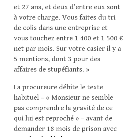
et 27 ans, et deux d’entre eux sont
à votre charge. Vous faites du tri
de colis dans une entreprise et
vous touchez entre 1 400 et 1 500 €
net par mois. Sur votre casier il y a
5 mentions, dont 3 pour des
affaires de stupéfiants. »
La procureure débite le texte
habituel – « Monsieur ne semble
pas comprendre la gravité de ce
qui lui est reproché » – avant de
demander 18 mois de prison avec