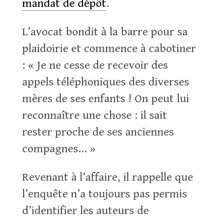
mandat de dépôt
.
L’avocat bondit à la barre pour sa
plaidoirie et commence à cabotiner
: « Je ne cesse de recevoir des
appels téléphoniques des diverses
mères de ses enfants ! On peut lui
reconnaître une chose : il sait
rester proche de ses anciennes
compagnes… »
Revenant à l’affaire, il rappelle que
l’enquête n’a toujours pas permis
d’identifier les auteurs de