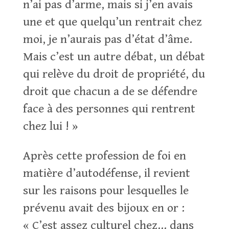
n’ai pas d’arme, mais si j’en avais
une et que quelqu’un rentrait chez
moi, je n’aurais pas d’état d’âme.
Mais c’est un autre débat, un débat
qui relève du droit de propriété, du
droit que chacun a de se défendre
face à des personnes qui rentrent
chez lui ! »
Après cette profession de foi en
matière d’autodéfense, il revient
sur les raisons pour lesquelles le
prévenu avait des bijoux en or :
« C’est assez culturel chez… dans