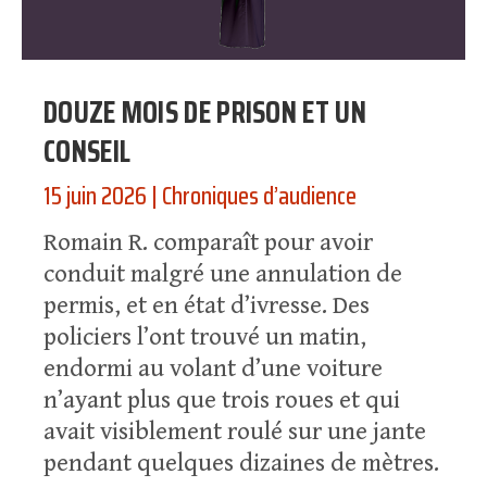
DOUZE MOIS DE PRISON ET UN
CONSEIL
15 juin 2026
|
Chroniques d’audience
Romain R. comparaît pour avoir
conduit malgré une annulation de
permis, et en état d’ivresse. Des
policiers l’ont trouvé un matin,
endormi au volant d’une voiture
n’ayant plus que trois roues et qui
avait visiblement roulé sur une jante
pendant quelques dizaines de mètres.