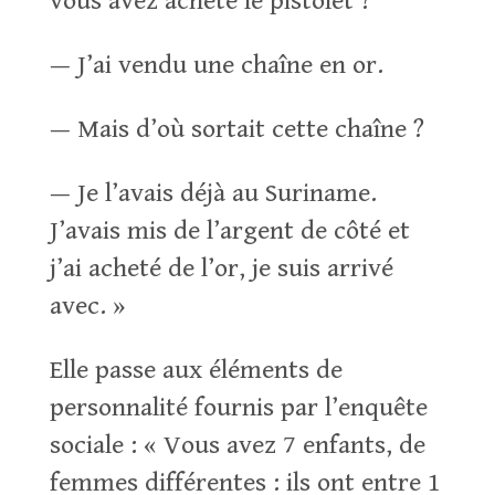
vous avez acheté le pistolet ?
— J’ai vendu une chaîne en or.
— Mais d’où sortait cette chaîne ?
— Je l’avais déjà au Suriname.
J’avais mis de l’argent de côté et
j’ai acheté de l’or, je suis arrivé
avec. »
Elle passe aux éléments de
personnalité fournis par l’enquête
sociale : « Vous avez 7 enfants, de
femmes différentes : ils ont entre 1