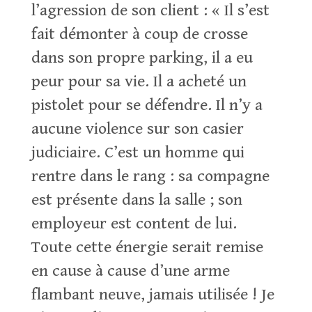
l’agression de son client : « Il s’est
fait démonter à coup de crosse
dans son propre parking, il a eu
peur pour sa vie. Il a acheté un
pistolet pour se défendre. Il n’y a
aucune violence sur son casier
judiciaire. C’est un homme qui
rentre dans le rang : sa compagne
est présente dans la salle ; son
employeur est content de lui.
Toute cette énergie serait remise
en cause à cause d’une arme
flambant neuve, jamais utilisée ! Je