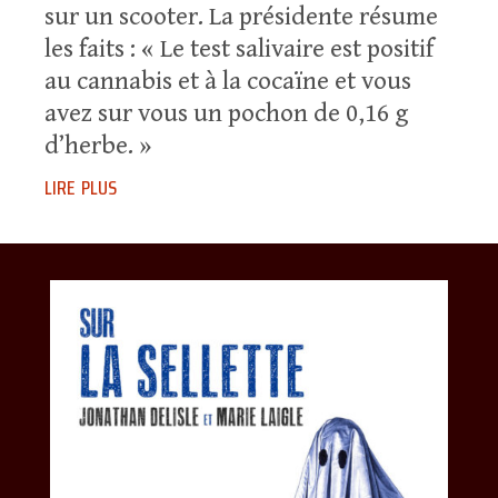
sur un scooter. La présidente résume
les faits : « Le test salivaire est positif
au cannabis et à la cocaïne et vous
avez sur vous un pochon de 0,16 g
d’herbe. »
lire plus