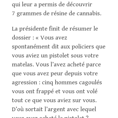
qui leur a permis de découvrir
7 grammes de résine de cannabis.
La présidente finit de résumer le
dossier : « Vous avez
spontanément dit aux policiers que
vous aviez un pistolet sous votre
matelas. Vous l’avez acheté parce
que vous avez peur depuis votre
agression : cinq hommes cagoulés
vous ont frappé et vous ont volé
tout ce que vous aviez sur vous.
D’où sortait l’argent avec lequel