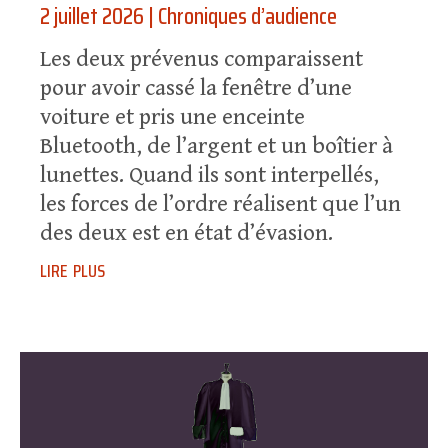
2 juillet 2026
|
Chroniques d’audience
Les deux prévenus comparaissent
pour avoir cassé la fenêtre d’une
voiture et pris une enceinte
Bluetooth, de l’argent et un boîtier à
lunettes. Quand ils sont interpellés,
les forces de l’ordre réalisent que l’un
des deux est en état d’évasion.
lire plus