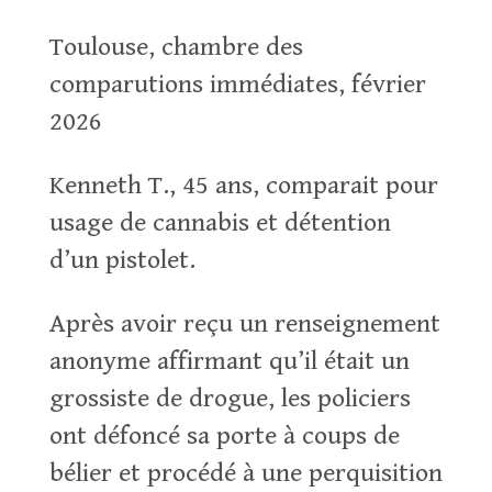
Toulouse, chambre des
comparutions immédiates, février
2026
Kenneth T., 45 ans, comparait pour
usage de cannabis et détention
d’un pistolet.
Après avoir reçu un renseignement
anonyme affirmant qu’il était un
grossiste de drogue, les policiers
ont défoncé sa porte à coups de
bélier et procédé à une perquisition