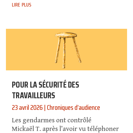
lire plus
POUR LA SÉCURITÉ DES
TRAVAILLEURS
23 avril 2026
|
Chroniques d’audience
Les gendarmes ont contrôlé
Mickaël T. après l’avoir vu téléphoner