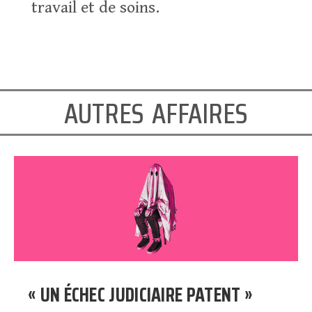
travail et de soins.
autres affaires
« UN ÉCHEC JUDICIAIRE PATENT »