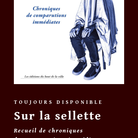
TOUJOURS DISPONIBLE
Sur la sellette
Recueil de chroniques