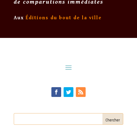
de comparutions immédiates
Aux
Éditions du bout de la ville