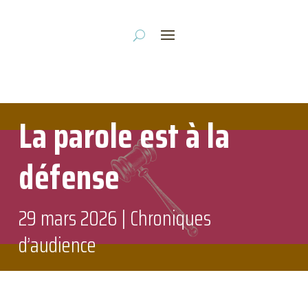
La parole est à la
défense
29 mars 2026
|
Chroniques
d’audience