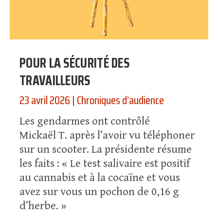
POUR LA SÉCURITÉ DES
TRAVAILLEURS
23 avril 2026
|
Chroniques d’audience
Les gendarmes ont contrôlé
Mickaël T. après l’avoir vu téléphoner
sur un scooter. La présidente résume
les faits : « Le test salivaire est positif
au cannabis et à la cocaïne et vous
avez sur vous un pochon de 0,16 g
d’herbe. »