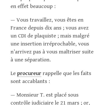
en effet beaucoup :
— Vous travaillez, vous êtes en
France depuis dix ans ; vous avez
un CDI de plaquiste ; mais malgré
une insertion irréprochable, vous
n’arrivez pas à vous maîtriser suite
à une séparation.
Le
procureur
rappelle que les faits
sont accablants :
— Monsieur T. est placé sous
contrôle judiciaire le 21 mars ; or,