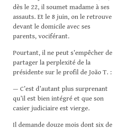
dès le 22, il soumet madame à ses
assauts. Et le 8 juin, on le retrouve
devant le domicile avec ses
parents, vociférant.
Pourtant, il ne peut s’empêcher de
partager la perplexité de la
présidente sur le profil de João T. :
— C’est d’autant plus surprenant
qu’il est bien intégré et que son
casier judiciaire est vierge.
Il demande douze mois dont six de