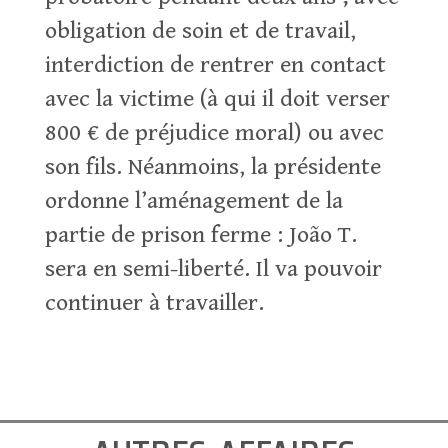
obligation de soin et de travail,
interdiction de rentrer en contact
avec la victime (à qui il doit verser
800 € de préjudice moral) ou avec
son fils. Néanmoins, la présidente
ordonne l’aménagement de la
partie de prison ferme : João T.
sera en semi-liberté. Il va pouvoir
continuer à travailler.