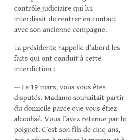
contrôle judiciaire qui lui
interdisait de rentrer en contact
avec son ancienne compagne.
La présidente rappelle d’abord les
faits qui ont conduit à cette
interdiction :
— Le 19 mars, vous vous êtes
disputés. Madame souhaitait partir
du domicile parce que vous étiez
alcoolisé. Vous l’avez retenue par le
poignet. C’est son fils de cinq ans,