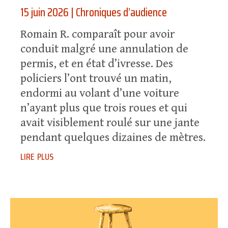
15 juin 2026
|
Chroniques d’audience
Romain R. comparaît pour avoir
conduit malgré une annulation de
permis, et en état d’ivresse. Des
policiers l’ont trouvé un matin,
endormi au volant d’une voiture
n’ayant plus que trois roues et qui
avait visiblement roulé sur une jante
pendant quelques dizaines de mètres.
lire plus