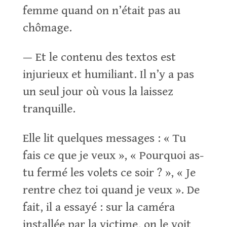
femme quand on n’était pas au
chômage.
— Et le contenu des textos est
injurieux et humiliant. Il n’y a pas
un seul jour où vous la laissez
tranquille.
Elle lit quelques messages : « Tu
fais ce que je veux », « Pourquoi as-
tu fermé les volets ce soir ? », « Je
rentre chez toi quand je veux ». De
fait, il a essayé : sur la caméra
installée par la victime, on le voit