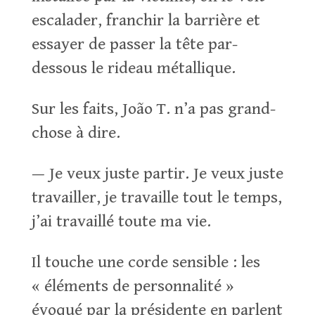
escalader, franchir la barrière et
essayer de passer la tête par-
dessous le rideau métallique.
Sur les faits, João T. n’a pas grand-
chose à dire.
— Je veux juste partir. Je veux juste
travailler, je travaille tout le temps,
j’ai travaillé toute ma vie.
Il touche une corde sensible : les
« éléments de personnalité »
évoqué par la présidente en parlent