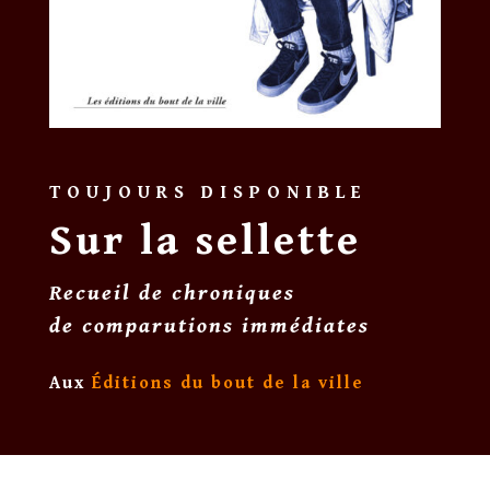
TOUJOURS DISPONIBLE
Sur la sellette
Recueil de chroniques
de comparutions immédiates
Aux
Éditions du bout de la ville