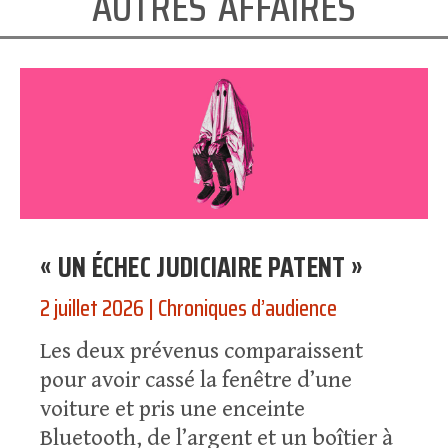
autres affaires
« UN ÉCHEC JUDICIAIRE PATENT »
2 juillet 2026
|
Chroniques d’audience
Les deux prévenus comparaissent
pour avoir cassé la fenêtre d’une
voiture et pris une enceinte
Bluetooth, de l’argent et un boîtier à