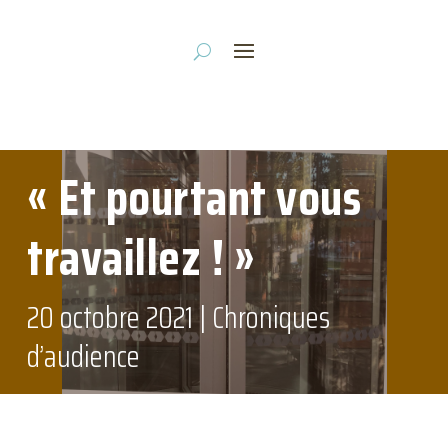
« Et pourtant vous
travaillez ! »
20 octobre 2021
|
Chroniques
d’audience