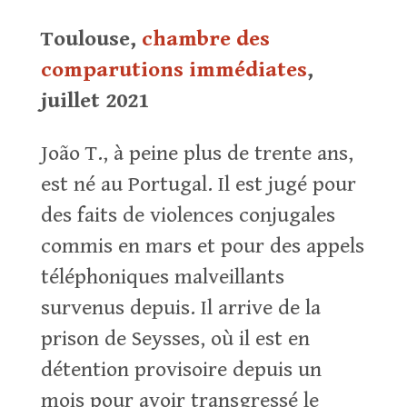
Toulouse,
chambre des
comparutions immédiates
,
juillet 2021
João T., à peine plus de trente ans,
est né au Portugal. Il est jugé pour
des faits de violences conjugales
commis en mars et pour des appels
téléphoniques malveillants
survenus depuis. Il arrive de la
prison de Seysses, où il est en
détention provisoire depuis un
mois pour avoir transgressé le