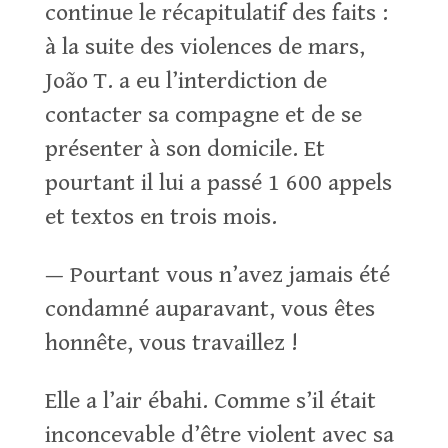
continue le récapitulatif des faits :
à la suite des violences de mars,
João T. a eu l’interdiction de
contacter sa compagne et de se
présenter à son domicile. Et
pourtant il lui a passé 1 600 appels
et textos en trois mois.
— Pourtant vous n’avez jamais été
condamné auparavant, vous êtes
honnête, vous travaillez !
Elle a l’air ébahi. Comme s’il était
inconcevable d’être violent avec sa