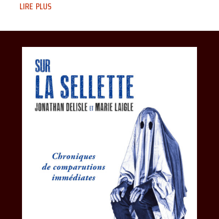
lire plus