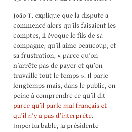
João T. explique que la dispute a
commencé alors qu’ils faisaient les
comptes, il évoque le fils de sa
compagne, qu’il aime beaucoup, et
sa frustration, « parce qu’on
n’arrête pas de payer et qu’on
travaille tout le temps ». Il parle
longtemps mais, dans le public, on
peine à comprendre ce qu’il dit
parce qu’il parle mal français
et
qu’il n’y a pas d’interprète
.
Imperturbable, la présidente