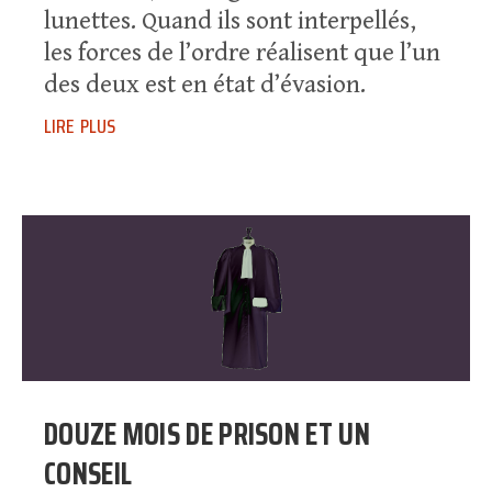
lunettes. Quand ils sont interpellés,
les forces de l’ordre réalisent que l’un
des deux est en état d’évasion.
lire plus
DOUZE MOIS DE PRISON ET UN
CONSEIL