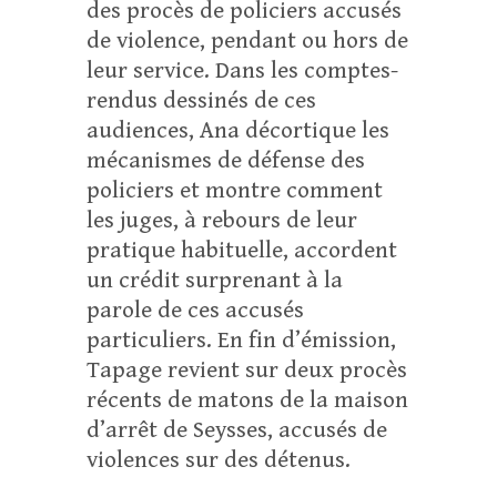
des procès de policiers accusés
de violence, pendant ou hors de
leur service. Dans les comptes-
rendus dessinés de ces
audiences, Ana décortique les
mécanismes de défense des
policiers et montre comment
les juges, à rebours de leur
pratique habituelle, accordent
un crédit surprenant à la
parole de ces accusés
particuliers. En fin d’émission,
Tapage revient sur deux procès
récents de matons de la maison
d’arrêt de Seysses, accusés de
violences sur des détenus.