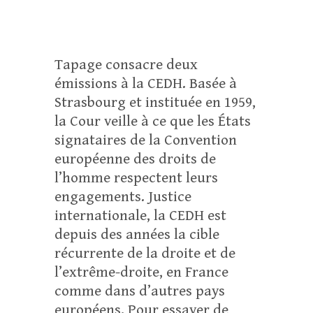
Tapage consacre deux
émissions à la CEDH. Basée à
Strasbourg et instituée en 1959,
la Cour veille à ce que les États
signataires de la Convention
européenne des droits de
l’homme respectent leurs
engagements. Justice
internationale, la CEDH est
depuis des années la cible
récurrente de la droite et de
l’extrême-droite, en France
comme dans d’autres pays
européens. Pour essayer de