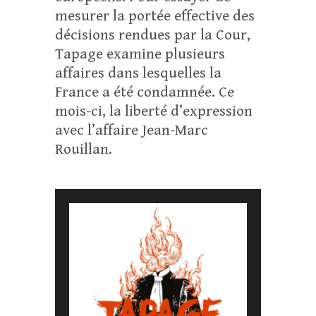
mesurer la portée effective des
décisions rendues par la Cour,
Tapage examine plusieurs
affaires dans lesquelles la
France a été condamnée. Ce
mois-ci, la liberté d’expression
avec l’affaire Jean-Marc
Rouillan.