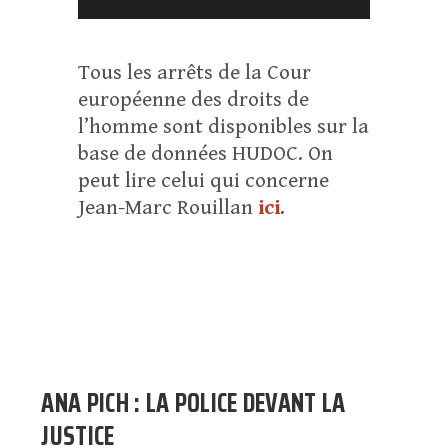
Tous les arrêts de la Cour
européenne des droits de
l’homme sont disponibles sur la
base de données HUDOC. On
peut lire celui qui concerne
Jean-Marc Rouillan
ici
.
ANA PICH : LA POLICE DEVANT LA
JUSTICE