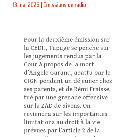
13 mai 2026
|
Émissions de radio
Pour la deuxième émission sur
la CEDH, Tapage se penche sur
les jugements rendus par la
Cour à propos de la mort
d’Angelo Garand, abattu par le
GIGN pendant un déjeuner chez
ses parents, et de Rémi Fraisse,
tué par une grenade offensive
sur la ZAD de Sivens. On
reviendra sur les importantes
limitations au droit à la vie
prévues par l’article 2 de la