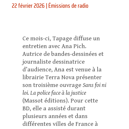
22 février 2026
|
Émissions de radio
Ce mois-ci, Tapage diffuse un
entretien avec Ana Pich.
Autrice de bandes-dessinées et
journaliste dessinatrice
d’audience, Ana est venue à la
librairie Terra Nova présenter
son troisième ouvrage
Sans foi ni
loi. La police face à la justice
(Massot éditions). Pour cette
BD, elle a assisté durant
plusieurs années et dans
différentes villes de France à