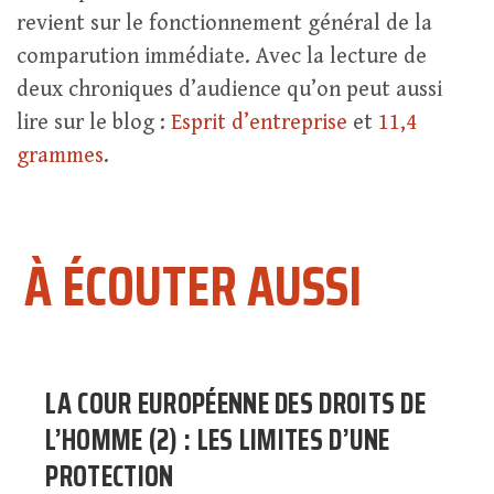
revient sur le fonctionnement général de la
comparution immédiate. Avec la lecture de
deux chroniques d’audience qu’on peut aussi
lire sur le blog :
Esprit d’entreprise
et
11,4
grammes
.
À ÉCOUTER AUSSI
LA COUR EUROPÉENNE DES DROITS DE
L’HOMME (2) : LES LIMITES D’UNE
PROTECTION