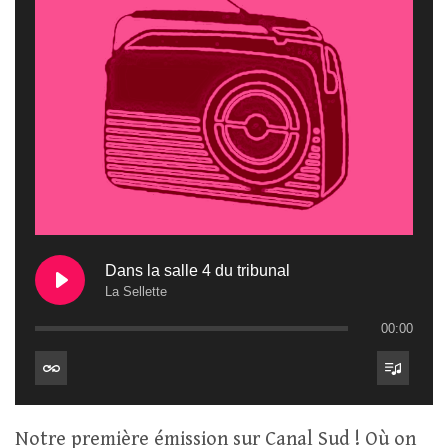
Dans la salle 4 du tribunal
La Sellette
00:00
Notre première émission sur Canal Sud ! Où on