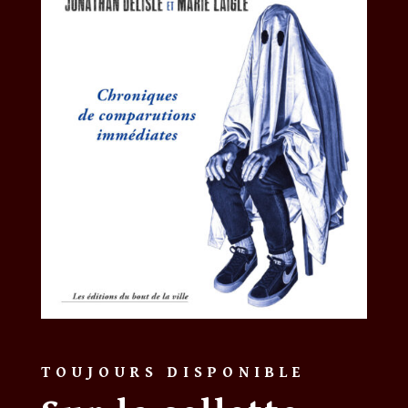
TOUJOURS DISPONIBLE