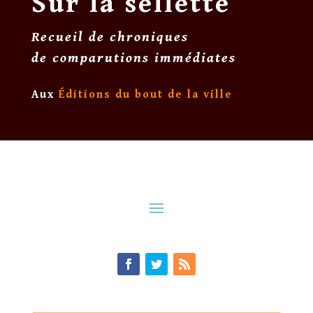
Sur la sellette
Recueil de chroniques
de comparutions immédiates
Aux
Éditions du bout de la ville