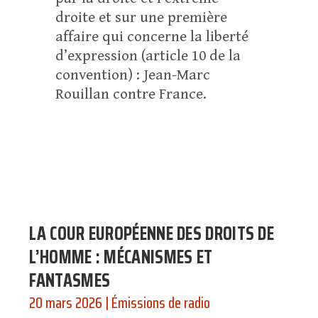
droite et sur une première
affaire qui concerne la liberté
d’expression (article 10 de la
convention) : Jean-Marc
Rouillan contre France.
LA COUR EUROPÉENNE DES DROITS DE
L’HOMME : MÉCANISMES ET
FANTASMES
20 mars 2026
|
Émissions de radio