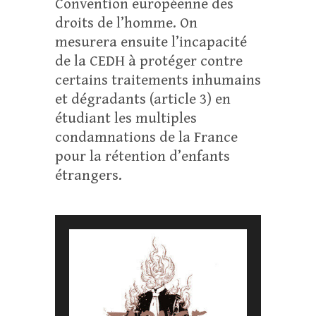
Convention européenne des
droits de l’homme. On
mesurera ensuite l’incapacité
de la CEDH à protéger contre
certains traitements inhumains
et dégradants (article 3) en
étudiant les multiples
condamnations de la France
pour la rétention d’enfants
étrangers.