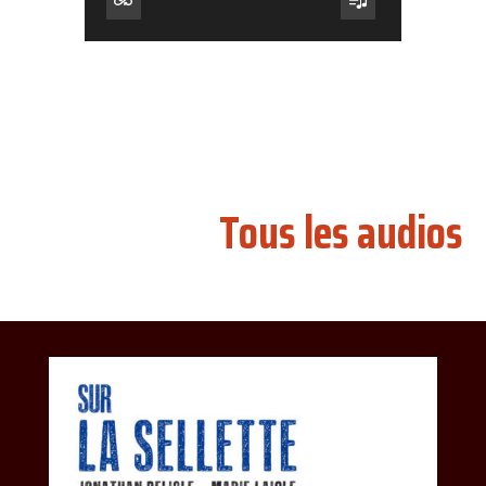
Tous les audios