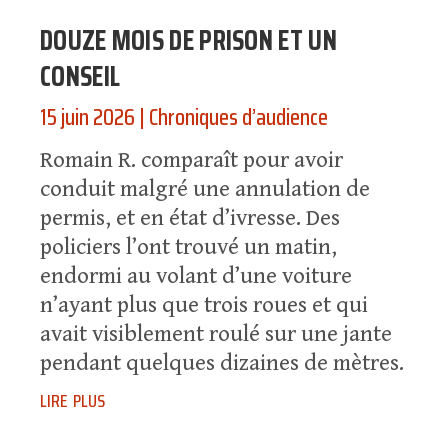
DOUZE MOIS DE PRISON ET UN
CONSEIL
15 juin 2026
|
Chroniques d’audience
Romain R. comparaît pour avoir
conduit malgré une annulation de
permis, et en état d’ivresse. Des
policiers l’ont trouvé un matin,
endormi au volant d’une voiture
n’ayant plus que trois roues et qui
avait visiblement roulé sur une jante
pendant quelques dizaines de mètres.
lire plus