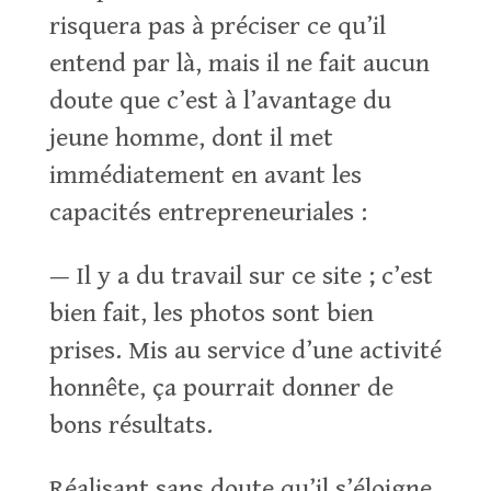
risquera pas à préciser ce qu’il
entend par là, mais il ne fait aucun
doute que c’est à l’avantage du
jeune homme, dont il met
immédiatement en avant les
capacités entrepreneuriales :
— Il y a du travail sur ce site ; c’est
bien fait, les photos sont bien
prises. Mis au service d’une activité
honnête, ça pourrait donner de
bons résultats.
Réalisant sans doute qu’il s’éloigne