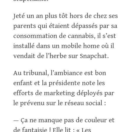
Jeté un an plus tôt hors de chez ses
parents qui étaient dépassés par sa
consommation de cannabis, il s’est
installé dans un mobile home où il
vendait de l’herbe sur Snapchat.
Au tribunal, l’ambiance est bon
enfant et la présidente note les
efforts de marketing déployés par
le prévenu sur le réseau social :
— Ça ne manque pas de couleur et
de fantaisie ! Elle lit : « Les