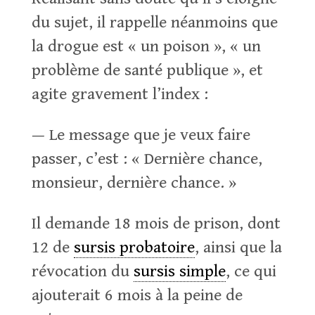
du sujet, il rappelle néanmoins que
la drogue est « un poison », « un
problème de santé publique », et
agite gravement l’index :
— Le message que je veux faire
passer, c’est : « Dernière chance,
monsieur, dernière chance. »
Il demande 18 mois de prison, dont
12 de
sursis probatoire
, ainsi que la
révocation du
sursis simple
, ce qui
ajouterait 6 mois à la peine de