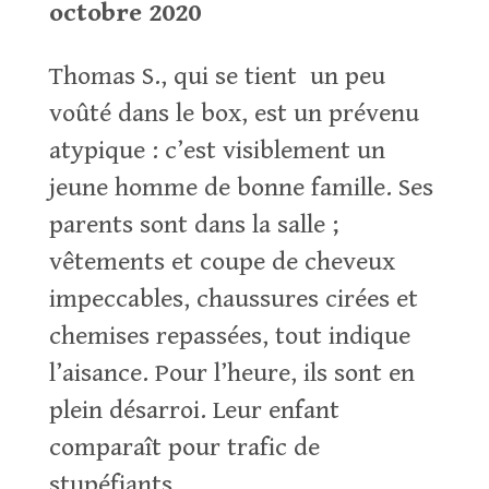
octobre 2020
Thomas S., qui se tient un peu
voûté dans le box, est un prévenu
atypique : c’est visiblement un
jeune homme de bonne famille. Ses
parents sont dans la salle ;
vêtements et coupe de cheveux
impeccables, chaussures cirées et
chemises repassées, tout indique
l’aisance. Pour l’heure, ils sont en
plein désarroi. Leur enfant
comparaît pour trafic de
stupéfiants.