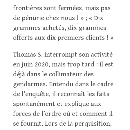
frontières sont fermées, mais pas
de pénurie chez nous ! » ; « Dix
grammes achetés, dix grammes
offerts aux dix premiers clients ! »
Thomas S. interrompt son activité
en juin 2020, mais trop tard : il est
déjà dans le collimateur des
gendarmes. Entendu dans le cadre
de l’enquête, il reconnaît les faits
spontanément et explique aux
forces de l’ordre où et comment il
se fournit. Lors de la perquisition,