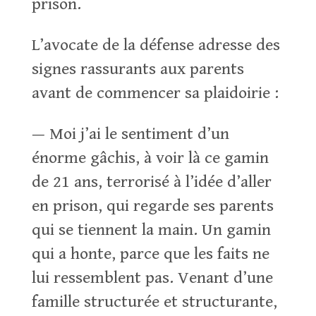
prison.
L’avocate de la défense adresse des
signes rassurants aux parents
avant de commencer sa plaidoirie :
— Moi j’ai le sentiment d’un
énorme gâchis, à voir là ce gamin
de 21 ans, terrorisé à l’idée d’aller
en prison, qui regarde ses parents
qui se tiennent la main. Un gamin
qui a honte, parce que les faits ne
lui ressemblent pas. Venant d’une
famille structurée et structurante,