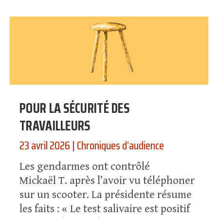
POUR LA SÉCURITÉ DES
TRAVAILLEURS
23 avril 2026
|
Chroniques d’audience
Les gendarmes ont contrôlé
Mickaël T. après l’avoir vu téléphoner
sur un scooter. La présidente résume
les faits : « Le test salivaire est positif