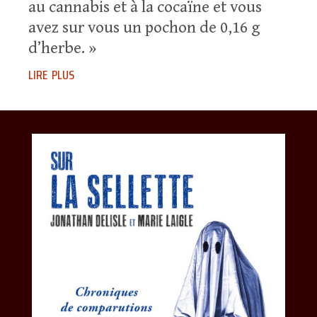
au cannabis et à la cocaïne et vous
avez sur vous un pochon de 0,16 g
d’herbe. »
lire plus