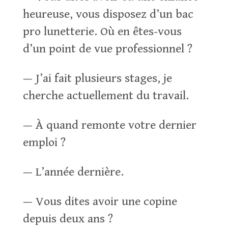
heureuse, vous disposez d’un bac
pro lunetterie. Où en êtes-vous
d’un point de vue professionnel ?
— J’ai fait plusieurs stages, je
cherche actuellement du travail.
— À quand remonte votre dernier
emploi ?
— L’année dernière.
— Vous dites avoir une copine
depuis deux ans ?