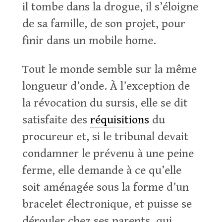
il tombe dans la drogue, il s’éloigne
de sa famille, de son projet, pour
finir dans un mobile home.
Tout le monde semble sur la même
longueur d’onde. À l’exception de
la révocation du sursis, elle se dit
satisfaite des
réquisitions
du
procureur et, si le tribunal devait
condamner le prévenu à une peine
ferme, elle demande à ce qu’elle
soit aménagée sous la forme d’un
bracelet électronique, et puisse se
dérouler chez ses parents, qui