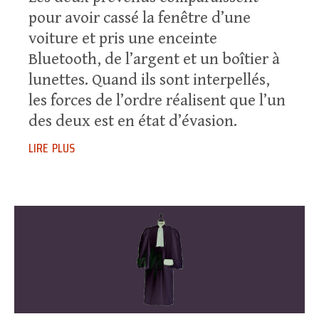
pour avoir cassé la fenêtre d’une
voiture et pris une enceinte
Bluetooth, de l’argent et un boîtier à
lunettes. Quand ils sont interpellés,
les forces de l’ordre réalisent que l’un
des deux est en état d’évasion.
lire plus