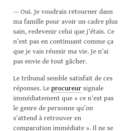
— Oui. Je voudrais retourner dans
ma famille pour avoir un cadre plus
sain, redevenir celui que j’étais. Ce
n’est pas en continuant comme ça
que je vais réussir ma vie. Je n’ai
pas envie de tout gâcher.
Le tribunal semble satisfait de ces
réponses. Le
procureur
signale
immédiatement que « ce n’est pas
le genre de personne qu’on
s’attend à retrouver en
comparution immédiate ». Il ne se