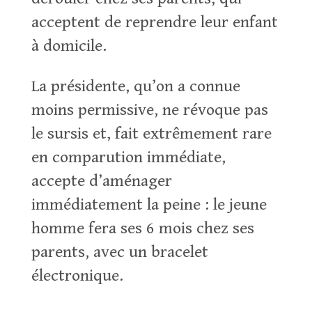
acceptent de reprendre leur enfant
à domicile.
La présidente, qu’on a connue
moins permissive, ne révoque pas
le sursis et, fait extrêmement rare
en comparution immédiate,
accepte d’aménager
immédiatement la peine : le jeune
homme fera ses 6 mois chez ses
parents, avec un bracelet
électronique.