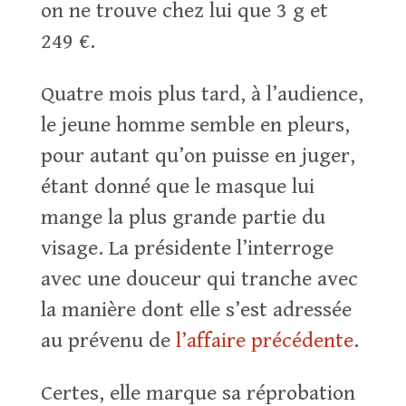
on ne trouve chez lui que 3 g et
249 €.
Quatre mois plus tard, à l’audience,
le jeune homme semble en pleurs,
pour autant qu’on puisse en juger,
étant donné que le masque lui
mange la plus grande partie du
visage. La présidente l’interroge
avec une douceur qui tranche avec
la manière dont elle s’est adressée
au prévenu de
l’affaire précédente
.
Certes, elle marque sa réprobation