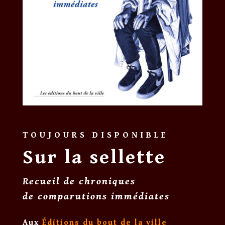
TOUJOURS DISPONIBLE
Sur la sellette
Recueil de chroniques
de comparutions immédiates
Aux
Éditions du bout de la ville