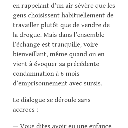
en rappelant d’un air sévère que les
gens choisissent habituellement de
travailler plutôt que de vendre de
la drogue. Mais dans l’ensemble
l’échange est tranquille, voire
bienveillant, même quand on en
vient à évoquer sa précédente
condamnation à 6 mois
d’emprisonnement avec sursis.
Le dialogue se déroule sans
accrocs :
— Vous dites avoir eu une enfance