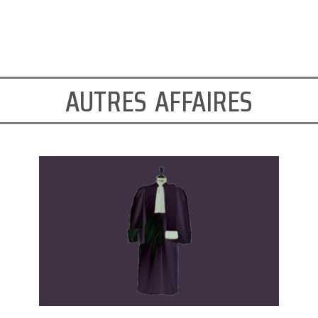
autres affaires