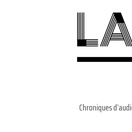
Chroniques d’aud