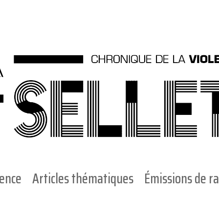
ience
Articles thématiques
Émissions de ra