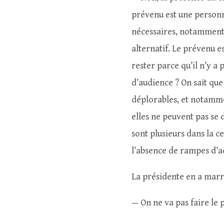
prévenu est une personn
nécessaires, notamment 
alternatif. Le prévenu es
rester parce qu’il n’y a 
d’audience ? On sait que
déplorables, et notamme
elles ne peuvent pas se 
sont plusieurs dans la ce
l’absence de rampes d’
La présidente en a marr
— On ne va pas faire le 