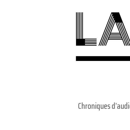
Chroniques d’aud