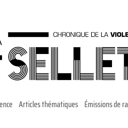
ience
Articles thématiques
Émissions de ra