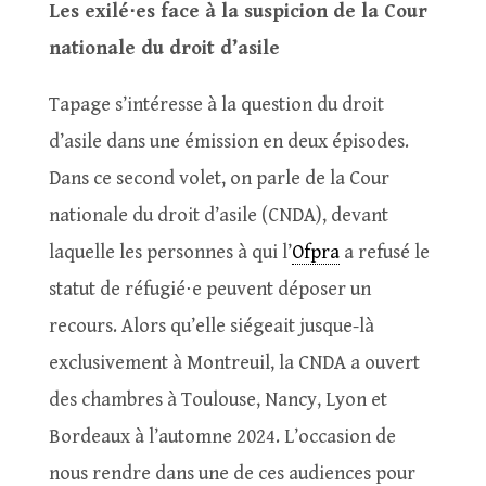
Les exilé⋅es face à la suspicion de la Cour
nationale du droit d’asile
Tapage s’intéresse à la question du droit
d’asile dans une émission en deux épisodes.
Dans ce second volet, on parle de la Cour
nationale du droit d’asile (CNDA), devant
laquelle les personnes à qui l’
Ofpra
a refusé le
statut de réfugié⋅e peuvent déposer un
recours. Alors qu’elle siégeait jusque-là
exclusivement à Montreuil, la CNDA a ouvert
des chambres à Toulouse, Nancy, Lyon et
Bordeaux à l’automne 2024. L’occasion de
nous rendre dans une de ces audiences pour