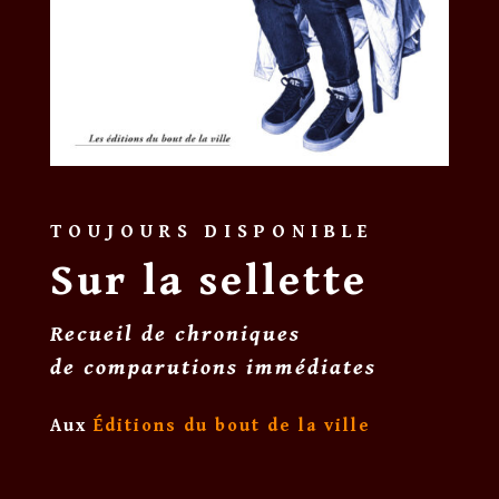
TOUJOURS DISPONIBLE
Sur la sellette
Recueil de chroniques
de comparutions immédiates
Aux
Éditions du bout de la ville