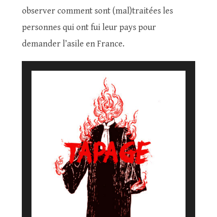
observer comment sont (mal)traitées les
personnes qui ont fui leur pays pour
demander l’asile en France.