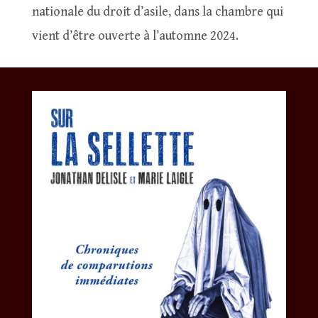
nationale du droit d’asile, dans la chambre qui
vient d’être ouverte à l’automne 2024.