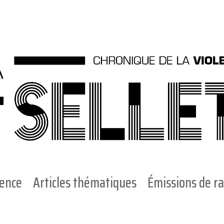
ience
Articles thématiques
Émissions de ra