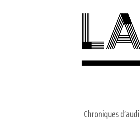
Chroniques d’aud