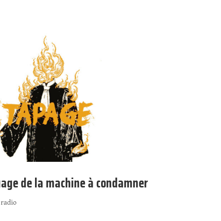
ouage de la machine à condamner
 radio