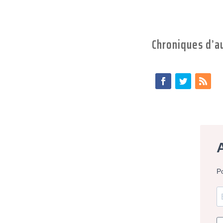
Chroniques d’a