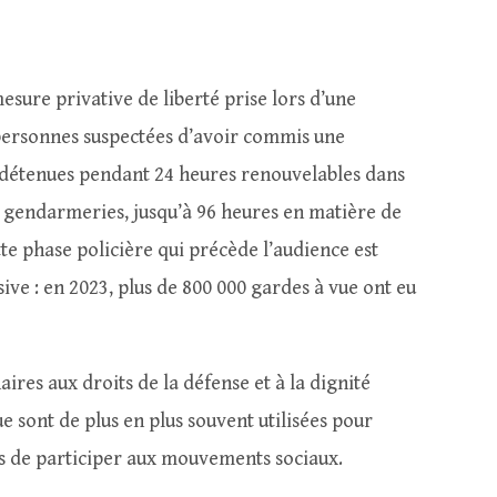
esure privative de liberté prise lors d’une
s personnes suspectées d’avoir commis une
 détenues pendant 24 heures renouvelables dans
s gendarmeries, jusqu’à 96 heures en matière de
tte phase policière qui précède l’audience est
ive : en 2023, plus de 800 000 gardes à vue ont eu
aires aux droits de la défense et à la dignité
e sont de plus en plus souvent utilisées pour
s de participer aux mouvements sociaux.