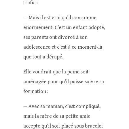
trafic :
— Mais il est vrai qu’il consomme
énormément. C’est un enfant adopté,
ses parents ont divorcé à son
adolescence et c’est à ce moment-là
que tout a dérapé.
Elle voudrait que la peine soit
aménagée pour qu’il puisse suivre sa
formation :
— Avec sa maman, c’est compliqué,
mais la mère de sa petite amie
accepte qu’il soit placé sous bracelet