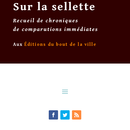
Sur la sellette
Recueil de chroniques
de comparutions immédiates
Aux
Éditions du bout de la ville