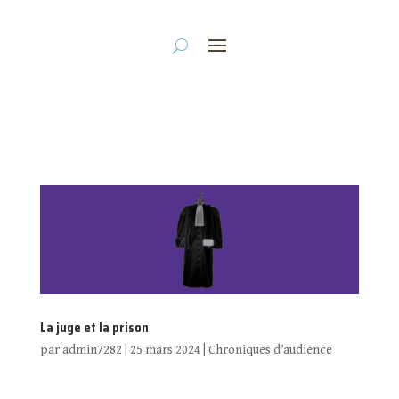
La juge et la prison
par
admin7282
|
25 mars 2024
|
Chroniques d’audience