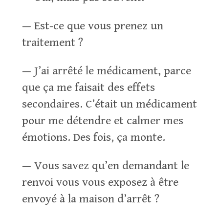
— Est-ce que vous prenez un
traitement ?
— J’ai arrêté le médicament, parce
que ça me faisait des effets
secondaires. C’était un médicament
pour me détendre et calmer mes
émotions. Des fois, ça monte.
— Vous savez qu’en demandant le
renvoi vous vous exposez à être
envoyé à la maison d’arrêt ?