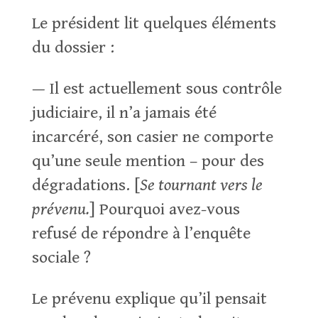
Le président lit quelques éléments
du dossier :
— Il est actuellement sous contrôle
judiciaire, il n’a jamais été
incarcéré, son casier ne comporte
qu’une seule mention – pour des
dégradations. [
Se tournant vers le
prévenu.
] Pourquoi avez-vous
refusé de répondre à l’enquête
sociale ?
Le prévenu explique qu’il pensait