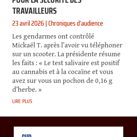
TRAVAILLEURS
23 avril 2026
|
Chroniques d’audience
Les gendarmes ont contrôlé
Mickaël T. après l’avoir vu téléphoner
sur un scooter. La présidente résume
les faits : « Le test salivaire est positif
au cannabis et à la cocaïne et vous
avez sur vous un pochon de 0,16 g
d’herbe. »
lire plus