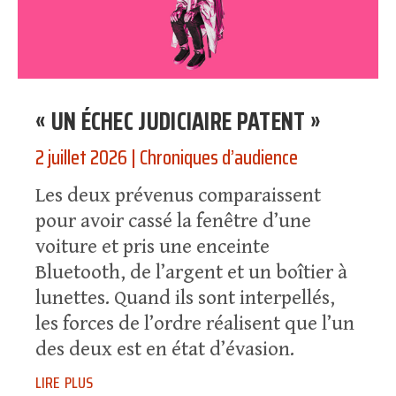
« UN ÉCHEC JUDICIAIRE PATENT »
2 juillet 2026
|
Chroniques d’audience
Les deux prévenus comparaissent
pour avoir cassé la fenêtre d’une
voiture et pris une enceinte
Bluetooth, de l’argent et un boîtier à
lunettes. Quand ils sont interpellés,
les forces de l’ordre réalisent que l’un
des deux est en état d’évasion.
lire plus