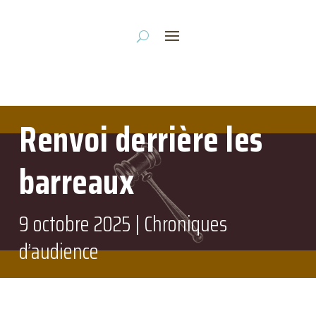
Renvoi derrière les
barreaux
9 octobre 2025
|
Chroniques
d’audience