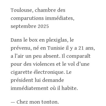
Toulouse, chambre des
comparutions immédiates,
septembre 2025
Dans le box en plexiglas, le
prévenu, né en Tunisie il y a 21 ans,
a l’air un peu absent. Il comparaît
pour des violences et le vol d’une
cigarette électronique. Le
président lui demande
immédiatement où il habite.
— Chez mon tonton.