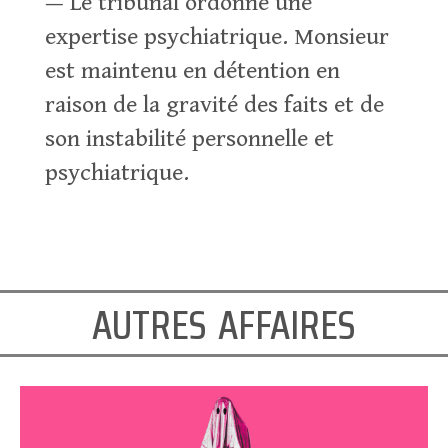
— Le tribunal ordonne une
expertise psychiatrique. Monsieur
est maintenu en détention en
raison de la gravité des faits et de
son instabilité personnelle et
psychiatrique.
autres affaires