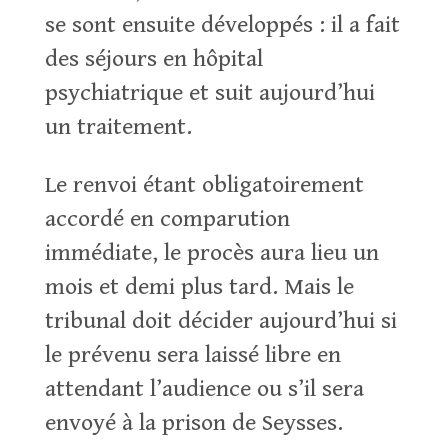
se sont ensuite développés : il a fait
des séjours en hôpital
psychiatrique et suit aujourd’hui
un traitement.
Le renvoi étant obligatoirement
accordé en comparution
immédiate, le procès aura lieu un
mois et demi plus tard. Mais le
tribunal doit décider aujourd’hui si
le prévenu sera laissé libre en
attendant l’audience ou s’il sera
envoyé à la prison de Seysses.