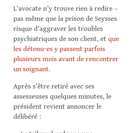
L’avocate n’y trouve rien à redire –
pas même que la prison de Seysses
risque d’aggraver les troubles
psychiatriques de son client, et
que
les détenu⋅es y passent parfois
plusieurs mois avant de rencontrer
un soignant
.
Après s’être retiré avec ses
assesseuses quelques minutes, le
président revient annoncer le
délibéré :