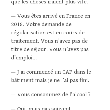
que les choses iraient plus vite.
— Vous êtes arrivé en France en
2018. Votre demande de
régularisation est en cours de
traitement. Vous n’avez pas de
titre de séjour. Vous n’avez pas
d’emploi…
— J’ai commencé un CAP dans le
bâtiment mais je ne l’ai pas fini.
— Vous consommez de l’alcool ?
— Oui, mais pas souvent.