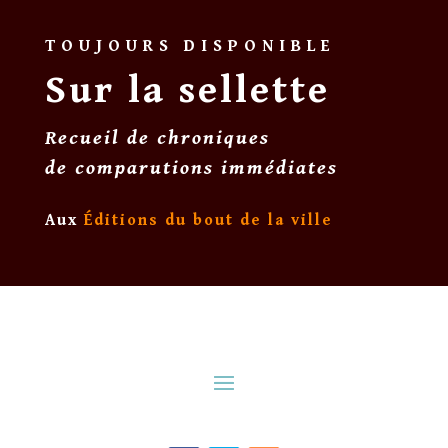
TOUJOURS DISPONIBLE
Sur la sellette
Recueil de chroniques
de comparutions immédiates
Aux
Éditions du bout de la ville