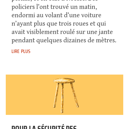
policiers l’ont trouvé un matin,
endormi au volant d’une voiture
n’ayant plus que trois roues et qui
avait visiblement roulé sur une jante
pendant quelques dizaines de mètres.
lire plus
POUR LA SÉCURITÉ DES