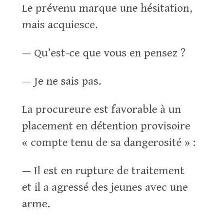
Le prévenu marque une hésitation,
mais acquiesce.
— Qu’est-ce que vous en pensez ?
— Je ne sais pas.
La procureure est favorable à un
placement en détention provisoire
« compte tenu de sa dangerosité » :
— Il est en rupture de traitement
et il a agressé des jeunes avec une
arme.