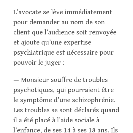
L’avocate se lève immédiatement
pour demander au nom de son
client que l’audience soit renvoyée
et ajoute qu’une expertise
psychiatrique est nécessaire pour
pouvoir le juger :
— Monsieur souffre de troubles
psychotiques, qui pourraient être
le symptôme d’une schizophrénie.
Les troubles se sont déclarés quand
il a été placé à l’aide sociale à
l’enfance, de ses 14 à ses 18 ans. Ils