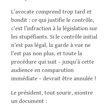
L’avocate comprend trop tard et
bondit : ce qui justifie le contrôle,
c’est l’infraction à la législation sur
les stupéfiants. Si le contrôle initial
n’est pas légal, la garde à vue ne
l’est pas non plus, et toute la
procédure qui suit – jusqu’à cette
audience en comparution
immédiate – devrait être annulée !
Le président, tout sourir, montre
un document :