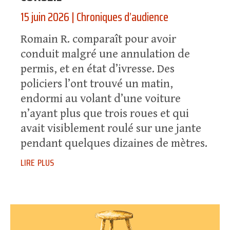
15 juin 2026
|
Chroniques d’audience
Romain R. comparaît pour avoir
conduit malgré une annulation de
permis, et en état d’ivresse. Des
policiers l’ont trouvé un matin,
endormi au volant d’une voiture
n’ayant plus que trois roues et qui
avait visiblement roulé sur une jante
pendant quelques dizaines de mètres.
lire plus