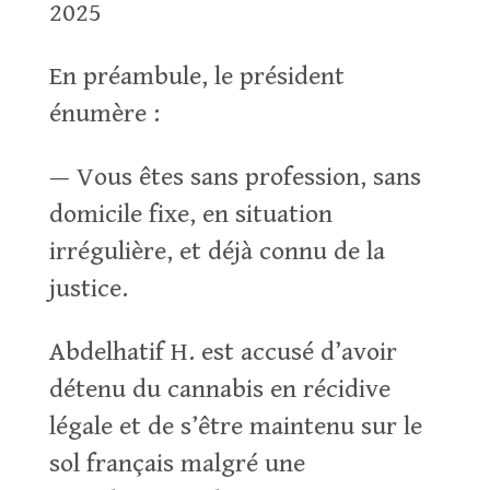
2025
En préambule, le président
énumère :
— Vous êtes sans profession, sans
domicile fixe, en situation
irrégulière, et déjà connu de la
justice.
Abdelhatif H. est accusé d’avoir
détenu du cannabis en récidive
légale et de s’être maintenu sur le
sol français malgré une