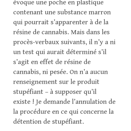
évoque une poche en plastique
contenant une substance marron
qui pourrait s’apparenter à de la
résine de cannabis. Mais dans les
procès-verbaux suivants, il n’y a ni
un test qui aurait déterminé s’il
s’agit en effet de résine de
cannabis, ni pesée. On n’a aucun
renseignement sur le produit
stupéfiant – à supposer qu’il
existe ! Je demande l’annulation de
la procédure en ce qui concerne la
détention de stupéfiant.