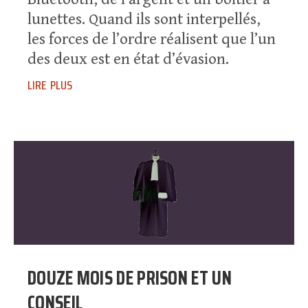
lunettes. Quand ils sont interpellés,
les forces de l’ordre réalisent que l’un
des deux est en état d’évasion.
lire plus
DOUZE MOIS DE PRISON ET UN
CONSEIL