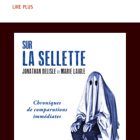
lire plus