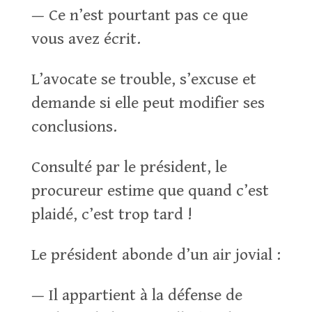
— Ce n’est pourtant pas ce que
vous avez écrit.
L’avocate se trouble, s’excuse et
demande si elle peut modifier ses
conclusions.
Consulté par le président, le
procureur estime que quand c’est
plaidé, c’est trop tard !
Le président abonde d’un air jovial :
— Il appartient à la défense de