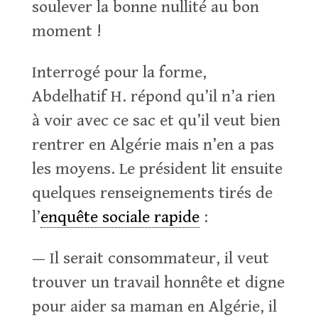
soulever la bonne nullité au bon
moment !
Interrogé pour la forme,
Abdelhatif H. répond qu’il n’a rien
à voir avec ce sac et qu’il veut bien
rentrer en Algérie mais n’en a pas
les moyens. Le président lit ensuite
quelques renseignements tirés de
l’
enquête sociale rapide
:
— Il serait consommateur, il veut
trouver un travail honnête et digne
pour aider sa maman en Algérie, il