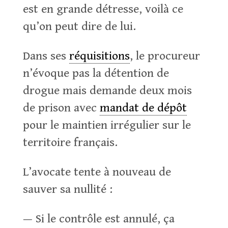
est en grande détresse, voilà ce
qu’on peut dire de lui.
Dans ses
réquisitions
, le procureur
n’évoque pas la détention de
drogue mais demande deux mois
de prison avec
mandat de dépôt
pour le maintien irrégulier sur le
territoire français.
L’avocate tente à nouveau de
sauver sa nullité :
— Si le contrôle est annulé, ça