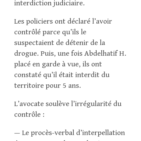
interdiction judiciaire.
Les policiers ont déclaré l’avoir
contrôlé parce qu’ils le
suspectaient de détenir de la
drogue. Puis, une fois Abdelhatif H.
placé en garde à vue, ils ont
constaté qu’il était interdit du
territoire pour 5 ans.
L’avocate soulève l’irrégularité du
contrôle :
— Le procès-verbal d’interpellation