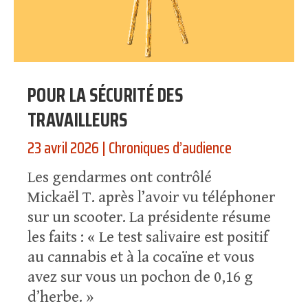
POUR LA SÉCURITÉ DES
TRAVAILLEURS
23 avril 2026
|
Chroniques d’audience
Les gendarmes ont contrôlé
Mickaël T. après l’avoir vu téléphoner
sur un scooter. La présidente résume
les faits : « Le test salivaire est positif
au cannabis et à la cocaïne et vous
avez sur vous un pochon de 0,16 g
d’herbe. »