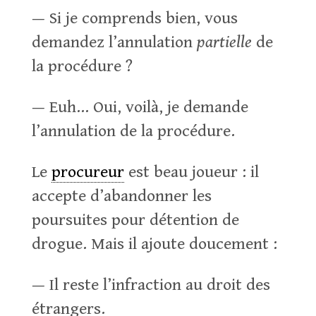
— Si je comprends bien, vous
demandez l’annulation
partielle
de
la procédure ?
— Euh… Oui, voilà, je demande
l’annulation de la procédure.
Le
procureur
est beau joueur : il
accepte d’abandonner les
poursuites pour détention de
drogue. Mais il ajoute doucement :
— Il reste l’infraction au droit des
étrangers.