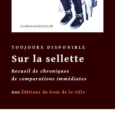
TOUJOURS DISPONIBLE
Sur la sellette
Recueil de chroniques
de comparutions immédiates
Aux
Éditions du bout de la ville