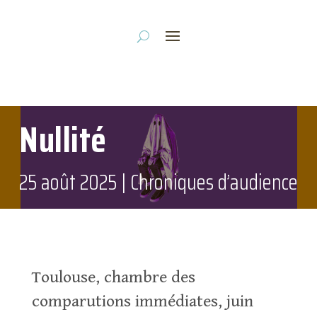
Nullité
25 août 2025
|
Chroniques d’audience
Toulouse, chambre des
comparutions immédiates, juin