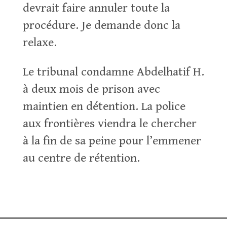
devrait faire annuler toute la
procédure. Je demande donc la
relaxe.
Le tribunal condamne Abdelhatif H.
à deux mois de prison avec
maintien en détention. La police
aux frontières viendra le chercher
à la fin de sa peine pour l’emmener
au centre de rétention.