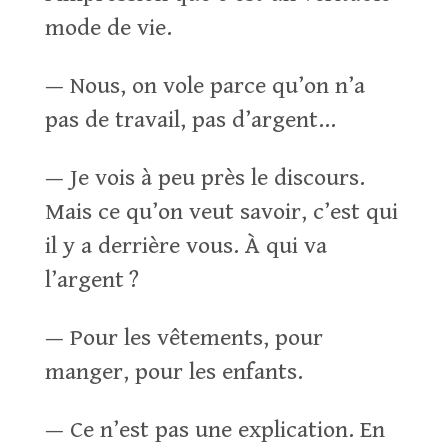
mode de vie.
— Nous, on vole parce qu’on n’a
pas de travail, pas d’argent…
— Je vois à peu près le discours.
Mais ce qu’on veut savoir, c’est qui
il y a derrière vous. À qui va
l’argent ?
— Pour les vêtements, pour
manger, pour les enfants.
— Ce n’est pas une explication. En