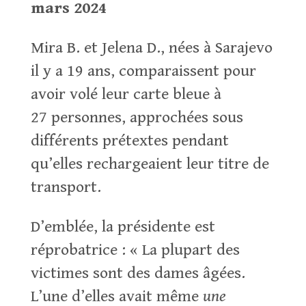
mars 2024
Mira B. et Jelena D., nées à Sarajevo
il y a 19 ans, comparaissent pour
avoir volé leur carte bleue à
27 personnes, approchées sous
différents prétextes pendant
qu’elles rechargeaient leur titre de
transport.
D’emblée, la présidente est
réprobatrice : « La plupart des
victimes sont des dames âgées.
L’une d’elles avait même
une