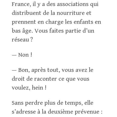
France, il y a des associations qui
distribuent de la nourriture et
prennent en charge les enfants en
bas âge. Vous faites partie d’un
réseau ?
— Non !
— Bon, après tout, vous avez le
droit de raconter ce que vous
voulez, hein !
Sans perdre plus de temps, elle
s’adresse à la deuxième prévenue :