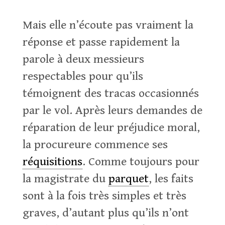
Mais elle n’écoute pas vraiment la
réponse et passe rapidement la
parole à deux messieurs
respectables pour qu’ils
témoignent des tracas occasionnés
par le vol. Après leurs demandes de
réparation de leur préjudice moral,
la procureure commence ses
réquisitions
. Comme toujours pour
la magistrate du
parquet
, les faits
sont à la fois très simples et très
graves, d’autant plus qu’ils n’ont