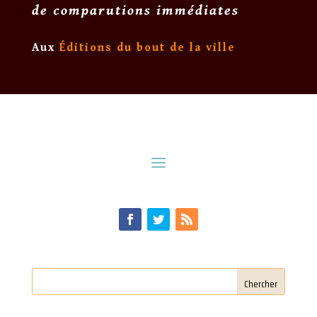
de comparutions immédiates
Aux
Éditions du bout de la ville