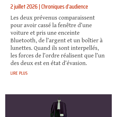
2 juillet 2026
|
Chroniques d’audience
Les deux prévenus comparaissent
pour avoir cassé la fenêtre d’une
voiture et pris une enceinte
Bluetooth, de l’argent et un boîtier à
lunettes. Quand ils sont interpellés,
les forces de l’ordre réalisent que l’un
des deux est en état d’évasion.
lire plus