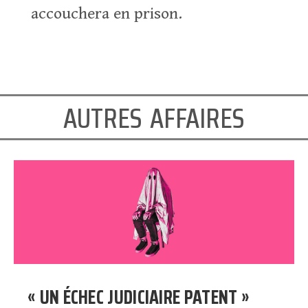
accouchera en prison.
autres affaires
« UN ÉCHEC JUDICIAIRE PATENT »