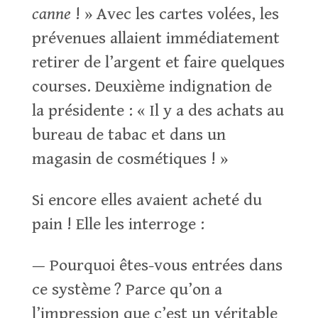
canne
! » Avec les cartes volées, les
prévenues allaient immédiatement
retirer de l’argent et faire quelques
courses. Deuxième indignation de
la présidente : « Il y a des achats au
bureau de tabac et dans un
magasin de cosmétiques ! »
Si encore elles avaient acheté du
pain ! Elle les interroge :
— Pourquoi êtes-vous entrées dans
ce système ? Parce qu’on a
l’impression que c’est un véritable