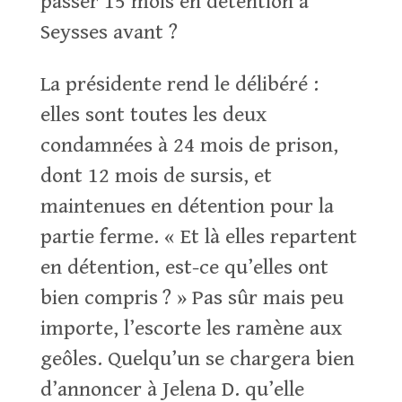
passer 15 mois en détention à
Seysses avant ?
La présidente rend le délibéré :
elles sont toutes les deux
condamnées à 24 mois de prison,
dont 12 mois de sursis, et
maintenues en détention pour la
partie ferme. « Et là elles repartent
en détention, est-ce qu’elles ont
bien compris ? » Pas sûr mais peu
importe, l’escorte les ramène aux
geôles. Quelqu’un se chargera bien
d’annoncer à Jelena D. qu’elle