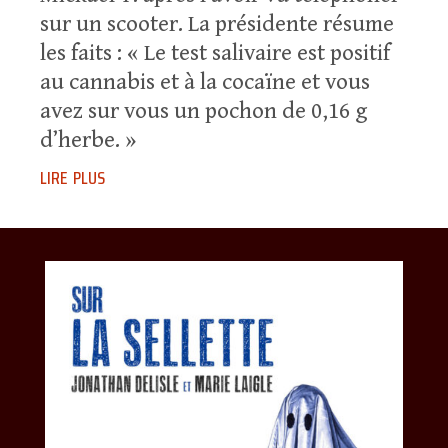
sur un scooter. La présidente résume
les faits : « Le test salivaire est positif
au cannabis et à la cocaïne et vous
avez sur vous un pochon de 0,16 g
d’herbe. »
lire plus