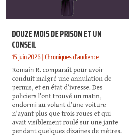
DOUZE MOIS DE PRISON ET UN
CONSEIL
15 juin 2026
|
Chroniques d’audience
Romain R. comparaît pour avoir
conduit malgré une annulation de
permis, et en état d’ivresse. Des
policiers l’ont trouvé un matin,
endormi au volant d’une voiture
n’ayant plus que trois roues et qui
avait visiblement roulé sur une jante
pendant quelques dizaines de mètres.