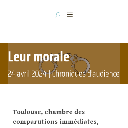
Leur morale
24 avril 2024
|
Chroniques d’audience
Toulouse, chambre des
comparutions immédiates,