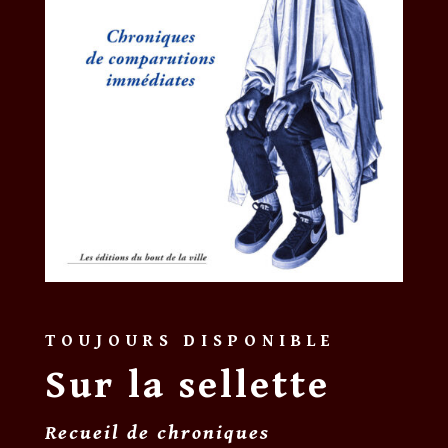
TOUJOURS DISPONIBLE
Sur la sellette
Recueil de chroniques