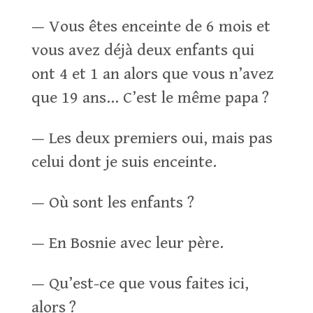
— Vous êtes enceinte de 6 mois et
vous avez déjà deux enfants qui
ont 4 et 1 an alors que vous n’avez
que 19 ans… C’est le même papa ?
— Les deux premiers oui, mais pas
celui dont je suis enceinte.
— Où sont les enfants ?
— En Bosnie avec leur père.
— Qu’est-ce que vous faites ici,
alors ?