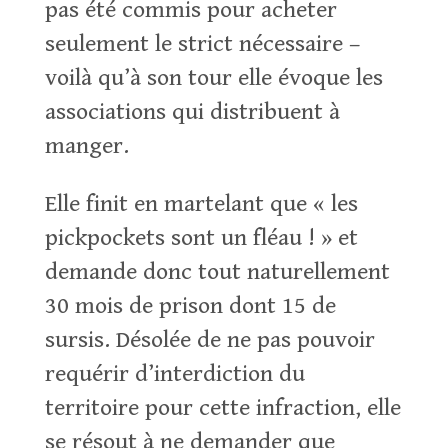
pas été commis pour acheter
seulement le strict nécessaire –
voilà qu’à son tour elle évoque les
associations qui distribuent à
manger.
Elle finit en martelant que « les
pickpockets sont un fléau ! » et
demande donc tout naturellement
30 mois de prison dont 15 de
sursis. Désolée de ne pas pouvoir
requérir d’interdiction du
territoire pour cette infraction, elle
se résout à ne demander que