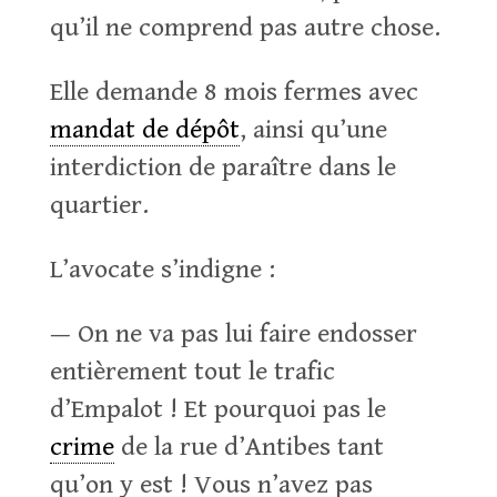
qu’il ne comprend pas autre chose.
Elle demande 8 mois fermes avec
mandat de dépôt
, ainsi qu’une
interdiction de paraître dans le
quartier.
L’avocate s’indigne :
— On ne va pas lui faire endosser
entièrement tout le trafic
d’Empalot ! Et pourquoi pas le
crime
de la rue d’Antibes tant
qu’on y est ! Vous n’avez pas