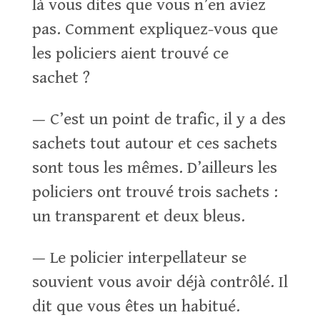
là vous dites que vous n’en aviez
pas. Comment expliquez-vous que
les policiers aient trouvé ce
sachet ?
— C’est un point de trafic, il y a des
sachets tout autour et ces sachets
sont tous les mêmes. D’ailleurs les
policiers ont trouvé trois sachets :
un transparent et deux bleus.
— Le policier interpellateur se
souvient vous avoir déjà contrôlé. Il
dit que vous êtes un habitué.