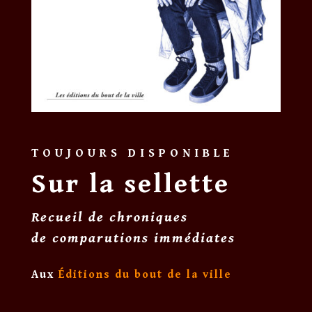
TOUJOURS DISPONIBLE
Sur la sellette
Recueil de chroniques
de comparutions immédiates
Aux
Éditions du bout de la ville