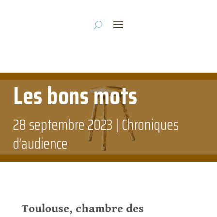
Les bons mots
28 septembre 2023
|
Chroniques
d’audience
Toulouse, chambre des