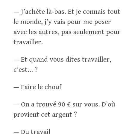
— J’achète là-bas. Et je connais tout
le monde, j’y vais pour me poser
avec les autres, pas seulement pour
travailler.
— Et quand vous dites travailler,
c’est… ?
— Faire le chouf
— On a trouvé 90 € sur vous. D’où
provient cet argent ?
— Du travail