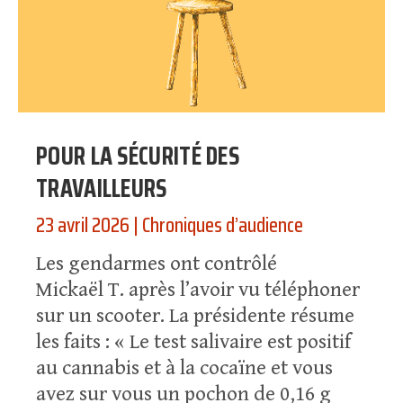
POUR LA SÉCURITÉ DES
TRAVAILLEURS
23 avril 2026
|
Chroniques d’audience
Les gendarmes ont contrôlé
Mickaël T. après l’avoir vu téléphoner
sur un scooter. La présidente résume
les faits : « Le test salivaire est positif
au cannabis et à la cocaïne et vous
avez sur vous un pochon de 0,16 g