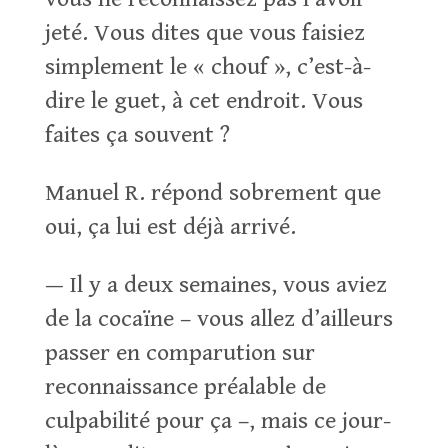
jeté. Vous dites que vous faisiez
simplement le « chouf », c’est-à-
dire le guet, à cet endroit. Vous
faites ça souvent ?
Manuel R. répond sobrement que
oui, ça lui est déjà arrivé.
— Il y a deux semaines, vous aviez
de la cocaïne – vous allez d’ailleurs
passer en comparution sur
reconnaissance préalable de
culpabilité pour ça –, mais ce jour-