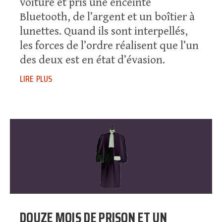
voiture et pris une enceinte
Bluetooth, de l’argent et un boîtier à
lunettes. Quand ils sont interpellés,
les forces de l’ordre réalisent que l’un
des deux est en état d’évasion.
lire plus
DOUZE MOIS DE PRISON ET UN