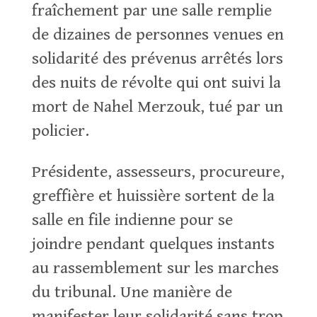
fraîchement par une salle remplie
de dizaines de personnes venues en
solidarité des prévenus arrêtés lors
des nuits de révolte qui ont suivi la
mort de Nahel Merzouk, tué par un
policier.
Présidente, assesseurs, procureure,
greffière et huissière sortent de la
salle en file indienne pour se
joindre pendant quelques instants
au rassemblement sur les marches
du tribunal. Une manière de
manifester leur solidarité sans trop