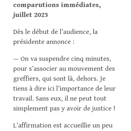
comparutions immédiates,
juillet 2023
Dès le début de l’audience, la
présidente annonce :
— On va suspendre cinq minutes,
pour s’associer au mouvement des
greffiers, qui sont là, dehors. Je
tiens à dire ici l’importance de leur
travail. Sans eux, il ne peut tout
simplement pas y avoir de justice !
L’affirmation est accueillie un peu