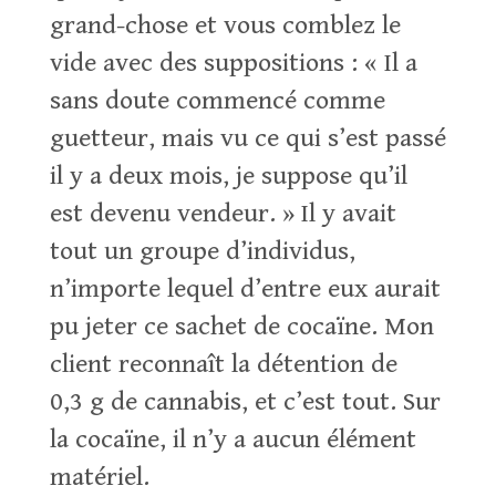
grand-chose et vous comblez le
vide avec des suppositions : « Il a
sans doute commencé comme
guetteur, mais vu ce qui s’est passé
il y a deux mois, je suppose qu’il
est devenu vendeur. » Il y avait
tout un groupe d’individus,
n’importe lequel d’entre eux aurait
pu jeter ce sachet de cocaïne. Mon
client reconnaît la détention de
0,3 g de cannabis, et c’est tout. Sur
la cocaïne, il n’y a aucun élément
matériel.