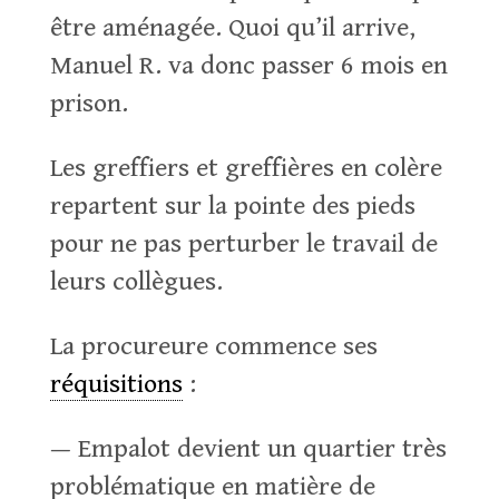
être aménagée. Quoi qu’il arrive,
Manuel R. va donc passer 6 mois en
prison.
Les greffiers et greffières en colère
repartent sur la pointe des pieds
pour ne pas perturber le travail de
leurs collègues.
La procureure commence ses
réquisitions
:
— Empalot devient un quartier très
problématique en matière de