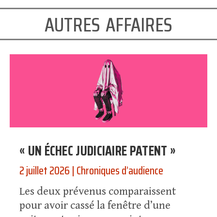
autres affaires
« UN ÉCHEC JUDICIAIRE PATENT »
2 juillet 2026
|
Chroniques d’audience
Les deux prévenus comparaissent
pour avoir cassé la fenêtre d’une