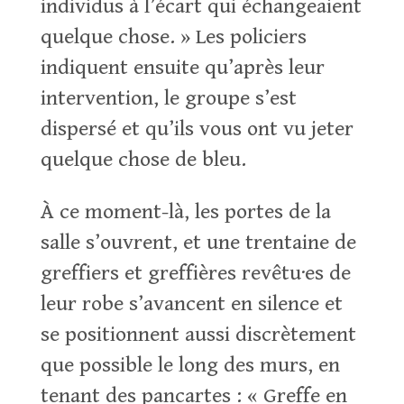
individus à l’écart qui échangeaient
quelque chose. » Les policiers
indiquent ensuite qu’après leur
intervention, le groupe s’est
dispersé et qu’ils vous ont vu jeter
quelque chose de bleu.
À ce moment-là, les portes de la
salle s’ouvrent, et une trentaine de
greffiers et greffières revêtu·es de
leur robe s’avancent en silence et
se positionnent aussi discrètement
que possible le long des murs, en
tenant des pancartes : « Greffe en