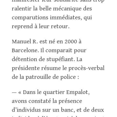
ralentir la belle mécanique des
comparutions immédiates, qui
reprend à leur retour.
Manuel R. est né en 2000 à
Barcelone. Il comparait pour
détention de stupéfiant. La
présidente résume le procès-verbal
de la patrouille de police :
— « Dans le quartier Empalot,
avons constaté la présence
d’individus sur un banc, et de deux