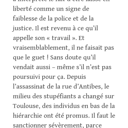
liberté comme un signe de
faiblesse de la police et de la
justice. Il est revenu à ce qu’il
appelle son « travail ». Et
vraisemblablement, il ne faisait pas
que le guet ! Sans doute qu’il
vendait aussi – même s’il n’est pas
poursuivi pour ça. Depuis
l’assassinat de la rue d’Antibes, le
milieu des stupéfiants a changé sur
Toulouse, des individus en bas de la
hiérarchie ont été promus. Il faut le
sanctionner sévèrement, parce