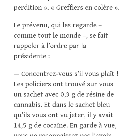
perdition », « Greffiers en colère ».
Le prévenu, qui les regarde –
comme tout le monde –, se fait
rappeler à l’ordre par la
présidente :
— Concentrez-vous s’il vous plaît !
Les policiers ont trouvé sur vous
un sachet avec 0,3 g de résine de
cannabis. Et dans le sachet bleu
qu’ils vous ont vu jeter, il y avait
14,5 g de cocaïne. En garde à vue,
vous ne reconnaissez pas l’avoir