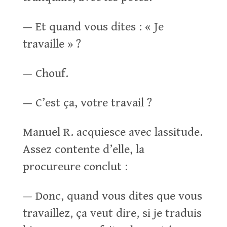
— Et quand vous dites : « Je
travaille » ?
— Chouf.
— C’est ça, votre travail ?
Manuel R. acquiesce avec lassitude.
Assez contente d’elle, la
procureure conclut :
— Donc, quand vous dites que vous
travaillez, ça veut dire, si je traduis