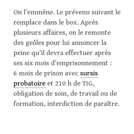
On l’emmène. Le prévenu suivant le
remplace dans le box. Après
plusieurs affaires, on le remonte
des geôles pour lui annoncer la
peine qu’il devra effectuer après
ses six mois d’emprisonnement :
6 mois de prison avec
sursis
probatoire
et 210 h de TIG,
obligation de soin, de travail ou de
formation, interdiction de paraître.