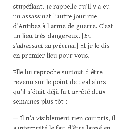
stupéfiant. Je rappelle qu’il y a eu
un assassinat l’autre jour rue
d’Antibes à l’arme de guerre. C’est
un lieu très dangereux. [
En
s’adressant au prévenu.
] Et je le dis
en premier lieu pour vous.
Elle lui reproche surtout d’être
revenu sur le point de deal alors
qu’il s’était déjà fait arrêté deux
semaines plus tôt :
— Il n’a visiblement rien compris, il
a interprété le fait d’être laissé en