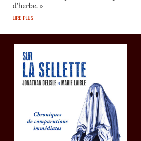
d’herbe. »
lire plus