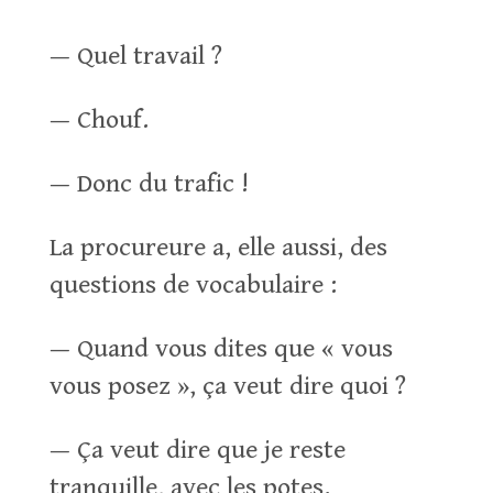
— Quel travail ?
— Chouf.
— Donc du trafic !
La procureure a, elle aussi, des
questions de vocabulaire :
— Quand vous dites que « vous
vous posez », ça veut dire quoi ?
— Ça veut dire que je reste
tranquille, avec les potes.