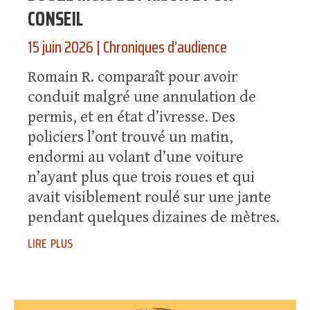
CONSEIL
15 juin 2026
|
Chroniques d’audience
Romain R. comparaît pour avoir
conduit malgré une annulation de
permis, et en état d’ivresse. Des
policiers l’ont trouvé un matin,
endormi au volant d’une voiture
n’ayant plus que trois roues et qui
avait visiblement roulé sur une jante
pendant quelques dizaines de mètres.
lire plus