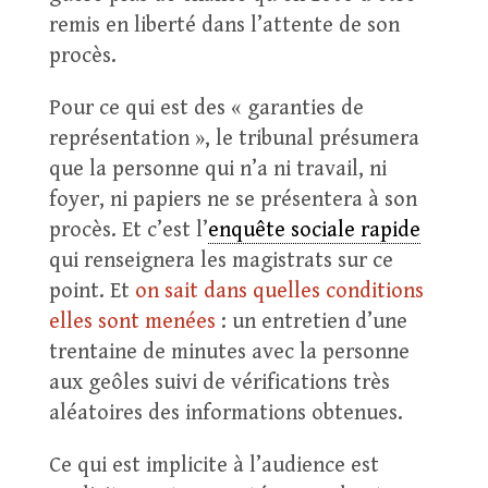
remis en liberté dans l’attente de son
procès.
Pour ce qui est des « garanties de
représentation », le tribunal présumera
que la personne qui n’a ni travail, ni
foyer, ni papiers ne se présentera à son
procès. Et c’est l’
enquête sociale rapide
qui renseignera les magistrats sur ce
point. Et
on sait dans quelles conditions
elles sont menées
: un entretien d’une
trentaine de minutes avec la personne
aux geôles suivi de vérifications très
aléatoires des informations obtenues.
Ce qui est implicite à l’audience est