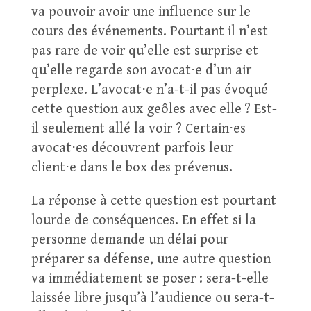
va pouvoir avoir une influence sur le
cours des événements. Pourtant il n’est
pas rare de voir qu’elle est surprise et
qu’elle regarde son avocat⋅e d’un air
perplexe. L’avocat⋅e n’a-t-il pas évoqué
cette question aux geôles avec elle ? Est-
il seulement allé la voir ? Certain⋅es
avocat⋅es découvrent parfois leur
client⋅e dans le box des prévenus.
La réponse à cette question est pourtant
lourde de conséquences. En effet si la
personne demande un délai pour
préparer sa défense, une autre question
va immédiatement se poser : sera-t-elle
laissée libre jusqu’à l’audience ou sera-t-