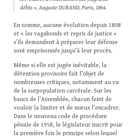
délits », Auguste DURAND, Paris, 1864.
En somme, aucune évolution depuis 1808
et « les vagabonds et repris de justice »
s’ils demandent à préparer leur défense
sont emprisonnés jusqu’à leur procès.
Même si elle est jugée inévitable, la
détention provisoire fait l’objet de
nombreuses critiques, notamment au vu
de la surpopulation carcérale. Sur les
bancs de l’Assemblée, chacun feint de
vouloir la limiter et de mieux l’encadrer.
Dans le nouveau code de procédure
pénale de 1958, le législateur inscrit pour
la première fois le principe selon lequel