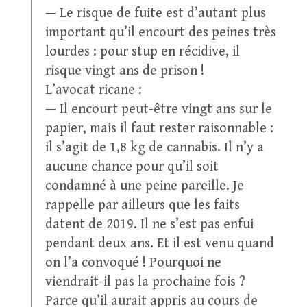
— Le risque de fuite est d’autant plus
important qu’il encourt des peines très
lourdes : pour stup en récidive, il
risque vingt ans de prison !
L’avocat ricane :
— Il encourt peut-être vingt ans sur le
papier, mais il faut rester raisonnable :
il s’agit de 1,8 kg de cannabis. Il n’y a
aucune chance pour qu’il soit
condamné à une peine pareille. Je
rappelle par ailleurs que les faits
datent de 2019. Il ne s’est pas enfui
pendant deux ans. Et il est venu quand
on l’a convoqué ! Pourquoi ne
viendrait-il pas la prochaine fois ?
Parce qu’il aurait appris au cours de