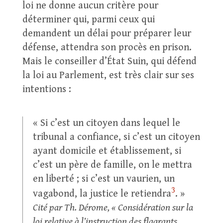
loi ne donne aucun critère pour
déterminer qui, parmi ceux qui
demandent un délai pour préparer leur
défense, attendra son procès en prison.
Mais le conseiller d’État Suin, qui défend
la loi au Parlement, est très clair sur ses
intentions :
« Si c’est un citoyen dans lequel le
tribunal a confiance, si c’est un citoyen
ayant domicile et établissement, si
c’est un père de famille, on le mettra
en liberté ; si c’est un vaurien, un
3
vagabond, la justice le retiendra
. »
Cité par Th. Dérome, « Considération sur la
loi relative à l’instruction des flagrants