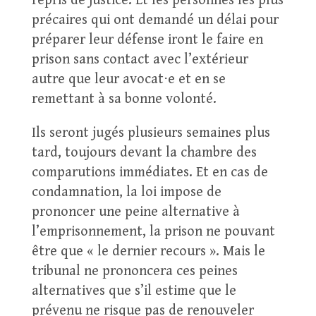
repris de justice. Et les personnes les plus
précaires qui ont demandé un délai pour
préparer leur défense iront le faire en
prison sans contact avec l’extérieur
autre que leur avocat⋅e et en se
remettant à sa bonne volonté.
Ils seront jugés plusieurs semaines plus
tard, toujours devant la chambre des
comparutions immédiates. Et en cas de
condamnation, la loi impose de
prononcer une peine alternative à
l’emprisonnement, la prison ne pouvant
être que « le dernier recours ». Mais le
tribunal ne prononcera ces peines
alternatives que s’il estime que le
prévenu ne risque pas de renouveler