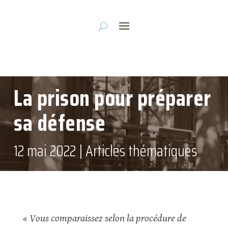
La prison pour préparer
sa défense
12 mai 2022
|
Articles thématiques
« Vous comparaissez selon la procédure de