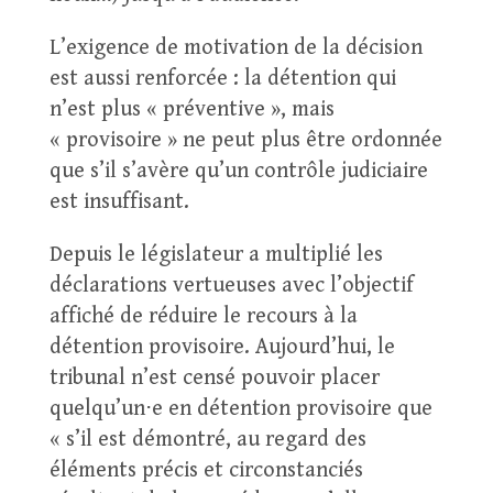
L’exigence de motivation de la décision
est aussi renforcée : la détention qui
n’est plus « préventive », mais
« provisoire » ne peut plus être ordonnée
que s’il s’avère qu’un contrôle judiciaire
est insuffisant.
Depuis le législateur a multiplié les
déclarations vertueuses avec l’objectif
affiché de réduire le recours à la
détention provisoire. Aujourd’hui, le
tribunal n’est censé pouvoir placer
quelqu’un⋅e en détention provisoire que
« s’il est démontré, au regard des
éléments précis et circonstanciés