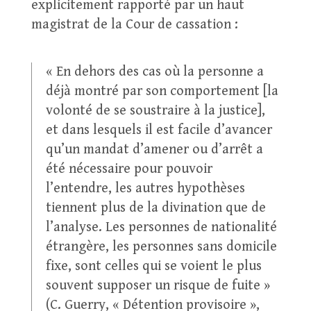
explicitement rapporté par un haut
magistrat de la Cour de cassation :
« En dehors des cas où la personne a
déjà montré par son comportement [la
volonté de se soustraire à la justice],
et dans lesquels il est facile d’avancer
qu’un mandat d’amener ou d’arrêt a
été nécessaire pour pouvoir
l’entendre, les autres hypothèses
tiennent plus de la divination que de
l’analyse. Les personnes de nationalité
étrangère, les personnes sans domicile
fixe, sont celles qui se voient le plus
souvent supposer un risque de fuite »
(C. Guerry, « Détention provisoire »,