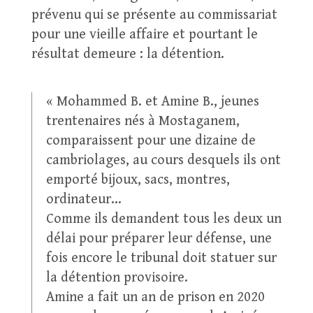
prévenu qui se présente au commissariat
pour une vieille affaire et pourtant le
résultat demeure : la détention.
« Mohammed B. et Amine B., jeunes
trentenaires nés à Mostaganem,
comparaissent pour une dizaine de
cambriolages, au cours desquels ils ont
emporté bijoux, sacs, montres,
ordinateur…
Comme ils demandent tous les deux un
délai pour préparer leur défense, une
fois encore le tribunal doit statuer sur
la détention provisoire.
Amine a fait un an de prison en 2020