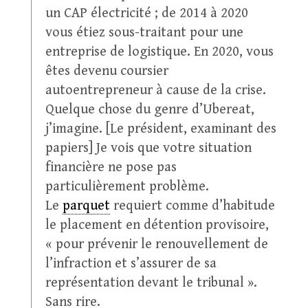
un CAP électricité ; de 2014 à 2020
vous étiez sous-traitant pour une
entreprise de logistique. En 2020, vous
êtes devenu coursier
autoentrepreneur à cause de la crise.
Quelque chose du genre d’Ubereat,
j’imagine. [Le président, examinant des
papiers] Je vois que votre situation
financière ne pose pas
particulièrement problème.
Le
parquet
requiert comme d’habitude
le placement en détention provisoire,
« pour prévenir le renouvellement de
l’infraction et s’assurer de sa
représentation devant le tribunal ».
Sans rire.