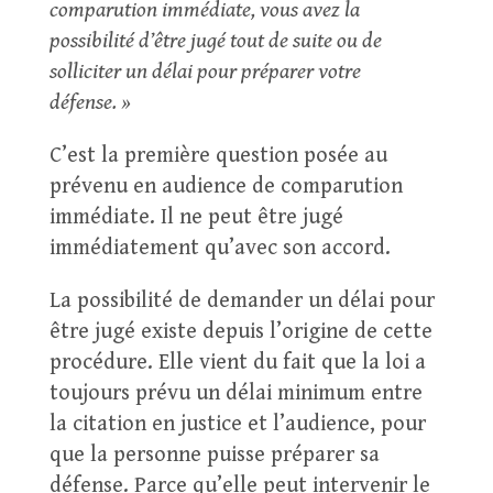
comparution immédiate, vous avez la
possibilité d’être jugé tout de suite ou de
solliciter un délai pour préparer votre
défense. »
C’est la première question posée au
prévenu en audience de comparution
immédiate. Il ne peut être jugé
immédiatement qu’avec son accord.
La possibilité de demander un délai pour
être jugé existe depuis l’origine de cette
procédure. Elle vient du fait que la loi a
toujours prévu un délai minimum entre
la citation en justice et l’audience, pour
que la personne puisse préparer sa
défense. Parce qu’elle peut intervenir le