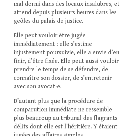
mal dormi dans des locaux insalubres, et
attend depuis plusieurs heures dans les
geôles du palais de justice.
Elle peut vouloir être jugée
immédiatement : elle s’estime
injustement poursuivie, elle a envie d’en
finir, d’être fixée. Elle peut aussi vouloir
prendre le temps de se défendre, de
connaître son dossier, de s’entretenir
avec son avocat⋅e.
D’autant plus que la procédure de
comparution immédiate ne ressemble
plus beaucoup au tribunal des flagrants
délits dont elle est l’héritière. Y étaient
jugées des affaires simples,