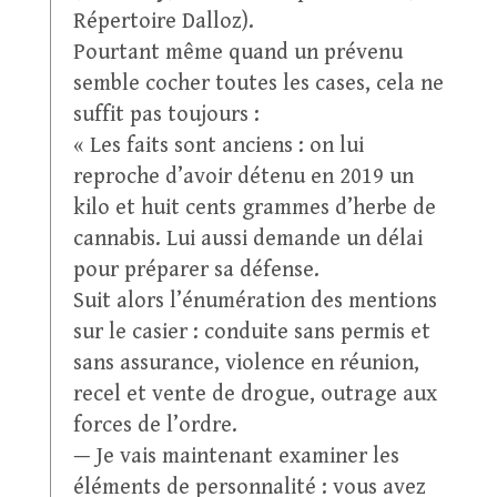
Répertoire Dalloz).
Pourtant même quand un prévenu
semble cocher toutes les cases, cela ne
suffit pas toujours :
« Les faits sont anciens : on lui
reproche d’avoir détenu en 2019 un
kilo et huit cents grammes d’herbe de
cannabis. Lui aussi demande un délai
pour préparer sa défense.
Suit alors l’énumération des mentions
sur le casier : conduite sans permis et
sans assurance, violence en réunion,
recel et vente de drogue, outrage aux
forces de l’ordre.
— Je vais maintenant examiner les
éléments de personnalité : vous avez