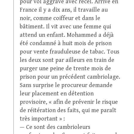
pour vol aggravé avec recel. Arrivé en
France il y a dix ans, il travaille au
noir, comme coiffeur et dans le
bâtiment. Il vit avec une femme qui
attend un enfant. Mohammed a déjà
été condamné à huit mois de prison
pour vente frauduleuse de tabac. Tous
les deux sont par ailleurs en train de
purger une peine de trente mois de
prison pour un précédent cambriolage.
Sans surprise le procureur demande
leur placement en détention
provisoire, « afin de prévenir le risque
de réitération des faits, qui me paraît
très important » :
— Ce sont des cambrioleurs