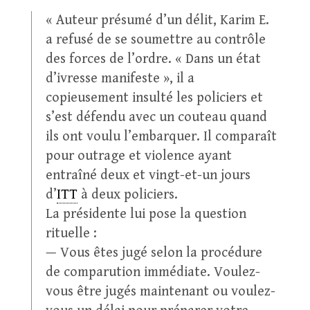
« Auteur présumé d’un délit, Karim E.
a refusé de se soumettre au contrôle
des forces de l’ordre. « Dans un état
d’ivresse manifeste », il a
copieusement insulté les policiers et
s’est défendu avec un couteau quand
ils ont voulu l’embarquer. Il comparaît
pour outrage et violence ayant
entraîné deux et vingt-et-un jours
d’
ITT
à deux policiers.
La présidente lui pose la question
rituelle :
— Vous êtes jugé selon la procédure
de comparution immédiate. Voulez-
vous être jugés maintenant ou voulez-