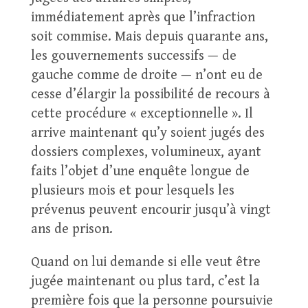
immédiatement après que l’infraction
soit commise. Mais depuis quarante ans,
les gouvernements successifs — de
gauche comme de droite — n’ont eu de
cesse d’élargir la possibilité de recours à
cette procédure « exceptionnelle ». Il
arrive maintenant qu’y soient jugés des
dossiers complexes, volumineux, ayant
faits l’objet d’une enquête longue de
plusieurs mois et pour lesquels les
prévenus peuvent encourir jusqu’à vingt
ans de prison.
Quand on lui demande si elle veut être
jugée maintenant ou plus tard, c’est la
première fois que la personne poursuivie