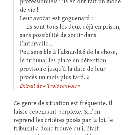
professionnels ; ils en ont fait un mode
de vie !
Leur avocat est goguenard :
— Ils sont tous les deux déjà en prison,
sans possibilité de sortir dans
l’intervalle…
Peu sensible à l’absurdité de la chose,
le tribunal les place en détention
provisoire jusqu’à la date de leur
procès un mois plus tard. »
Extrait de « Trois renvois »
Ce genre de situation est fréquente. Il
laisse cependant perplexe. Si l’on
reprend les critères posés par la loi, le
tribunal a donc trouvé qu’il était