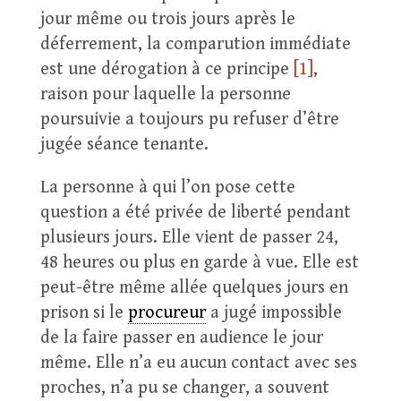
jour même ou trois jours après le
déferrement, la comparution immédiate
est une dérogation à ce principe
[1]
,
raison pour laquelle la personne
poursuivie a toujours pu refuser d’être
jugée séance tenante.
La personne à qui l’on pose cette
question a été privée de liberté pendant
plusieurs jours. Elle vient de passer 24,
48 heures ou plus en garde à vue. Elle est
peut-être même allée quelques jours en
prison si le
procureur
a jugé impossible
de la faire passer en audience le jour
même. Elle n’a eu aucun contact avec ses
proches, n’a pu se changer, a souvent