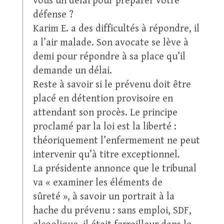
vous un délai pour préparer votre
défense ?
Karim E. a des difficultés à répondre, il
a l’air malade. Son avocate se lève à
demi pour répondre à sa place qu’il
demande un délai.
Reste à savoir si le prévenu doit être
placé en détention provisoire en
attendant son procès. Le principe
proclamé par la loi est la liberté :
théoriquement l’enfermement ne peut
intervenir qu’à titre exceptionnel.
La présidente annonce que le tribunal
va « examiner les éléments de
sûreté », à savoir un portrait à la
hache du prévenu : sans emploi, SDF,