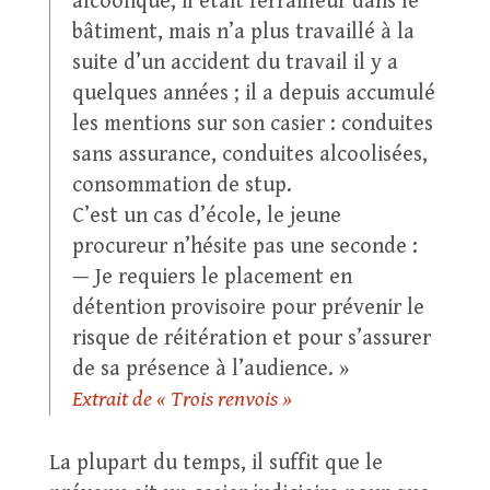
alcoolique, il était ferrailleur dans le
bâtiment, mais n’a plus travaillé à la
suite d’un accident du travail il y a
quelques années ; il a depuis accumulé
les mentions sur son casier : conduites
sans assurance, conduites alcoolisées,
consommation de stup.
C’est un cas d’école, le jeune
procureur n’hésite pas une seconde :
— Je requiers le placement en
détention provisoire pour prévenir le
risque de réitération et pour s’assurer
de sa présence à l’audience. »
Extrait de « Trois renvois »
La plupart du temps, il suffit que le