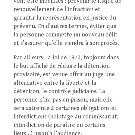
vont être mobilisés : prévenir le risque de
renouvellement de l’infraction et
garantir la représentation en justice du
prévenu. En d’autres termes, éviter que
la personne commette un nouveau délit
et s’assurer qu’elle viendra à son procès.
Par ailleurs, la loi de 1970, toujours dans
le but affiché de réduire la détention
provisoire, est venue offrir au juge une
alternative entre la liberté et la
détention, le contrôle judiciaire. La
personne n’ira pas en prison, mais elle
sera astreinte à certaines obligations et
interdictions (pointage au commissariat,
interdiction de paraître en certains
lieux…) jusqu’à l’audience.