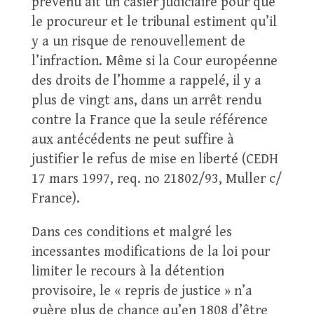
prévenu ait un casier judiciaire pour que
le procureur et le tribunal estiment qu’il
y a un risque de renouvellement de
l’infraction. Même si la Cour européenne
des droits de l’homme a rappelé, il y a
plus de vingt ans, dans un arrêt rendu
contre la France que la seule référence
aux antécédents ne peut suffire à
justifier le refus de mise en liberté (CEDH
17 mars 1997, req. no 21802/93, Muller c/
France).
Dans ces conditions et malgré les
incessantes modifications de la loi pour
limiter le recours à la détention
provisoire, le « repris de justice » n’a
guère plus de chance qu’en 1808 d’être