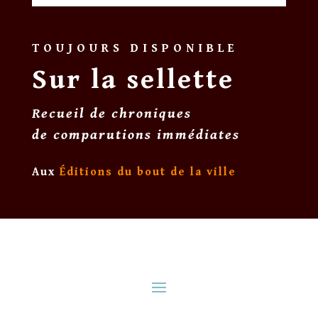
TOUJOURS DISPONIBLE
Sur la sellette
Recueil de chroniques
de comparutions immédiates
Aux
Éditions du bout de la ville