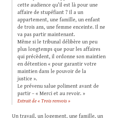
cette audience qu’il est là pour une
affaire de stupéfiant ? Il a un
appartement, une famille, un enfant
de trois ans, une femme enceinte. Il ne
va pas partir maintenant.
Même si le tribunal délibère un peu
plus longtemps que pour les affaires
qui précèdent, il ordonne son maintien
en détention « pour garantir votre
maintien dans le pouvoir de la
justice ».
Le prévenu salue poliment avant de
partir – « Merci et au revoir. »
Extrait de « Trois renvois »
Un travail, un logement, une famille, un