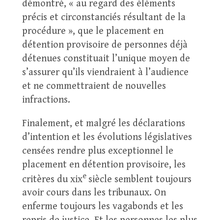
démontré, « au regard des éléments
précis et circonstanciés résultant de la
procédure », que le placement en
détention provisoire de personnes déjà
détenues constituait l’unique moyen de
s’assurer qu’ils viendraient à l’audience
et ne commettraient de nouvelles
infractions.
Finalement, et malgré les déclarations
d’intention et les évolutions législatives
censées rendre plus exceptionnel le
placement en détention provisoire, les
e
critères du xix
siècle semblent toujours
avoir cours dans les tribunaux. On
enferme toujours les vagabonds et les