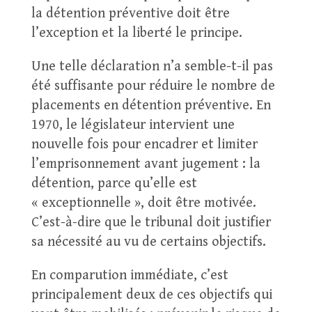
la détention préventive doit être
l’exception et la liberté le principe.
Une telle déclaration n’a semble-t-il pas
été suffisante pour réduire le nombre de
placements en détention préventive. En
1970, le législateur intervient une
nouvelle fois pour encadrer et limiter
l’emprisonnement avant jugement : la
détention, parce qu’elle est
« exceptionnelle », doit être motivée.
C’est-à-dire que le tribunal doit justifier
sa nécessité au vu de certains objectifs.
En comparution immédiate, c’est
principalement deux de ces objectifs qui