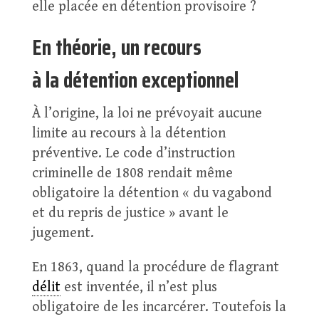
elle placée en détention provisoire ?
En théorie, un recours
à la détention exceptionnel
À l’origine, la loi ne prévoyait aucune
limite au recours à la détention
préventive. Le code d’instruction
criminelle de 1808 rendait même
obligatoire la détention « du vagabond
et du repris de justice » avant le
jugement.
En 1863, quand la procédure de flagrant
délit
est inventée, il n’est plus
obligatoire de les incarcérer. Toutefois la