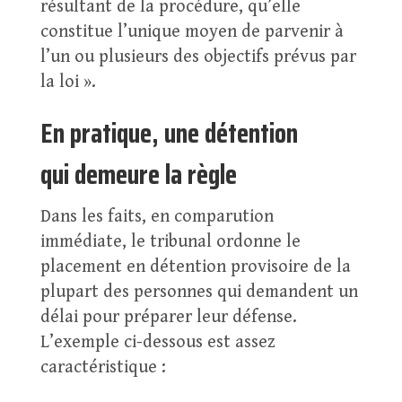
résultant de la procédure, qu’elle
constitue l’unique moyen de parvenir à
l’un ou plusieurs des objectifs prévus par
la loi ».
En pratique, une détention
qui demeure la règle
Dans les faits, en comparution
immédiate, le tribunal ordonne le
placement en détention provisoire de la
plupart des personnes qui demandent un
délai pour préparer leur défense.
L’exemple ci-dessous est assez
caractéristique :