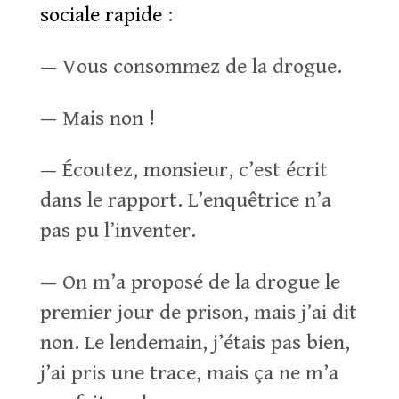
sociale rapide
:
— Vous consommez de la drogue.
— Mais non !
— Écoutez, monsieur, c’est écrit
dans le rapport. L’enquêtrice n’a
pas pu l’inventer.
— On m’a proposé de la drogue le
premier jour de prison, mais j’ai dit
non. Le lendemain, j’étais pas bien,
j’ai pris une trace, mais ça ne m’a