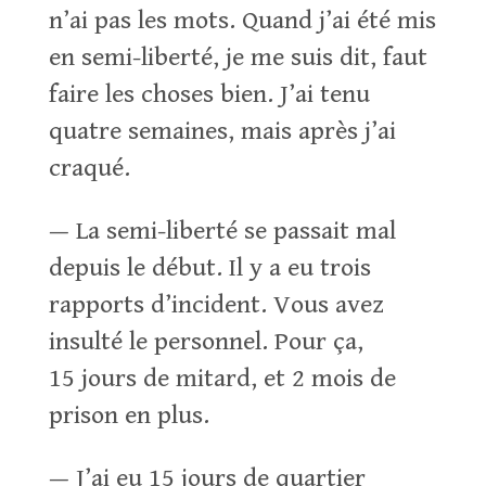
n’ai pas les mots. Quand j’ai été mis
en semi-liberté, je me suis dit, faut
faire les choses bien. J’ai tenu
quatre semaines, mais après j’ai
craqué.
— La semi-liberté se passait mal
depuis le début. Il y a eu trois
rapports d’incident. Vous avez
insulté le personnel. Pour ça,
15 jours de mitard, et 2 mois de
prison en plus.
— J’ai eu 15 jours de quartier