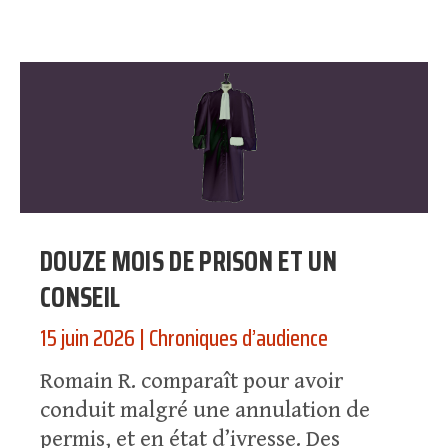
DOUZE MOIS DE PRISON ET UN
CONSEIL
15 juin 2026
|
Chroniques d’audience
Romain R. comparaît pour avoir
conduit malgré une annulation de
permis, et en état d’ivresse. Des