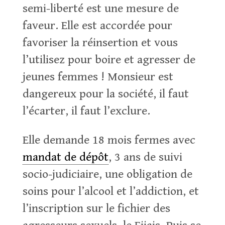
semi-liberté est une mesure de
faveur. Elle est accordée pour
favoriser la réinsertion et vous
l’utilisez pour boire et agresser de
jeunes femmes ! Monsieur est
dangereux pour la société, il faut
l’écarter, il faut l’exclure.
Elle demande 18 mois fermes avec
mandat de dépôt
, 3 ans de suivi
socio-judiciaire, une obligation de
soins pour l’alcool et l’addiction, et
l’inscription sur le fichier des