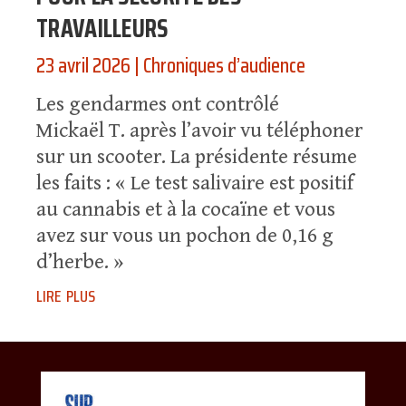
TRAVAILLEURS
23 avril 2026
|
Chroniques d’audience
Les gendarmes ont contrôlé
Mickaël T. après l’avoir vu téléphoner
sur un scooter. La présidente résume
les faits : « Le test salivaire est positif
au cannabis et à la cocaïne et vous
avez sur vous un pochon de 0,16 g
d’herbe. »
lire plus