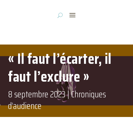
« Il faut l’écarter, il
faut l’exclure »
8 septembre 2023
|
Chroniques
d’audience