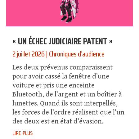
« UN ÉCHEC JUDICIAIRE PATENT »
2 juillet 2026
|
Chroniques d’audience
Les deux prévenus comparaissent
pour avoir cassé la fenêtre d’une
voiture et pris une enceinte
Bluetooth, de l’argent et un boîtier à
lunettes. Quand ils sont interpellés,
les forces de l’ordre réalisent que l’un
des deux est en état d’évasion.
lire plus