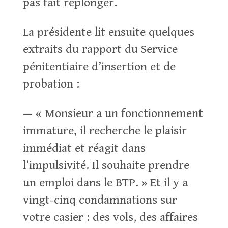
pas fait replonger.
La présidente lit ensuite quelques
extraits du rapport du Service
pénitentiaire d’insertion et de
probation :
— « Monsieur a un fonctionnement
immature, il recherche le plaisir
immédiat et réagit dans
l’impulsivité. Il souhaite prendre
un emploi dans le BTP. » Et il y a
vingt-cinq condamnations sur
votre casier : des vols, des affaires