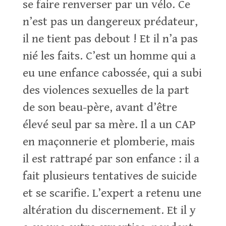
se faire renverser par un vélo. Ce
n’est pas un dangereux prédateur,
il ne tient pas debout ! Et il n’a pas
nié les faits. C’est un homme qui a
eu une enfance cabossée, qui a subi
des violences sexuelles de la part
de son beau-père, avant d’être
élevé seul par sa mère. Il a un CAP
en maçonnerie et plomberie, mais
il est rattrapé par son enfance : il a
fait plusieurs tentatives de suicide
et se scarifie. L’expert a retenu une
altération du discernement. Et il y