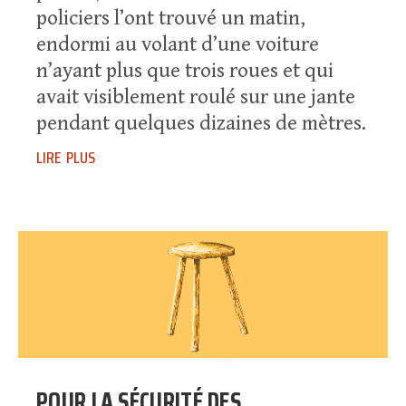
policiers l’ont trouvé un matin,
endormi au volant d’une voiture
n’ayant plus que trois roues et qui
avait visiblement roulé sur une jante
pendant quelques dizaines de mètres.
lire plus
POUR LA SÉCURITÉ DES