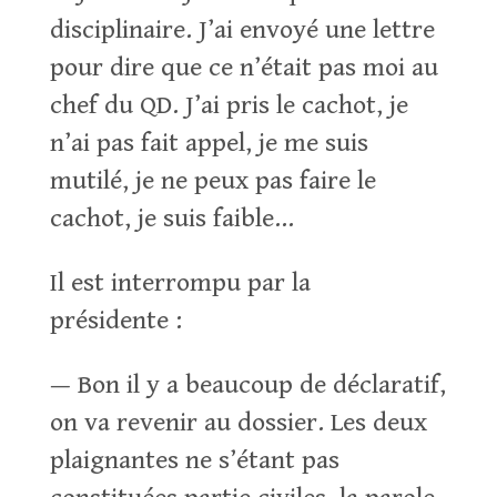
disciplinaire. J’ai envoyé une lettre
pour dire que ce n’était pas moi au
chef du QD. J’ai pris le cachot, je
n’ai pas fait appel, je me suis
mutilé, je ne peux pas faire le
cachot, je suis faible…
Il est interrompu par la
présidente :
— Bon il y a beaucoup de déclaratif,
on va revenir au dossier. Les deux
plaignantes ne s’étant pas