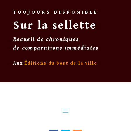
TOUJOURS DISPONIBLE
Sur la sellette
Recueil de chroniques
de comparutions immédiates
Aux
Éditions du bout de la ville