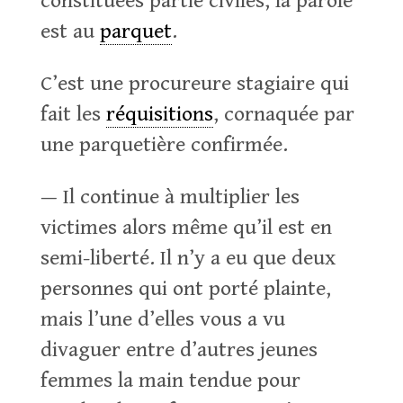
constituées partie civiles, la parole
est au
parquet
.
C’est une procureure stagiaire qui
fait les
réquisitions
, cornaquée par
une parquetière confirmée.
— Il continue à multiplier les
victimes alors même qu’il est en
semi-liberté. Il n’y a eu que deux
personnes qui ont porté plainte,
mais l’une d’elles vous a vu
divaguer entre d’autres jeunes
femmes la main tendue pour