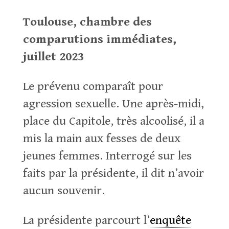
Toulouse, chambre des
comparutions immédiates,
juillet 2023
Le prévenu comparaît pour
agression sexuelle. Une après-midi,
place du Capitole, très alcoolisé, il a
mis la main aux fesses de deux
jeunes femmes. Interrogé sur les
faits par la présidente, il dit n’avoir
aucun souvenir.
La présidente parcourt l’
enquête