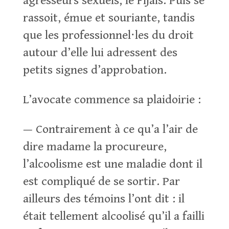
agresseurs sexuels, le Fijais. Puis se
rassoit, émue et souriante, tandis
que les professionnel⋅les du droit
autour d’elle lui adressent des
petits signes d’approbation.
L’avocate commence sa plaidoirie :
— Contrairement à ce qu’a l’air de
dire madame la procureure,
l’alcoolisme est une maladie dont il
est compliqué de se sortir. Par
ailleurs des témoins l’ont dit : il
était tellement alcoolisé qu’il a failli