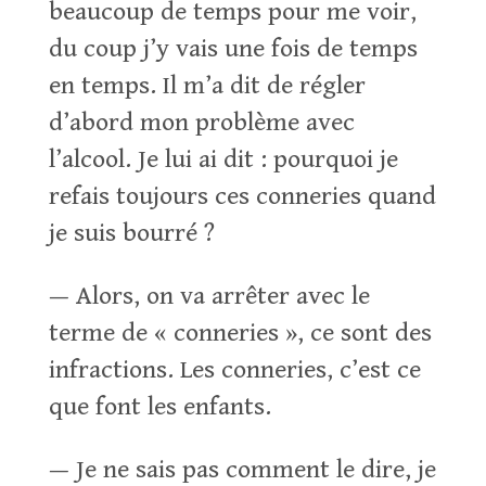
beaucoup de temps pour me voir,
du coup j’y vais une fois de temps
en temps. Il m’a dit de régler
d’abord mon problème avec
l’alcool. Je lui ai dit : pourquoi je
refais toujours ces conneries quand
je suis bourré ?
— Alors, on va arrêter avec le
terme de « conneries », ce sont des
infractions. Les conneries, c’est ce
que font les enfants.
— Je ne sais pas comment le dire, je