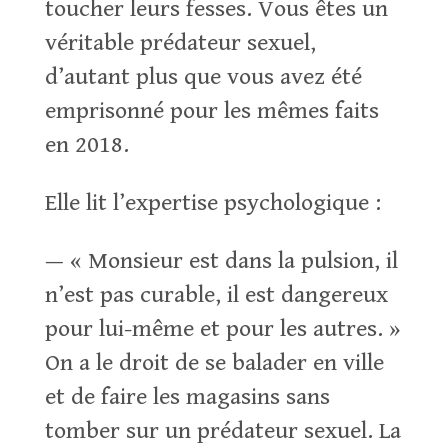
toucher leurs fesses. Vous êtes un
véritable prédateur sexuel,
d’autant plus que vous avez été
emprisonné pour les mêmes faits
en 2018.
Elle lit l’expertise psychologique :
— « Monsieur est dans la pulsion, il
n’est pas curable, il est dangereux
pour lui-même et pour les autres. »
On a le droit de se balader en ville
et de faire les magasins sans
tomber sur un prédateur sexuel. La