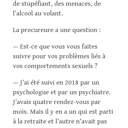
de stupéfiant, des menaces, de
l’alcool au volant.
La procureure a une question :
— Est-ce que vous vous faites
suivre pour vos problèmes liés à
vos comportements sexuels ?
— J’ai été suivi en 2018 par un
psychologue et par un psychiatre.
J’avais quatre rendez-vous par
mois. Mais il y en a un qui est parti
à la retraite et l’autre n’avait pas