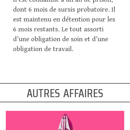
dont 6 mois de sursis probatoire. Il
est maintenu en détention pour les
6 mois restants. Le tout assorti
d’une obligation de soin et d’une
obligation de travail.
autres affaires