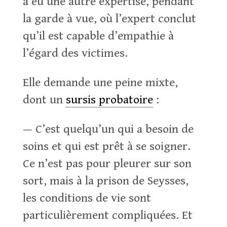
a eu une autre expertise, pendant
la garde à vue, où l’expert conclut
qu’il est capable d’empathie à
l’égard des victimes.
Elle demande une peine mixte,
dont un
sursis probatoire
:
— C’est quelqu’un qui a besoin de
soins et qui est prêt à se soigner.
Ce n’est pas pour pleurer sur son
sort, mais à la prison de Seysses,
les conditions de vie sont
particulièrement compliquées. Et