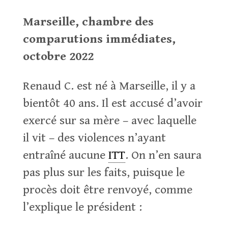
Marseille, chambre des
comparutions immédiates,
octobre 2022
Renaud C. est né à Marseille, il y a
bientôt 40 ans. Il est accusé d’avoir
exercé sur sa mère – avec laquelle
il vit – des violences n’ayant
entraîné aucune
ITT
. On n’en saura
pas plus sur les faits, puisque le
procès doit être renvoyé, comme
l’explique le président :