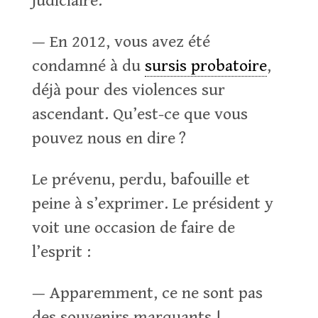
judiciaire.
— En 2012, vous avez été
condamné à du
sursis probatoire
,
déjà pour des violences sur
ascendant. Qu’est-ce que vous
pouvez nous en dire ?
Le prévenu, perdu, bafouille et
peine à s’exprimer. Le président y
voit une occasion de faire de
l’esprit :
— Apparemment, ce ne sont pas
des souvenirs marquants !