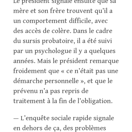
Le président signale ensuite que sa
mère et son frère trouvent qu’il a
un comportement difficile, avec
des accès de colère. Dans le cadre
du sursis probatoire, il a été suivi
par un psychologue il y a quelques
années. Mais le président remarque
froidement que « ce n’était pas une
démarche personnelle », et que le
prévenu n’a pas repris de
traitement à la fin de l’obligation.
— L’enquête sociale rapide signale
en dehors de ça, des problèmes