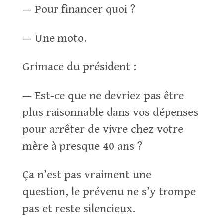
— Pour financer quoi ?
— Une moto.
Grimace du président :
— Est-ce que ne devriez pas être
plus raisonnable dans vos dépenses
pour arrêter de vivre chez votre
mère à presque 40 ans ?
Ça n’est pas vraiment une
question, le prévenu ne s’y trompe
pas et reste silencieux.