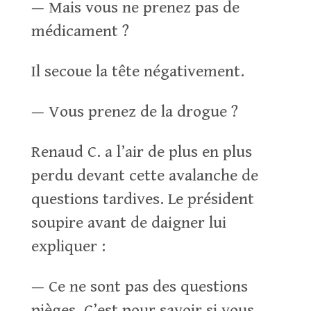
— Mais vous ne prenez pas de
médicament ?
Il secoue la tête négativement.
— Vous prenez de la drogue ?
Renaud C. a l’air de plus en plus
perdu devant cette avalanche de
questions tardives. Le président
soupire avant de daigner lui
expliquer :
— Ce ne sont pas des questions
pièges. C’est pour savoir si vous