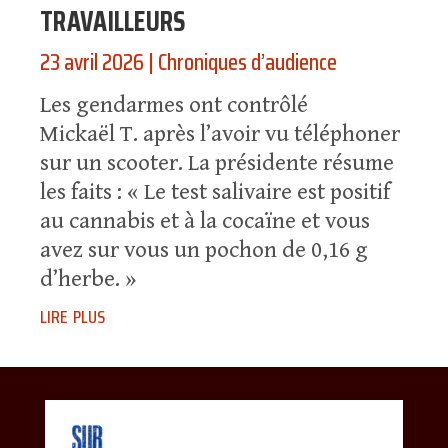
TRAVAILLEURS
23 avril 2026
|
Chroniques d’audience
Les gendarmes ont contrôlé
Mickaël T. après l’avoir vu téléphoner
sur un scooter. La présidente résume
les faits : « Le test salivaire est positif
au cannabis et à la cocaïne et vous
avez sur vous un pochon de 0,16 g
d’herbe. »
lire plus