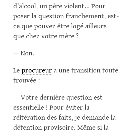
d’alcool, un père violent… Pour
poser la question franchement, est-
ce que pouvez être logé ailleurs
que chez votre mère ?
— Non.
Le
procureur
a une transition toute
trouvée :
— Votre dernière question est
essentielle ! Pour éviter la
réitération des faits, je demande la
détention provisoire. Même si la