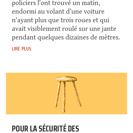
policiers l’ont trouvé un matin,
endormi au volant d’une voiture
n’ayant plus que trois roues et qui
avait visiblement roulé sur une jante
pendant quelques dizaines de mètres.
lire plus
POUR LA SÉCURITÉ DES