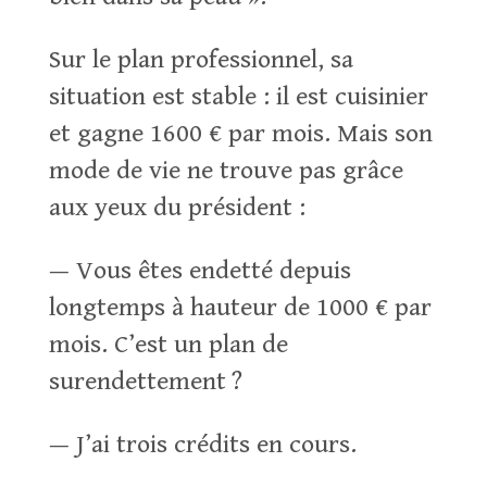
Sur le plan professionnel, sa
situation est stable : il est cuisinier
et gagne 1600 € par mois. Mais son
mode de vie ne trouve pas grâce
aux yeux du président :
— Vous êtes endetté depuis
longtemps à hauteur de 1000 € par
mois. C’est un plan de
surendettement ?
— J’ai trois crédits en cours.