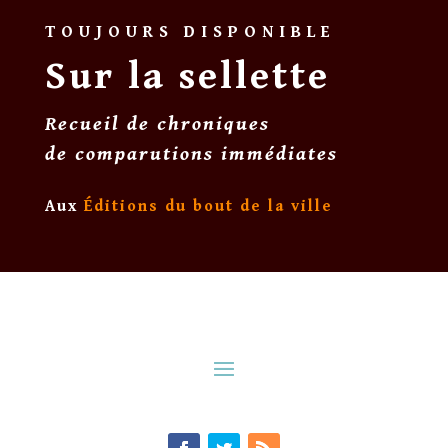
TOUJOURS DISPONIBLE
Sur la sellette
Recueil de chroniques
de comparutions immédiates
Aux
Éditions du bout de la ville