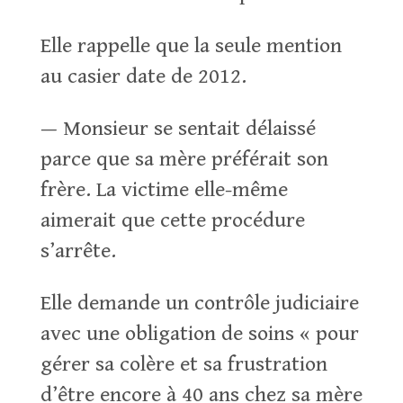
Elle rappelle que la seule mention
au casier date de 2012.
— Monsieur se sentait délaissé
parce que sa mère préférait son
frère. La victime elle-même
aimerait que cette procédure
s’arrête.
Elle demande un contrôle judiciaire
avec une obligation de soins « pour
gérer sa colère et sa frustration
d’être encore à 40 ans chez sa mère