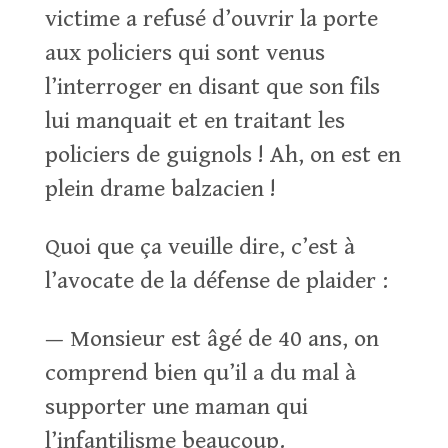
victime a refusé d’ouvrir la porte
aux policiers qui sont venus
l’interroger en disant que son fils
lui manquait et en traitant les
policiers de guignols ! Ah, on est en
plein drame balzacien !
Quoi que ça veuille dire, c’est à
l’avocate de la défense de plaider :
— Monsieur est âgé de 40 ans, on
comprend bien qu’il a du mal à
supporter une maman qui
l’infantilisme beaucoup.