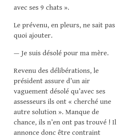
avec ses 9 chats ».
Le prévenu, en pleurs, ne sait pas
quoi ajouter.
— Je suis désolé pour ma mère.
Revenu des délibérations, le
président assure d’un air
vaguement désolé qu’avec ses
assesseurs ils ont « cherché une
autre solution ». Manque de
chance, ils n’en ont pas trouvé ! Il
annonce donc être contraint