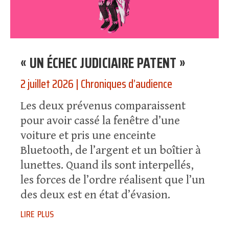
« UN ÉCHEC JUDICIAIRE PATENT »
2 juillet 2026
|
Chroniques d’audience
Les deux prévenus comparaissent
pour avoir cassé la fenêtre d’une
voiture et pris une enceinte
Bluetooth, de l’argent et un boîtier à
lunettes. Quand ils sont interpellés,
les forces de l’ordre réalisent que l’un
des deux est en état d’évasion.
lire plus