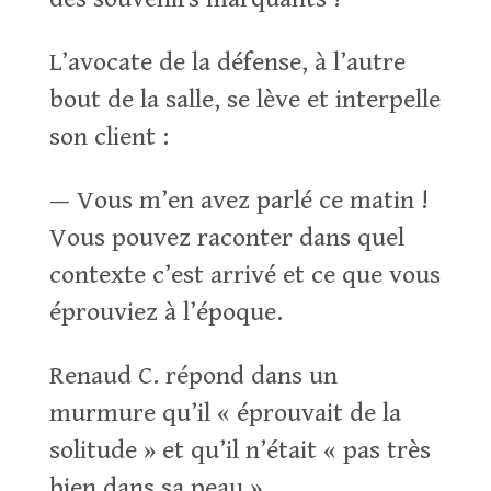
L’avocate de la défense, à l’autre
bout de la salle, se lève et interpelle
son client :
— Vous m’en avez parlé ce matin !
Vous pouvez raconter dans quel
contexte c’est arrivé et ce que vous
éprouviez à l’époque.
Renaud C. répond dans un
murmure qu’il « éprouvait de la
solitude » et qu’il n’était « pas très
bien dans sa peau ».