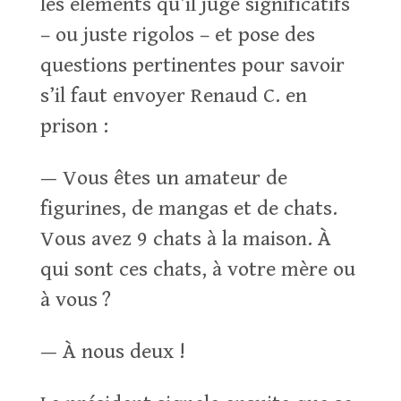
les éléments qu’il juge significatifs
– ou juste rigolos – et pose des
questions pertinentes pour savoir
s’il faut envoyer Renaud C. en
prison :
— Vous êtes un amateur de
figurines, de mangas et de chats.
Vous avez 9 chats à la maison. À
qui sont ces chats, à votre mère ou
à vous ?
— À nous deux !