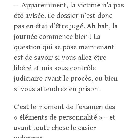
— Apparemment, la victime n’a pas
été avisée. Le dossier n’est donc
pas en état d’être jugé. Ah bah, la
journée commence bien ! La
question qui se pose maintenant
est de savoir si vous allez être
libéré et mis sous contrôle
judiciaire avant le procès, ou bien
si vous attendrez en prison.
C’est le moment de l’examen des
« éléments de personnalité » – et
avant toute chose le casier