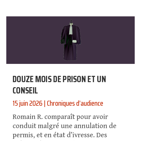
DOUZE MOIS DE PRISON ET UN
CONSEIL
15 juin 2026
|
Chroniques d’audience
Romain R. comparaît pour avoir
conduit malgré une annulation de
permis, et en état d’ivresse. Des