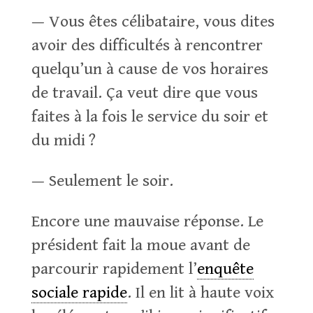
— Vous êtes célibataire, vous dites
avoir des difficultés à rencontrer
quelqu’un à cause de vos horaires
de travail. Ça veut dire que vous
faites à la fois le service du soir et
du midi ?
— Seulement le soir.
Encore une mauvaise réponse. Le
président fait la moue avant de
parcourir rapidement l’
enquête
sociale rapide
. Il en lit à haute voix