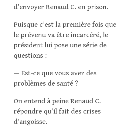
d’envoyer Renaud C. en prison.
Puisque c’est la première fois que
le prévenu va être incarcéré, le
président lui pose une série de
questions :
— Est-ce que vous avez des
problèmes de santé ?
On entend à peine Renaud C.
répondre qu’il fait des crises
d’angoisse.