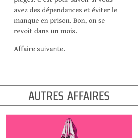
avez des dépendances et éviter le
manque en prison. Bon, on se
revoit dans un mois.
Affaire suivante.
autres affaires