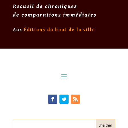
Recueil de chroniques
de comparutions immédiates
Aux
Éditions du bout de la ville