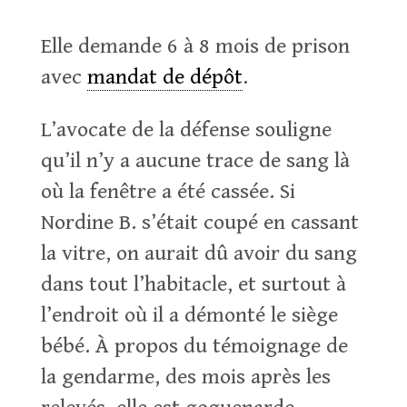
Elle demande 6 à 8 mois de prison
avec
mandat de dépôt
.
L’avocate de la défense souligne
qu’il n’y a aucune trace de sang là
où la fenêtre a été cassée. Si
Nordine B. s’était coupé en cassant
la vitre, on aurait dû avoir du sang
dans tout l’habitacle, et surtout à
l’endroit où il a démonté le siège
bébé. À propos du témoignage de
la gendarme, des mois après les