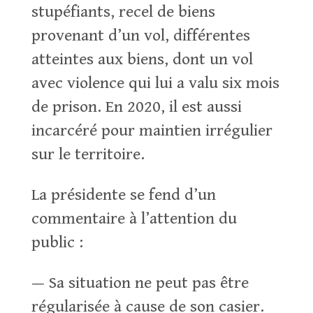
stupéfiants, recel de biens
provenant d’un vol, différentes
atteintes aux biens, dont un vol
avec violence qui lui a valu six mois
de prison. En 2020, il est aussi
incarcéré pour maintien irrégulier
sur le territoire.
La présidente se fend d’un
commentaire à l’attention du
public :
— Sa situation ne peut pas être
régularisée à cause de son casier.