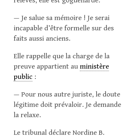
relevés, elle est goguenarde.
— Je salue sa mémoire ! Je serai
incapable d’être formelle sur des
faits aussi anciens.
Elle rappelle que la charge de la
preuve appartient au
ministère
public
:
— Pour nous autre juriste, le doute
légitime doit prévaloir. Je demande
la relaxe.
Le tribunal déclare Nordine B.