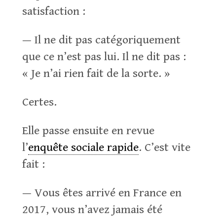
satisfaction :
— Il ne dit pas catégoriquement
que ce n’est pas lui. Il ne dit pas :
« Je n’ai rien fait de la sorte. »
Certes.
Elle passe ensuite en revue
l’
enquête sociale rapide
. C’est vite
fait :
— Vous êtes arrivé en France en
2017, vous n’avez jamais été