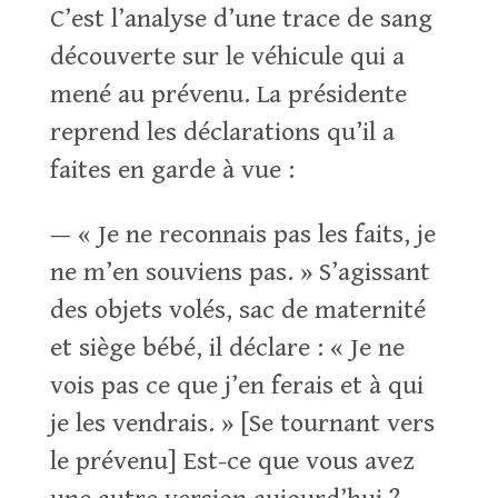
C’est l’analyse d’une trace de sang
découverte sur le véhicule qui a
mené au prévenu. La présidente
reprend les déclarations qu’il a
faites en garde à vue :
— « Je ne reconnais pas les faits, je
ne m’en souviens pas. » S’agissant
des objets volés, sac de maternité
et siège bébé, il déclare : « Je ne
vois pas ce que j’en ferais et à qui
je les vendrais. » [Se tournant vers
le prévenu] Est-ce que vous avez