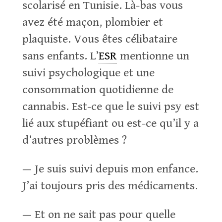
scolarisé en Tunisie. Là-bas vous
avez été maçon, plombier et
plaquiste. Vous êtes célibataire
sans enfants. L’
ESR
mentionne un
suivi psychologique et une
consommation quotidienne de
cannabis. Est-ce que le suivi psy est
lié aux stupéfiant ou est-ce qu’il y a
d’autres problèmes ?
— Je suis suivi depuis mon enfance.
J’ai toujours pris des médicaments.
— Et on ne sait pas pour quelle