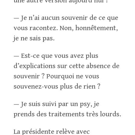
une autre version aujourd’hui ?
— Je n’ai aucun souvenir de ce que
vous racontez. Non, honnêtement,
je ne sais pas.
— Est-ce que vous avez plus
d’explications sur cette absence de
souvenir ? Pourquoi ne vous
souvenez-vous plus de rien ?
— Je suis suivi par un psy, je
prends des traitements très lourds.
La présidente relève avec