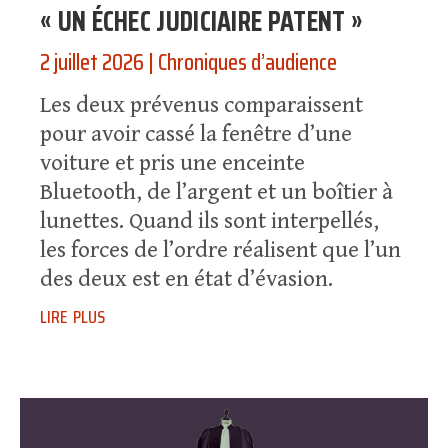
« UN ÉCHEC JUDICIAIRE PATENT »
2 juillet 2026
|
Chroniques d’audience
Les deux prévenus comparaissent
pour avoir cassé la fenêtre d’une
voiture et pris une enceinte
Bluetooth, de l’argent et un boîtier à
lunettes. Quand ils sont interpellés,
les forces de l’ordre réalisent que l’un
des deux est en état d’évasion.
lire plus