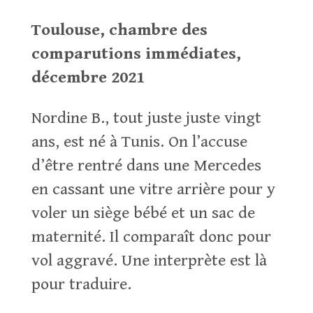
Toulouse, chambre des
comparutions immédiates,
décembre 2021
Nordine B., tout juste juste vingt
ans, est né à Tunis. On l’accuse
d’être rentré dans une Mercedes
en cassant une vitre arrière pour y
voler un siège bébé et un sac de
maternité. Il comparaît donc pour
vol aggravé. Une interprète est là
pour traduire.