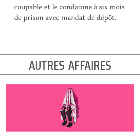
coupable et le condamne à six mois
de prison avec mandat de dépôt.
autres affaires