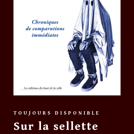
TOUJOURS DISPONIBLE
Sur la sellette