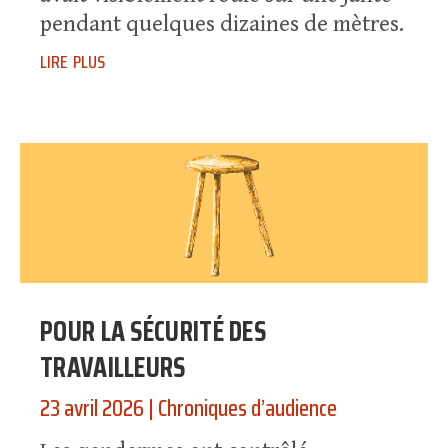
pendant quelques dizaines de mètres.
lire plus
POUR LA SÉCURITÉ DES
TRAVAILLEURS
23 avril 2026
|
Chroniques d’audience