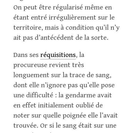
On peut être régularisé même en
étant entré irrégulièrement sur le
territoire, mais à condition qu’il n’y
ait pas d’antécédent de la sorte.
Dans ses
réquisitions
, la
procureuse revient très
longuement sur la trace de sang,
dont elle n’ignore pas qu’elle pose
une difficulté : la gendarme avait
en effet initialement oublié de
noter sur quelle poignée elle l’avait
trouvée. Or si le sang était sur une