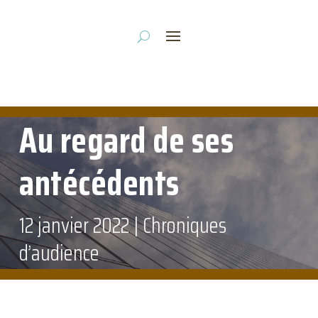
Au regard de ses
antécédents
12 janvier 2022
|
Chroniques
d’audience