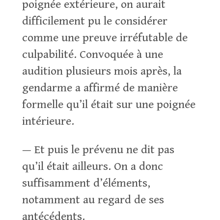
poignée extérieure, on aurait
difficilement pu le considérer
comme une preuve irréfutable de
culpabilité. Convoquée à une
audition plusieurs mois après, la
gendarme a affirmé de manière
formelle qu’il était sur une poignée
intérieure.
— Et puis le prévenu ne dit pas
qu’il était ailleurs. On a donc
suffisamment d’éléments,
notamment au regard de ses
antécédents.