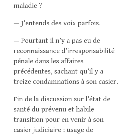
maladie ?
— J’entends des voix parfois.
— Pourtant il n’y a pas eu de
reconnaissance d’irresponsabilité
pénale dans les affaires
précédentes, sachant qu’il y a
treize condamnations à son casier.
Fin de la discussion sur l’état de
santé du prévenu et habile
transition pour en venir à son
casier judiciaire : usage de